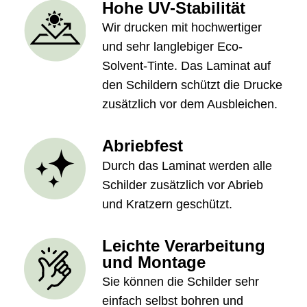
Hohe UV-Stabilität
Wir drucken mit hochwertiger
und sehr langlebiger Eco-
Solvent-Tinte. Das Laminat auf
den Schildern schützt die Drucke
zusätzlich vor dem Ausbleichen.
Abriebfest
Durch das Laminat werden alle
Schilder zusätzlich vor Abrieb
und Kratzern geschützt.
Leichte Verarbeitung
und Montage
Sie können die Schilder sehr
einfach selbst bohren und