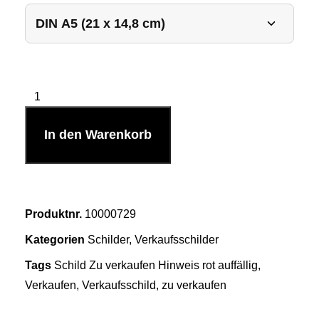
In den Warenkorb
Produktnr.
10000729
Kategorien
Schilder
,
Verkaufsschilder
Tags
Schild Zu verkaufen Hinweis rot auffällig
,
Verkaufen
,
Verkaufsschild
,
zu verkaufen