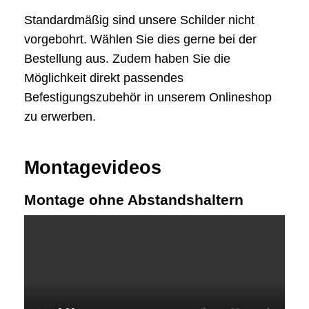
Standardmäßig sind unsere Schilder nicht
vorgebohrt. Wählen Sie dies gerne bei der
Bestellung aus. Zudem haben Sie die
Möglichkeit direkt passendes
Befestigungszubehör in unserem Onlineshop
zu erwerben.
Montagevideos
Montage ohne Abstandshaltern