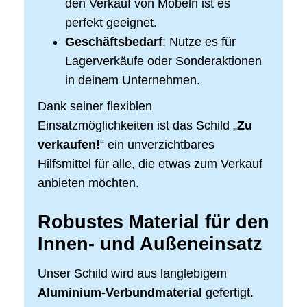
den Verkauf von Möbeln ist es
perfekt geeignet.
Geschäftsbedarf
: Nutze es für
Lagerverkäufe oder Sonderaktionen
in deinem Unternehmen.
Dank seiner flexiblen
Einsatzmöglichkeiten ist das Schild „
Zu
verkaufen!
“ ein unverzichtbares
Hilfsmittel für alle, die etwas zum Verkauf
anbieten möchten.
Robustes Material für den
Innen- und Außeneinsatz
Unser Schild wird aus langlebigem
Aluminium-Verbundmaterial
gefertigt.