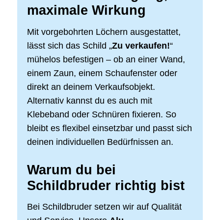
maximale Wirkung
Mit vorgebohrten Löchern ausgestattet,
lässt sich das Schild „
Zu verkaufen!
“
mühelos befestigen – ob an einer Wand,
einem Zaun, einem Schaufenster oder
direkt an deinem Verkaufsobjekt.
Alternativ kannst du es auch mit
Klebeband oder Schnüren fixieren. So
bleibt es flexibel einsetzbar und passt sich
deinen individuellen Bedürfnissen an.
Warum du bei
Schildbruder richtig bist
Bei Schildbruder setzen wir auf Qualität