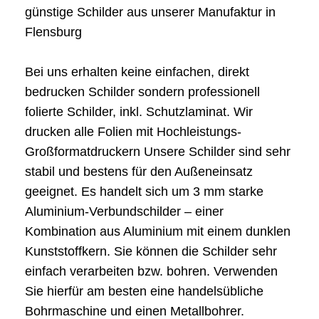
günstige Schilder aus unserer Manufaktur in
Flensburg
Bei uns erhalten keine einfachen, direkt
bedrucken Schilder sondern professionell
folierte Schilder, inkl. Schutzlaminat. Wir
drucken alle Folien mit Hochleistungs-
Großformatdruckern Unsere Schilder sind sehr
stabil und bestens für den Außeneinsatz
geeignet. Es handelt sich um 3 mm starke
Aluminium-Verbundschilder – einer
Kombination aus Aluminium mit einem dunklen
Kunststoffkern. Sie können die Schilder sehr
einfach verarbeiten bzw. bohren. Verwenden
Sie hierfür am besten eine handelsübliche
Bohrmaschine und einen Metallbohrer.