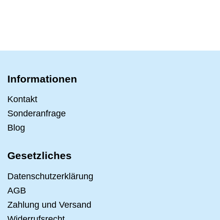
Informationen
Kontakt
Sonderanfrage
Blog
Gesetzliches
Datenschutzerklärung
AGB
Zahlung und Versand
Widerrufsrecht