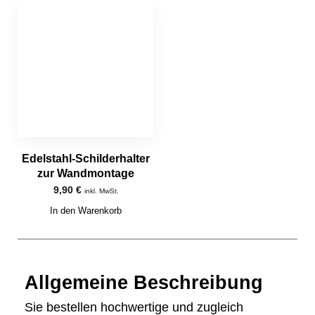
Edelstahl-Schilderhalter
zur Wandmontage
9,90
€
inkl. MwSt.
In den Warenkorb
Allgemeine Beschreibung
Sie bestellen hochwertige und zugleich