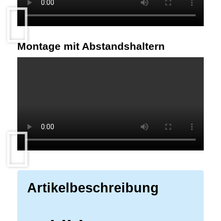
Montage mit Abstandshaltern
Artikelbeschreibung