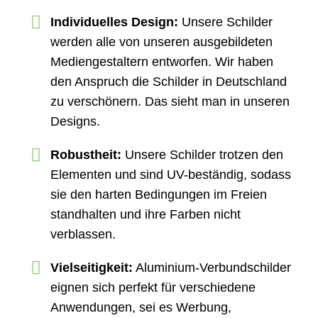
Individuelles Design:
Unsere Schilder
werden alle von unseren ausgebildeten
Mediengestaltern entworfen. Wir haben
den Anspruch die Schilder in Deutschland
zu verschönern. Das sieht man in unseren
Designs.
Robustheit:
Unsere Schilder trotzen den
Elementen und sind UV-beständig, sodass
sie den harten Bedingungen im Freien
standhalten und ihre Farben nicht
verblassen.
Vielseitigkeit:
Aluminium-Verbundschilder
eignen sich perfekt für verschiedene
Anwendungen, sei es Werbung,