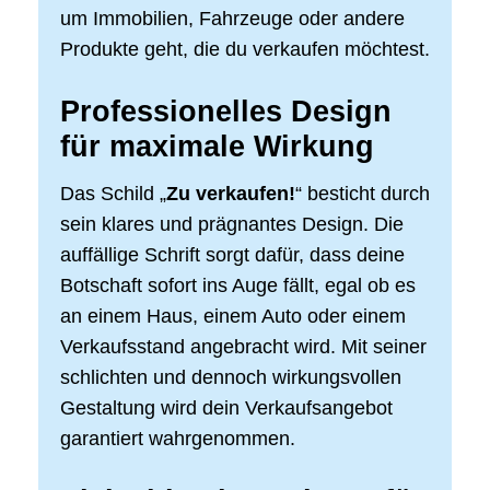
um Immobilien, Fahrzeuge oder andere
Produkte geht, die du verkaufen möchtest.
Professionelles Design
für maximale Wirkung
Das Schild „
Zu verkaufen!
“ besticht durch
sein klares und prägnantes Design. Die
auffällige Schrift sorgt dafür, dass deine
Botschaft sofort ins Auge fällt, egal ob es
an einem Haus, einem Auto oder einem
Verkaufsstand angebracht wird. Mit seiner
schlichten und dennoch wirkungsvollen
Gestaltung wird dein Verkaufsangebot
garantiert wahrgenommen.