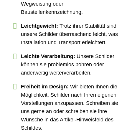
Wegweisung oder
Baustellenkennzeichnung.
Leichtgewicht:
Trotz ihrer Stabilität sind
unsere Schilder überraschend leicht, was
Installation und Transport erleichtert.
Leichte Verarbeitung:
Unsere Schilder
können sie problemlos bohren oder
anderweitig weiterverarbeiten.
Freiheit im Design:
Wir bieten Ihnen die
Möglichkeit, Schilder nach Ihren eigenen
Vorstellungen anzupassen. Schreiben sie
uns gerne an oder schreiben sie ihre
Wünsche in das Artikel-Hinweisfeld des
Schildes.