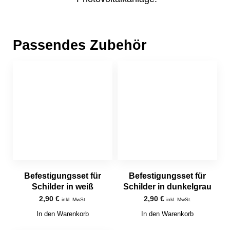
Passendes Zubehör
Befestigungsset für
Befestigungsset für
Schilder in weiß
Schilder in dunkelgrau
2,90
€
2,90
€
inkl. MwSt.
inkl. MwSt.
In den Warenkorb
In den Warenkorb