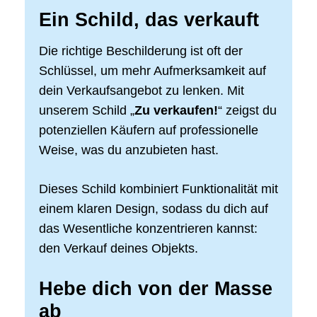
Ein Schild, das verkauft
Die richtige Beschilderung ist oft der
Schlüssel, um mehr Aufmerksamkeit auf
dein Verkaufsangebot zu lenken. Mit
unserem Schild „
Zu verkaufen!
“ zeigst du
potenziellen Käufern auf professionelle
Weise, was du anzubieten hast.
Dieses Schild kombiniert Funktionalität mit
einem klaren Design, sodass du dich auf
das Wesentliche konzentrieren kannst:
den Verkauf deines Objekts.
Hebe dich von der Masse
ab