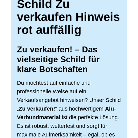
Schild Zu
verkaufen Hinweis
rot auffällig
Zu verkaufen!
– Das
vielseitige Schild für
klare Botschaften
Du möchtest auf einfache und
professionelle Weise auf ein
Verkaufsangebot hinweisen? Unser Schild
„
Zu verkaufen!
“ aus hochwertigem
Alu-
Verbundmaterial
ist die perfekte Lösung.
Es ist robust, wetterfest und sorgt für
maximale Aufmerksamkeit – egal, ob es