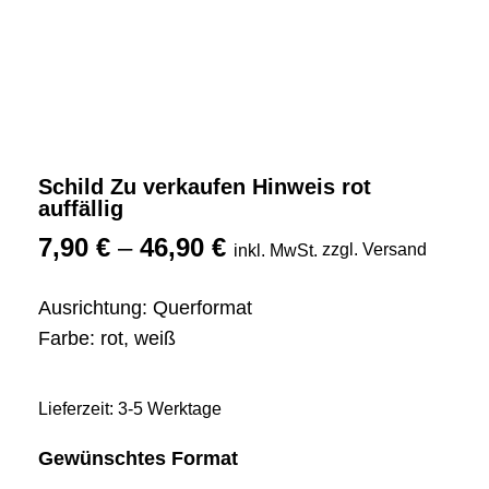
Schild Zu verkaufen Hinweis rot
auffällig
7,90
€
–
46,90
€
zzgl. Versand
inkl. MwSt.
Ausrichtung: Querformat
Farbe: rot, weiß
Lieferzeit: 3-5 Werktage
Gewünschtes Format