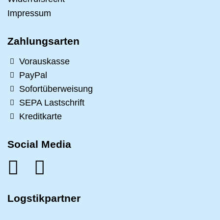
Impressum
Zahlungsarten
Vorauskasse
PayPal
Sofortüberweisung
SEPA Lastschrift
Kreditkarte
Social Media
Logstikpartner