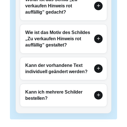
verkaufen Hinweis rot
auffällig“ gedacht?
Wie ist das Motiv des Schildes
„Zu verkaufen Hinweis rot
auffällig“ gestaltet?
Kann der vorhandene Text
individuell geändert werden?
Kann ich mehrere Schilder
bestellen?