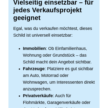
Vielseitig einsetzbar – für
jedes Verkaufsprojekt
geeignet
Egal, was du verkaufen möchtest, dieses
Schild ist universell einsetzbar:
Immobilien
: Ob Einfamilienhaus,
Wohnung oder Grundstück – das
Schild macht dein Angebot sichtbar.
Fahrzeuge
: Platziere es gut sichtbar
am Auto, Motorrad oder
Wohnwagen, um Interessenten direkt
anzusprechen.
Privatverkäufe
: Auch für
Flohmärkte, Garagenverkäufe oder