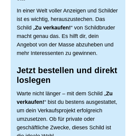
In einer Welt voller Anzeigen und Schilder
ist es wichtig, herauszustechen. Das
Schild „
Zu verkaufen!
“ von Schildbruder
macht genau das. Es hilft dir, dein
Angebot von der Masse abzuheben und
mehr Interessenten zu gewinnen.
Jetzt bestellen und direkt
loslegen
Warte nicht länger – mit dem Schild „
Zu
verkaufen!
“ bist du bestens ausgestattet,
um dein Verkaufsprojekt erfolgreich
umzusetzen. Ob für private oder
geschäftliche Zwecke, dieses Schild ist
die ideale Wahl.