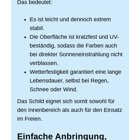
Das bedeutet:
Es ist leicht und dennoch extrem
stabil.
Die Oberfläche ist kratzfest und UV-
beständig, sodass die Farben auch
bei direkter Sonneneinstrahlung nicht
verblassen.
Wetterfestigkeit garantiert eine lange
Lebensdauer, selbst bei Regen,
Schnee oder Wind.
Das Schild eignet sich somit sowohl für
den Innenbereich als auch für den Einsatz
im Freien.
Einfache Anbringung,