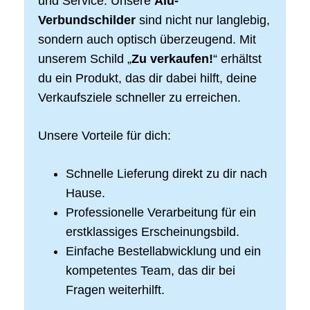
und Service. Unsere
Alu-
Verbundschilder
sind nicht nur langlebig,
sondern auch optisch überzeugend. Mit
unserem Schild „
Zu verkaufen!
“ erhältst
du ein Produkt, das dir dabei hilft, deine
Verkaufsziele schneller zu erreichen.
Unsere Vorteile für dich:
Schnelle Lieferung direkt zu dir nach
Hause.
Professionelle Verarbeitung für ein
erstklassiges Erscheinungsbild.
Einfache Bestellabwicklung und ein
kompetentes Team, das dir bei
Fragen weiterhilft.