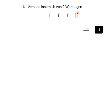
Versand innerhalb von 2 Werktagen
0