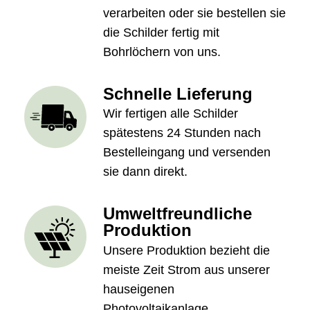
verarbeiten oder sie bestellen sie
die Schilder fertig mit
Bohrlöchern von uns.
Schnelle Lieferung
Wir fertigen alle Schilder
spätestens 24 Stunden nach
Bestelleingang und versenden
sie dann direkt.
Umweltfreundliche
Produktion
Unsere Produktion bezieht die
meiste Zeit Strom aus unserer
hauseigenen
Photovoltaikanlage.