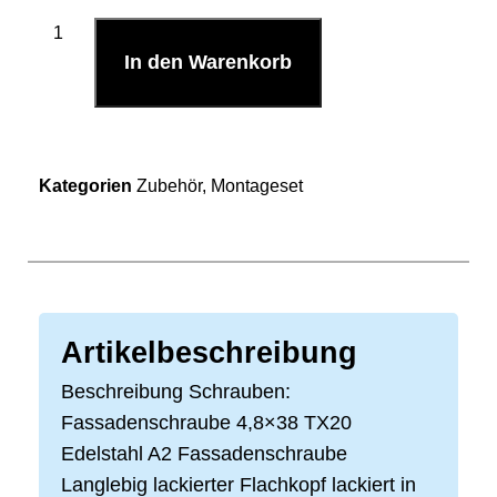
In den Warenkorb
Kategorien
Zubehör
,
Montageset
Artikelbeschreibung
Beschreibung Schrauben:
Fassadenschraube 4,8×38 TX20
Edelstahl A2 Fassadenschraube
Langlebig lackierter Flachkopf lackiert in