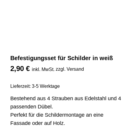
Befestigungsset für Schilder in weiß
2,90
€
zzgl. Versand
inkl. MwSt.
Lieferzeit: 3-5 Werktage
Bestehend aus 4 Strauben aus Edelstahl und 4
passenden Dübel.
Perfekt für die Schildermontage an eine
Fassade oder auf Holz.