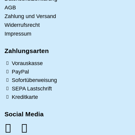
AGB
Zahlung und Versand
Widerrufsrecht
Impressum
Zahlungsarten
Vorauskasse
PayPal
Sofortüberweisung
SEPA Lastschrift
Kreditkarte
Social Media