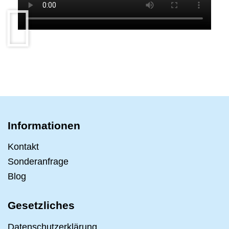
Informationen
Kontakt
Sonderanfrage
Blog
Gesetzliches
Datenschutzerklärung