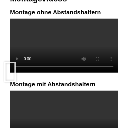
Montage ohne Abstandshaltern
Montage mit Abstandshaltern