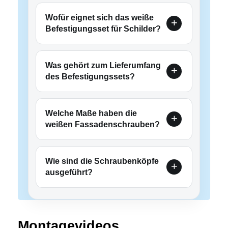
Wofür eignet sich das weiße
Befestigungsset für Schilder?
Was gehört zum Lieferumfang
des Befestigungssets?
Welche Maße haben die
weißen Fassadenschrauben?
Wie sind die Schraubenköpfe
ausgeführt?
Montagevideos