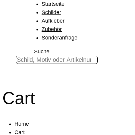
Startseite
Schilder
Aufkleber
Zubehör
Sonderanfrage
Suche
Cart
Home
Cart