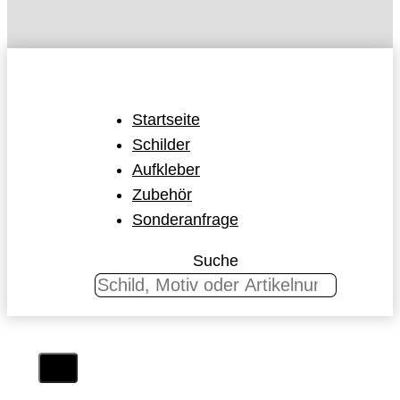
Startseite
Schilder
Aufkleber
Zubehör
Sonderanfrage
Suche