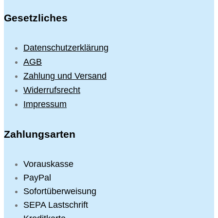
Gesetzliches
Datenschutzerklärung
AGB
Zahlung und Versand
Widerrufsrecht
Impressum
Zahlungsarten
Vorauskasse
PayPal
Sofortüberweisung
SEPA Lastschrift