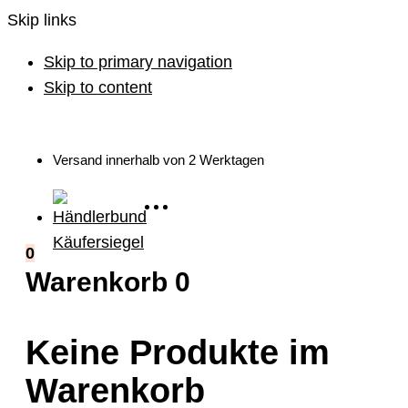
Skip links
Skip to primary navigation
Skip to content
Versand innerhalb von 2 Werktagen
0
Warenkorb
0
Keine Produkte im
Warenkorb