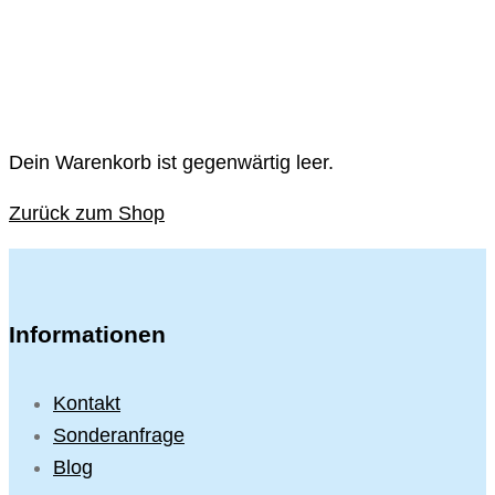
Dein Warenkorb ist gegenwärtig leer.
Zurück zum Shop
Informationen
Kontakt
Sonderanfrage
Blog