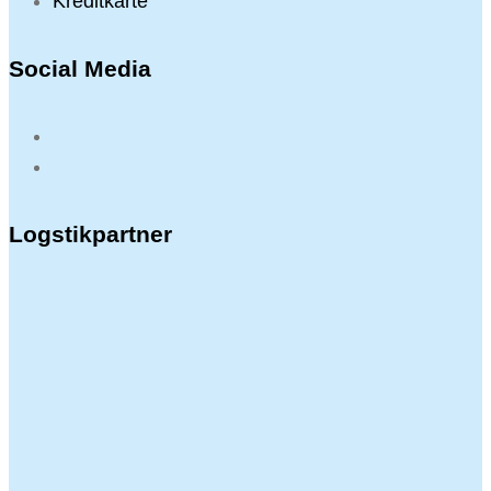
Kreditkarte
Social Media
Logstikpartner