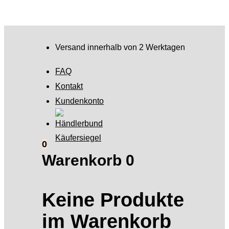
Versand innerhalb von 2 Werktagen
FAQ
Kontakt
Kundenkonto
0
Warenkorb
0
Keine Produkte
im Warenkorb