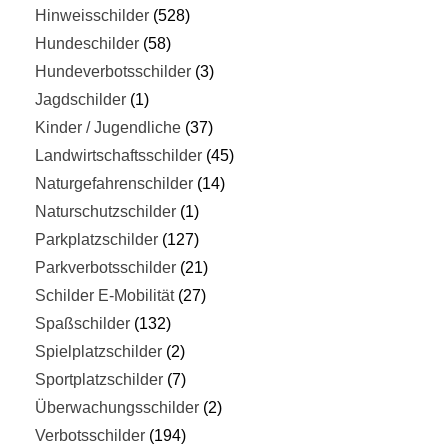
Hinweisschilder
528
Hundeschilder
58
Hundeverbotsschilder
3
Jagdschilder
1
Kinder / Jugendliche
37
Landwirtschaftsschilder
45
Naturgefahrenschilder
14
Naturschutzschilder
1
Parkplatzschilder
127
Parkverbotsschilder
21
Schilder E-Mobilität
27
Spaßschilder
132
Spielplatzschilder
2
Sportplatzschilder
7
Überwachungsschilder
2
Verbotsschilder
194