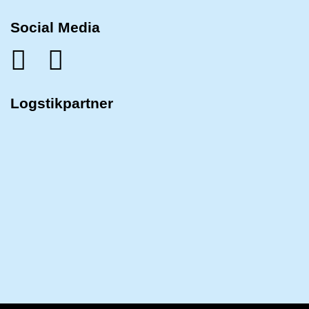
Social Media
Logstikpartner