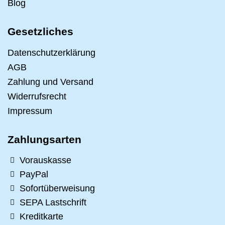
Blog
Gesetzliches
Datenschutzerklärung
AGB
Zahlung und Versand
Widerrufsrecht
Impressum
Zahlungsarten
Vorauskasse
PayPal
Sofortüberweisung
SEPA Lastschrift
Kreditkarte