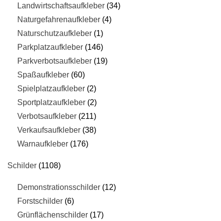
Landwirtschaftsaufkleber
34
Naturgefahrenaufkleber
4
Naturschutzaufkleber
1
Parkplatzaufkleber
146
Parkverbotsaufkleber
19
Spaßaufkleber
60
Spielplatzaufkleber
2
Sportplatzaufkleber
2
Verbotsaufkleber
211
Verkaufsaufkleber
38
Warnaufkleber
176
Schilder
1108
Demonstrationsschilder
12
Forstschilder
6
Grünflächenschilder
17