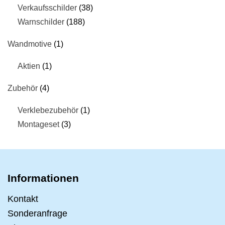
Verkaufsschilder
38
Warnschilder
188
Wandmotive
1
Aktien
1
Zubehör
4
Verklebezubehör
1
Montageset
3
Informationen
Kontakt
Sonderanfrage