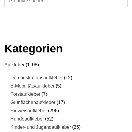
Kategorien
Aufkleber
1108
Demonstrationsaufkleber
12
E-Mobilitätsaufkleber
5
Forstaufkleber
7
Grünflächenaufkleber
17
Hinweisaufkleber
296
Hundeaufkleber
52
Kinder- und Jugendaufkleber
25