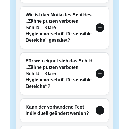
Wie ist das Motiv des Schildes
„Zähne putzen verboten
Schild – Klare
Hygienevorschrift für sensible
Bereiche“ gestaltet?
Für wen eignet sich das Schild
„Zähne putzen verboten
Schild – Klare
Hygienevorschrift für sensible
Bereiche“?
Kann der vorhandene Text
individuell geändert werden?