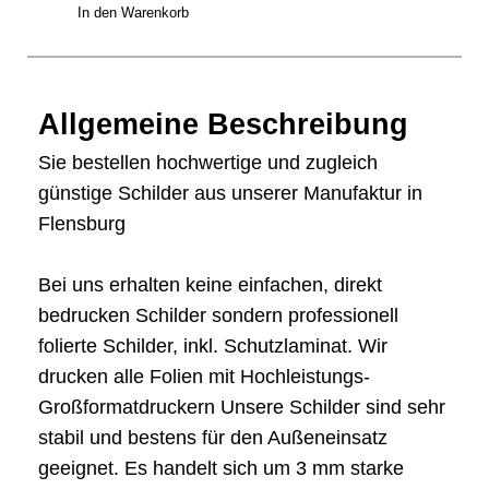
In den Warenkorb
Allgemeine Beschreibung
Sie bestellen hochwertige und zugleich
günstige Schilder aus unserer Manufaktur in
Flensburg
Bei uns erhalten keine einfachen, direkt
bedrucken Schilder sondern professionell
folierte Schilder, inkl. Schutzlaminat. Wir
drucken alle Folien mit Hochleistungs-
Großformatdruckern Unsere Schilder sind sehr
stabil und bestens für den Außeneinsatz
geeignet. Es handelt sich um 3 mm starke