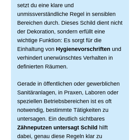
setzt du eine klare und
unmissverständliche Regel in sensiblen
Bereichen durch. Dieses Schild dient nicht
der Dekoration, sondern erfüllt eine
wichtige Funktion: Es sorgt für die
Einhaltung von
Hygienevorschriften
und
verhindert unerwünschtes Verhalten in
definierten Räumen.
Gerade in öffentlichen oder gewerblichen
Sanitäranlagen, in Praxen, Laboren oder
speziellen Betriebsbereichen ist es oft
notwendig, bestimmte Tätigkeiten zu
untersagen. Ein deutlich sichtbares
Zähneputzen untersagt Schild
hilft
dabei, genau diese Regeln klar zu