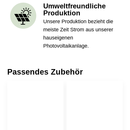
Umweltfreundliche
Produktion
Unsere Produktion bezieht die
meiste Zeit Strom aus unserer
hauseigenen
Photovoltaikanlage.
Passendes Zubehör