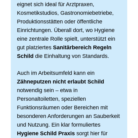
eignet sich ideal für Arztpraxen,
Kosmetikstudios, Gastronomiebetriebe,
Produktionsstätten oder öffentliche
Einrichtungen. Überall dort, wo Hygiene
eine zentrale Rolle spielt, unterstützt ein
gut platziertes
Sanitärbereich Regeln
Schild
die Einhaltung von Standards.
Auch im Arbeitsumfeld kann ein
Zähneputzen nicht erlaubt Schild
notwendig sein – etwa in
Personaltoiletten, speziellen
Funktionsräumen oder Bereichen mit
besonderen Anforderungen an Sauberkeit
und Nutzung. Ein klar formuliertes
Hygiene Schild Praxis
sorgt hier für