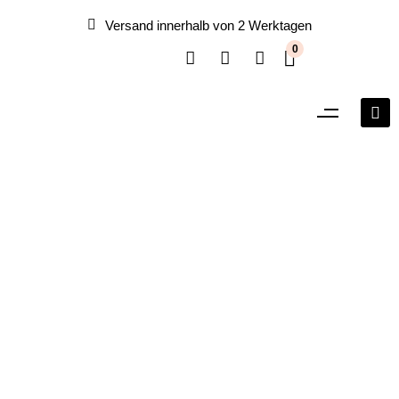
Versand innerhalb von 2 Werktagen
0