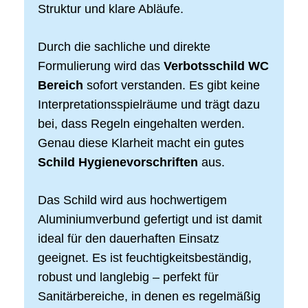
Struktur und klare Abläufe.
Durch die sachliche und direkte
Formulierung wird das
Verbotsschild WC
Bereich
sofort verstanden. Es gibt keine
Interpretationsspielräume und trägt dazu
bei, dass Regeln eingehalten werden.
Genau diese Klarheit macht ein gutes
Schild Hygienevorschriften
aus.
Das Schild wird aus hochwertigem
Aluminiumverbund gefertigt und ist damit
ideal für den dauerhaften Einsatz
geeignet. Es ist feuchtigkeitsbeständig,
robust und langlebig – perfekt für
Sanitärbereiche, in denen es regelmäßig