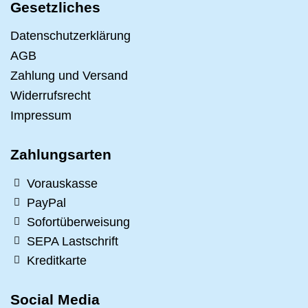
Gesetzliches
Datenschutzerklärung
AGB
Zahlung und Versand
Widerrufsrecht
Impressum
Zahlungsarten
Vorauskasse
PayPal
Sofortüberweisung
SEPA Lastschrift
Kreditkarte
Social Media