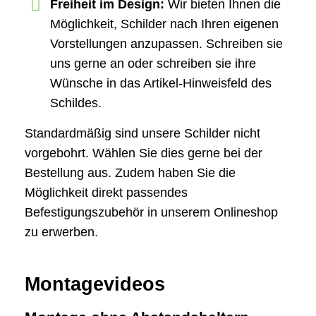
Freiheit im Design:
Wir bieten Ihnen die
Möglichkeit, Schilder nach Ihren eigenen
Vorstellungen anzupassen. Schreiben sie
uns gerne an oder schreiben sie ihre
Wünsche in das Artikel-Hinweisfeld des
Schildes.
Standardmäßig sind unsere Schilder nicht
vorgebohrt. Wählen Sie dies gerne bei der
Bestellung aus. Zudem haben Sie die
Möglichkeit direkt passendes
Befestigungszubehör in unserem Onlineshop
zu erwerben.
Montagevideos