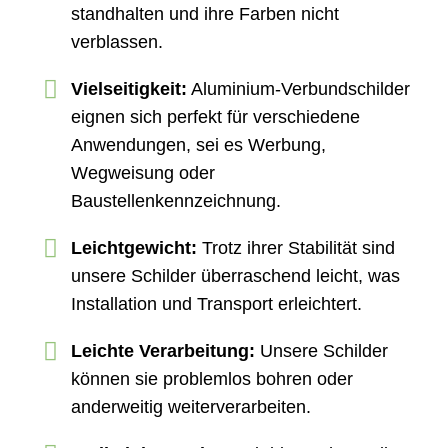
standhalten und ihre Farben nicht
verblassen.
Vielseitigkeit:
Aluminium-Verbundschilder
eignen sich perfekt für verschiedene
Anwendungen, sei es Werbung,
Wegweisung oder
Baustellenkennzeichnung.
Leichtgewicht:
Trotz ihrer Stabilität sind
unsere Schilder überraschend leicht, was
Installation und Transport erleichtert.
Leichte Verarbeitung:
Unsere Schilder
können sie problemlos bohren oder
anderweitig weiterverarbeiten.