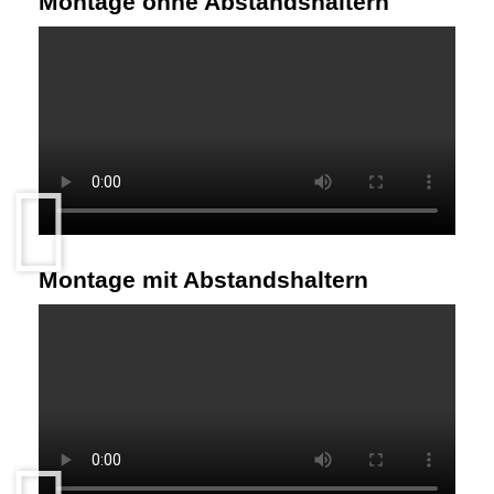
Montage ohne Abstandshaltern
Montage mit Abstandshaltern