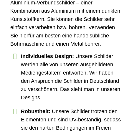
Aluminium-Verbundschilder – einer
Kombination aus Aluminium mit einem dunklen
Kunststoffkern. Sie können die Schilder sehr
einfach verarbeiten bzw. bohren. Verwenden
Sie hierfür am besten eine handelsübliche
Bohrmaschine und einen Metallbohrer.
Individuelles Design:
Unsere Schilder
werden alle von unseren ausgebildeten
Mediengestaltern entworfen. Wir haben
den Anspruch die Schilder in Deutschland
zu verschönern. Das sieht man in unseren
Designs.
Robustheit:
Unsere Schilder trotzen den
Elementen und sind UV-beständig, sodass
sie den harten Bedingungen im Freien