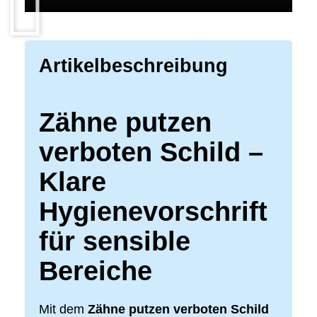
Artikelbeschreibung
Zähne putzen
verboten Schild –
Klare
Hygienevorschrift
für sensible
Bereiche
Mit dem
Zähne putzen verboten Schild