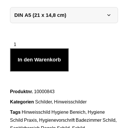
In den Warenkorb
Produktnr.
10000843
Kategorien
Schilder
,
Hinweisschilder
Tags
Hinweisschild Hygiene Bereich
,
Hygiene
Schild Praxis
,
Hygienevorschrift Badezimmer Schild
,