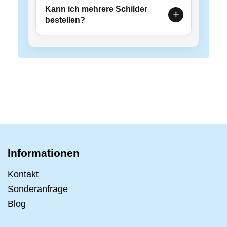
Kann ich mehrere Schilder
bestellen?
Informationen
Kontakt
Sonderanfrage
Blog