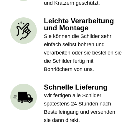
und Kratzern geschützt.
Leichte Verarbeitung
und Montage
Sie können die Schilder sehr
einfach selbst bohren und
verarbeiten oder sie bestellen sie
die Schilder fertig mit
Bohrlöchern von uns.
Schnelle Lieferung
Wir fertigen alle Schilder
spätestens 24 Stunden nach
Bestelleingang und versenden
sie dann direkt.