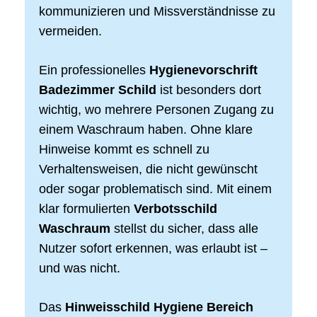
kommunizieren und Missverständnisse zu
vermeiden.
Ein professionelles
Hygienevorschrift
Badezimmer Schild
ist besonders dort
wichtig, wo mehrere Personen Zugang zu
einem Waschraum haben. Ohne klare
Hinweise kommt es schnell zu
Verhaltensweisen, die nicht gewünscht
oder sogar problematisch sind. Mit einem
klar formulierten
Verbotsschild
Waschraum
stellst du sicher, dass alle
Nutzer sofort erkennen, was erlaubt ist –
und was nicht.
Das
Hinweisschild Hygiene Bereich