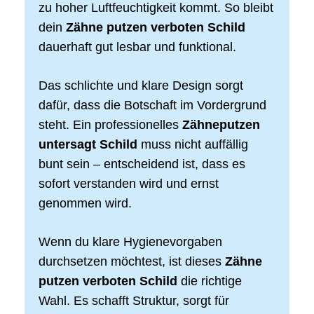
zu hoher Luftfeuchtigkeit kommt. So bleibt
dein
Zähne putzen verboten Schild
dauerhaft gut lesbar und funktional.
Das schlichte und klare Design sorgt
dafür, dass die Botschaft im Vordergrund
steht. Ein professionelles
Zähneputzen
untersagt Schild
muss nicht auffällig
bunt sein – entscheidend ist, dass es
sofort verstanden wird und ernst
genommen wird.
Wenn du klare Hygienevorgaben
durchsetzen möchtest, ist dieses
Zähne
putzen verboten Schild
die richtige
Wahl. Es schafft Struktur, sorgt für