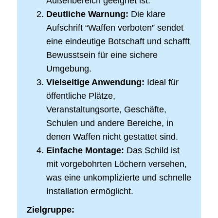
Außenbereich geeignet ist.
Deutliche Warnung:
Die klare
Aufschrift “Waffen verboten” sendet
eine eindeutige Botschaft und schafft
Bewusstsein für eine sichere
Umgebung.
Vielseitige Anwendung:
Ideal für
öffentliche Plätze,
Veranstaltungsorte, Geschäfte,
Schulen und andere Bereiche, in
denen Waffen nicht gestattet sind.
Einfache Montage:
Das Schild ist
mit vorgebohrten Löchern versehen,
was eine unkomplizierte und schnelle
Installation ermöglicht.
Zielgruppe: