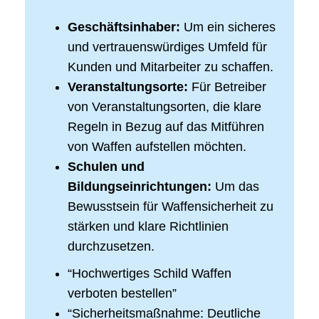
Geschäftsinhaber:
Um ein sicheres
und vertrauenswürdiges Umfeld für
Kunden und Mitarbeiter zu schaffen.
Veranstaltungsorte:
Für Betreiber
von Veranstaltungsorten, die klare
Regeln in Bezug auf das Mitführen
von Waffen aufstellen möchten.
Schulen und
Bildungseinrichtungen:
Um das
Bewusstsein für Waffensicherheit zu
stärken und klare Richtlinien
durchzusetzen.
“Hochwertiges Schild Waffen
verboten bestellen”
“Sicherheitsmaßnahme: Deutliche