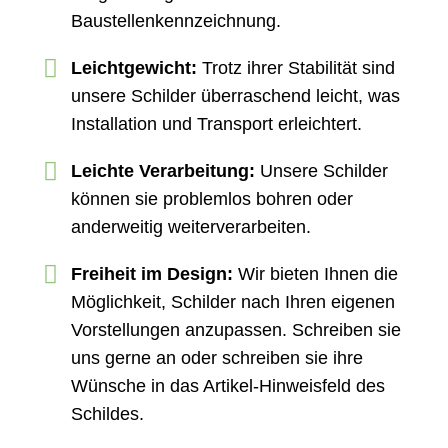
Baustellenkennzeichnung.
Leichtgewicht:
Trotz ihrer Stabilität sind
unsere Schilder überraschend leicht, was
Installation und Transport erleichtert.
Leichte Verarbeitung:
Unsere Schilder
können sie problemlos bohren oder
anderweitig weiterverarbeiten.
Freiheit im Design:
Wir bieten Ihnen die
Möglichkeit, Schilder nach Ihren eigenen
Vorstellungen anzupassen. Schreiben sie
uns gerne an oder schreiben sie ihre
Wünsche in das Artikel-Hinweisfeld des
Schildes.