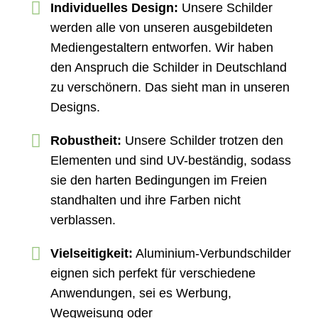
Individuelles Design:
Unsere Schilder
werden alle von unseren ausgebildeten
Mediengestaltern entworfen. Wir haben
den Anspruch die Schilder in Deutschland
zu verschönern. Das sieht man in unseren
Designs.
Robustheit:
Unsere Schilder trotzen den
Elementen und sind UV-beständig, sodass
sie den harten Bedingungen im Freien
standhalten und ihre Farben nicht
verblassen.
Vielseitigkeit:
Aluminium-Verbundschilder
eignen sich perfekt für verschiedene
Anwendungen, sei es Werbung,
Wegweisung oder