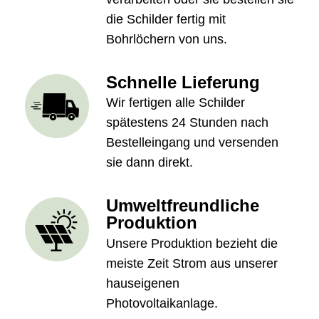
die Schilder fertig mit
Bohrlöchern von uns.
Schnelle Lieferung
Wir fertigen alle Schilder
spätestens 24 Stunden nach
Bestelleingang und versenden
sie dann direkt.
Umweltfreundliche
Produktion
Unsere Produktion bezieht die
meiste Zeit Strom aus unserer
hauseigenen
Photovoltaikanlage.