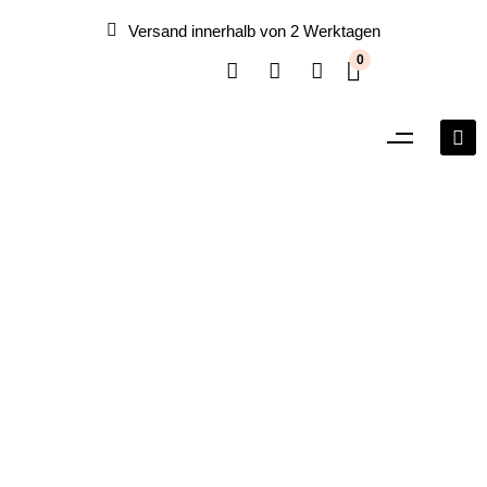
Versand innerhalb von 2 Werktagen
0