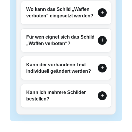
Wo kann das Schild „Waffen
verboten“ eingesetzt werden?
Für wen eignet sich das Schild
„Waffen verboten“?
Kann der vorhandene Text
individuell geändert werden?
Kann ich mehrere Schilder
bestellen?