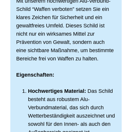
Mit unserem hochwertigen Alu-Verbund-
Schild “Waffen verboten” setzen Sie ein
klares Zeichen für Sicherheit und ein
gewaltfreies Umfeld. Dieses Schild ist
nicht nur ein wirksames Mittel zur
Prävention von Gewalt, sondern auch
eine sichtbare Maßnahme, um bestimmte
Bereiche frei von Waffen zu halten.
Eigenschaften:
Hochwertiges Material:
Das Schild
besteht aus robustem Alu-
Verbundmaterial, das sich durch
Wetterbeständigkeit auszeichnet und
sowohl für den Innen- als auch den