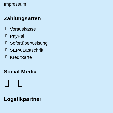
Impressum
Zahlungsarten
Vorauskasse
PayPal
Sofortüberweisung
SEPA Lastschrift
Kreditkarte
Social Media
Logstikpartner