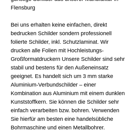
Flensburg
Bei uns erhalten keine einfachen, direkt
bedrucken Schilder sondern professionell
folierte Schilder, inkl. Schutzlaminat. Wir
drucken alle Folien mit Hochleistungs-
Großformatdruckern Unsere Schilder sind sehr
stabil und bestens für den Außeneinsatz
geeignet. Es handelt sich um 3 mm starke
Aluminium-Verbundschilder – einer
Kombination aus Aluminium mit einem dunklen
Kunststoffkern. Sie können die Schilder sehr
einfach verarbeiten bzw. bohren. Verwenden
Sie hierfür am besten eine handelsübliche
Bohrmaschine und einen Metallbohrer.