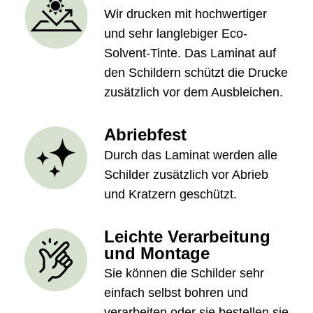
Wir drucken mit hochwertiger
und sehr langlebiger Eco-
Solvent-Tinte. Das Laminat auf
den Schildern schützt die Drucke
zusätzlich vor dem Ausbleichen.
Abriebfest
Durch das Laminat werden alle
Schilder zusätzlich vor Abrieb
und Kratzern geschützt.
Leichte Verarbeitung
und Montage
Sie können die Schilder sehr
einfach selbst bohren und
verarbeiten oder sie bestellen sie