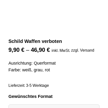
Schild Waffen verboten
9,90
€
–
46,90
€
zzgl. Versand
inkl. MwSt.
Ausrichtung: Querformat
Farbe: weiß, grau, rot
Lieferzeit: 3-5 Werktage
Gewünschtes Format