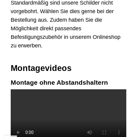
Standardmäßig sind unsere Schilder nicht
vorgebohrt. Wählen Sie dies gerne bei der
Bestellung aus. Zudem haben Sie die
Möglichkeit direkt passendes
Befestigungszubehör in unserem Onlineshop
zu erwerben.
Montagevideos
Montage ohne Abstandshaltern