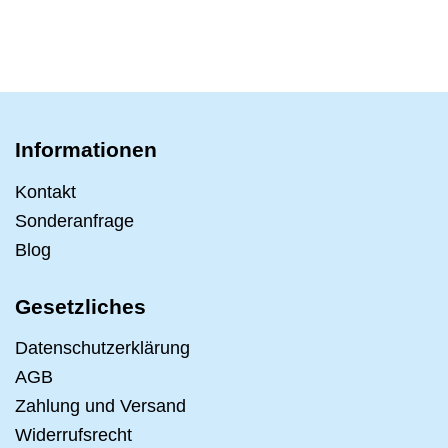
Informationen
Kontakt
Sonderanfrage
Blog
Gesetzliches
Datenschutzerklärung
AGB
Zahlung und Versand
Widerrufsrecht