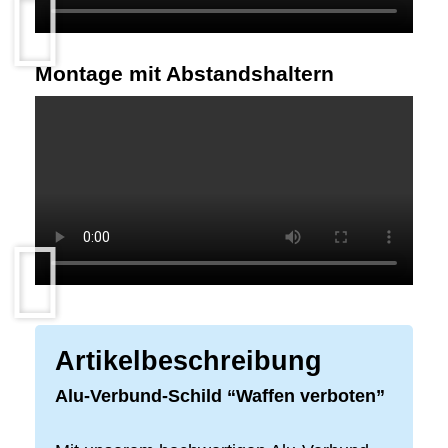
Montage mit Abstandshaltern
Artikelbeschreibung
Alu-Verbund-Schild “Waffen verboten”