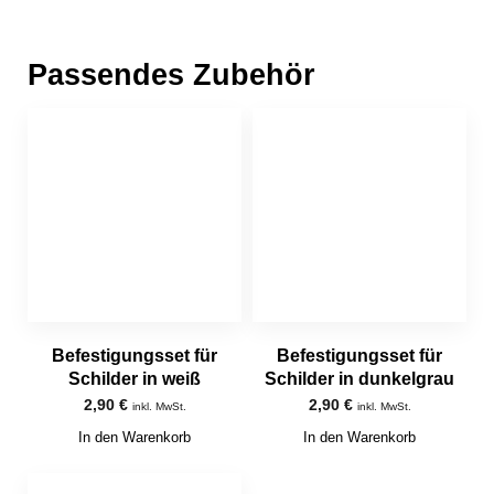
Passendes Zubehör
Befestigungsset für
Befestigungsset für
Schilder in weiß
Schilder in dunkelgrau
2,90
€
2,90
€
inkl. MwSt.
inkl. MwSt.
In den Warenkorb
In den Warenkorb