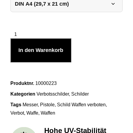
In den Warenkorb
Produktnr.
10000223
Kategorien
Verbotsschilder
,
Schilder
Tags
Messer
,
Pistole
,
Schild Waffen verboten
,
Verbot
,
Waffe
,
Waffen
Hohe UV-Stabilität