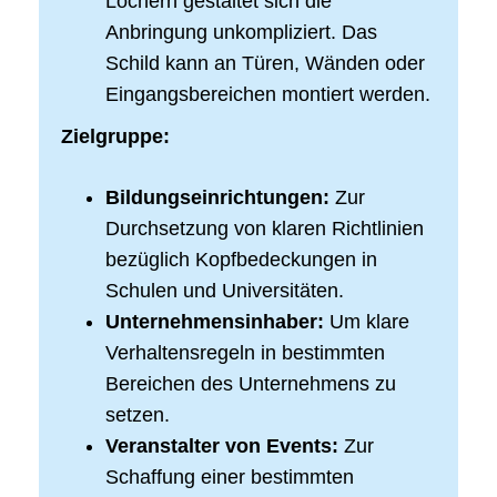
Löchern gestaltet sich die
Anbringung unkompliziert. Das
Schild kann an Türen, Wänden oder
Eingangsbereichen montiert werden.
Zielgruppe:
Bildungseinrichtungen:
Zur
Durchsetzung von klaren Richtlinien
bezüglich Kopfbedeckungen in
Schulen und Universitäten.
Unternehmensinhaber:
Um klare
Verhaltensregeln in bestimmten
Bereichen des Unternehmens zu
setzen.
Veranstalter von Events:
Zur
Schaffung einer bestimmten