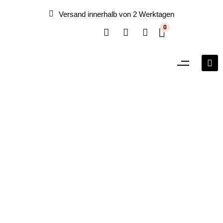
Versand innerhalb von 2 Werktagen
0