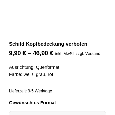
Schild Kopfbedeckung verboten
9,90
€
–
46,90
€
zzgl. Versand
inkl. MwSt.
Ausrichtung: Querformat
Farbe: weiß, grau, rot
Lieferzeit: 3-5 Werktage
Gewünschtes Format