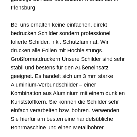
Flensburg
Bei uns erhalten keine einfachen, direkt
bedrucken Schilder sondern professionell
folierte Schilder, inkl. Schutzlaminat. Wir
drucken alle Folien mit Hochleistungs-
Großformatdruckern Unsere Schilder sind sehr
stabil und bestens für den Außeneinsatz
geeignet. Es handelt sich um 3 mm starke
Aluminium-Verbundschilder – einer
Kombination aus Aluminium mit einem dunklen
Kunststoffkern. Sie können die Schilder sehr
einfach verarbeiten bzw. bohren. Verwenden
Sie hierfür am besten eine handelsübliche
Bohrmaschine und einen Metallbohrer.