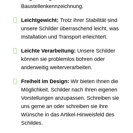
Baustellenkennzeichnung.
Leichtgewicht:
Trotz ihrer Stabilität sind
unsere Schilder überraschend leicht, was
Installation und Transport erleichtert.
Leichte Verarbeitung:
Unsere Schilder
können sie problemlos bohren oder
anderweitig weiterverarbeiten.
Freiheit im Design:
Wir bieten Ihnen die
Möglichkeit, Schilder nach Ihren eigenen
Vorstellungen anzupassen. Schreiben sie
uns gerne an oder schreiben sie ihre
Wünsche in das Artikel-Hinweisfeld des
Schildes.