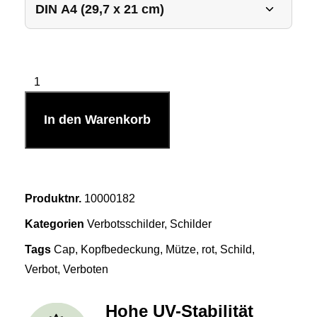
In den Warenkorb
Produktnr.
10000182
Kategorien
Verbotsschilder
,
Schilder
Tags
Cap
,
Kopfbedeckung
,
Mütze
,
rot
,
Schild
,
Verbot
,
Verboten
Hohe UV-Stabilität