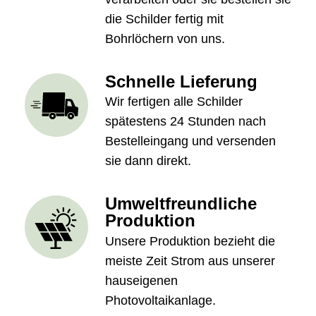
die Schilder fertig mit
Bohrlöchern von uns.
Schnelle Lieferung
Wir fertigen alle Schilder
spätestens 24 Stunden nach
Bestelleingang und versenden
sie dann direkt.
Umweltfreundliche
Produktion
Unsere Produktion bezieht die
meiste Zeit Strom aus unserer
hauseigenen
Photovoltaikanlage.