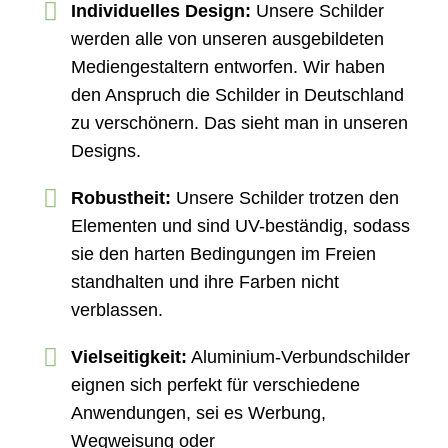
Individuelles Design:
Unsere Schilder
werden alle von unseren ausgebildeten
Mediengestaltern entworfen. Wir haben
den Anspruch die Schilder in Deutschland
zu verschönern. Das sieht man in unseren
Designs.
Robustheit:
Unsere Schilder trotzen den
Elementen und sind UV-beständig, sodass
sie den harten Bedingungen im Freien
standhalten und ihre Farben nicht
verblassen.
Vielseitigkeit:
Aluminium-Verbundschilder
eignen sich perfekt für verschiedene
Anwendungen, sei es Werbung,
Wegweisung oder