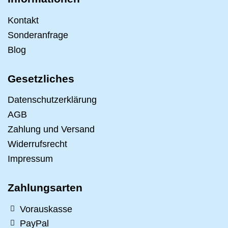
Kontakt
Sonderanfrage
Blog
Gesetzliches
Datenschutzerklärung
AGB
Zahlung und Versand
Widerrufsrecht
Impressum
Zahlungsarten
Vorauskasse
PayPal