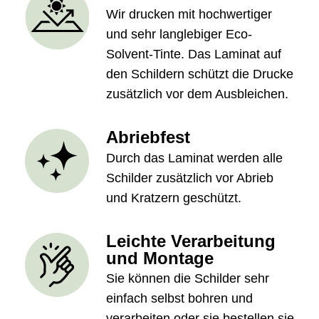
Wir drucken mit hochwertiger
und sehr langlebiger Eco-
Solvent-Tinte. Das Laminat auf
den Schildern schützt die Drucke
zusätzlich vor dem Ausbleichen.
Abriebfest
Durch das Laminat werden alle
Schilder zusätzlich vor Abrieb
und Kratzern geschützt.
Leichte Verarbeitung
und Montage
Sie können die Schilder sehr
einfach selbst bohren und
verarbeiten oder sie bestellen sie