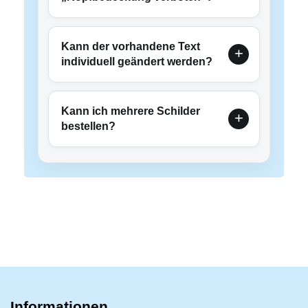
Kann der vorhandene Text
individuell geändert werden?
Kann ich mehrere Schilder
bestellen?
Informationen