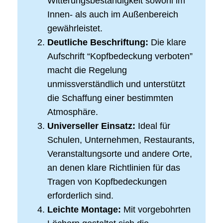
Witterungsbeständigkeit sowohl im
Innen- als auch im Außenbereich
gewährleistet.
Deutliche Beschriftung:
Die klare
Aufschrift “Kopfbedeckung verboten”
macht die Regelung
unmissverständlich und unterstützt
die Schaffung einer bestimmten
Atmosphäre.
Universeller Einsatz:
Ideal für
Schulen, Unternehmen, Restaurants,
Veranstaltungsorte und andere Orte,
an denen klare Richtlinien für das
Tragen von Kopfbedeckungen
erforderlich sind.
Leichte Montage:
Mit vorgebohrten