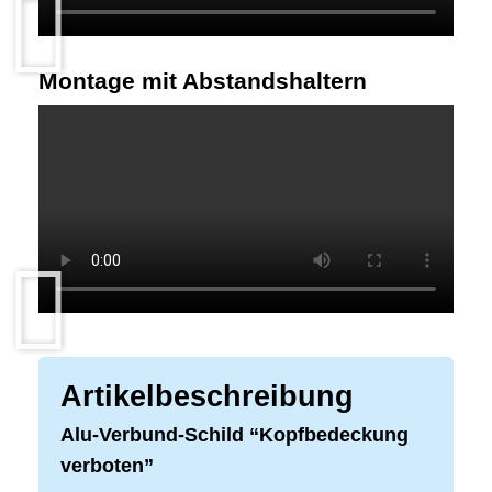
Montage mit Abstandshaltern
Artikelbeschreibung
Alu-Verbund-Schild “Kopfbedeckung
verboten”