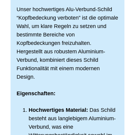
Unser hochwertiges Alu-Verbund-Schild
“Kopfbedeckung verboten” ist die optimale
Wahl, um klare Regeln zu setzen und
bestimmte Bereiche von
Kopfbedeckungen freizuhalten.
Hergestellt aus robustem Aluminium-
Verbund, kombiniert dieses Schild
Funktionalität mit einem modernen
Design.
Eigenschaften:
Hochwertiges Material:
Das Schild
besteht aus langlebigem Aluminium-
Verbund, was eine