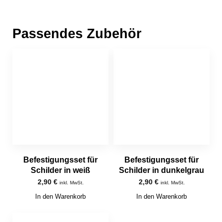
Passendes Zubehör
Befestigungsset für
Befestigungsset für
Schilder in weiß
Schilder in dunkelgrau
2,90
€
2,90
€
inkl. MwSt.
inkl. MwSt.
In den Warenkorb
In den Warenkorb