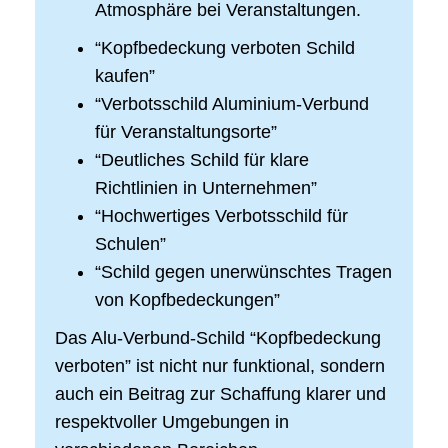
Atmosphäre bei Veranstaltungen.
“Kopfbedeckung verboten Schild
kaufen”
“Verbotsschild Aluminium-Verbund
für Veranstaltungsorte”
“Deutliches Schild für klare
Richtlinien in Unternehmen”
“Hochwertiges Verbotsschild für
Schulen”
“Schild gegen unerwünschtes Tragen
von Kopfbedeckungen”
Das Alu-Verbund-Schild “Kopfbedeckung
verboten” ist nicht nur funktional, sondern
auch ein Beitrag zur Schaffung klarer und
respektvoller Umgebungen in