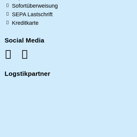
Sofortüberweisung
SEPA Lastschrift
Kreditkarte
Social Media
Logstikpartner