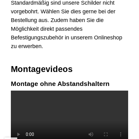
Standardmäßig sind unsere Schilder nicht
vorgebohrt. Wählen Sie dies gerne bei der
Bestellung aus. Zudem haben Sie die
Möglichkeit direkt passendes
Befestigungszubehör in unserem Onlineshop
zu erwerben.
Montagevideos
Montage ohne Abstandshaltern