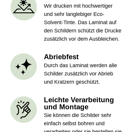
Wir drucken mit hochwertiger
und sehr langlebiger Eco-
Solvent-Tinte. Das Laminat auf
den Schildern schützt die Drucke
zusätzlich vor dem Ausbleichen.
Abriebfest
Durch das Laminat werden alle
Schilder zusätzlich vor Abrieb
und Kratzern geschützt.
Leichte Verarbeitung
und Montage
Sie können die Schilder sehr
einfach selbst bohren und
verarbeiten oder sie bestellen sie