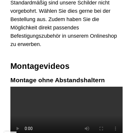
Standardmäßig sind unsere Schilder nicht
vorgebohrt. Wählen Sie dies gerne bei der
Bestellung aus. Zudem haben Sie die
Möglichkeit direkt passendes
Befestigungszubehör in unserem Onlineshop
zu erwerben.
Montagevideos
Montage ohne Abstandshaltern