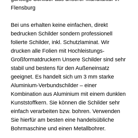
Flensburg
Bei uns erhalten keine einfachen, direkt
bedrucken Schilder sondern professionell
folierte Schilder, inkl. Schutzlaminat. Wir
drucken alle Folien mit Hochleistungs-
Großformatdruckern Unsere Schilder sind sehr
stabil und bestens für den Außeneinsatz
geeignet. Es handelt sich um 3 mm starke
Aluminium-Verbundschilder – einer
Kombination aus Aluminium mit einem dunklen
Kunststoffkern. Sie können die Schilder sehr
einfach verarbeiten bzw. bohren. Verwenden
Sie hierfür am besten eine handelsübliche
Bohrmaschine und einen Metallbohrer.