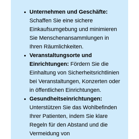
Unternehmen und Geschäfte:
Schaffen Sie eine sichere
Einkaufsumgebung und minimieren
Sie Menschenansammlungen in
Ihren Räumlichkeiten.
Veranstaltungsorte und
Einrichtungen:
Fördern Sie die
Einhaltung von Sicherheitsrichtlinien
bei Veranstaltungen, Konzerten oder
in öffentlichen Einrichtungen.
Gesundheitseinrichtungen:
Unterstützen Sie das Wohlbefinden
Ihrer Patienten, indem Sie klare
Regeln für den Abstand und die
Vermeidung von