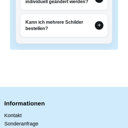
individuell geändert werden?
Kann ich mehrere Schilder
bestellen?
Informationen
Kontakt
Sonderanfrage