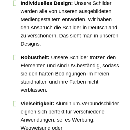
Individuelles Design:
Unsere Schilder
werden alle von unseren ausgebildeten
Mediengestaltern entworfen. Wir haben
den Anspruch die Schilder in Deutschland
zu verschönern. Das sieht man in unseren
Designs.
Robustheit:
Unsere Schilder trotzen den
Elementen und sind UV-beständig, sodass
sie den harten Bedingungen im Freien
standhalten und ihre Farben nicht
verblassen.
Vielseitigkeit:
Aluminium-Verbundschilder
eignen sich perfekt für verschiedene
Anwendungen, sei es Werbung,
Wegweisung oder