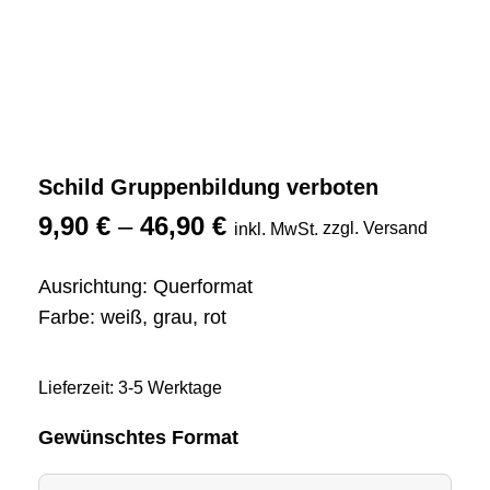
Schild Gruppenbildung verboten
9,90
€
–
46,90
€
zzgl. Versand
inkl. MwSt.
Ausrichtung: Querformat
Farbe: weiß, grau, rot
Lieferzeit: 3-5 Werktage
Gewünschtes Format