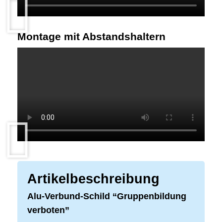
Montage mit Abstandshaltern
Artikelbeschreibung
Alu-Verbund-Schild “Gruppenbildung
verboten”