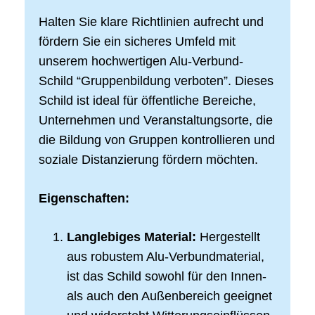
Halten Sie klare Richtlinien aufrecht und
fördern Sie ein sicheres Umfeld mit
unserem hochwertigen Alu-Verbund-
Schild “Gruppenbildung verboten”. Dieses
Schild ist ideal für öffentliche Bereiche,
Unternehmen und Veranstaltungsorte, die
die Bildung von Gruppen kontrollieren und
soziale Distanzierung fördern möchten.
Eigenschaften:
Langlebiges Material:
Hergestellt
aus robustem Alu-Verbundmaterial,
ist das Schild sowohl für den Innen-
als auch den Außenbereich geeignet