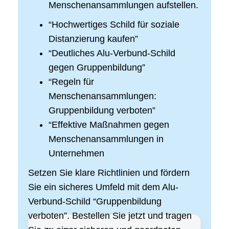
Menschenansammlungen aufstellen.
“Hochwertiges Schild für soziale
Distanzierung kaufen”
“Deutliches Alu-Verbund-Schild
gegen Gruppenbildung”
“Regeln für
Menschenansammlungen:
Gruppenbildung verboten”
“Effektive Maßnahmen gegen
Menschenansammlungen in
Unternehmen
Setzen Sie klare Richtlinien und fördern
Sie ein sicheres Umfeld mit dem Alu-
Verbund-Schild “Gruppenbildung
verboten”. Bestellen Sie jetzt und tragen