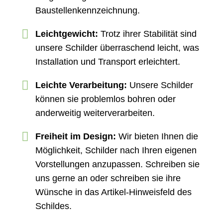
Baustellenkennzeichnung.
Leichtgewicht:
Trotz ihrer Stabilität sind
unsere Schilder überraschend leicht, was
Installation und Transport erleichtert.
Leichte Verarbeitung:
Unsere Schilder
können sie problemlos bohren oder
anderweitig weiterverarbeiten.
Freiheit im Design:
Wir bieten Ihnen die
Möglichkeit, Schilder nach Ihren eigenen
Vorstellungen anzupassen. Schreiben sie
uns gerne an oder schreiben sie ihre
Wünsche in das Artikel-Hinweisfeld des
Schildes.