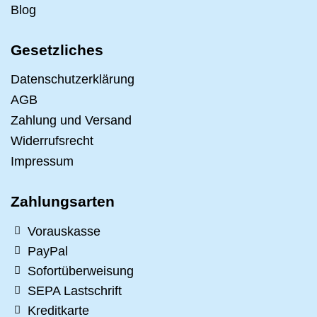
Blog
Gesetzliches
Datenschutzerklärung
AGB
Zahlung und Versand
Widerrufsrecht
Impressum
Zahlungsarten
Vorauskasse
PayPal
Sofortüberweisung
SEPA Lastschrift
Kreditkarte