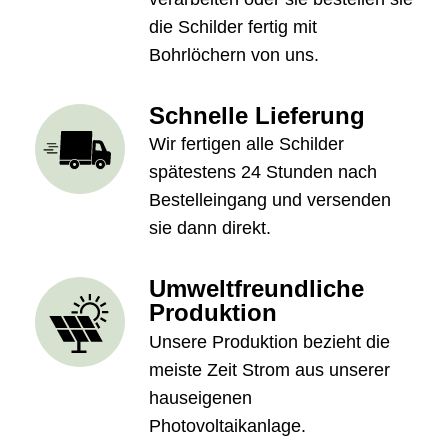
die Schilder fertig mit
Bohrlöchern von uns.
Schnelle Lieferung
Wir fertigen alle Schilder
spätestens 24 Stunden nach
Bestelleingang und versenden
sie dann direkt.
Umweltfreundliche
Produktion
Unsere Produktion bezieht die
meiste Zeit Strom aus unserer
hauseigenen
Photovoltaikanlage.