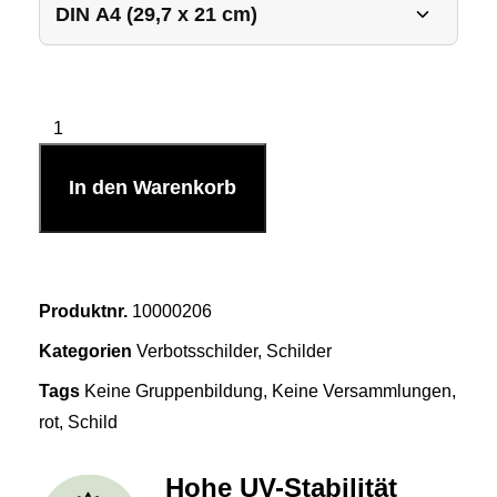
In den Warenkorb
Produktnr.
10000206
Kategorien
Verbotsschilder
,
Schilder
Tags
Keine Gruppenbildung
,
Keine Versammlungen
,
rot
,
Schild
Hohe UV-Stabilität