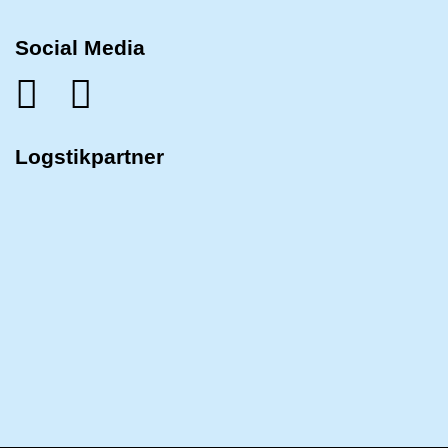
Social Media
Logstikpartner