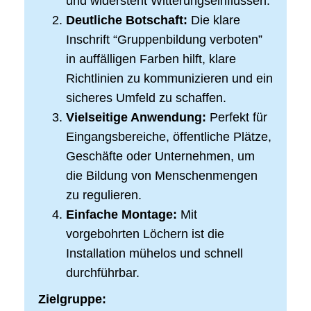
und widersteht Witterungseinflüssen.
Deutliche Botschaft:
Die klare
Inschrift “Gruppenbildung verboten”
in auffälligen Farben hilft, klare
Richtlinien zu kommunizieren und ein
sicheres Umfeld zu schaffen.
Vielseitige Anwendung:
Perfekt für
Eingangsbereiche, öffentliche Plätze,
Geschäfte oder Unternehmen, um
die Bildung von Menschenmengen
zu regulieren.
Einfache Montage:
Mit
vorgebohrten Löchern ist die
Installation mühelos und schnell
durchführbar.
Zielgruppe: