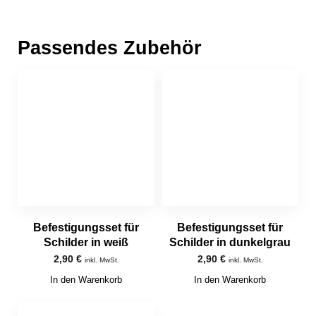
Passendes Zubehör
Befestigungsset für
Befestigungsset für
Schilder in weiß
Schilder in dunkelgrau
2,90
€
2,90
€
inkl. MwSt.
inkl. MwSt.
In den Warenkorb
In den Warenkorb