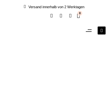
Versand innerhalb von 2 Werktagen
0