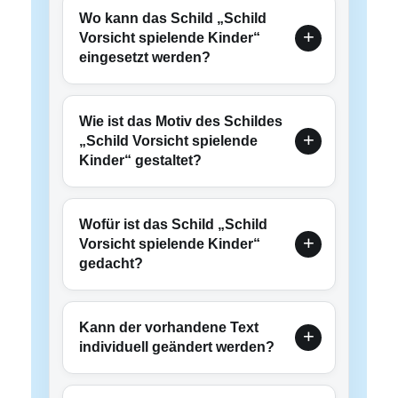
Wo kann das Schild „Schild
Vorsicht spielende Kinder“
eingesetzt werden?
Wie ist das Motiv des Schildes
„Schild Vorsicht spielende
Kinder“ gestaltet?
Wofür ist das Schild „Schild
Vorsicht spielende Kinder“
gedacht?
Kann der vorhandene Text
individuell geändert werden?