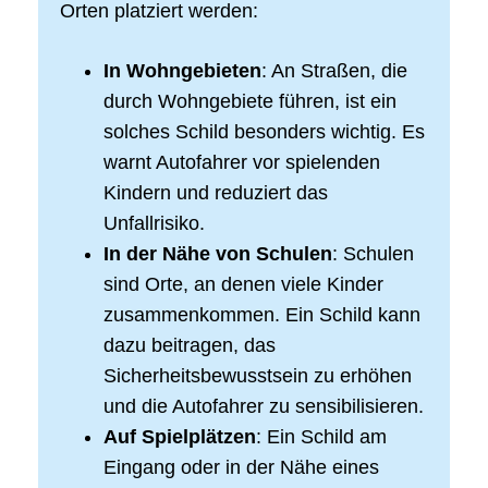
Orten platziert werden:
In Wohngebieten
: An Straßen, die
durch Wohngebiete führen, ist ein
solches Schild besonders wichtig. Es
warnt Autofahrer vor spielenden
Kindern und reduziert das
Unfallrisiko.
In der Nähe von Schulen
: Schulen
sind Orte, an denen viele Kinder
zusammenkommen. Ein Schild kann
dazu beitragen, das
Sicherheitsbewusstsein zu erhöhen
und die Autofahrer zu sensibilisieren.
Auf Spielplätzen
: Ein Schild am
Eingang oder in der Nähe eines