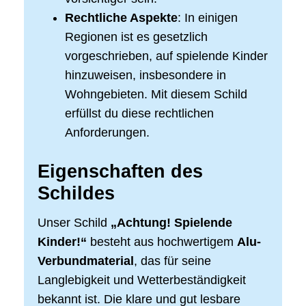
Rechtliche Aspekte
: In einigen
Regionen ist es gesetzlich
vorgeschrieben, auf spielende Kinder
hinzuweisen, insbesondere in
Wohngebieten. Mit diesem Schild
erfüllst du diese rechtlichen
Anforderungen.
Eigenschaften des
Schildes
Unser Schild
„Achtung! Spielende
Kinder!“
besteht aus hochwertigem
Alu-
Verbundmaterial
, das für seine
Langlebigkeit und Wetterbeständigkeit
bekannt ist. Die klare und gut lesbare