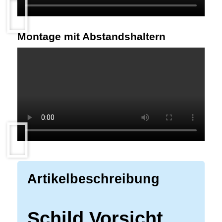
Montage mit Abstandshaltern
Artikelbeschreibung
Schild Vorsicht