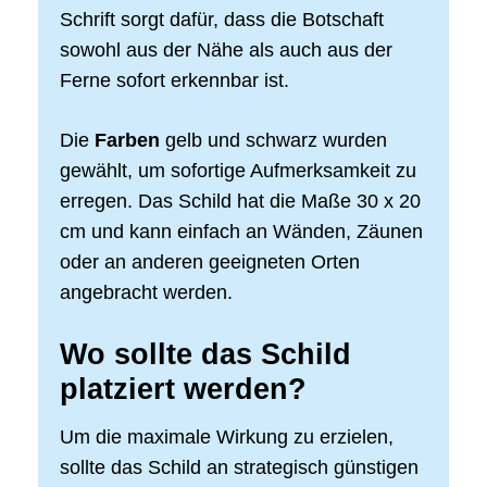
Schrift sorgt dafür, dass die Botschaft
sowohl aus der Nähe als auch aus der
Ferne sofort erkennbar ist.
Die
Farben
gelb und schwarz wurden
gewählt, um sofortige Aufmerksamkeit zu
erregen. Das Schild hat die Maße 30 x 20
cm und kann einfach an Wänden, Zäunen
oder an anderen geeigneten Orten
angebracht werden.
Wo sollte das Schild
platziert werden?
Um die maximale Wirkung zu erzielen,
sollte das Schild an strategisch günstigen