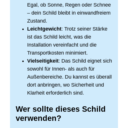
Egal, ob Sonne, Regen oder Schnee
– dein Schild bleibt in einwandfreiem
Zustand.
Leichtgewicht
: Trotz seiner Stärke
ist das Schild leicht, was die
Installation vereinfacht und die
Transportkosten minimiert.
Vielseitigkeit
: Das Schild eignet sich
sowohl für Innen- als auch für
Außenbereiche. Du kannst es überall
dort anbringen, wo Sicherheit und
Klarheit erforderlich sind.
Wer sollte dieses Schild
verwenden?