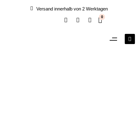
Versand innerhalb von 2 Werktagen
0