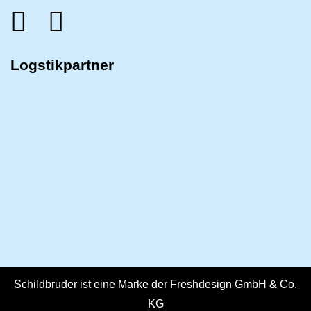
Logstikpartner
Schildbruder ist eine Marke der Freshdesign GmbH & Co.
KG