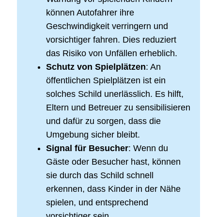
können Autofahrer ihre
Geschwindigkeit verringern und
vorsichtiger fahren. Dies reduziert
das Risiko von Unfällen erheblich.
Schutz von Spielplätzen
: An
öffentlichen Spielplätzen ist ein
solches Schild unerlässlich. Es hilft,
Eltern und Betreuer zu sensibilisieren
und dafür zu sorgen, dass die
Umgebung sicher bleibt.
Signal für Besucher
: Wenn du
Gäste oder Besucher hast, können
sie durch das Schild schnell
erkennen, dass Kinder in der Nähe
spielen, und entsprechend
vorsichtiger sein.