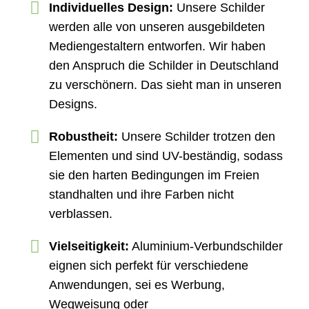
Individuelles Design:
Unsere Schilder
werden alle von unseren ausgebildeten
Mediengestaltern entworfen. Wir haben
den Anspruch die Schilder in Deutschland
zu verschönern. Das sieht man in unseren
Designs.
Robustheit:
Unsere Schilder trotzen den
Elementen und sind UV-beständig, sodass
sie den harten Bedingungen im Freien
standhalten und ihre Farben nicht
verblassen.
Vielseitigkeit:
Aluminium-Verbundschilder
eignen sich perfekt für verschiedene
Anwendungen, sei es Werbung,
Wegweisung oder