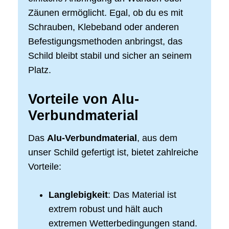
Zäunen ermöglicht. Egal, ob du es mit
Schrauben, Klebeband oder anderen
Befestigungsmethoden anbringst, das
Schild bleibt stabil und sicher an seinem
Platz.
Vorteile von Alu-
Verbundmaterial
Das
Alu-Verbundmaterial
, aus dem
unser Schild gefertigt ist, bietet zahlreiche
Vorteile:
Langlebigkeit
: Das Material ist
extrem robust und hält auch
extremen Wetterbedingungen stand.