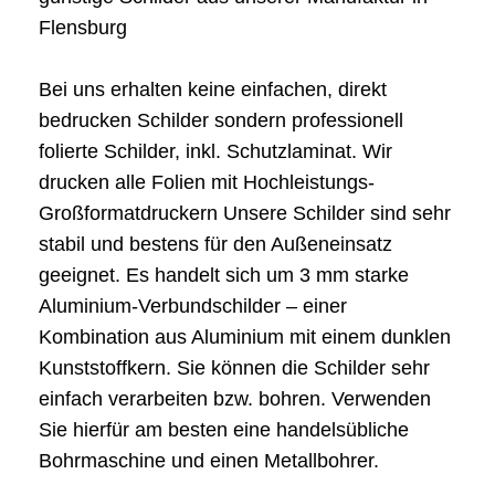
Flensburg
Bei uns erhalten keine einfachen, direkt
bedrucken Schilder sondern professionell
folierte Schilder, inkl. Schutzlaminat. Wir
drucken alle Folien mit Hochleistungs-
Großformatdruckern Unsere Schilder sind sehr
stabil und bestens für den Außeneinsatz
geeignet. Es handelt sich um 3 mm starke
Aluminium-Verbundschilder – einer
Kombination aus Aluminium mit einem dunklen
Kunststoffkern. Sie können die Schilder sehr
einfach verarbeiten bzw. bohren. Verwenden
Sie hierfür am besten eine handelsübliche
Bohrmaschine und einen Metallbohrer.