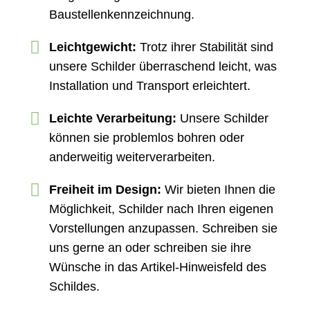
Baustellenkennzeichnung.
Leichtgewicht:
Trotz ihrer Stabilität sind
unsere Schilder überraschend leicht, was
Installation und Transport erleichtert.
Leichte Verarbeitung:
Unsere Schilder
können sie problemlos bohren oder
anderweitig weiterverarbeiten.
Freiheit im Design:
Wir bieten Ihnen die
Möglichkeit, Schilder nach Ihren eigenen
Vorstellungen anzupassen. Schreiben sie
uns gerne an oder schreiben sie ihre
Wünsche in das Artikel-Hinweisfeld des
Schildes.