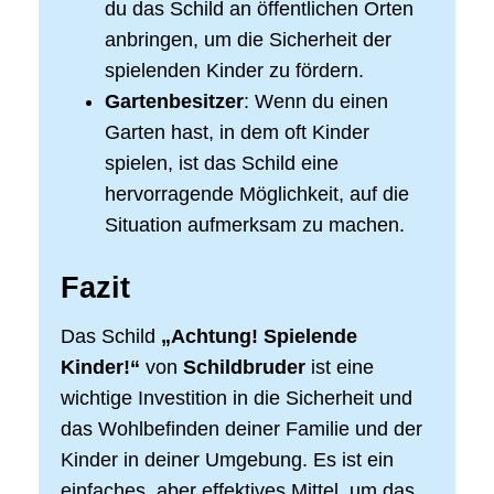
du das Schild an öffentlichen Orten
anbringen, um die Sicherheit der
spielenden Kinder zu fördern.
Gartenbesitzer
: Wenn du einen
Garten hast, in dem oft Kinder
spielen, ist das Schild eine
hervorragende Möglichkeit, auf die
Situation aufmerksam zu machen.
Fazit
Das Schild
„Achtung! Spielende
Kinder!“
von
Schildbruder
ist eine
wichtige Investition in die Sicherheit und
das Wohlbefinden deiner Familie und der
Kinder in deiner Umgebung. Es ist ein
einfaches, aber effektives Mittel, um das