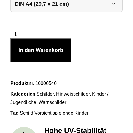
In den Warenkorb
Produktnr.
10000540
Kategorien
Schilder
,
Hinweisschilder
,
Kinder /
Jugendliche
,
Warnschilder
Tag
Schild Vorsicht spielende Kinder
Hohe UV-Stabilität