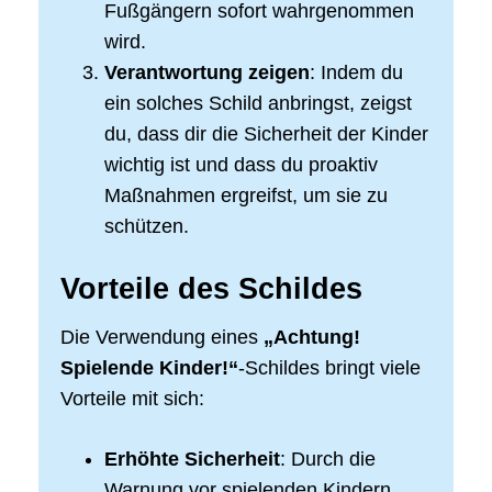
Fußgängern sofort wahrgenommen
wird.
Verantwortung zeigen
: Indem du
ein solches Schild anbringst, zeigst
du, dass dir die Sicherheit der Kinder
wichtig ist und dass du proaktiv
Maßnahmen ergreifst, um sie zu
schützen.
Vorteile des Schildes
Die Verwendung eines
„Achtung!
Spielende Kinder!“
-Schildes bringt viele
Vorteile mit sich:
Erhöhte Sicherheit
: Durch die
Warnung vor spielenden Kindern