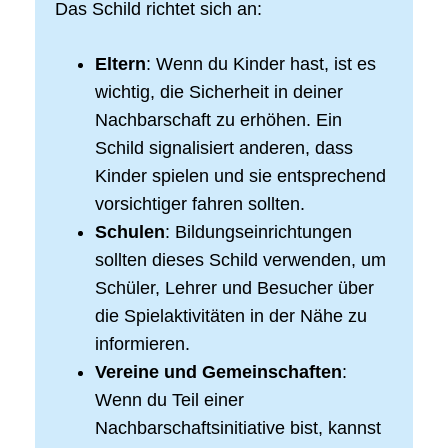
Das Schild richtet sich an:
Eltern
: Wenn du Kinder hast, ist es
wichtig, die Sicherheit in deiner
Nachbarschaft zu erhöhen. Ein
Schild signalisiert anderen, dass
Kinder spielen und sie entsprechend
vorsichtiger fahren sollten.
Schulen
: Bildungseinrichtungen
sollten dieses Schild verwenden, um
Schüler, Lehrer und Besucher über
die Spielaktivitäten in der Nähe zu
informieren.
Vereine und Gemeinschaften
:
Wenn du Teil einer
Nachbarschaftsinitiative bist, kannst