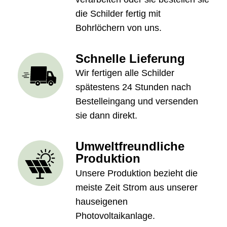
die Schilder fertig mit
Bohrlöchern von uns.
Schnelle Lieferung
Wir fertigen alle Schilder
spätestens 24 Stunden nach
Bestelleingang und versenden
sie dann direkt.
Umweltfreundliche
Produktion
Unsere Produktion bezieht die
meiste Zeit Strom aus unserer
hauseigenen
Photovoltaikanlage.