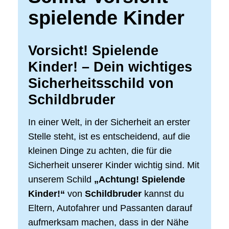
spielende Kinder
Vorsicht! Spielende
Kinder! – Dein wichtiges
Sicherheitsschild von
Schildbruder
In einer Welt, in der Sicherheit an erster
Stelle steht, ist es entscheidend, auf die
kleinen Dinge zu achten, die für die
Sicherheit unserer Kinder wichtig sind. Mit
unserem Schild
„Achtung! Spielende
Kinder!“
von
Schildbruder
kannst du
Eltern, Autofahrer und Passanten darauf
aufmerksam machen, dass in der Nähe