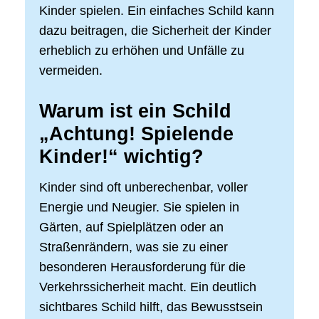
Kinder spielen. Ein einfaches Schild kann
dazu beitragen, die Sicherheit der Kinder
erheblich zu erhöhen und Unfälle zu
vermeiden.
Warum ist ein Schild
„Achtung! Spielende
Kinder!“ wichtig?
Kinder sind oft unberechenbar, voller
Energie und Neugier. Sie spielen in
Gärten, auf Spielplätzen oder an
Straßenrändern, was sie zu einer
besonderen Herausforderung für die
Verkehrssicherheit macht. Ein deutlich
sichtbares Schild hilft, das Bewusstsein