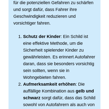
für die potenziellen Gefahren zu schärfen
und sorgt dafür, dass Fahrer ihre
Geschwindigkeit reduzieren und
vorsichtiger fahren.
Schutz der Kinder
: Ein Schild ist
eine effektive Methode, um die
Sicherheit spielender Kinder zu
gewährleisten. Es erinnert Autofahrer
daran, dass sie besonders vorsichtig
sein sollten, wenn sie in
Wohngebieten fahren.
Aufmerksamkeit erhöhen
: Die
auffällige Kombination aus
gelb und
schwarz
sorgt dafür, dass das Schild
sowohl von Autofahrern als auch von