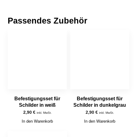
Passendes Zubehör
Befestigungsset für
Befestigungsset für
Schilder in weiß
Schilder in dunkelgrau
2,90
€
2,90
€
inkl. MwSt.
inkl. MwSt.
In den Warenkorb
In den Warenkorb