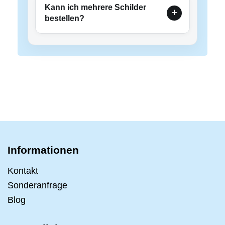
Kann ich mehrere Schilder
bestellen?
Informationen
Kontakt
Sonderanfrage
Blog