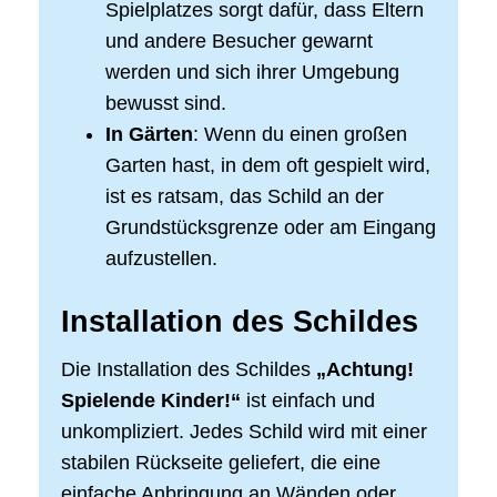
Spielplatzes sorgt dafür, dass Eltern
und andere Besucher gewarnt
werden und sich ihrer Umgebung
bewusst sind.
In Gärten
: Wenn du einen großen
Garten hast, in dem oft gespielt wird,
ist es ratsam, das Schild an der
Grundstücksgrenze oder am Eingang
aufzustellen.
Installation des Schildes
Die Installation des Schildes
„Achtung!
Spielende Kinder!“
ist einfach und
unkompliziert. Jedes Schild wird mit einer
stabilen Rückseite geliefert, die eine
einfache Anbringung an Wänden oder