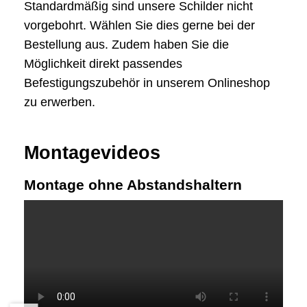
Standardmäßig sind unsere Schilder nicht
vorgebohrt. Wählen Sie dies gerne bei der
Bestellung aus. Zudem haben Sie die
Möglichkeit direkt passendes
Befestigungszubehör in unserem Onlineshop
zu erwerben.
Montagevideos
Montage ohne Abstandshaltern