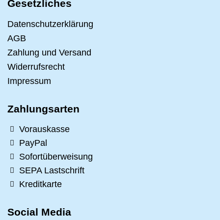
Gesetzliches
Datenschutzerklärung
AGB
Zahlung und Versand
Widerrufsrecht
Impressum
Zahlungsarten
Vorauskasse
PayPal
Sofortüberweisung
SEPA Lastschrift
Kreditkarte
Social Media