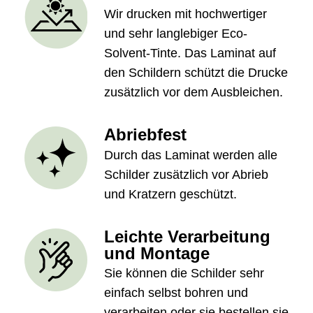
Wir drucken mit hochwertiger
und sehr langlebiger Eco-
Solvent-Tinte. Das Laminat auf
den Schildern schützt die Drucke
zusätzlich vor dem Ausbleichen.
Abriebfest
Durch das Laminat werden alle
Schilder zusätzlich vor Abrieb
und Kratzern geschützt.
Leichte Verarbeitung
und Montage
Sie können die Schilder sehr
einfach selbst bohren und
verarbeiten oder sie bestellen sie