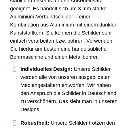
stabil und bestens für den Außeneinsatz
geeignet. Es handelt sich um 3 mm starke
Aluminium-Verbundschilder – einer
Kombination aus Aluminium mit einem dunklen
Kunststoffkern. Sie können die Schilder sehr
einfach verarbeiten bzw. bohren. Verwenden
Sie hierfür am besten eine handelsübliche
Bohrmaschine und einen Metallbohrer.
Individuelles Design:
Unsere Schilder
werden alle von unseren ausgebildeten
Mediengestaltern entworfen. Wir haben
den Anspruch die Schilder in Deutschland
zu verschönern. Das sieht man in unseren
Designs.
Robustheit:
Unsere Schilder trotzen den