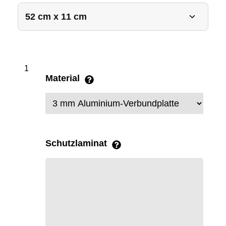
Material
Schutzlaminat