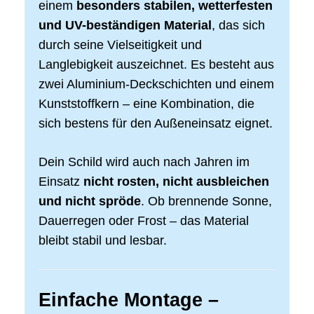
einem
besonders stabilen, wetterfesten
und UV-beständigen Material
, das sich
durch seine Vielseitigkeit und
Langlebigkeit auszeichnet. Es besteht aus
zwei Aluminium-Deckschichten und einem
Kunststoffkern – eine Kombination, die
sich bestens für den Außeneinsatz eignet.
Dein Schild wird auch nach Jahren im
Einsatz
nicht rosten, nicht ausbleichen
und nicht spröde
. Ob brennende Sonne,
Dauerregen oder Frost – das Material
bleibt stabil und lesbar.
Einfache Montage –