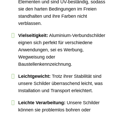
Elementen und sind UV-beständig, sodass
sie den harten Bedingungen im Freien
standhalten und ihre Farben nicht
verblassen.
Vielseitigkeit:
Aluminium-Verbundschilder
eignen sich perfekt für verschiedene
Anwendungen, sei es Werbung,
Wegweisung oder
Baustellenkennzeichnung.
Leichtgewicht:
Trotz ihrer Stabilität sind
unsere Schilder überraschend leicht, was
Installation und Transport erleichtert.
Leichte Verarbeitung:
Unsere Schilder
können sie problemlos bohren oder