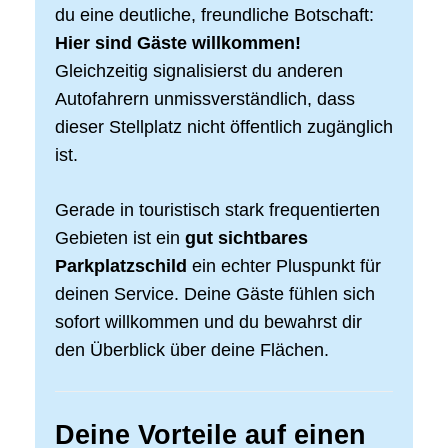
du eine deutliche, freundliche Botschaft:
Hier sind Gäste willkommen!
Gleichzeitig signalisierst du anderen
Autofahrern unmissverständlich, dass
dieser Stellplatz nicht öffentlich zugänglich
ist.
Gerade in touristisch stark frequentierten
Gebieten ist ein
gut sichtbares
Parkplatzschild
ein echter Pluspunkt für
deinen Service. Deine Gäste fühlen sich
sofort willkommen und du bewahrst dir
den Überblick über deine Flächen.
Deine Vorteile auf einen