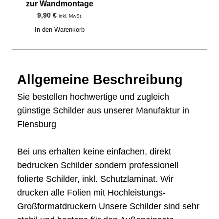
zur Wandmontage
9,90
€
inkl. MwSt.
In den Warenkorb
Allgemeine Beschreibung
Sie bestellen hochwertige und zugleich
günstige Schilder aus unserer Manufaktur in
Flensburg
Bei uns erhalten keine einfachen, direkt
bedrucken Schilder sondern professionell
folierte Schilder, inkl. Schutzlaminat. Wir
drucken alle Folien mit Hochleistungs-
Großformatdruckern Unsere Schilder sind sehr