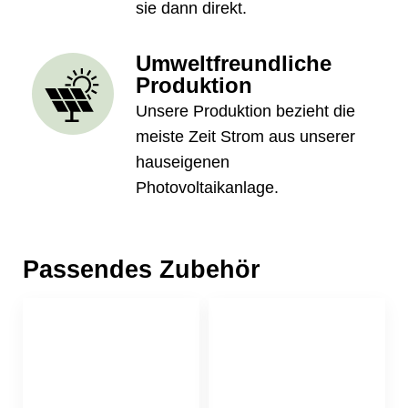
sie dann direkt.
Umweltfreundliche
Produktion
Unsere Produktion bezieht die
meiste Zeit Strom aus unserer
hauseigenen
Photovoltaikanlage.
Passendes Zubehör