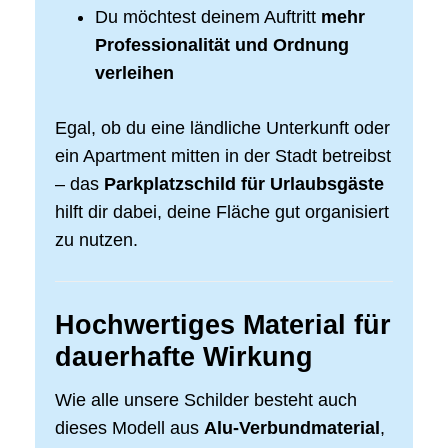
Du möchtest deinem Auftritt
mehr
Professionalität und Ordnung
verleihen
Egal, ob du eine ländliche Unterkunft oder
ein Apartment mitten in der Stadt betreibst
– das
Parkplatzschild für Urlaubsgäste
hilft dir dabei, deine Fläche gut organisiert
zu nutzen.
Hochwertiges Material für
dauerhafte Wirkung
Wie alle unsere Schilder besteht auch
dieses Modell aus
Alu-Verbundmaterial
,