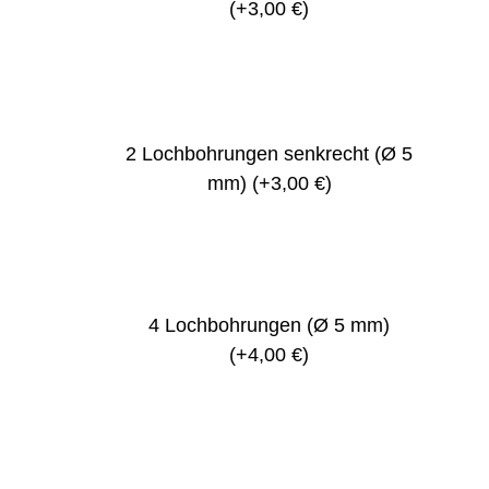
(+3,00 €)
2 Lochbohrungen senkrecht (Ø 5
mm)
(+3,00 €)
4 Lochbohrungen (Ø 5 mm)
(+4,00 €)