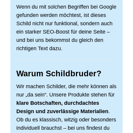
Wenn du mit solchen Begriffen bei Google
gefunden werden möchtest, ist dieses
Schild nicht nur funktional, sondern auch
ein starker SEO-Boost für deine Seite –
und bei uns bekommst du gleich den
richtigen Text dazu.
Warum Schildbruder?
Wir machen Schilder, die mehr können als
nur „da sein“. Unsere Produkte stehen für
klare Botschaften, durchdachtes
Design und zuverlässige Materialien
.
Ob du es klassisch, witzig oder besonders
individuell brauchst – bei uns findest du