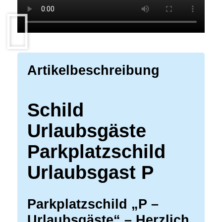
Artikelbeschreibung
Schild
Urlaubsgäste
Parkplatzschild
Urlaubsgast P
Parkplatzschild „P –
Urlaubsgäste“ – Herzlich