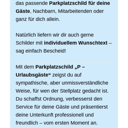
das passende
Parkplatzschild für deine
Gäste
, Nachbarn, Mitarbeitenden oder
ganz für dich allein.
Natürlich liefern wir dir auch gerne
Schilder mit
individuellem Wunschtext
–
sag einfach Bescheid!
Mit dem
Parkplatzschild „P –
Urlaubsgäste“
zeigst du auf
sympathische, aber unmissverständliche
Weise, für wen der Stellplatz gedacht ist.
Du schaffst Ordnung, verbesserst den
Service für deine Gäste und präsentierst
deine Unterkunft professionell und
freundlich – vom ersten Moment an.