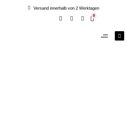
Versand innerhalb von 2 Werktagen
0