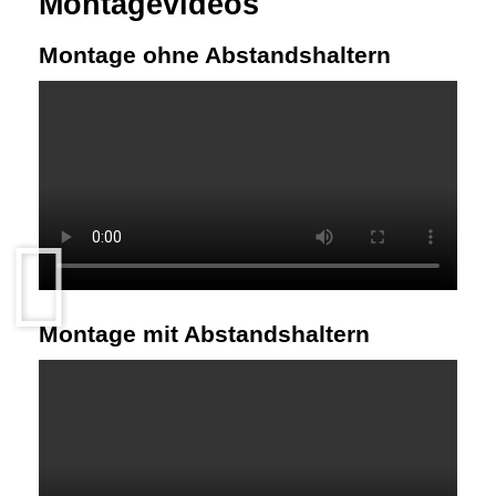
Montagevideos
Montage ohne Abstandshaltern
Montage mit Abstandshaltern