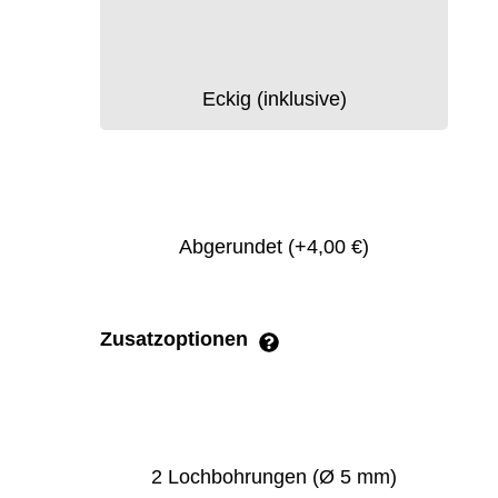
Eckig (inklusive)
Abgerundet
(+4,00 €)
Zusatzoptionen
2 Lochbohrungen (Ø 5 mm)