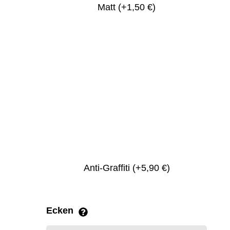
Matt
(+1,50 €)
Anti-Graffiti
(+5,90 €)
Ecken