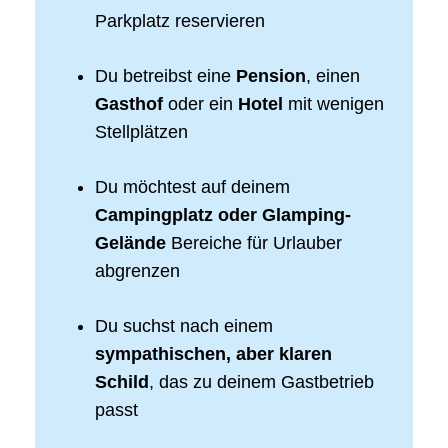
Parkplatz reservieren
Du betreibst eine
Pension
, einen
Gasthof
oder ein
Hotel
mit wenigen
Stellplätzen
Du möchtest auf deinem
Campingplatz oder Glamping-
Gelände
Bereiche für Urlauber
abgrenzen
Du suchst nach einem
sympathischen, aber klaren
Schild
, das zu deinem Gastbetrieb
passt