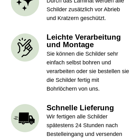
Durch das Laminat werden alle
Schilder zusätzlich vor Abrieb
und Kratzern geschützt.
Leichte Verarbeitung
und Montage
Sie können die Schilder sehr
einfach selbst bohren und
verarbeiten oder sie bestellen sie
die Schilder fertig mit
Bohrlöchern von uns.
Schnelle Lieferung
Wir fertigen alle Schilder
spätestens 24 Stunden nach
Bestelleingang und versenden