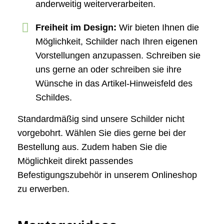
anderweitig weiterverarbeiten.
Freiheit im Design:
Wir bieten Ihnen die
Möglichkeit, Schilder nach Ihren eigenen
Vorstellungen anzupassen. Schreiben sie
uns gerne an oder schreiben sie ihre
Wünsche in das Artikel-Hinweisfeld des
Schildes.
Standardmäßig sind unsere Schilder nicht
vorgebohrt. Wählen Sie dies gerne bei der
Bestellung aus. Zudem haben Sie die
Möglichkeit direkt passendes
Befestigungszubehör in unserem Onlineshop
zu erwerben.