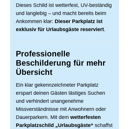
Dieses Schild ist wetterfest, UV-beständig
und langlebig – und macht bereits beim
Ankommen klar:
Dieser Parkplatz ist
exklusiv für Urlaubsgäste reserviert
.
Professionelle
Beschilderung für mehr
Übersicht
Ein klar gekennzeichneter Parkplatz
erspart deinen Gästen lästiges Suchen
und verhindert unangenehme
Missverständnisse mit Anwohnern oder
Dauerparkern. Mit dem
wetterfesten
Parkplatzschild „Urlaubsgäste“
schaffst