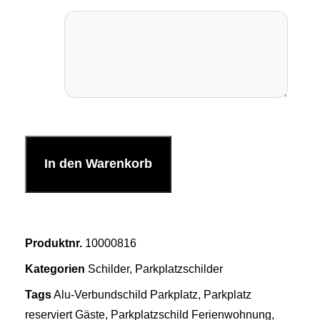
In den Warenkorb
Produktnr.
10000816
Kategorien
Schilder
,
Parkplatzschilder
Tags
Alu-Verbundschild Parkplatz
,
Parkplatz
reserviert Gäste
,
Parkplatzschild Ferienwohnung
,