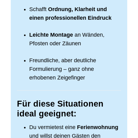
Schafft
Ordnung, Klarheit und
einen professionellen Eindruck
Leichte Montage
an Wänden,
Pfosten oder Zäunen
Freundliche, aber deutliche
Formulierung – ganz ohne
erhobenen Zeigefinger
Für diese Situationen
ideal geeignet:
Du vermietest eine
Ferienwohnung
und willst deinen Gästen den