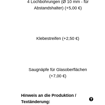
4 Lochbohrungen (Ø 10 mm - für
Abstandshalter)
(+5,00 €)
Klebestreifen
(+2,50 €)
Saugnäpfe für Glasoberflächen
(+7,00 €)
Hinweis an die Produktion /
Textänderung: