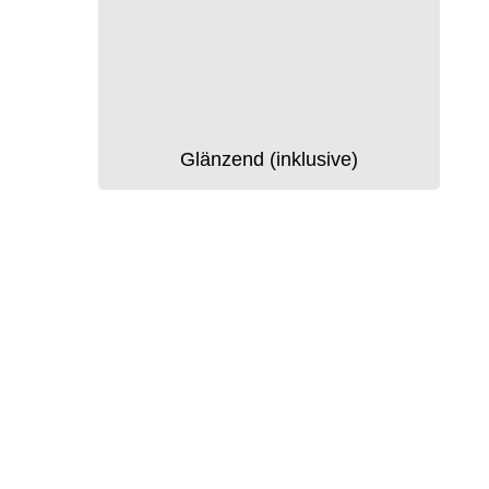
Glänzend (inklusive)