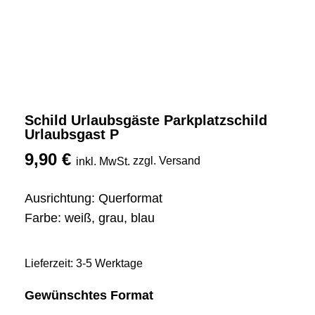
Schild Urlaubsgäste Parkplatzschild
Urlaubsgast P
9,90
€
zzgl. Versand
inkl. MwSt.
Ausrichtung: Querformat
Farbe: weiß, grau, blau
Lieferzeit: 3-5 Werktage
Gewünschtes Format