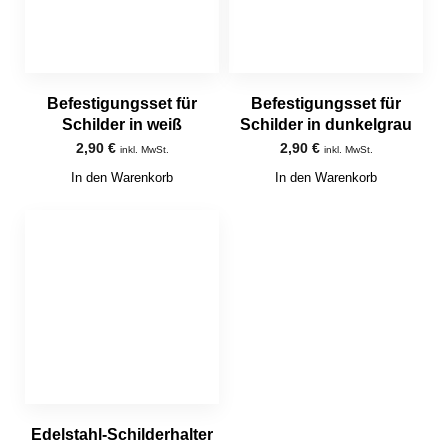
Befestigungsset für
Befestigungsset für
Schilder in weiß
Schilder in dunkelgrau
2,90
€
2,90
€
inkl. MwSt.
inkl. MwSt.
In den Warenkorb
In den Warenkorb
Edelstahl-Schilderhalter