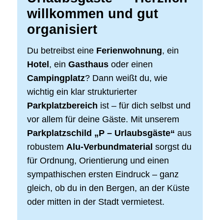
willkommen und gut
organisiert
Du betreibst eine
Ferienwohnung
, ein
Hotel
, ein
Gasthaus
oder einen
Campingplatz
? Dann weißt du, wie
wichtig ein klar strukturierter
Parkplatzbereich
ist – für dich selbst und
vor allem für deine Gäste. Mit unserem
Parkplatzschild „P – Urlaubsgäste“
aus
robustem
Alu-Verbundmaterial
sorgst du
für Ordnung, Orientierung und einen
sympathischen ersten Eindruck – ganz
gleich, ob du in den Bergen, an der Küste
oder mitten in der Stadt vermietest.