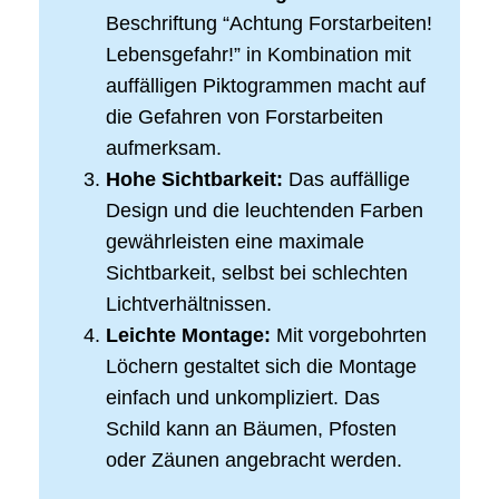
Beschriftung “Achtung Forstarbeiten!
Lebensgefahr!” in Kombination mit
auffälligen Piktogrammen macht auf
die Gefahren von Forstarbeiten
aufmerksam.
Hohe Sichtbarkeit:
Das auffällige
Design und die leuchtenden Farben
gewährleisten eine maximale
Sichtbarkeit, selbst bei schlechten
Lichtverhältnissen.
Leichte Montage:
Mit vorgebohrten
Löchern gestaltet sich die Montage
einfach und unkompliziert. Das
Schild kann an Bäumen, Pfosten
oder Zäunen angebracht werden.