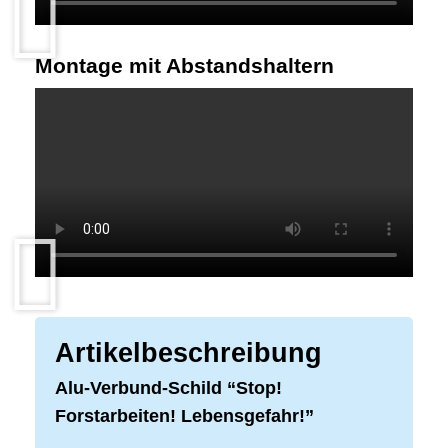
Montage mit Abstandshaltern
Artikelbeschreibung
Alu-Verbund-Schild “Stop!
Forstarbeiten! Lebensgefahr!”