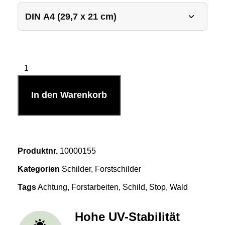
In den Warenkorb
Produktnr.
10000155
Kategorien
Schilder
,
Forstschilder
Tags
Achtung
,
Forstarbeiten
,
Schild
,
Stop
,
Wald
Hohe UV-Stabilität