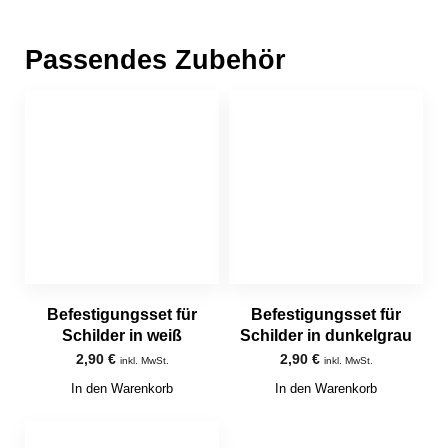
Passendes Zubehör
Befestigungsset für
Befestigungsset für
Schilder in weiß
Schilder in dunkelgrau
2,90
€
2,90
€
inkl. MwSt.
inkl. MwSt.
In den Warenkorb
In den Warenkorb