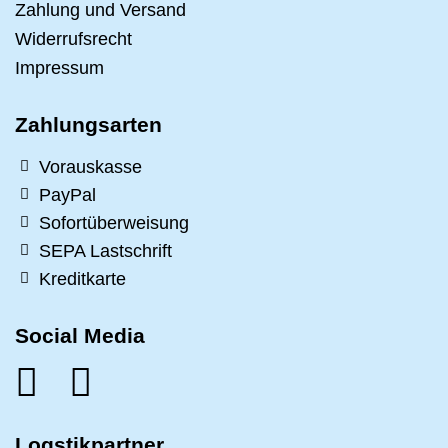
Zahlung und Versand
Widerrufsrecht
Impressum
Zahlungsarten
Vorauskasse
PayPal
Sofortüberweisung
SEPA Lastschrift
Kreditkarte
Social Media
Logstikpartner