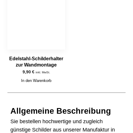
Edelstahl-Schilderhalter
zur Wandmontage
9,90
€
inkl. MwSt.
In den Warenkorb
Allgemeine Beschreibung
Sie bestellen hochwertige und zugleich
günstige Schilder aus unserer Manufaktur in