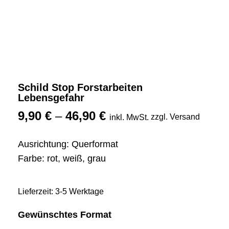
Schild Stop Forstarbeiten
Lebensgefahr
9,90
€
–
46,90
€
zzgl. Versand
inkl. MwSt.
Ausrichtung: Querformat
Farbe: rot, weiß, grau
Lieferzeit: 3-5 Werktage
Gewünschtes Format