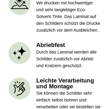
Wir drucken mit hochwertiger
und sehr langlebiger Eco-
Solvent-Tinte. Das Laminat auf
den Schildern schützt die Drucke
zusätzlich vor dem Ausbleichen.
Abriebfest
Durch das Laminat werden alle
Schilder zusätzlich vor Abrieb
und Kratzern geschützt.
Leichte Verarbeitung
und Montage
Sie können die Schilder sehr
einfach selbst bohren und
verarbeiten oder sie bestellen sie