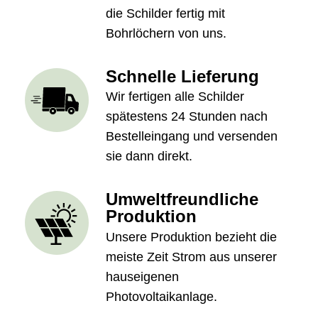
die Schilder fertig mit
Bohrlöchern von uns.
Schnelle Lieferung
Wir fertigen alle Schilder
spätestens 24 Stunden nach
Bestelleingang und versenden
sie dann direkt.
Umweltfreundliche
Produktion
Unsere Produktion bezieht die
meiste Zeit Strom aus unserer
hauseigenen
Photovoltaikanlage.