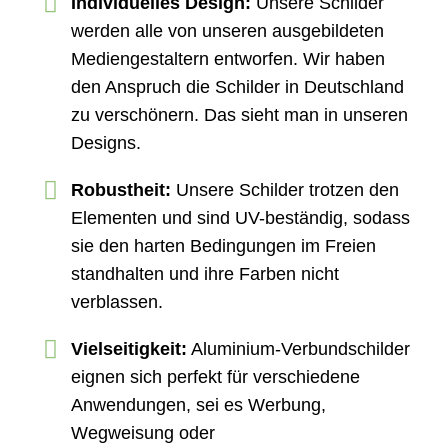
Individuelles Design:
Unsere Schilder
werden alle von unseren ausgebildeten
Mediengestaltern entworfen. Wir haben
den Anspruch die Schilder in Deutschland
zu verschönern. Das sieht man in unseren
Designs.
Robustheit:
Unsere Schilder trotzen den
Elementen und sind UV-beständig, sodass
sie den harten Bedingungen im Freien
standhalten und ihre Farben nicht
verblassen.
Vielseitigkeit:
Aluminium-Verbundschilder
eignen sich perfekt für verschiedene
Anwendungen, sei es Werbung,
Wegweisung oder