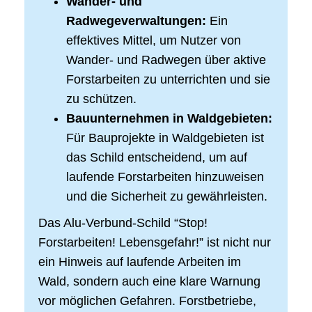
Wander- und
Radwegeverwaltungen:
Ein
effektives Mittel, um Nutzer von
Wander- und Radwegen über aktive
Forstarbeiten zu unterrichten und sie
zu schützen.
Bauunternehmen in Waldgebieten:
Für Bauprojekte in Waldgebieten ist
das Schild entscheidend, um auf
laufende Forstarbeiten hinzuweisen
und die Sicherheit zu gewährleisten.
Das Alu-Verbund-Schild “Stop!
Forstarbeiten! Lebensgefahr!” ist nicht nur
ein Hinweis auf laufende Arbeiten im
Wald, sondern auch eine klare Warnung
vor möglichen Gefahren. Forstbetriebe,