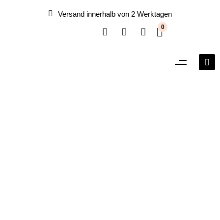
Versand innerhalb von 2 Werktagen
0