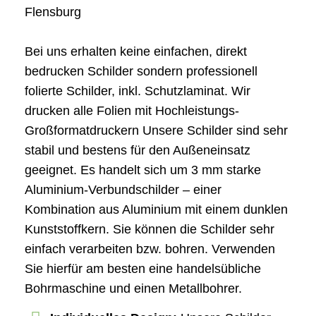
Flensburg
Bei uns erhalten keine einfachen, direkt
bedrucken Schilder sondern professionell
folierte Schilder, inkl. Schutzlaminat. Wir
drucken alle Folien mit Hochleistungs-
Großformatdruckern Unsere Schilder sind sehr
stabil und bestens für den Außeneinsatz
geeignet. Es handelt sich um 3 mm starke
Aluminium-Verbundschilder – einer
Kombination aus Aluminium mit einem dunklen
Kunststoffkern. Sie können die Schilder sehr
einfach verarbeiten bzw. bohren. Verwenden
Sie hierfür am besten eine handelsübliche
Bohrmaschine und einen Metallbohrer.