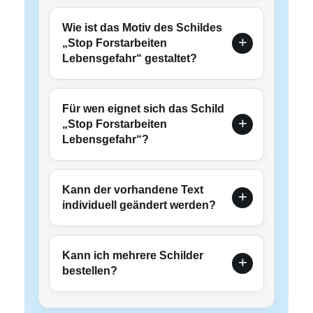
Wie ist das Motiv des Schildes
„Stop Forstarbeiten
Lebensgefahr“ gestaltet?
Für wen eignet sich das Schild
„Stop Forstarbeiten
Lebensgefahr“?
Kann der vorhandene Text
individuell geändert werden?
Kann ich mehrere Schilder
bestellen?