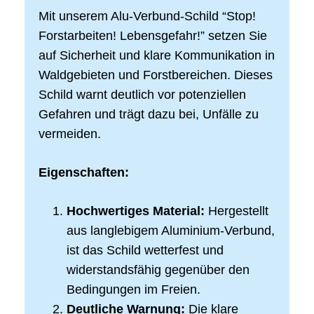
Mit unserem Alu-Verbund-Schild “Stop!
Forstarbeiten! Lebensgefahr!” setzen Sie
auf Sicherheit und klare Kommunikation in
Waldgebieten und Forstbereichen. Dieses
Schild warnt deutlich vor potenziellen
Gefahren und trägt dazu bei, Unfälle zu
vermeiden.
Eigenschaften:
Hochwertiges Material:
Hergestellt
aus langlebigem Aluminium-Verbund,
ist das Schild wetterfest und
widerstandsfähig gegenüber den
Bedingungen im Freien.
Deutliche Warnung:
Die klare