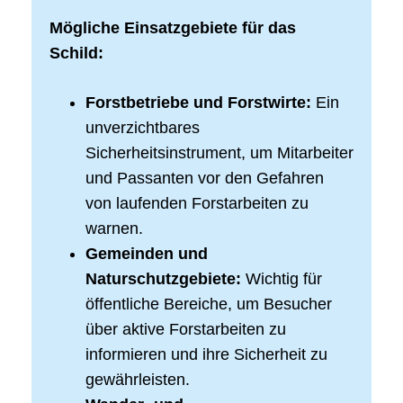
Mögliche Einsatzgebiete für das
Schild:
Forstbetriebe und Forstwirte:
Ein
unverzichtbares
Sicherheitsinstrument, um Mitarbeiter
und Passanten vor den Gefahren
von laufenden Forstarbeiten zu
warnen.
Gemeinden und
Naturschutzgebiete:
Wichtig für
öffentliche Bereiche, um Besucher
über aktive Forstarbeiten zu
informieren und ihre Sicherheit zu
gewährleisten.