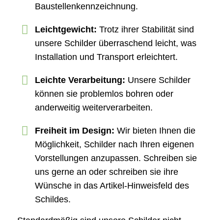
Baustellenkennzeichnung.
Leichtgewicht:
Trotz ihrer Stabilität sind
unsere Schilder überraschend leicht, was
Installation und Transport erleichtert.
Leichte Verarbeitung:
Unsere Schilder
können sie problemlos bohren oder
anderweitig weiterverarbeiten.
Freiheit im Design:
Wir bieten Ihnen die
Möglichkeit, Schilder nach Ihren eigenen
Vorstellungen anzupassen. Schreiben sie
uns gerne an oder schreiben sie ihre
Wünsche in das Artikel-Hinweisfeld des
Schildes.