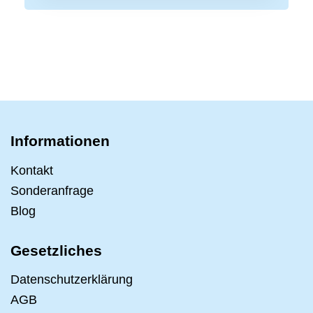
Informationen
Kontakt
Sonderanfrage
Blog
Gesetzliches
Datenschutzerklärung
AGB