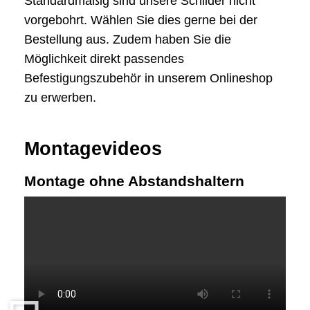
Standardmäßig sind unsere Schilder nicht
vorgebohrt. Wählen Sie dies gerne bei der
Bestellung aus. Zudem haben Sie die
Möglichkeit direkt passendes
Befestigungszubehör in unserem Onlineshop
zu erwerben.
Montagevideos
Montage ohne Abstandshaltern