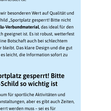
wir besonderen Wert auf Qualität und
hild „Sportplatz gesperrt! Bitte nicht
lu-Verbundmaterial
, das ideal für den
 geeignet ist. Es ist robust, wetterfest
eine Botschaft auch bei schlechtem
r bleibt. Das klare Design und die gut
es leicht, die Information sofort zu
tplatz gesperrt! Bitte
Schild so wichtig ist
um für sportliche Aktivitäten und
nstaltungen, aber es gibt auch Zeiten,
errt werden muss – sei es für