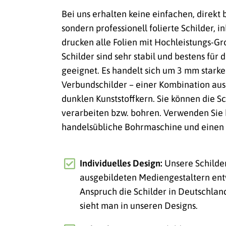
Bei uns erhalten keine einfachen, direkt
sondern professionell folierte Schilder, i
drucken alle Folien mit Hochleistungs-
Schilder sind sehr stabil und bestens für
geeignet. Es handelt sich um 3 mm stark
Verbundschilder – einer Kombination au
dunklen Kunststoffkern. Sie können die Sc
verarbeiten bzw. bohren. Verwenden Sie 
handelsübliche Bohrmaschine und einen 
Individuelles Design:
Unsere Schilde
ausgebildeten Mediengestaltern ent
Anspruch die Schilder in Deutschlan
sieht man in unseren Designs.