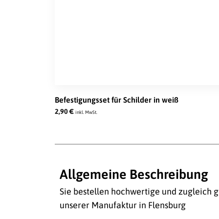
Befestigungsset für Schilder in weiß
2,90
€
inkl. MwSt.
Allgemeine Beschreibung
Sie bestellen hochwertige und zugleich g
unserer Manufaktur in Flensburg