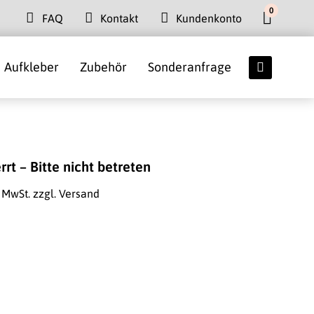
0
FAQ
Kontakt
Kundenkonto
Aufkleber
Zubehör
Sonderanfrage
rrt – Bitte nicht betreten
. MwSt.
zzgl. Versand