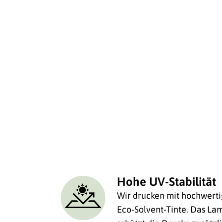
Hohe UV-Stabilität
Wir drucken mit hochwerti
Eco-Solvent-Tinte. Das Lam