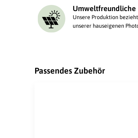
Umweltfreundliche 
Unsere Produktion bezieht 
unserer hauseigenen Photo
Passendes Zubehör