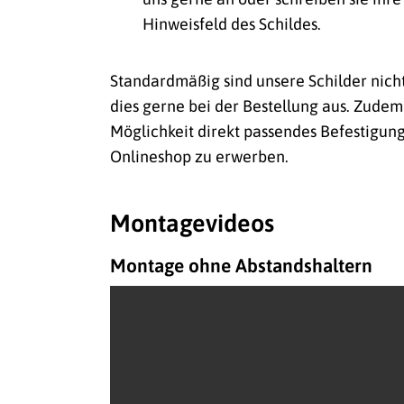
Hinweisfeld des Schildes.
Standardmäßig sind unsere Schilder nich
dies gerne bei der Bestellung aus. Zudem
Möglichkeit direkt passendes Befestigun
Onlineshop zu erwerben.
Montagevideos
Montage ohne Abstandshaltern