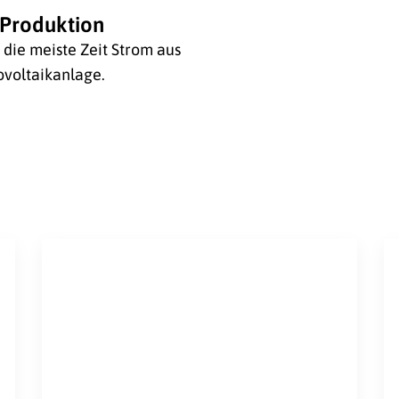
Produktion
die meiste Zeit Strom aus
voltaikanlage.