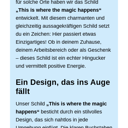
für solche Orte haben wir das Schild
„This is where the magic happens“
entwickelt. Mit diesem charmanten und
gleichzeitig aussagekräftigen Schild setzt
du ein Zeichen: Hier passiert etwas
Einzigartiges! Ob in deinem Zuhause,
deinem Arbeitsbereich oder als Geschenk
– dieses Schild ist ein echter Hingucker
und vermittelt positive Energie.
Ein Design, das ins Auge
fällt
Unser Schild
„This is where the magic
happens“
besticht durch ein stilvolles
Design, das sich nahtlos in jede
Umgebung einfügt. Die klaren Buchstaben