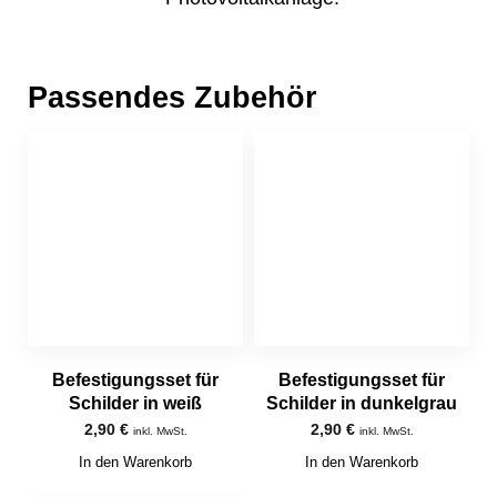
Passendes Zubehör
Befestigungsset für
Befestigungsset für
Schilder in weiß
Schilder in dunkelgrau
2,90
€
2,90
€
inkl. MwSt.
inkl. MwSt.
In den Warenkorb
In den Warenkorb