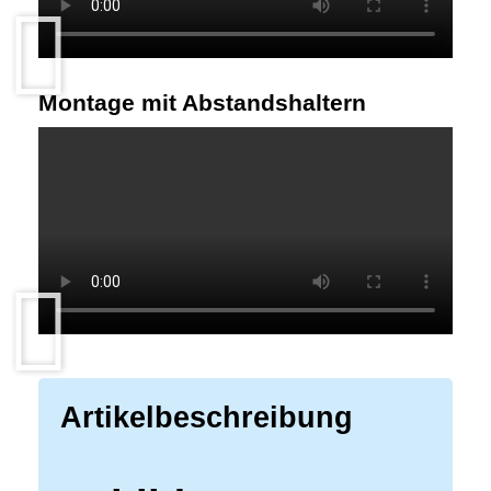
Montage mit Abstandshaltern
Artikelbeschreibung