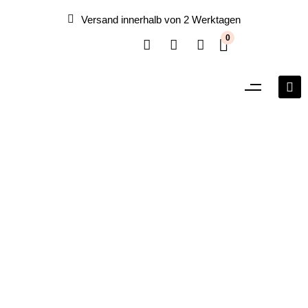
Versand innerhalb von 2 Werktagen
0