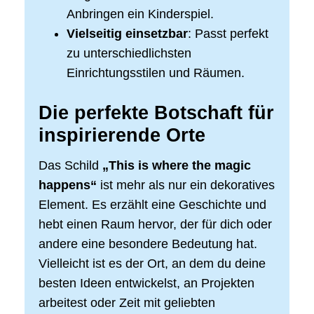
Anbringen ein Kinderspiel.
Vielseitig einsetzbar
: Passt perfekt
zu unterschiedlichsten
Einrichtungsstilen und Räumen.
Die perfekte Botschaft für
inspirierende Orte
Das Schild
„This is where the magic
happens“
ist mehr als nur ein dekoratives
Element. Es erzählt eine Geschichte und
hebt einen Raum hervor, der für dich oder
andere eine besondere Bedeutung hat.
Vielleicht ist es der Ort, an dem du deine
besten Ideen entwickelst, an Projekten
arbeitest oder Zeit mit geliebten