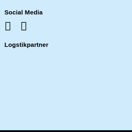
Social Media
Logstikpartner