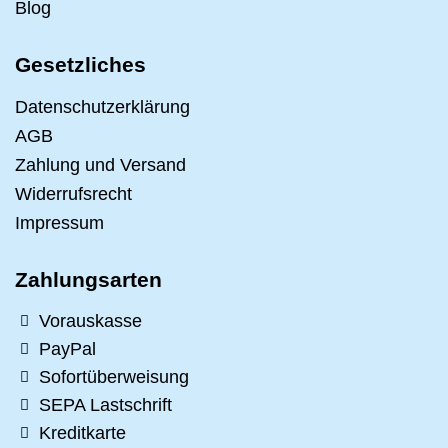
Blog
Gesetzliches
Datenschutzerklärung
AGB
Zahlung und Versand
Widerrufsrecht
Impressum
Zahlungsarten
Vorauskasse
PayPal
Sofortüberweisung
SEPA Lastschrift
Kreditkarte