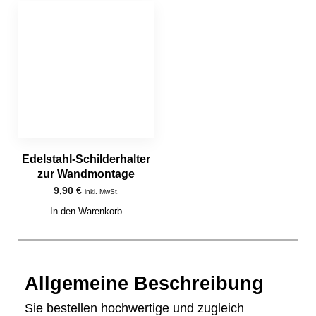
Edelstahl-Schilderhalter
zur Wandmontage
9,90
€
inkl. MwSt.
In den Warenkorb
Allgemeine Beschreibung
Sie bestellen hochwertige und zugleich