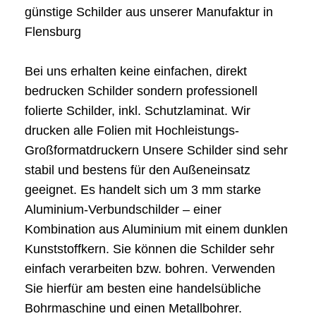
günstige Schilder aus unserer Manufaktur in
Flensburg
Bei uns erhalten keine einfachen, direkt
bedrucken Schilder sondern professionell
folierte Schilder, inkl. Schutzlaminat. Wir
drucken alle Folien mit Hochleistungs-
Großformatdruckern Unsere Schilder sind sehr
stabil und bestens für den Außeneinsatz
geeignet. Es handelt sich um 3 mm starke
Aluminium-Verbundschilder – einer
Kombination aus Aluminium mit einem dunklen
Kunststoffkern. Sie können die Schilder sehr
einfach verarbeiten bzw. bohren. Verwenden
Sie hierfür am besten eine handelsübliche
Bohrmaschine und einen Metallbohrer.