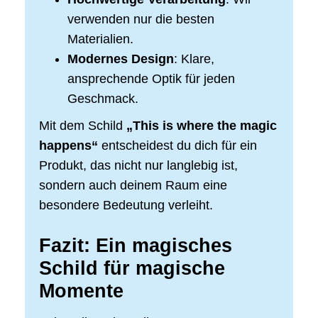
verwenden nur die besten
Materialien.
Modernes Design
: Klare,
ansprechende Optik für jeden
Geschmack.
Mit dem Schild
„This is where the magic
happens“
entscheidest du dich für ein
Produkt, das nicht nur langlebig ist,
sondern auch deinem Raum eine
besondere Bedeutung verleiht.
Fazit: Ein magisches
Schild für magische
Momente