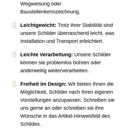
Wegweisung oder
Baustellenkennzeichnung.
Leichtgewicht:
Trotz ihrer Stabilität sind
unsere Schilder überraschend leicht, was
Installation und Transport erleichtert.
Leichte Verarbeitung:
Unsere Schilder
können sie problemlos bohren oder
anderweitig weiterverarbeiten.
Freiheit im Design:
Wir bieten Ihnen die
Möglichkeit, Schilder nach Ihren eigenen
Vorstellungen anzupassen. Schreiben sie
uns gerne an oder schreiben sie ihre
Wünsche in das Artikel-Hinweisfeld des
Schildes.