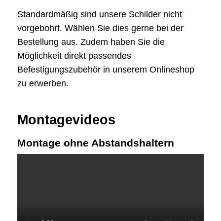
Standardmäßig sind unsere Schilder nicht
vorgebohrt. Wählen Sie dies gerne bei der
Bestellung aus. Zudem haben Sie die
Möglichkeit direkt passendes
Befestigungszubehör in unserem Onlineshop
zu erwerben.
Montagevideos
Montage ohne Abstandshaltern