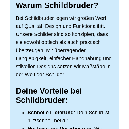
Warum Schildbruder?
Bei Schildbruder legen wir großen Wert
auf Qualität, Design und Funktionalität.
Unsere Schilder sind so konzipiert, dass
sie sowohl optisch als auch praktisch
überzeugen. Mit überragender
Langlebigkeit, einfacher Handhabung und
stilvollen Designs setzen wir Maßstäbe in
der Welt der Schilder.
Deine Vorteile bei
Schildbruder:
Schnelle Lieferung
: Dein Schild ist
blitzschnell bei dir.
Hochwertige Verarbeitung
: Wir