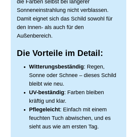
die Farben selbst bei längerer
Sonneneinstrahlung nicht verblassen.
Damit eignet sich das Schild sowohl für
den Innen- als auch für den
Außenbereich.
Die Vorteile im Detail:
Witterungsbeständig
: Regen,
Sonne oder Schnee – dieses Schild
bleibt wie neu.
UV-beständig
: Farben bleiben
kräftig und klar.
Pflegeleicht
: Einfach mit einem
feuchten Tuch abwischen, und es
sieht aus wie am ersten Tag.