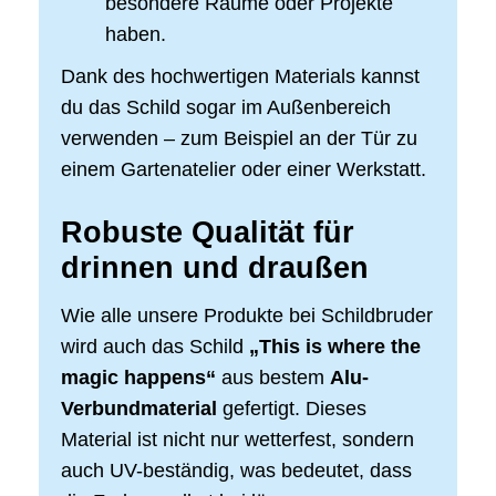
besondere Räume oder Projekte
haben.
Dank des hochwertigen Materials kannst
du das Schild sogar im Außenbereich
verwenden – zum Beispiel an der Tür zu
einem Gartenatelier oder einer Werkstatt.
Robuste Qualität für
drinnen und draußen
Wie alle unsere Produkte bei Schildbruder
wird auch das Schild
„This is where the
magic happens“
aus bestem
Alu-
Verbundmaterial
gefertigt. Dieses
Material ist nicht nur wetterfest, sondern
auch UV-beständig, was bedeutet, dass