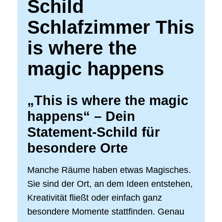
Schild
Schlafzimmer This
is where the
magic happens
„This is where the magic
happens“ – Dein
Statement-Schild für
besondere Orte
Manche Räume haben etwas Magisches.
Sie sind der Ort, an dem Ideen entstehen,
Kreativität fließt oder einfach ganz
besondere Momente stattfinden. Genau