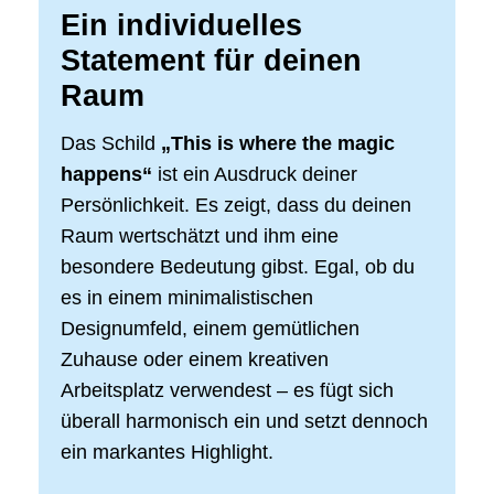
Ein individuelles
Statement für deinen
Raum
Das Schild
„This is where the magic
happens“
ist ein Ausdruck deiner
Persönlichkeit. Es zeigt, dass du deinen
Raum wertschätzt und ihm eine
besondere Bedeutung gibst. Egal, ob du
es in einem minimalistischen
Designumfeld, einem gemütlichen
Zuhause oder einem kreativen
Arbeitsplatz verwendest – es fügt sich
überall harmonisch ein und setzt dennoch
ein markantes Highlight.