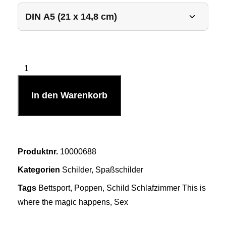
In den Warenkorb
Produktnr.
10000688
Kategorien
Schilder
,
Spaßschilder
Tags
Bettsport
,
Poppen
,
Schild Schlafzimmer This is
where the magic happens
,
Sex