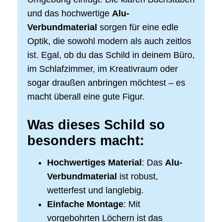
und das hochwertige
Alu-
Verbundmaterial
sorgen für eine edle
Optik, die sowohl modern als auch zeitlos
ist. Egal, ob du das Schild in deinem Büro,
im Schlafzimmer, im Kreativraum oder
sogar draußen anbringen möchtest – es
macht überall eine gute Figur.
Was dieses Schild so
besonders macht:
Hochwertiges Material
: Das
Alu-
Verbundmaterial
ist robust,
wetterfest und langlebig.
Einfache Montage
: Mit
vorgebohrten Löchern ist das