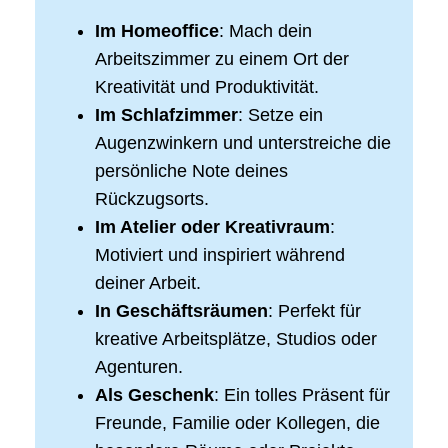
Im Homeoffice
: Mach dein
Arbeitszimmer zu einem Ort der
Kreativität und Produktivität.
Im Schlafzimmer
: Setze ein
Augenzwinkern und unterstreiche die
persönliche Note deines
Rückzugsorts.
Im Atelier oder Kreativraum
:
Motiviert und inspiriert während
deiner Arbeit.
In Geschäftsräumen
: Perfekt für
kreative Arbeitsplätze, Studios oder
Agenturen.
Als Geschenk
: Ein tolles Präsent für
Freunde, Familie oder Kollegen, die