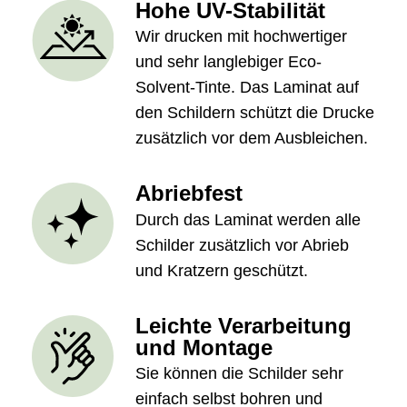
Hohe UV-Stabilität
Wir drucken mit hochwertiger
und sehr langlebiger Eco-
Solvent-Tinte. Das Laminat auf
den Schildern schützt die Drucke
zusätzlich vor dem Ausbleichen.
Abriebfest
Durch das Laminat werden alle
Schilder zusätzlich vor Abrieb
und Kratzern geschützt.
Leichte Verarbeitung
und Montage
Sie können die Schilder sehr
einfach selbst bohren und