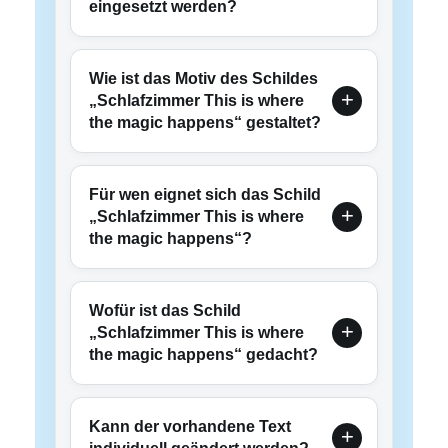
eingesetzt werden?
Wie ist das Motiv des Schildes
„Schlafzimmer This is where
the magic happens“ gestaltet?
Für wen eignet sich das Schild
„Schlafzimmer This is where
the magic happens“?
Wofür ist das Schild
„Schlafzimmer This is where
the magic happens“ gedacht?
Kann der vorhandene Text