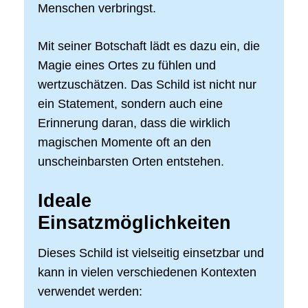
Menschen verbringst.
Mit seiner Botschaft lädt es dazu ein, die
Magie eines Ortes zu fühlen und
wertzuschätzen. Das Schild ist nicht nur
ein Statement, sondern auch eine
Erinnerung daran, dass die wirklich
magischen Momente oft an den
unscheinbarsten Orten entstehen.
Ideale
Einsatzmöglichkeiten
Dieses Schild ist vielseitig einsetzbar und
kann in vielen verschiedenen Kontexten
verwendet werden: