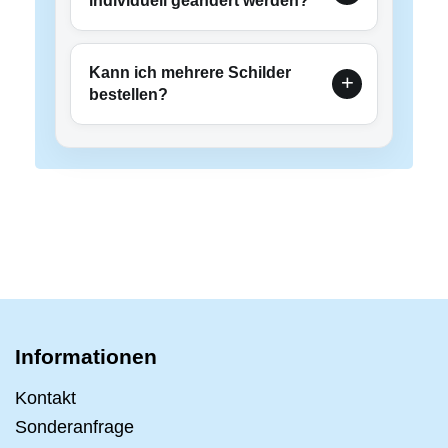
individuell geändert werden?
Kann ich mehrere Schilder
bestellen?
Informationen
Kontakt
Sonderanfrage