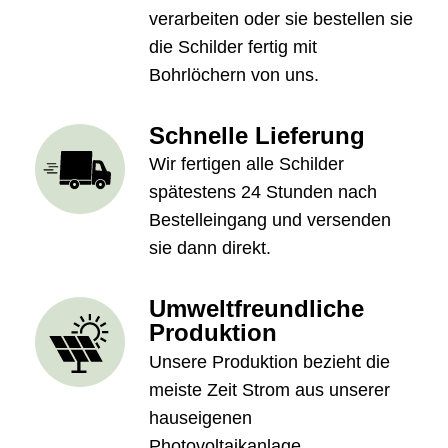
verarbeiten oder sie bestellen sie
die Schilder fertig mit
Bohrlöchern von uns.
Schnelle Lieferung
Wir fertigen alle Schilder
spätestens 24 Stunden nach
Bestelleingang und versenden
sie dann direkt.
Umweltfreundliche
Produktion
Unsere Produktion bezieht die
meiste Zeit Strom aus unserer
hauseigenen
Photovoltaikanlage.