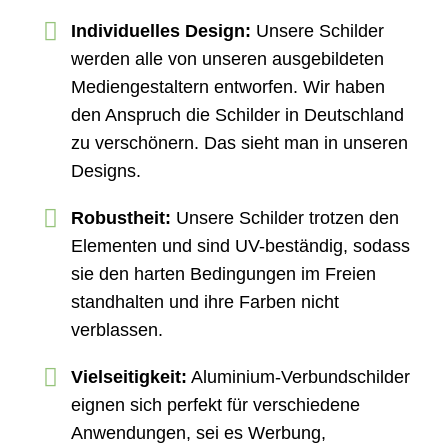
Individuelles Design:
Unsere Schilder
werden alle von unseren ausgebildeten
Mediengestaltern entworfen. Wir haben
den Anspruch die Schilder in Deutschland
zu verschönern. Das sieht man in unseren
Designs.
Robustheit:
Unsere Schilder trotzen den
Elementen und sind UV-beständig, sodass
sie den harten Bedingungen im Freien
standhalten und ihre Farben nicht
verblassen.
Vielseitigkeit:
Aluminium-Verbundschilder
eignen sich perfekt für verschiedene
Anwendungen, sei es Werbung,