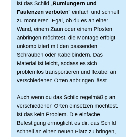
ist das Schild „
Rumlungern und
Faulenzen verboten
“ einfach und schnell
zu montieren. Egal, ob du es an einer
Wand, einem Zaun oder einem Pfosten
anbringen möchtest, die Montage erfolgt
unkompliziert mit den passenden
Schrauben oder Kabelbindern. Das
Material ist leicht, sodass es sich
problemlos transportieren und flexibel an
verschiedenen Orten anbringen lässt.
Auch wenn du das Schild regelmäßig an
verschiedenen Orten einsetzen möchtest,
ist das kein Problem. Die einfache
Befestigung ermöglicht es dir, das Schild
schnell an einen neuen Platz zu bringen,