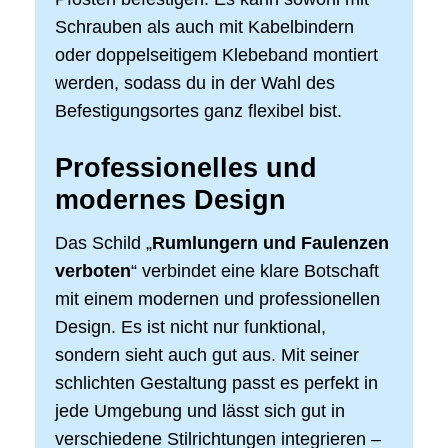
Schrauben als auch mit Kabelbindern
oder doppelseitigem Klebeband montiert
werden, sodass du in der Wahl des
Befestigungsortes ganz flexibel bist.
Professionelles und
modernes Design
Das Schild „
Rumlungern und Faulenzen
verboten
“ verbindet eine klare Botschaft
mit einem modernen und professionellen
Design. Es ist nicht nur funktional,
sondern sieht auch gut aus. Mit seiner
schlichten Gestaltung passt es perfekt in
jede Umgebung und lässt sich gut in
verschiedene Stilrichtungen integrieren –