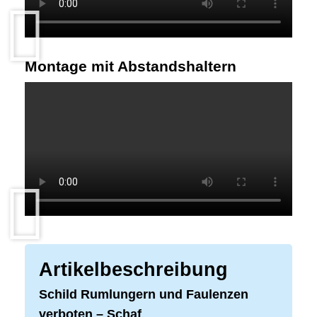
Montage mit Abstandshaltern
Artikelbeschreibung
Schild Rumlungern und Faulenzen
verboten – Schaf