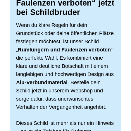
Faulenzen verboten“ jetzt
bei Schildbruder
Wenn du klare Regeln für dein
Grundstück oder deine öffentlichen Plätze
festlegen möchtest, ist unser Schild
„
Rumlungern und Faulenzen verboten
“
die perfekte Wahl. Es kombiniert eine
klare und deutliche Botschaft mit einem
langlebigen und hochwertigen Design aus
Alu-Verbundmaterial
. Bestelle dein
Schild jetzt in unserem Webshop und
sorge dafür, dass unerwünschtes
Verhalten der Vergangenheit angehört.
Dieses Schild ist mehr als nur ein Hinweis