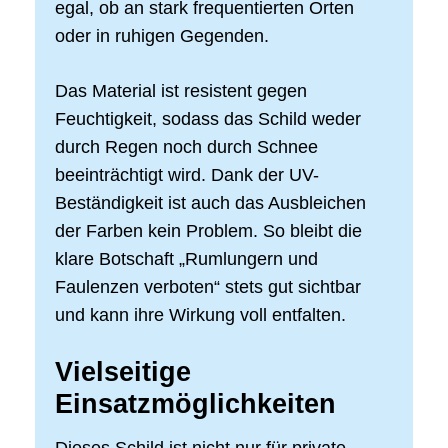
egal, ob an stark frequentierten Orten
oder in ruhigen Gegenden.
Das Material ist resistent gegen
Feuchtigkeit, sodass das Schild weder
durch Regen noch durch Schnee
beeinträchtigt wird. Dank der UV-
Beständigkeit ist auch das Ausbleichen
der Farben kein Problem. So bleibt die
klare Botschaft „Rumlungern und
Faulenzen verboten“ stets gut sichtbar
und kann ihre Wirkung voll entfalten.
Vielseitige
Einsatzmöglichkeiten
Dieses Schild ist nicht nur für private