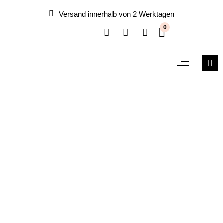
Versand innerhalb von 2 Werktagen
0