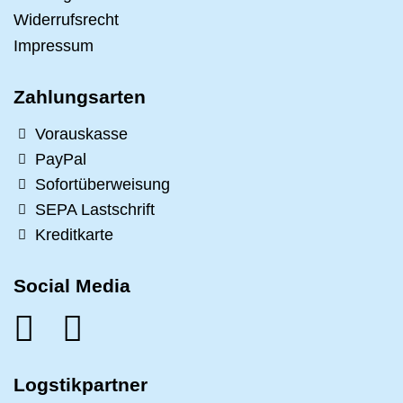
Widerrufsrecht
Impressum
Zahlungsarten
Vorauskasse
PayPal
Sofortüberweisung
SEPA Lastschrift
Kreditkarte
Social Media
Logstikpartner