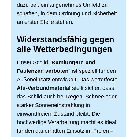
dazu bei, ein angenehmes Umfeld zu
schaffen, in dem Ordnung und Sicherheit
an erster Stelle stehen.
Widerstandsfähig gegen
alle Wetterbedingungen
Unser Schild „
Rumlungern und
Faulenzen verboten
“ ist speziell für den
Außeneinsatz entwickelt. Das wetterfeste
Alu-Verbundmaterial
stellt sicher, dass
das Schild auch bei Regen, Schnee oder
starker Sonneneinstrahlung in
einwandfreiem Zustand bleibt. Die
hochwertige Verarbeitung macht es ideal
für den dauerhaften Einsatz im Freien –