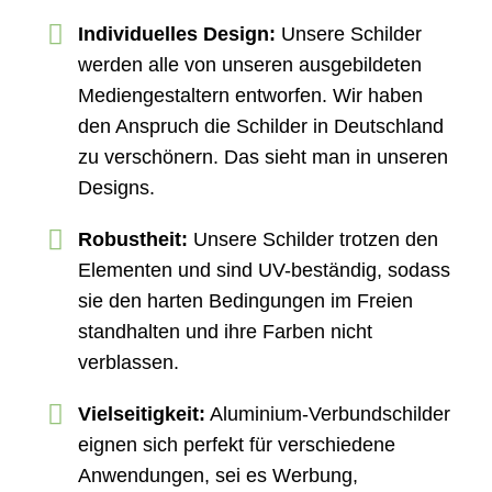
Individuelles Design:
Unsere Schilder
werden alle von unseren ausgebildeten
Mediengestaltern entworfen. Wir haben
den Anspruch die Schilder in Deutschland
zu verschönern. Das sieht man in unseren
Designs.
Robustheit:
Unsere Schilder trotzen den
Elementen und sind UV-beständig, sodass
sie den harten Bedingungen im Freien
standhalten und ihre Farben nicht
verblassen.
Vielseitigkeit:
Aluminium-Verbundschilder
eignen sich perfekt für verschiedene
Anwendungen, sei es Werbung,