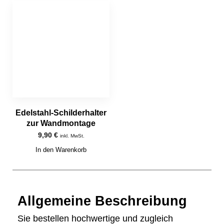
Edelstahl-Schilderhalter
zur Wandmontage
9,90
€
inkl. MwSt.
In den Warenkorb
Allgemeine Beschreibung
Sie bestellen hochwertige und zugleich