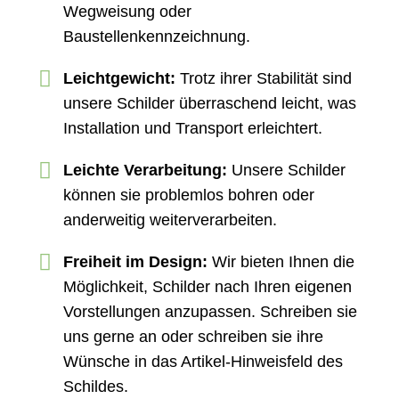
Wegweisung oder
Baustellenkennzeichnung.
Leichtgewicht:
Trotz ihrer Stabilität sind
unsere Schilder überraschend leicht, was
Installation und Transport erleichtert.
Leichte Verarbeitung:
Unsere Schilder
können sie problemlos bohren oder
anderweitig weiterverarbeiten.
Freiheit im Design:
Wir bieten Ihnen die
Möglichkeit, Schilder nach Ihren eigenen
Vorstellungen anzupassen. Schreiben sie
uns gerne an oder schreiben sie ihre
Wünsche in das Artikel-Hinweisfeld des
Schildes.