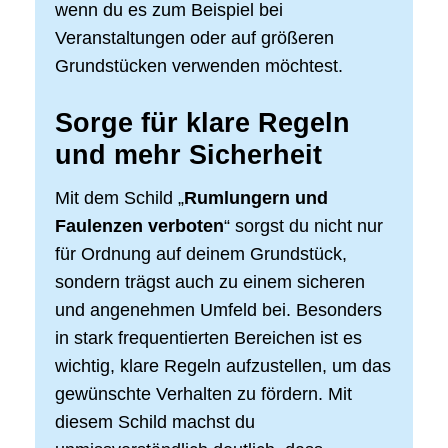
wenn du es zum Beispiel bei
Veranstaltungen oder auf größeren
Grundstücken verwenden möchtest.
Sorge für klare Regeln
und mehr Sicherheit
Mit dem Schild „
Rumlungern und
Faulenzen verboten
“ sorgst du nicht nur
für Ordnung auf deinem Grundstück,
sondern trägst auch zu einem sicheren
und angenehmen Umfeld bei. Besonders
in stark frequentierten Bereichen ist es
wichtig, klare Regeln aufzustellen, um das
gewünschte Verhalten zu fördern. Mit
diesem Schild machst du