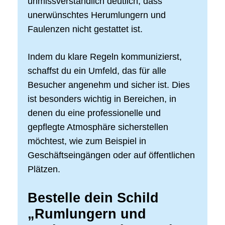
unmissverständlich deutlich, dass
unerwünschtes Herumlungern und
Faulenzen nicht gestattet ist.
Indem du klare Regeln kommunizierst,
schaffst du ein Umfeld, das für alle
Besucher angenehm und sicher ist. Dies
ist besonders wichtig in Bereichen, in
denen du eine professionelle und
gepflegte Atmosphäre sicherstellen
möchtest, wie zum Beispiel in
Geschäftseingängen oder auf öffentlichen
Plätzen.
Bestelle dein Schild
„Rumlungern und