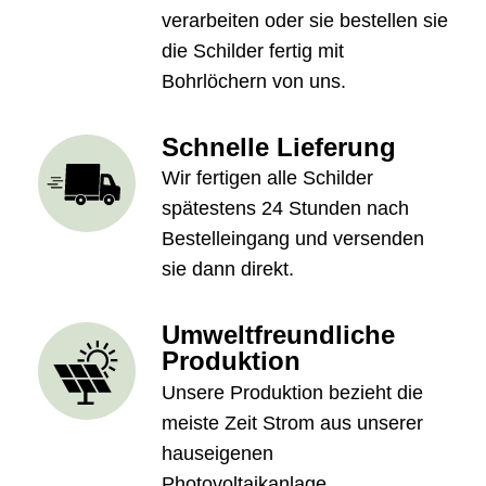
verarbeiten oder sie bestellen sie
die Schilder fertig mit
Bohrlöchern von uns.
Schnelle Lieferung
Wir fertigen alle Schilder
spätestens 24 Stunden nach
Bestelleingang und versenden
sie dann direkt.
Umweltfreundliche
Produktion
Unsere Produktion bezieht die
meiste Zeit Strom aus unserer
hauseigenen
Photovoltaikanlage.