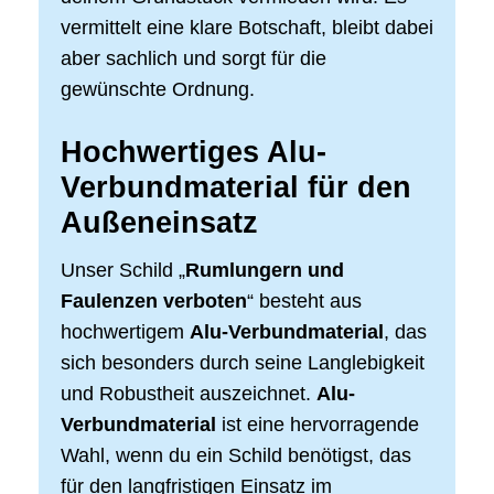
vermittelt eine klare Botschaft, bleibt dabei
aber sachlich und sorgt für die
gewünschte Ordnung.
Hochwertiges Alu-
Verbundmaterial für den
Außeneinsatz
Unser Schild „
Rumlungern und
Faulenzen verboten
“ besteht aus
hochwertigem
Alu-Verbundmaterial
, das
sich besonders durch seine Langlebigkeit
und Robustheit auszeichnet.
Alu-
Verbundmaterial
ist eine hervorragende
Wahl, wenn du ein Schild benötigst, das
für den langfristigen Einsatz im