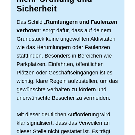
Sicherheit
Das Schild „
Rumlungern und Faulenzen
verboten
“ sorgt dafür, dass auf deinem
Grundstück keine ungewollten Aktivitäten
wie das Herumlungern oder Faulenzen
stattfinden. Besonders in Bereichen wie
Parkplätzen, Einfahrten, öffentlichen
Plätzen oder Geschäftseingängen ist es
wichtig, klare Regeln aufzustellen, um das
gewünschte Verhalten zu fördern und
unerwünschte Besucher zu vermeiden.
Mit dieser deutlichen Aufforderung wird
klar signalisiert, dass das Verweilen an
dieser Stelle nicht gestattet ist. Es trägt