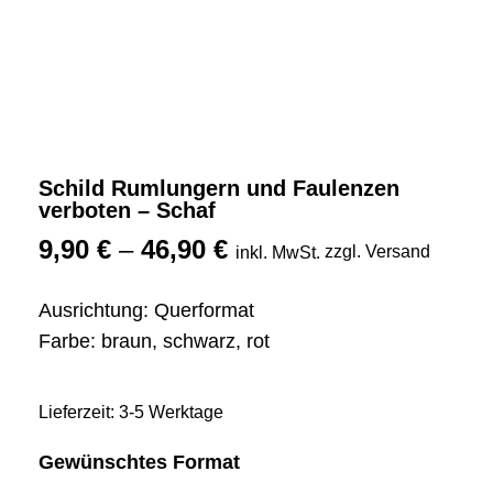
Schild Rumlungern und Faulenzen
verboten – Schaf
9,90
€
–
46,90
€
zzgl. Versand
inkl. MwSt.
Ausrichtung: Querformat
Farbe: braun, schwarz, rot
Lieferzeit: 3-5 Werktage
Gewünschtes Format