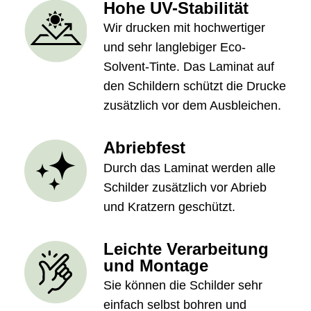
Hohe UV-Stabilität
Wir drucken mit hochwertiger
und sehr langlebiger Eco-
Solvent-Tinte. Das Laminat auf
den Schildern schützt die Drucke
zusätzlich vor dem Ausbleichen.
Abriebfest
Durch das Laminat werden alle
Schilder zusätzlich vor Abrieb
und Kratzern geschützt.
Leichte Verarbeitung
und Montage
Sie können die Schilder sehr
einfach selbst bohren und