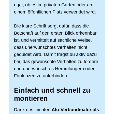
egal, ob es im privaten Garten oder an
einem öffentlichen Platz verwendet wird.
Die klare Schrift sorgt dafür, dass die
Botschaft auf den ersten Blick erkennbar
ist, und vermittelt auf sachliche Weise,
dass unerwünschtes Verhalten nicht
geduldet wird. Damit trägst du aktiv dazu
bei, das gewünschte Verhalten zu fördern
und unerwünschtes Herumlungern oder
Faulenzen zu unterbinden.
Einfach und schnell zu
montieren
Dank des leichten
Alu-Verbundmaterials