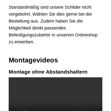
Standardmäßig sind unsere Schilder nicht
vorgebohrt. Wählen Sie dies gerne bei der
Bestellung aus. Zudem haben Sie die
Möglichkeit direkt passendes
Befestigungszubehör in unserem Onlineshop
zu erwerben.
Montagevideos
Montage ohne Abstandshaltern