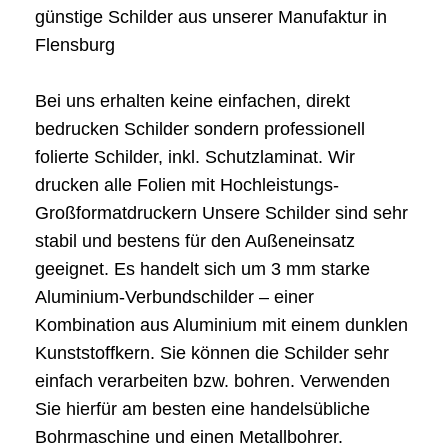
günstige Schilder aus unserer Manufaktur in
Flensburg
Bei uns erhalten keine einfachen, direkt
bedrucken Schilder sondern professionell
folierte Schilder, inkl. Schutzlaminat. Wir
drucken alle Folien mit Hochleistungs-
Großformatdruckern Unsere Schilder sind sehr
stabil und bestens für den Außeneinsatz
geeignet. Es handelt sich um 3 mm starke
Aluminium-Verbundschilder – einer
Kombination aus Aluminium mit einem dunklen
Kunststoffkern. Sie können die Schilder sehr
einfach verarbeiten bzw. bohren. Verwenden
Sie hierfür am besten eine handelsübliche
Bohrmaschine und einen Metallbohrer.