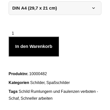
In den Warenkorb
Produktnr.
10000482
Kategorien
Schilder
,
Spaßschilder
Tags
Schild Rumlungern und Faulenzen verboten -
Schaf
,
Schneller arbeiten