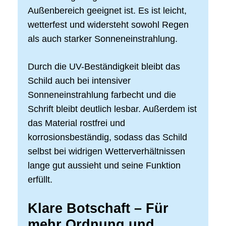
Außenbereich geeignet ist. Es ist leicht,
wetterfest und widersteht sowohl Regen
als auch starker Sonneneinstrahlung.
Durch die UV-Beständigkeit bleibt das
Schild auch bei intensiver
Sonneneinstrahlung farbecht und die
Schrift bleibt deutlich lesbar. Außerdem ist
das Material rostfrei und
korrosionsbeständig, sodass das Schild
selbst bei widrigen Wetterverhältnissen
lange gut aussieht und seine Funktion
erfüllt.
Klare Botschaft – Für
mehr Ordnung und