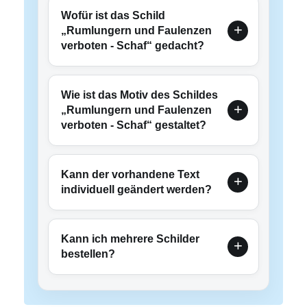
Wofür ist das Schild
„Rumlungern und Faulenzen
verboten - Schaf“ gedacht?
Wie ist das Motiv des Schildes
„Rumlungern und Faulenzen
verboten - Schaf“ gestaltet?
Kann der vorhandene Text
individuell geändert werden?
Kann ich mehrere Schilder
bestellen?