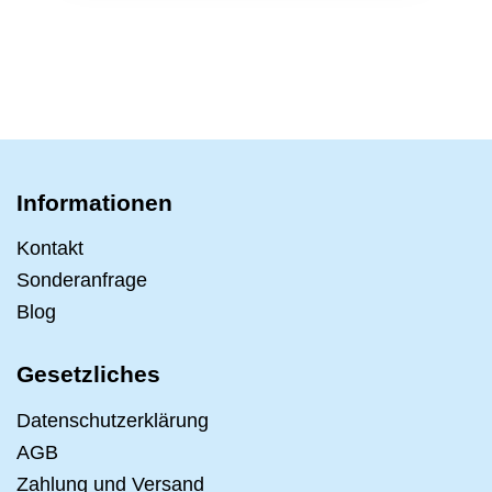
Informationen
Kontakt
Sonderanfrage
Blog
Gesetzliches
Datenschutzerklärung
AGB
Zahlung und Versand