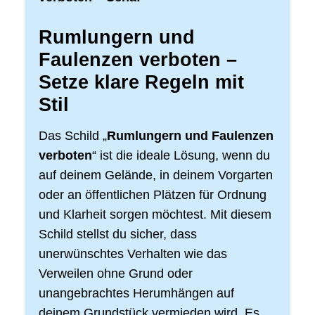
Rumlungern und
Faulenzen verboten –
Setze klare Regeln mit
Stil
Das Schild „
Rumlungern und Faulenzen
verboten
“ ist die ideale Lösung, wenn du
auf deinem Gelände, in deinem Vorgarten
oder an öffentlichen Plätzen für Ordnung
und Klarheit sorgen möchtest. Mit diesem
Schild stellst du sicher, dass
unerwünschtes Verhalten wie das
Verweilen ohne Grund oder
unangebrachtes Herumhängen auf
deinem Grundstück vermieden wird. Es