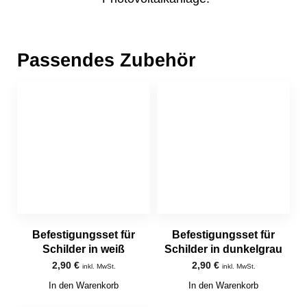
Passendes Zubehör
Befestigungsset für
Befestigungsset für
Schilder in weiß
Schilder in dunkelgrau
2,90
€
2,90
€
inkl. MwSt.
inkl. MwSt.
In den Warenkorb
In den Warenkorb