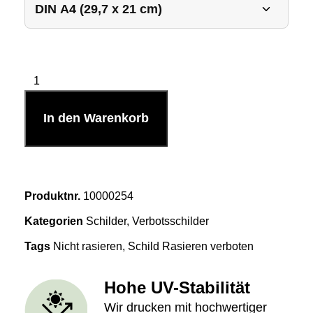
In den Warenkorb
Produktnr.
10000254
Kategorien
Schilder
,
Verbotsschilder
Tags
Nicht rasieren
,
Schild Rasieren verboten
Hohe UV-Stabilität
Wir drucken mit hochwertiger