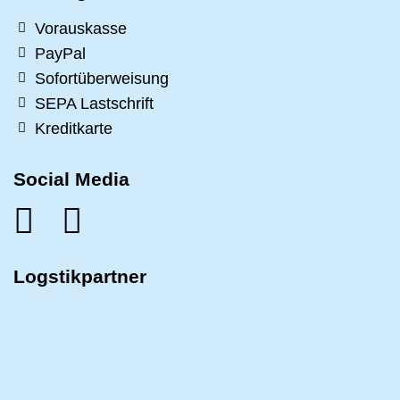
Vorauskasse
PayPal
Sofortüberweisung
SEPA Lastschrift
Kreditkarte
Social Media
Logstikpartner