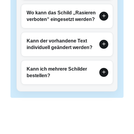
Wo kann das Schild „Rasieren
verboten“ eingesetzt werden?
Kann der vorhandene Text
individuell geändert werden?
Kann ich mehrere Schilder
bestellen?