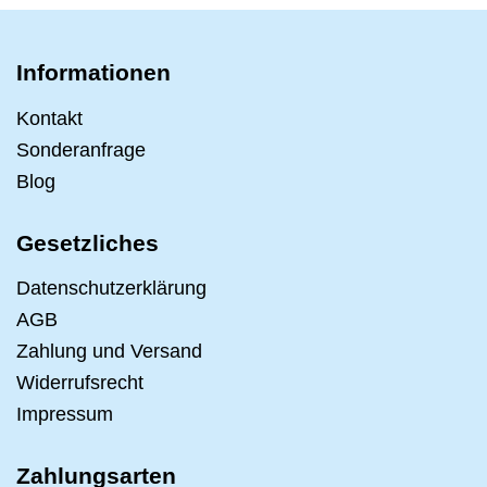
Informationen
Kontakt
Sonderanfrage
Blog
Gesetzliches
Datenschutzerklärung
AGB
Zahlung und Versand
Widerrufsrecht
Impressum
Zahlungsarten