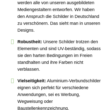
werden alle von unseren ausgebildeten
Mediengestaltern entworfen. Wir haben
den Anspruch die Schilder in Deutschland
zu verschönern. Das sieht man in unseren
Designs.
Robustheit:
Unsere Schilder trotzen den
Elementen und sind UV-beständig, sodass
sie den harten Bedingungen im Freien
standhalten und ihre Farben nicht
verblassen.
Vielseitigkeit:
Aluminium-Verbundschilder
eignen sich perfekt für verschiedene
Anwendungen, sei es Werbung,
Wegweisung oder
Baustellenkennzeichnung.