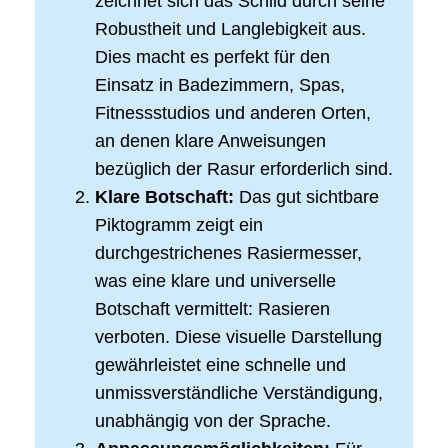
zeichnet sich das Schild durch seine
Robustheit und Langlebigkeit aus.
Dies macht es perfekt für den
Einsatz in Badezimmern, Spas,
Fitnessstudios und anderen Orten,
an denen klare Anweisungen
bezüglich der Rasur erforderlich sind.
Klare Botschaft:
Das gut sichtbare
Piktogramm zeigt ein
durchgestrichenes Rasiermesser,
was eine klare und universelle
Botschaft vermittelt: Rasieren
verboten. Diese visuelle Darstellung
gewährleistet eine schnelle und
unmissverständliche Verständigung,
unabhängig von der Sprache.