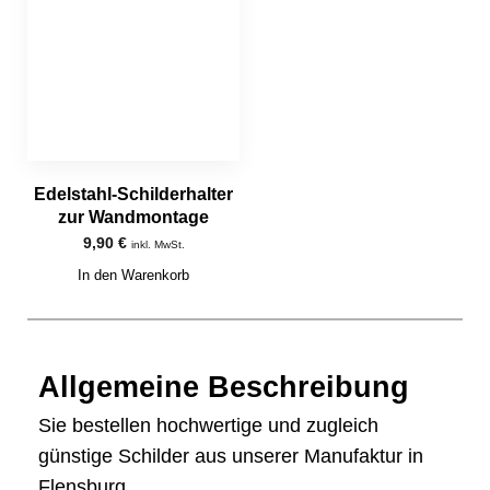
Edelstahl-Schilderhalter
zur Wandmontage
9,90
€
inkl. MwSt.
In den Warenkorb
Allgemeine Beschreibung
Sie bestellen hochwertige und zugleich
günstige Schilder aus unserer Manufaktur in
Flensburg