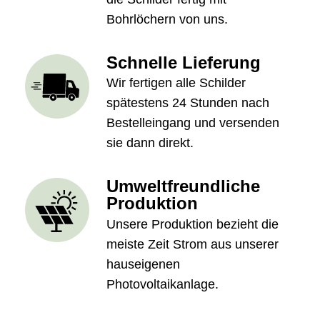
Bohrlöchern von uns.
Schnelle Lieferung
Wir fertigen alle Schilder
spätestens 24 Stunden nach
Bestelleingang und versenden
sie dann direkt.
Umweltfreundliche
Produktion
Unsere Produktion bezieht die
meiste Zeit Strom aus unserer
hauseigenen
Photovoltaikanlage.