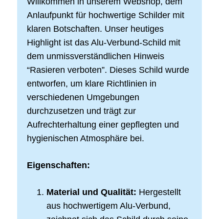
Willkommen in unserem Webshop, dem
Anlaufpunkt für hochwertige Schilder mit
klaren Botschaften. Unser heutiges
Highlight ist das Alu-Verbund-Schild mit
dem unmissverständlichen Hinweis
“Rasieren verboten”. Dieses Schild wurde
entworfen, um klare Richtlinien in
verschiedenen Umgebungen
durchzusetzen und trägt zur
Aufrechterhaltung einer gepflegten und
hygienischen Atmosphäre bei.
Eigenschaften:
Material und Qualität:
Hergestellt
aus hochwertigem Alu-Verbund,