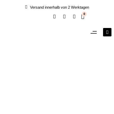
Versand innerhalb von 2 Werktagen
0