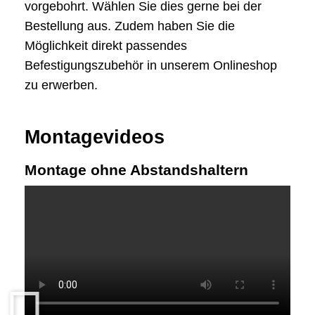
vorgebohrt. Wählen Sie dies gerne bei der
Bestellung aus. Zudem haben Sie die
Möglichkeit direkt passendes
Befestigungszubehör in unserem Onlineshop
zu erwerben.
Montagevideos
Montage ohne Abstandshaltern