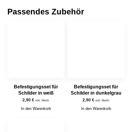
Passendes Zubehör
Befestigungsset für
Befestigungsset für
Schilder in weiß
Schilder in dunkelgrau
2,90
€
2,90
€
inkl. MwSt.
inkl. MwSt.
In den Warenkorb
In den Warenkorb