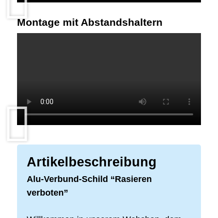
Montage mit Abstandshaltern
Artikelbeschreibung
Alu-Verbund-Schild “Rasieren
verboten”