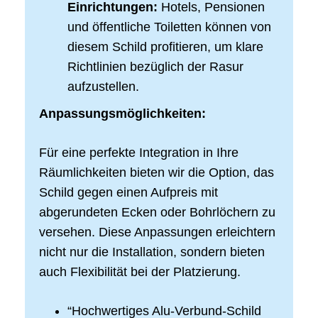
Einrichtungen:
Hotels, Pensionen
und öffentliche Toiletten können von
diesem Schild profitieren, um klare
Richtlinien bezüglich der Rasur
aufzustellen.
Anpassungsmöglichkeiten:
Für eine perfekte Integration in Ihre
Räumlichkeiten bieten wir die Option, das
Schild gegen einen Aufpreis mit
abgerundeten Ecken oder Bohrlöchern zu
versehen. Diese Anpassungen erleichtern
nicht nur die Installation, sondern bieten
auch Flexibilität bei der Platzierung.
“Hochwertiges Alu-Verbund-Schild