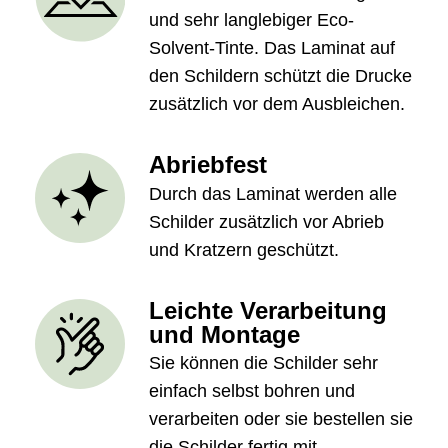
und sehr langlebiger Eco-
Solvent-Tinte. Das Laminat auf
den Schildern schützt die Drucke
zusätzlich vor dem Ausbleichen.
Abriebfest
Durch das Laminat werden alle
Schilder zusätzlich vor Abrieb
und Kratzern geschützt.
Leichte Verarbeitung
und Montage
Sie können die Schilder sehr
einfach selbst bohren und
verarbeiten oder sie bestellen sie
die Schilder fertig mit