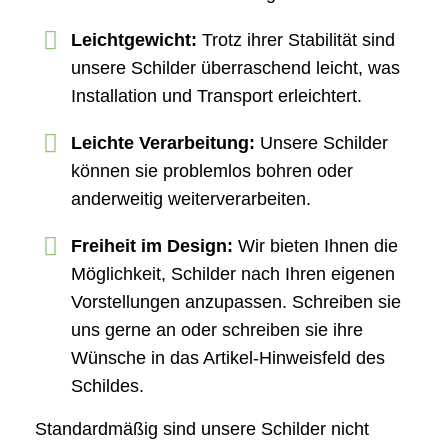
Leichtgewicht:
Trotz ihrer Stabilität sind
unsere Schilder überraschend leicht, was
Installation und Transport erleichtert.
Leichte Verarbeitung:
Unsere Schilder
können sie problemlos bohren oder
anderweitig weiterverarbeiten.
Freiheit im Design:
Wir bieten Ihnen die
Möglichkeit, Schilder nach Ihren eigenen
Vorstellungen anzupassen. Schreiben sie
uns gerne an oder schreiben sie ihre
Wünsche in das Artikel-Hinweisfeld des
Schildes.
Standardmäßig sind unsere Schilder nicht