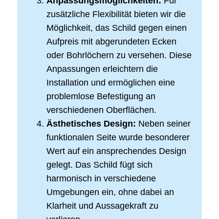
Anpassungsmöglichkeiten:
Für
zusätzliche Flexibilität bieten wir die
Möglichkeit, das Schild gegen einen
Aufpreis mit abgerundeten Ecken
oder Bohrlöchern zu versehen. Diese
Anpassungen erleichtern die
Installation und ermöglichen eine
problemlose Befestigung an
verschiedenen Oberflächen.
Ästhetisches Design:
Neben seiner
funktionalen Seite wurde besonderer
Wert auf ein ansprechendes Design
gelegt. Das Schild fügt sich
harmonisch in verschiedene
Umgebungen ein, ohne dabei an
Klarheit und Aussagekraft zu