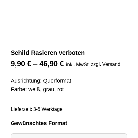
Schild Rasieren verboten
9,90
€
–
46,90
€
zzgl. Versand
inkl. MwSt.
Ausrichtung: Querformat
Farbe: weiß, grau, rot
Lieferzeit: 3-5 Werktage
Gewünschtes Format