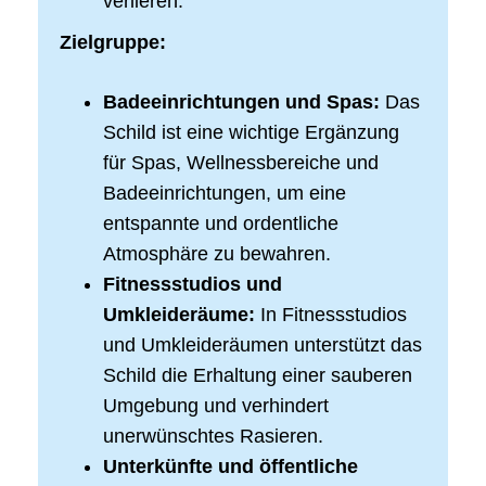
verlieren.
Zielgruppe:
Badeeinrichtungen und Spas:
Das
Schild ist eine wichtige Ergänzung
für Spas, Wellnessbereiche und
Badeeinrichtungen, um eine
entspannte und ordentliche
Atmosphäre zu bewahren.
Fitnessstudios und
Umkleideräume:
In Fitnessstudios
und Umkleideräumen unterstützt das
Schild die Erhaltung einer sauberen
Umgebung und verhindert
unerwünschtes Rasieren.
Unterkünfte und öffentliche