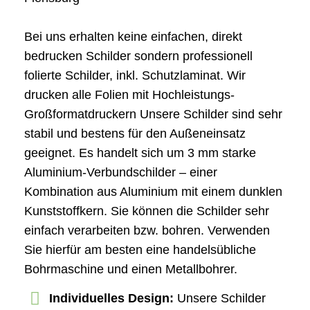
Bei uns erhalten keine einfachen, direkt
bedrucken Schilder sondern professionell
folierte Schilder, inkl. Schutzlaminat. Wir
drucken alle Folien mit Hochleistungs-
Großformatdruckern Unsere Schilder sind sehr
stabil und bestens für den Außeneinsatz
geeignet. Es handelt sich um 3 mm starke
Aluminium-Verbundschilder – einer
Kombination aus Aluminium mit einem dunklen
Kunststoffkern. Sie können die Schilder sehr
einfach verarbeiten bzw. bohren. Verwenden
Sie hierfür am besten eine handelsübliche
Bohrmaschine und einen Metallbohrer.
Individuelles Design:
Unsere Schilder