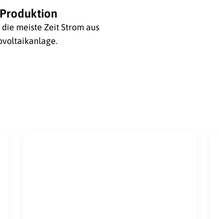
Produktion
die meiste Zeit Strom aus
voltaikanlage.