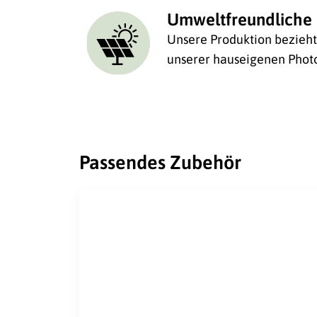
Umweltfreundliche 
Unsere Produktion bezieht 
unserer hauseigenen Photo
Passendes Zubehör