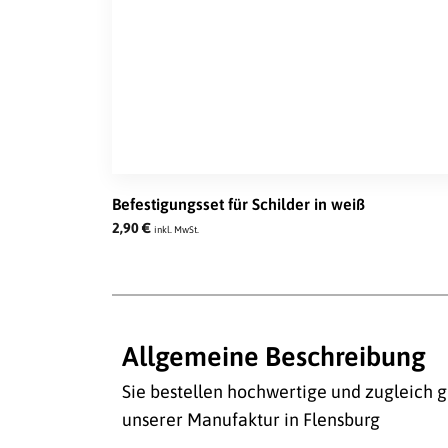
Befestigungsset für Schilder in weiß
2,90
€
inkl. MwSt.
Allgemeine Beschreibung
Sie bestellen hochwertige und zugleich g
unserer Manufaktur in Flensburg