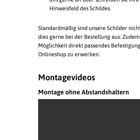
Hinweisfeld des Schildes.
Standardmäßig sind unsere Schilder nich
dies gerne bei der Bestellung aus. Zudem
Möglichkeit direkt passendes Befestigun
Onlineshop zu erwerben.
Montagevideos
Montage ohne Abstandshaltern