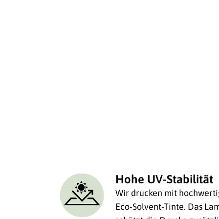
Hohe UV-Stabilität
Wir drucken mit hochwerti
Eco-Solvent-Tinte. Das Lam