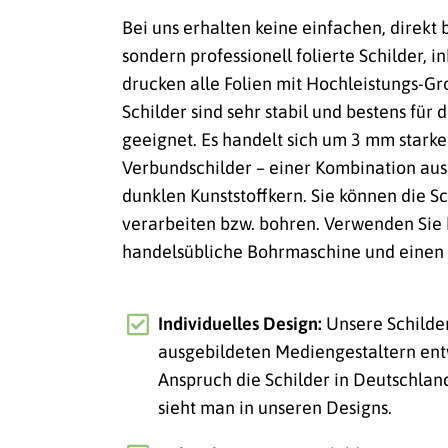
Bei uns erhalten keine einfachen, direkt
sondern professionell folierte Schilder, i
drucken alle Folien mit Hochleistungs-
Schilder sind sehr stabil und bestens für
geeignet. Es handelt sich um 3 mm stark
Verbundschilder – einer Kombination au
dunklen Kunststoffkern. Sie können die Sc
verarbeiten bzw. bohren. Verwenden Sie 
handelsübliche Bohrmaschine und einen 
Individuelles Design:
Unsere Schilde
ausgebildeten Mediengestaltern ent
Anspruch die Schilder in Deutschlan
sieht man in unseren Designs.