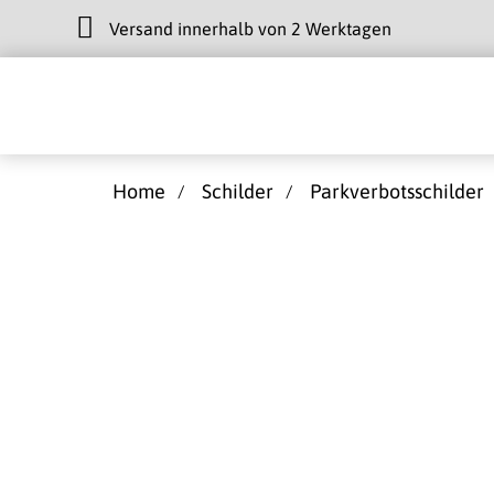
Versand innerhalb von 2 Werktagen
Home
Schilder
Parkverbotsschilder