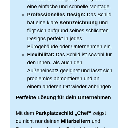
eine einfache und schnelle Montage.
Professionelles Design:
Das Schild
hat eine klare
Kennzeichnung
und
fügt sich aufgrund seines schlichten
Designs perfekt in jedes
Bürogebäude oder Unternehmen ein.
Flexibilität:
Das Schild ist sowohl für
den Innen- als auch den
Außeneinsatz geeignet und lässt sich
problemlos abmontieren und an
einem anderen Ort wieder anbringen.
Perfekte Lösung für dein Unternehmen
Mit dem
Parkplatzschild „Chef“
zeigst
du nicht nur deinen
Mitarbeitern
und