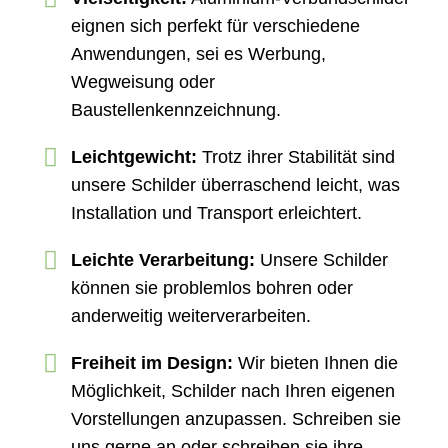
eignen sich perfekt für verschiedene
Anwendungen, sei es Werbung,
Wegweisung oder
Baustellenkennzeichnung.
Leichtgewicht:
Trotz ihrer Stabilität sind
unsere Schilder überraschend leicht, was
Installation und Transport erleichtert.
Leichte Verarbeitung:
Unsere Schilder
können sie problemlos bohren oder
anderweitig weiterverarbeiten.
Freiheit im Design:
Wir bieten Ihnen die
Möglichkeit, Schilder nach Ihren eigenen
Vorstellungen anzupassen. Schreiben sie
uns gerne an oder schreiben sie ihre