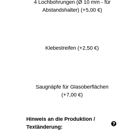
4 Lochbohrungen (Ø 10 mm - für
Abstandshalter)
(+5,00 €)
Klebestreifen
(+2,50 €)
Saugnäpfe für Glasoberflächen
(+7,00 €)
Hinweis an die Produktion /
Textänderung: