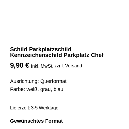
Schild Parkplatzschild
Kennzeichenschild Parkplatz Chef
9,90
€
zzgl. Versand
inkl. MwSt.
Ausrichtung: Querformat
Farbe: weiß, grau, blau
Lieferzeit: 3-5 Werktage
Gewünschtes Format