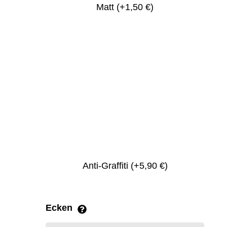
Matt
(+1,50 €)
Anti-Graffiti
(+5,90 €)
Ecken