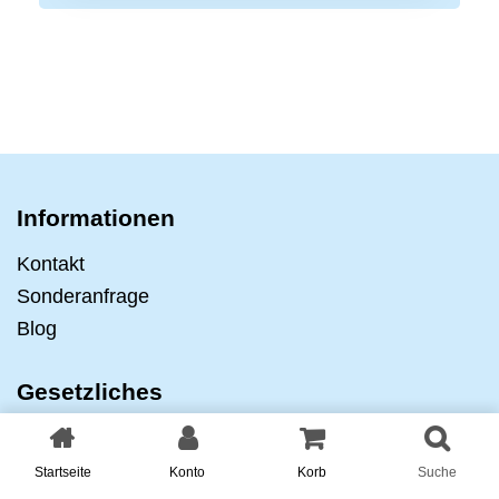
Informationen
Kontakt
Sonderanfrage
Blog
Gesetzliches
Datenschutzerklärung
AGB
Startseite
Konto
Korb
Suche