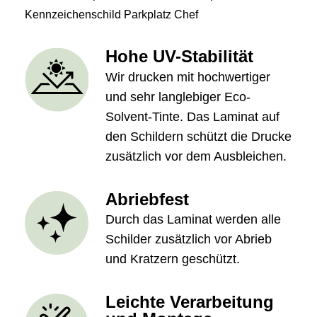
Kennzeichenschild Parkplatz Chef
Hohe UV-Stabilität
Wir drucken mit hochwertiger
und sehr langlebiger Eco-
Solvent-Tinte. Das Laminat auf
den Schildern schützt die Drucke
zusätzlich vor dem Ausbleichen.
Abriebfest
Durch das Laminat werden alle
Schilder zusätzlich vor Abrieb
und Kratzern geschützt.
Leichte Verarbeitung