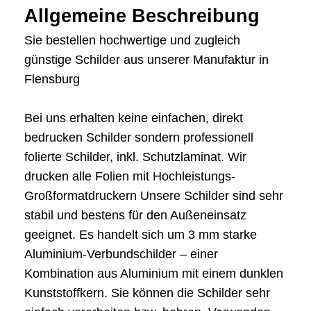
Allgemeine Beschreibung
Sie bestellen hochwertige und zugleich
günstige Schilder aus unserer Manufaktur in
Flensburg
Bei uns erhalten keine einfachen, direkt
bedrucken Schilder sondern professionell
folierte Schilder, inkl. Schutzlaminat. Wir
drucken alle Folien mit Hochleistungs-
Großformatdruckern Unsere Schilder sind sehr
stabil und bestens für den Außeneinsatz
geeignet. Es handelt sich um 3 mm starke
Aluminium-Verbundschilder – einer
Kombination aus Aluminium mit einem dunklen
Kunststoffkern. Sie können die Schilder sehr