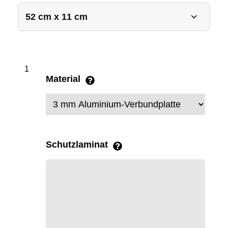
Material
Schutzlaminat