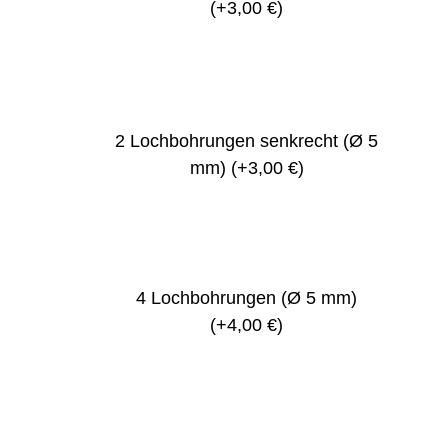
(+3,00 €)
2 Lochbohrungen senkrecht (Ø 5
mm)
(+3,00 €)
4 Lochbohrungen (Ø 5 mm)
(+4,00 €)