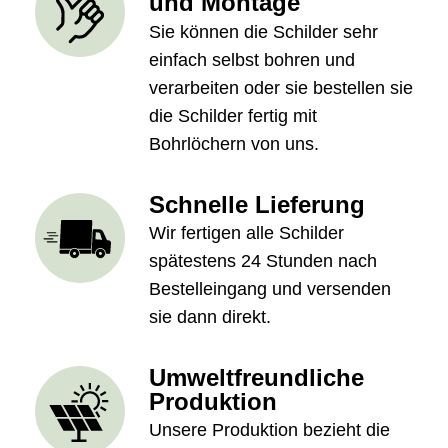
und Montage
Sie können die Schilder sehr
einfach selbst bohren und
verarbeiten oder sie bestellen sie
die Schilder fertig mit
Bohrlöchern von uns.
Schnelle Lieferung
Wir fertigen alle Schilder
spätestens 24 Stunden nach
Bestelleingang und versenden
sie dann direkt.
Umweltfreundliche
Produktion
Unsere Produktion bezieht die