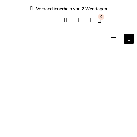
Versand innerhalb von 2 Werktagen
0