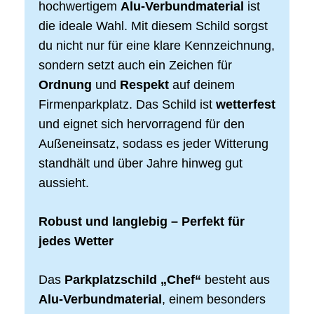
hochwertigem
Alu-Verbundmaterial
ist
die ideale Wahl. Mit diesem Schild sorgst
du nicht nur für eine klare Kennzeichnung,
sondern setzt auch ein Zeichen für
Ordnung
und
Respekt
auf deinem
Firmenparkplatz. Das Schild ist
wetterfest
und eignet sich hervorragend für den
Außeneinsatz, sodass es jeder Witterung
standhält und über Jahre hinweg gut
aussieht.
Robust und langlebig – Perfekt für
jedes Wetter
Das
Parkplatzschild „Chef“
besteht aus
Alu-Verbundmaterial
, einem besonders