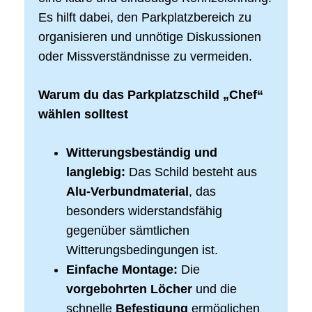
Es hilft dabei, den Parkplatzbereich zu
organisieren und unnötige Diskussionen
oder Missverständnisse zu vermeiden.
Warum du das Parkplatzschild „Chef“
wählen solltest
Witterungsbeständig und
langlebig:
Das Schild besteht aus
Alu-Verbundmaterial
, das
besonders widerstandsfähig
gegenüber sämtlichen
Witterungsbedingungen ist.
Einfache Montage:
Die
vorgebohrten Löcher
und die
schnelle
Befestigung
ermöglichen