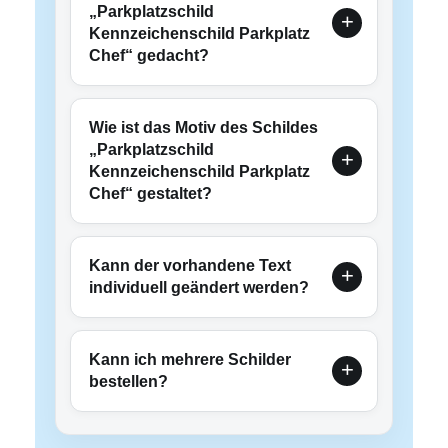
„Parkplatzschild
Kennzeichenschild Parkplatz
Chef“ gedacht?
Wie ist das Motiv des Schildes
„Parkplatzschild
Kennzeichenschild Parkplatz
Chef“ gestaltet?
Kann der vorhandene Text
individuell geändert werden?
Kann ich mehrere Schilder
bestellen?