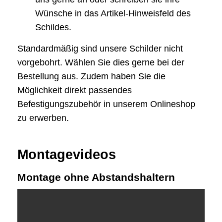
Wünsche in das Artikel-Hinweisfeld des
Schildes.
Standardmäßig sind unsere Schilder nicht
vorgebohrt. Wählen Sie dies gerne bei der
Bestellung aus. Zudem haben Sie die
Möglichkeit direkt passendes
Befestigungszubehör in unserem Onlineshop
zu erwerben.
Montagevideos
Montage ohne Abstandshaltern