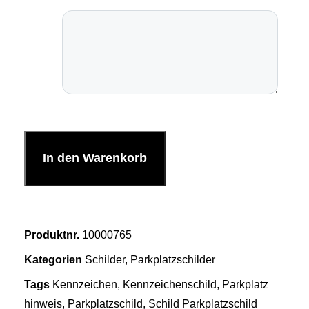
In den Warenkorb
Produktnr.
10000765
Kategorien
Schilder
,
Parkplatzschilder
Tags
Kennzeichen
,
Kennzeichenschild
,
Parkplatz
hinweis
,
Parkplatzschild
,
Schild Parkplatzschild