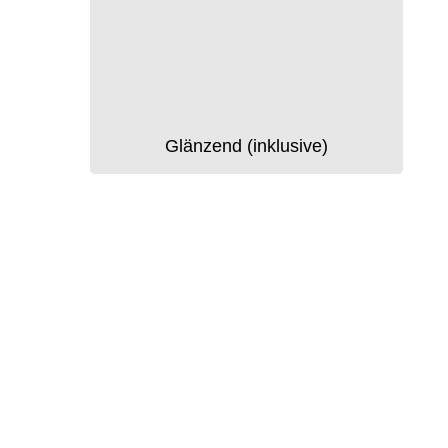
Glänzend (inklusive)