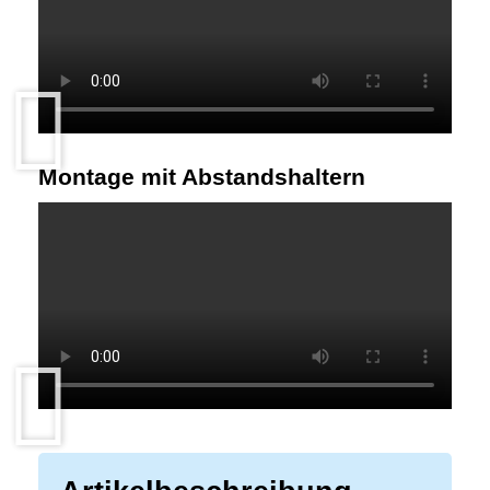
Montage mit Abstandshaltern