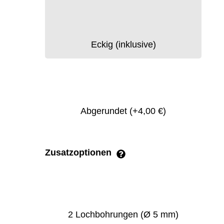
Eckig (inklusive)
Abgerundet
(+4,00 €)
Zusatzoptionen
2 Lochbohrungen (Ø 5 mm)