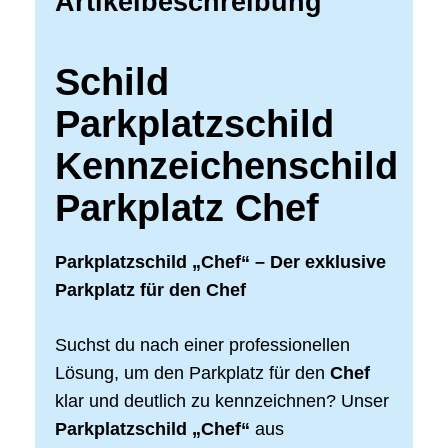
Artikelbeschreibung
Schild
Parkplatzschild
Kennzeichenschild
Parkplatz Chef
Parkplatzschild „Chef“ – Der exklusive
Parkplatz für den Chef
Suchst du nach einer professionellen
Lösung, um den Parkplatz für den
Chef
klar und deutlich zu kennzeichnen? Unser
Parkplatzschild „Chef“
aus