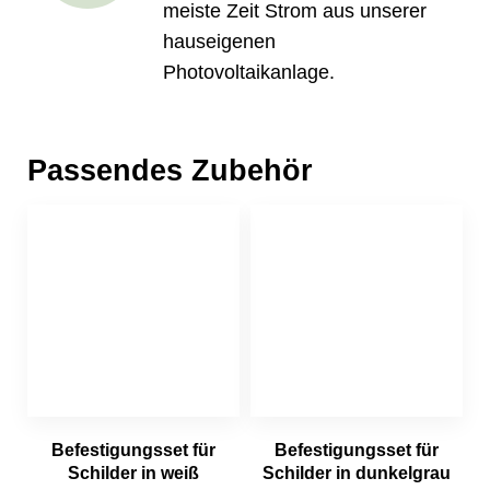
meiste Zeit Strom aus unserer
hauseigenen
Photovoltaikanlage.
Passendes Zubehör
Befestigungsset für
Befestigungsset für
Schilder in weiß
Schilder in dunkelgrau