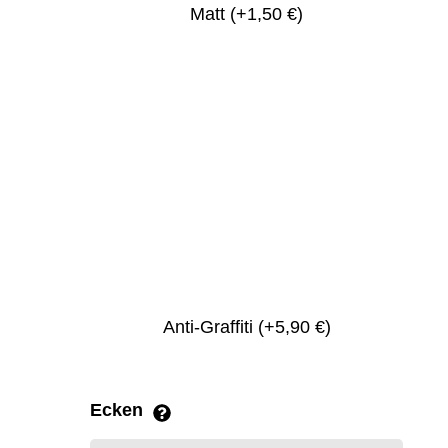
Matt
(+1,50 €)
Anti-Graffiti
(+5,90 €)
Ecken