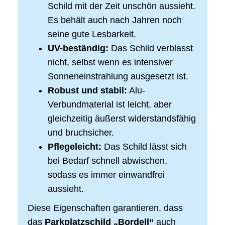
Schild mit der Zeit unschön aussieht.
Es behält auch nach Jahren noch
seine gute Lesbarkeit.
UV-beständig:
Das Schild verblasst
nicht, selbst wenn es intensiver
Sonneneinstrahlung ausgesetzt ist.
Robust und stabil:
Alu-
Verbundmaterial ist leicht, aber
gleichzeitig äußerst widerstandsfähig
und bruchsicher.
Pflegeleicht:
Das Schild lässt sich
bei Bedarf schnell abwischen,
sodass es immer einwandfrei
aussieht.
Diese Eigenschaften garantieren, dass
das
Parkplatzschild „Bordell“
auch