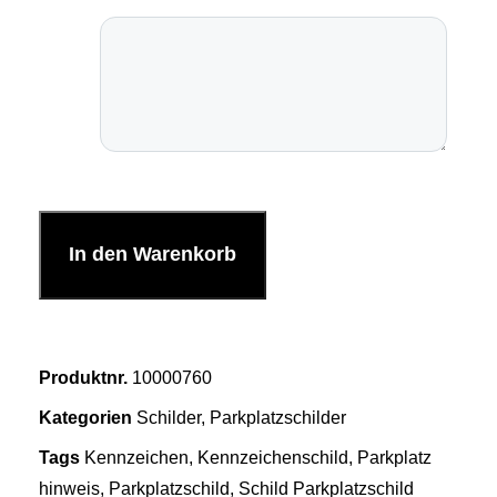
In den Warenkorb
Produktnr.
10000760
Kategorien
Schilder
,
Parkplatzschilder
Tags
Kennzeichen
,
Kennzeichenschild
,
Parkplatz
hinweis
,
Parkplatzschild
,
Schild Parkplatzschild