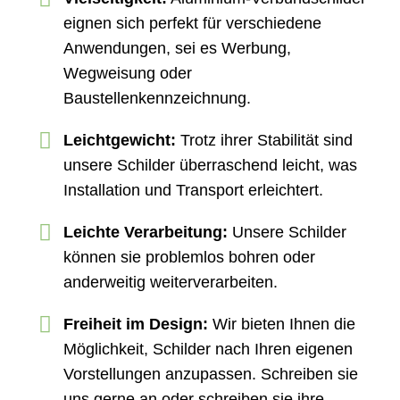
eignen sich perfekt für verschiedene
Anwendungen, sei es Werbung,
Wegweisung oder
Baustellenkennzeichnung.
Leichtgewicht:
Trotz ihrer Stabilität sind
unsere Schilder überraschend leicht, was
Installation und Transport erleichtert.
Leichte Verarbeitung:
Unsere Schilder
können sie problemlos bohren oder
anderweitig weiterverarbeiten.
Freiheit im Design:
Wir bieten Ihnen die
Möglichkeit, Schilder nach Ihren eigenen
Vorstellungen anzupassen. Schreiben sie
uns gerne an oder schreiben sie ihre