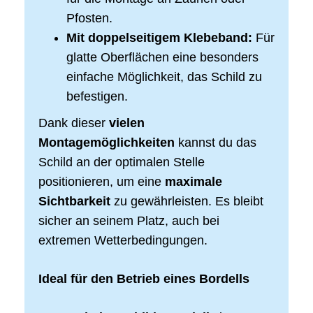
Pfosten.
Mit doppelseitigem Klebeband:
Für
glatte Oberflächen eine besonders
einfache Möglichkeit, das Schild zu
befestigen.
Dank dieser
vielen
Montagemöglichkeiten
kannst du das
Schild an der optimalen Stelle
positionieren, um eine
maximale
Sichtbarkeit
zu gewährleisten. Es bleibt
sicher an seinem Platz, auch bei
extremen Wetterbedingungen.
Ideal für den Betrieb eines Bordells