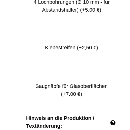
4 Lochbohrungen (Ø 10 mm - für
Abstandshalter)
(+5,00 €)
Klebestreifen
(+2,50 €)
Saugnäpfe für Glasoberflächen
(+7,00 €)
Hinweis an die Produktion /
Textänderung: