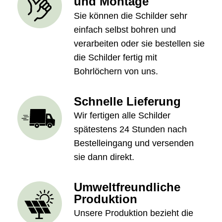
und Montage
Sie können die Schilder sehr
einfach selbst bohren und
verarbeiten oder sie bestellen sie
die Schilder fertig mit
Bohrlöchern von uns.
Schnelle Lieferung
Wir fertigen alle Schilder
spätestens 24 Stunden nach
Bestelleingang und versenden
sie dann direkt.
Umweltfreundliche
Produktion
Unsere Produktion bezieht die