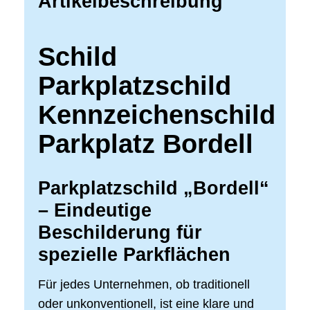
Artikelbeschreibung
Schild
Parkplatzschild
Kennzeichenschild
Parkplatz Bordell
Parkplatzschild „Bordell“
– Eindeutige
Beschilderung für
spezielle Parkflächen
Für jedes Unternehmen, ob traditionell
oder unkonventionell, ist eine klare und