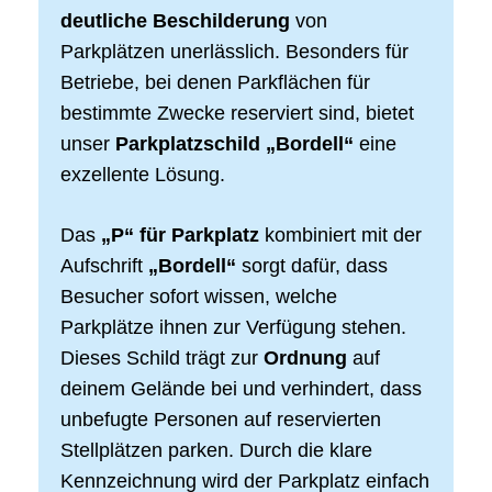
deutliche Beschilderung
von
Parkplätzen unerlässlich. Besonders für
Betriebe, bei denen Parkflächen für
bestimmte Zwecke reserviert sind, bietet
unser
Parkplatzschild „Bordell“
eine
exzellente Lösung.
Das
„P“ für Parkplatz
kombiniert mit der
Aufschrift
„Bordell“
sorgt dafür, dass
Besucher sofort wissen, welche
Parkplätze ihnen zur Verfügung stehen.
Dieses Schild trägt zur
Ordnung
auf
deinem Gelände bei und verhindert, dass
unbefugte Personen auf reservierten
Stellplätzen parken. Durch die klare
Kennzeichnung wird der Parkplatz einfach