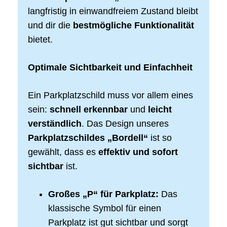
langfristig in einwandfreiem Zustand bleibt
und dir die
bestmögliche Funktionalität
bietet.
Optimale Sichtbarkeit und Einfachheit
Ein Parkplatzschild muss vor allem eines
sein:
schnell erkennbar
und
leicht
verständlich
. Das Design unseres
Parkplatzschildes „Bordell“
ist so
gewählt, dass es
effektiv und sofort
sichtbar
ist.
Großes „P“ für Parkplatz:
Das
klassische Symbol für einen
Parkplatz ist gut sichtbar und sorgt