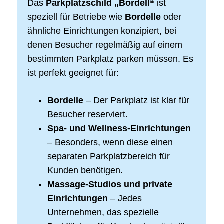
Das
Parkplatzschild „Bordell“
ist
speziell für Betriebe wie
Bordelle
oder
ähnliche Einrichtungen konzipiert, bei
denen Besucher regelmäßig auf einem
bestimmten Parkplatz parken müssen. Es
ist perfekt geeignet für:
Bordelle
– Der Parkplatz ist klar für
Besucher reserviert.
Spa- und Wellness-Einrichtungen
– Besonders, wenn diese einen
separaten Parkplatzbereich für
Kunden benötigen.
Massage-Studios und private
Einrichtungen
– Jedes
Unternehmen, das spezielle