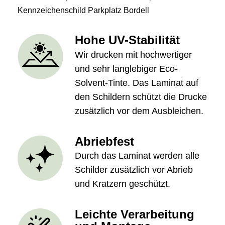
Kennzeichenschild Parkplatz Bordell
Hohe UV-Stabilität
Wir drucken mit hochwertiger
und sehr langlebiger Eco-
Solvent-Tinte. Das Laminat auf
den Schildern schützt die Drucke
zusätzlich vor dem Ausbleichen.
Abriebfest
Durch das Laminat werden alle
Schilder zusätzlich vor Abrieb
und Kratzern geschützt.
Leichte Verarbeitung