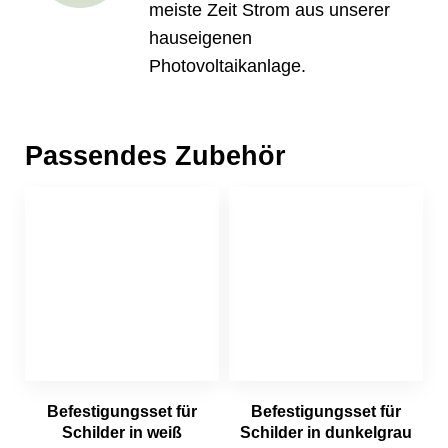
meiste Zeit Strom aus unserer
hauseigenen
Photovoltaikanlage.
Passendes Zubehör
Befestigungsset für
Befestigungsset für
Schilder in weiß
Schilder in dunkelgrau