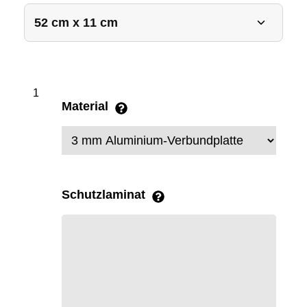
Material
Schutzlaminat