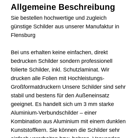
Allgemeine Beschreibung
Sie bestellen hochwertige und zugleich
günstige Schilder aus unserer Manufaktur in
Flensburg
Bei uns erhalten keine einfachen, direkt
bedrucken Schilder sondern professionell
folierte Schilder, inkl. Schutzlaminat. Wir
drucken alle Folien mit Hochleistungs-
Großformatdruckern Unsere Schilder sind sehr
stabil und bestens für den Außeneinsatz
geeignet. Es handelt sich um 3 mm starke
Aluminium-Verbundschilder – einer
Kombination aus Aluminium mit einem dunklen
Kunststoffkern. Sie können die Schilder sehr