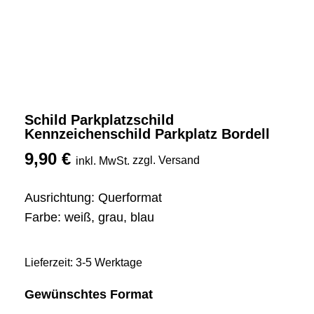
Schild Parkplatzschild
Kennzeichenschild Parkplatz Bordell
9,90
€
zzgl. Versand
inkl. MwSt.
Ausrichtung: Querformat
Farbe: weiß, grau, blau
Lieferzeit: 3-5 Werktage
Gewünschtes Format