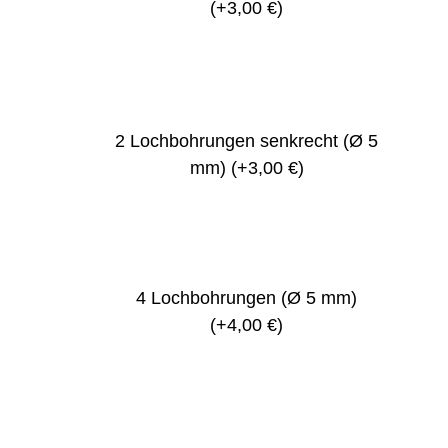
(+3,00 €)
2 Lochbohrungen senkrecht (Ø 5
mm)
(+3,00 €)
4 Lochbohrungen (Ø 5 mm)
(+4,00 €)