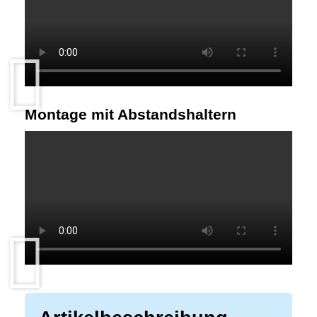
Montage mit Abstandshaltern