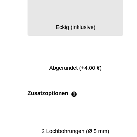
Eckig (inklusive)
Abgerundet
(+4,00 €)
Zusatzoptionen
2 Lochbohrungen (Ø 5 mm)