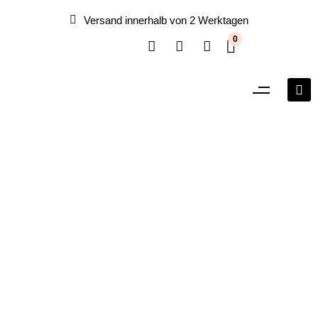
Versand innerhalb von 2 Werktagen
0