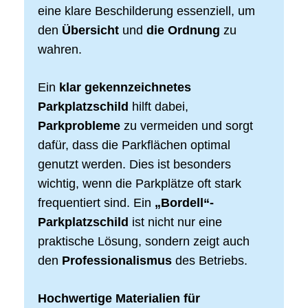
eine klare Beschilderung essenziell, um
den
Übersicht
und
die Ordnung
zu
wahren.
Ein
klar gekennzeichnetes
Parkplatzschild
hilft dabei,
Parkprobleme
zu vermeiden und sorgt
dafür, dass die Parkflächen optimal
genutzt werden. Dies ist besonders
wichtig, wenn die Parkplätze oft stark
frequentiert sind. Ein
„Bordell“-
Parkplatzschild
ist nicht nur eine
praktische Lösung, sondern zeigt auch
den
Professionalismus
des Betriebs.
Hochwertige Materialien für