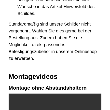
Wünsche in das Artikel-Hinweisfeld des
Schildes.
Standardmäßig sind unsere Schilder nicht
vorgebohrt. Wählen Sie dies gerne bei der
Bestellung aus. Zudem haben Sie die
Möglichkeit direkt passendes
Befestigungszubehör in unserem Onlineshop
zu erwerben.
Montagevideos
Montage ohne Abstandshaltern