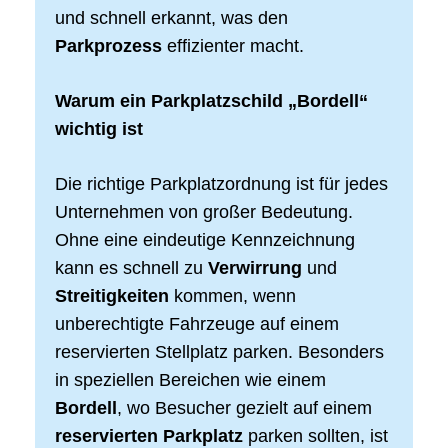
und schnell erkannt, was den
Parkprozess
effizienter macht.
Warum ein Parkplatzschild „Bordell“
wichtig ist
Die richtige Parkplatzordnung ist für jedes
Unternehmen von großer Bedeutung.
Ohne eine eindeutige Kennzeichnung
kann es schnell zu
Verwirrung
und
Streitigkeiten
kommen, wenn
unberechtigte Fahrzeuge auf einem
reservierten Stellplatz parken. Besonders
in speziellen Bereichen wie einem
Bordell
, wo Besucher gezielt auf einem
reservierten Parkplatz
parken sollten, ist