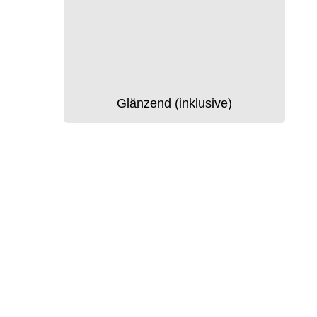
Glänzend (inklusive)