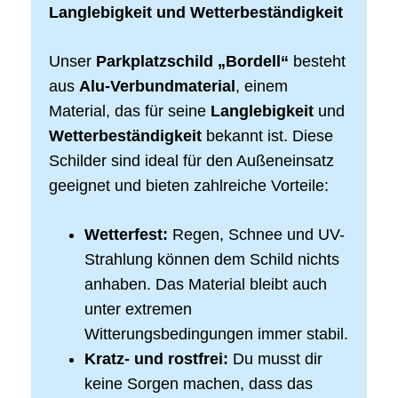
Langlebigkeit und Wetterbeständigkeit
Unser
Parkplatzschild „Bordell“
besteht
aus
Alu-Verbundmaterial
, einem
Material, das für seine
Langlebigkeit
und
Wetterbeständigkeit
bekannt ist. Diese
Schilder sind ideal für den Außeneinsatz
geeignet und bieten zahlreiche Vorteile:
Wetterfest:
Regen, Schnee und UV-
Strahlung können dem Schild nichts
anhaben. Das Material bleibt auch
unter extremen
Witterungsbedingungen immer stabil.
Kratz- und rostfrei:
Du musst dir
keine Sorgen machen, dass das