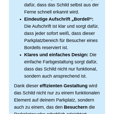
dafür, dass das Schild selbst aus der
Ferne schnell erkannt wird.
Eindeutige Aufschrift „Bordell“:
Die Aufschrift ist klar und sorgt dafür,
dass jeder sofort weiß, dass dieser
Parkplatzbereich für Besucher eines
Bordells reserviert ist.
Klares und einfaches Design:
Die
einfache Farbgestaltung sorgt dafür,
dass das Schild nicht nur funktional,
sondern auch ansprechend ist.
Dank dieser
effizienten Gestaltung
wird
das Schild nicht nur zu einem funktionalen
Element auf deinem Parkplatz, sondern
auch zu einem, das den
Besuchern
die