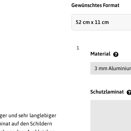
Gewünschtes Format
Material
Schutzlaminat
ger und sehr langlebiger
inat auf den Schildern