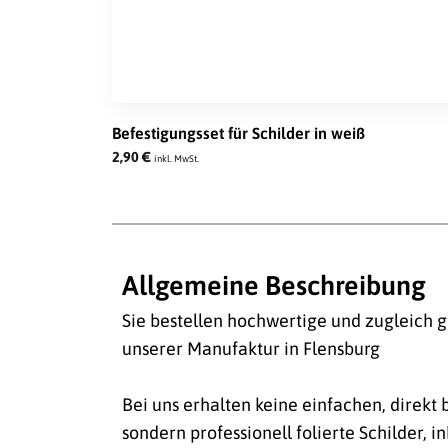
Befestigungsset für Schilder in weiß
2,90
€
inkl. MwSt.
Allgemeine Beschreibung
Sie bestellen hochwertige und zugleich g
unserer Manufaktur in Flensburg
Bei uns erhalten keine einfachen, direkt
sondern professionell folierte Schilder, i