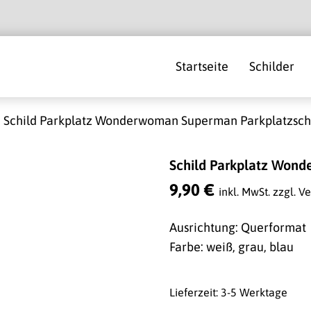
Startseite
Schilder
Schild Parkplatz Wonderwoman Superman Parkplatzsch
Schild Parkplatz Wond
9,90
€
inkl. MwSt.
zzgl. V
Ausrichtung: Querformat
Farbe: weiß, grau, blau
Lieferzeit: 3-5 Werktage