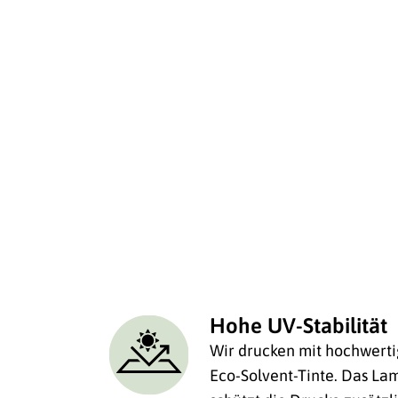
Hohe UV-Stabilität
Wir drucken mit hochwerti
Eco-Solvent-Tinte. Das Lam