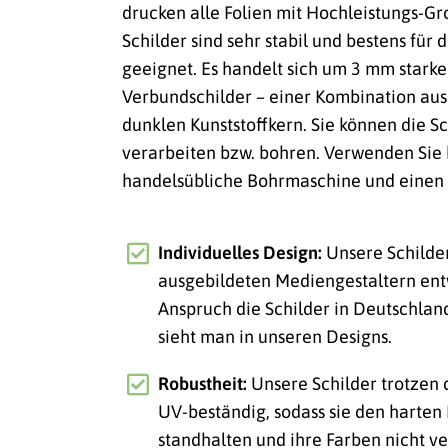
drucken alle Folien mit Hochleistungs-
Schilder sind sehr stabil und bestens für
geeignet. Es handelt sich um 3 mm stark
Verbundschilder – einer Kombination au
dunklen Kunststoffkern. Sie können die Sc
verarbeiten bzw. bohren. Verwenden Sie 
handelsübliche Bohrmaschine und einen 
Individuelles Design:
Unsere Schilde
ausgebildeten Mediengestaltern ent
Anspruch die Schilder in Deutschlan
sieht man in unseren Designs.
Robustheit:
Unsere Schilder trotzen
UV-beständig, sodass sie den harte
standhalten und ihre Farben nicht ve