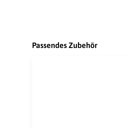
Passendes Zubehör