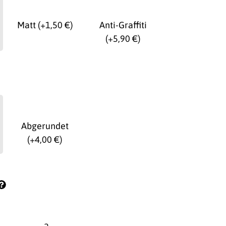
Matt
(+1,50 €)
Anti-Graffiti
(+5,90 €)
Abgerundet
(+4,00 €)