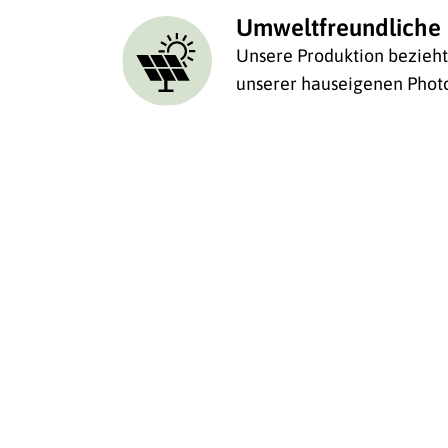
Umweltfreundliche 
Unsere Produktion bezieht 
unserer hauseigenen Photo