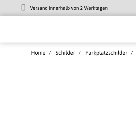
Versand innerhalb von 2 Werktagen
Home
Schilder
Parkplatzschilder