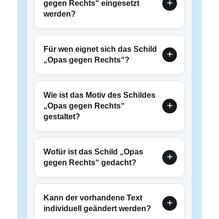
gegen Rechts“ eingesetzt
werden?
Für wen eignet sich das Schild
„Opas gegen Rechts“?
Wie ist das Motiv des Schildes
„Opas gegen Rechts“
gestaltet?
Wofür ist das Schild „Opas
gegen Rechts“ gedacht?
Kann der vorhandene Text
individuell geändert werden?