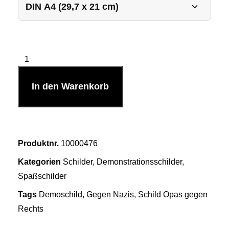
In den Warenkorb
Produktnr.
10000476
Kategorien
Schilder
,
Demonstrationsschilder
,
Spaßschilder
Tags
Demoschild
,
Gegen Nazis
,
Schild Opas gegen
Rechts