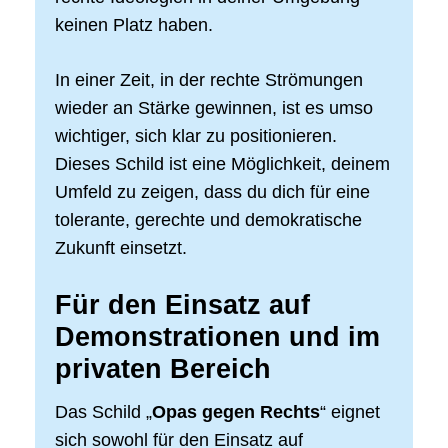
keinen Platz haben.
In einer Zeit, in der rechte Strömungen
wieder an Stärke gewinnen, ist es umso
wichtiger, sich klar zu positionieren.
Dieses Schild ist eine Möglichkeit, deinem
Umfeld zu zeigen, dass du dich für eine
tolerante, gerechte und demokratische
Zukunft einsetzt.
Für den Einsatz auf
Demonstrationen und im
privaten Bereich
Das Schild „
Opas gegen Rechts
“ eignet
sich sowohl für den Einsatz auf