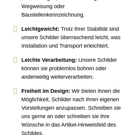
Wegweisung oder
Baustellenkennzeichnung.
Leichtgewicht:
Trotz ihrer Stabilität sind
unsere Schilder überraschend leicht, was
Installation und Transport erleichtert.
Leichte Verarbeitung:
Unsere Schilder
können sie problemlos bohren oder
anderweitig weiterverarbeiten.
Freiheit im Design:
Wir bieten Ihnen die
Möglichkeit, Schilder nach Ihren eigenen
Vorstellungen anzupassen. Schreiben sie
uns gerne an oder schreiben sie ihre
Wünsche in das Artikel-Hinweisfeld des
Schildes.