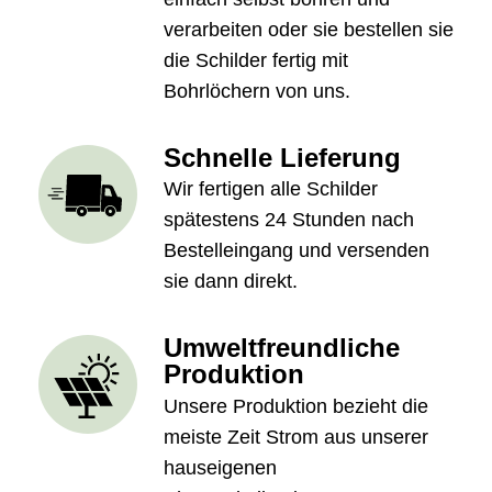
verarbeiten oder sie bestellen sie
die Schilder fertig mit
Bohrlöchern von uns.
Schnelle Lieferung
Wir fertigen alle Schilder
spätestens 24 Stunden nach
Bestelleingang und versenden
sie dann direkt.
Umweltfreundliche
Produktion
Unsere Produktion bezieht die
meiste Zeit Strom aus unserer
hauseigenen