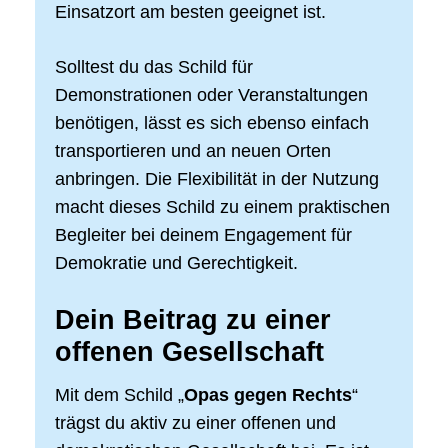
Einsatzort am besten geeignet ist.
Solltest du das Schild für
Demonstrationen oder Veranstaltungen
benötigen, lässt es sich ebenso einfach
transportieren und an neuen Orten
anbringen. Die Flexibilität in der Nutzung
macht dieses Schild zu einem praktischen
Begleiter bei deinem Engagement für
Demokratie und Gerechtigkeit.
Dein Beitrag zu einer
offenen Gesellschaft
Mit dem Schild „
Opas gegen Rechts
“
trägst du aktiv zu einer offenen und