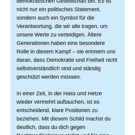
demokratischen Gesellschaft bei. Es ist
nicht nur ein politisches Statement,
sondern auch ein Symbol für die
Verantwortung, die wir alle tragen, um
unsere Werte zu verteidigen. Ältere
Generationen haben eine besondere
Rolle in diesem Kampf – sie erinnern uns
daran, dass Demokratie und Freiheit nicht
selbstverständlich sind und ständig
geschützt werden müssen.
In einer Zeit, in der Hass und Hetze
wieder vermehrt auftauchen, ist es
entscheidend, klare Positionen zu
beziehen. Mit diesem Schild machst du
deutlich, dass du dich gegen