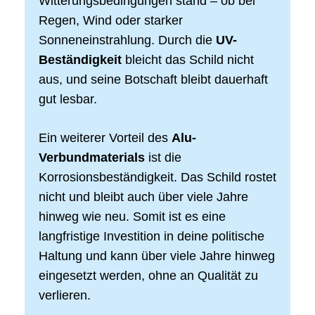
Witterungsbedingungen stand – ob bei
Regen, Wind oder starker
Sonneneinstrahlung. Durch die
UV-
Beständigkeit
bleicht das Schild nicht
aus, und seine Botschaft bleibt dauerhaft
gut lesbar.
Ein weiterer Vorteil des
Alu-
Verbundmaterials
ist die
Korrosionsbeständigkeit. Das Schild rostet
nicht und bleibt auch über viele Jahre
hinweg wie neu. Somit ist es eine
langfristige Investition in deine politische
Haltung und kann über viele Jahre hinweg
eingesetzt werden, ohne an Qualität zu
verlieren.