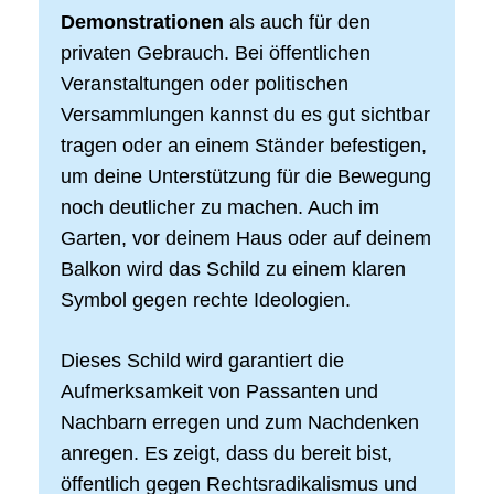
Demonstrationen
als auch für den
privaten Gebrauch. Bei öffentlichen
Veranstaltungen oder politischen
Versammlungen kannst du es gut sichtbar
tragen oder an einem Ständer befestigen,
um deine Unterstützung für die Bewegung
noch deutlicher zu machen. Auch im
Garten, vor deinem Haus oder auf deinem
Balkon wird das Schild zu einem klaren
Symbol gegen rechte Ideologien.
Dieses Schild wird garantiert die
Aufmerksamkeit von Passanten und
Nachbarn erregen und zum Nachdenken
anregen. Es zeigt, dass du bereit bist,
öffentlich gegen Rechtsradikalismus und