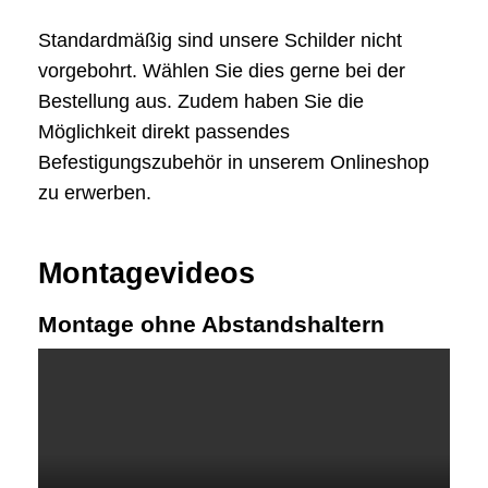
Standardmäßig sind unsere Schilder nicht
vorgebohrt. Wählen Sie dies gerne bei der
Bestellung aus. Zudem haben Sie die
Möglichkeit direkt passendes
Befestigungszubehör in unserem Onlineshop
zu erwerben.
Montagevideos
Montage ohne Abstandshaltern