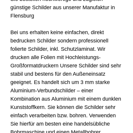
günstige Schilder aus unserer Manufaktur in
Flensburg
Bei uns erhalten keine einfachen, direkt
bedrucken Schilder sondern professionell
folierte Schilder, inkl. Schutzlaminat. Wir
drucken alle Folien mit Hochleistungs-
Großformatdruckern Unsere Schilder sind sehr
stabil und bestens für den Außeneinsatz
geeignet. Es handelt sich um 3 mm starke
Aluminium-Verbundschilder – einer
Kombination aus Aluminium mit einem dunklen
Kunststoffkern. Sie können die Schilder sehr
einfach verarbeiten bzw. bohren. Verwenden
Sie hierfür am besten eine handelsübliche
Bohrmaschine und einen Metallbohrer.