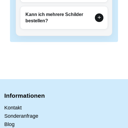
Kann ich mehrere Schilder
bestellen?
Informationen
Kontakt
Sonderanfrage
Blog