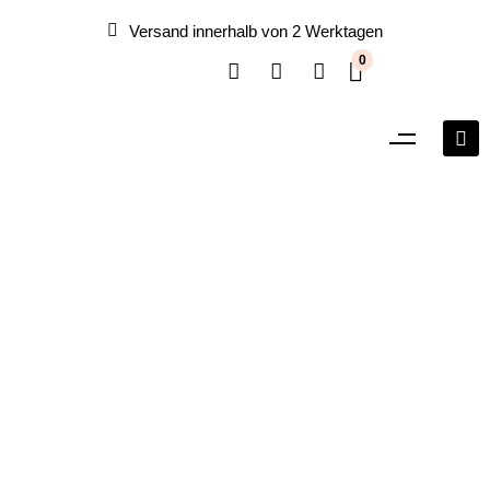
Versand innerhalb von 2 Werktagen
0