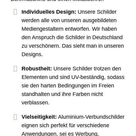
Individuelles Design:
Unsere Schilder
werden alle von unseren ausgebildeten
Mediengestaltern entworfen. Wir haben
den Anspruch die Schilder in Deutschland
zu verschönern. Das sieht man in unseren
Designs.
Robustheit:
Unsere Schilder trotzen den
Elementen und sind UV-beständig, sodass
sie den harten Bedingungen im Freien
standhalten und ihre Farben nicht
verblassen.
Vielseitigkeit:
Aluminium-Verbundschilder
eignen sich perfekt für verschiedene
Anwendungen, sei es Werbung,