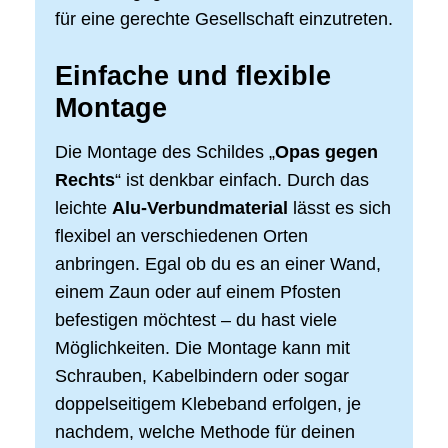
für eine gerechte Gesellschaft einzutreten.
Einfache und flexible
Montage
Die Montage des Schildes „
Opas gegen
Rechts
“ ist denkbar einfach. Durch das
leichte
Alu-Verbundmaterial
lässt es sich
flexibel an verschiedenen Orten
anbringen. Egal ob du es an einer Wand,
einem Zaun oder auf einem Pfosten
befestigen möchtest – du hast viele
Möglichkeiten. Die Montage kann mit
Schrauben, Kabelbindern oder sogar
doppelseitigem Klebeband erfolgen, je
nachdem, welche Methode für deinen