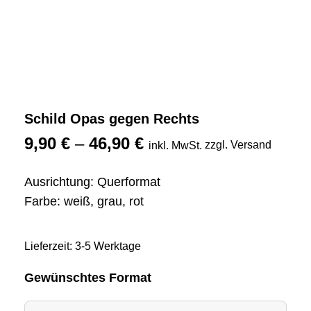
Schild Opas gegen Rechts
9,90
€
–
46,90
€
zzgl. Versand
inkl. MwSt.
Ausrichtung: Querformat
Farbe: weiß, grau, rot
Lieferzeit: 3-5 Werktage
Gewünschtes Format