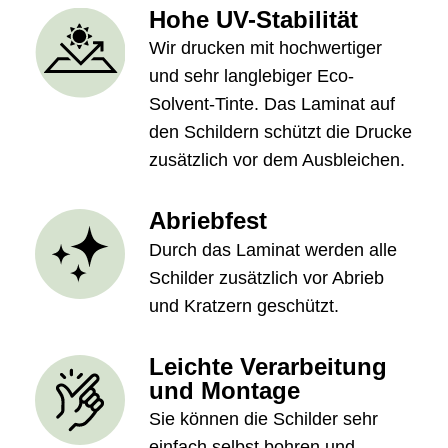
Hohe UV-Stabilität
Wir drucken mit hochwertiger
und sehr langlebiger Eco-
Solvent-Tinte. Das Laminat auf
den Schildern schützt die Drucke
zusätzlich vor dem Ausbleichen.
Abriebfest
Durch das Laminat werden alle
Schilder zusätzlich vor Abrieb
und Kratzern geschützt.
Leichte Verarbeitung
und Montage
Sie können die Schilder sehr
einfach selbst bohren und