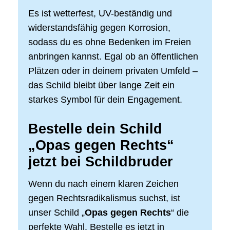
Es ist wetterfest, UV-beständig und
widerstandsfähig gegen Korrosion,
sodass du es ohne Bedenken im Freien
anbringen kannst. Egal ob an öffentlichen
Plätzen oder in deinem privaten Umfeld –
das Schild bleibt über lange Zeit ein
starkes Symbol für dein Engagement.
Bestelle dein Schild
„Opas gegen Rechts“
jetzt bei Schildbruder
Wenn du nach einem klaren Zeichen
gegen Rechtsradikalismus suchst, ist
unser Schild „
Opas gegen Rechts
“ die
perfekte Wahl. Bestelle es jetzt in