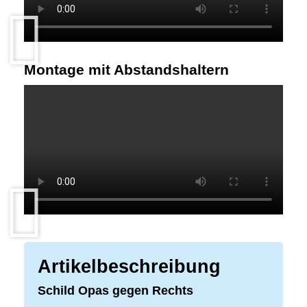
Montage mit Abstandshaltern
Artikelbeschreibung
Schild Opas gegen Rechts