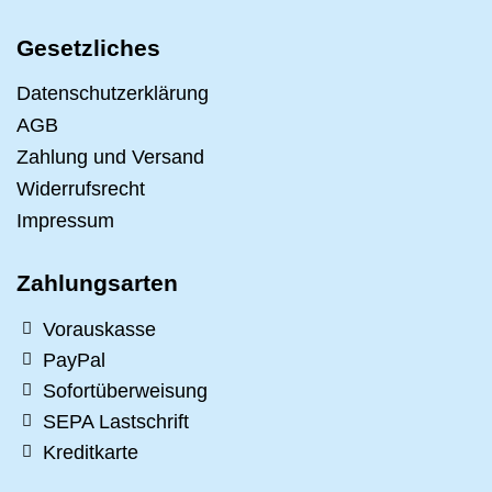
Gesetzliches
Datenschutzerklärung
AGB
Zahlung und Versand
Widerrufsrecht
Impressum
Zahlungsarten
Vorauskasse
PayPal
Sofortüberweisung
SEPA Lastschrift
Kreditkarte