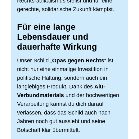
Rechtsradikalismus stellst und für eine
gerechte, solidarische Zukunft kämpfst.
Für eine lange
Lebensdauer und
dauerhafte Wirkung
Unser Schild „
Opas gegen Rechts
“ ist
nicht nur eine einmalige Investition in
politische Haltung, sondern auch ein
langlebiges Produkt. Dank des
Alu-
Verbundmaterials
und der hochwertigen
Verarbeitung kannst du dich darauf
verlassen, dass das Schild auch nach
Jahren noch gut aussieht und seine
Botschaft klar übermittelt.