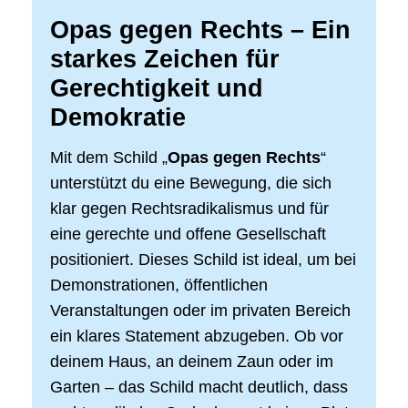
Opas gegen Rechts – Ein
starkes Zeichen für
Gerechtigkeit und
Demokratie
Mit dem Schild „
Opas gegen Rechts
“
unterstützt du eine Bewegung, die sich
klar gegen Rechtsradikalismus und für
eine gerechte und offene Gesellschaft
positioniert. Dieses Schild ist ideal, um bei
Demonstrationen, öffentlichen
Veranstaltungen oder im privaten Bereich
ein klares Statement abzugeben. Ob vor
deinem Haus, an deinem Zaun oder im
Garten – das Schild macht deutlich, dass