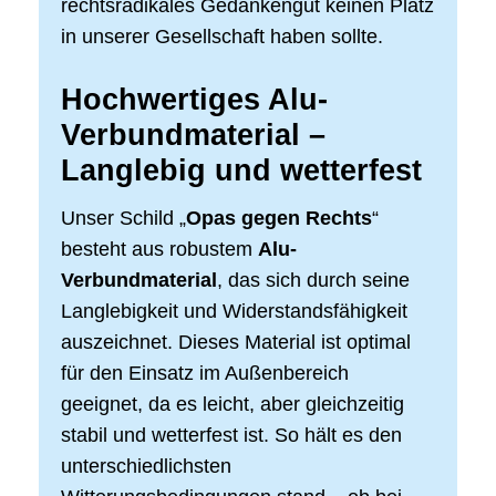
rechtsradikales Gedankengut keinen Platz
in unserer Gesellschaft haben sollte.
Hochwertiges Alu-
Verbundmaterial –
Langlebig und wetterfest
Unser Schild „
Opas gegen Rechts
“
besteht aus robustem
Alu-
Verbundmaterial
, das sich durch seine
Langlebigkeit und Widerstandsfähigkeit
auszeichnet. Dieses Material ist optimal
für den Einsatz im Außenbereich
geeignet, da es leicht, aber gleichzeitig
stabil und wetterfest ist. So hält es den
unterschiedlichsten