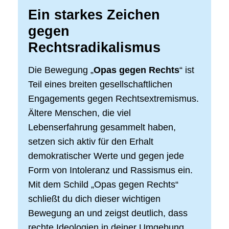
Ein starkes Zeichen
gegen
Rechtsradikalismus
Die Bewegung „
Opas gegen Rechts
“ ist
Teil eines breiten gesellschaftlichen
Engagements gegen Rechtsextremismus.
Ältere Menschen, die viel
Lebenserfahrung gesammelt haben,
setzen sich aktiv für den Erhalt
demokratischer Werte und gegen jede
Form von Intoleranz und Rassismus ein.
Mit dem Schild „Opas gegen Rechts“
schließt du dich dieser wichtigen
Bewegung an und zeigst deutlich, dass
rechte Ideologien in deiner Umgebung