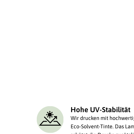
Hohe UV-Stabilität
Wir drucken mit hochwerti
Eco-Solvent-Tinte. Das Lam