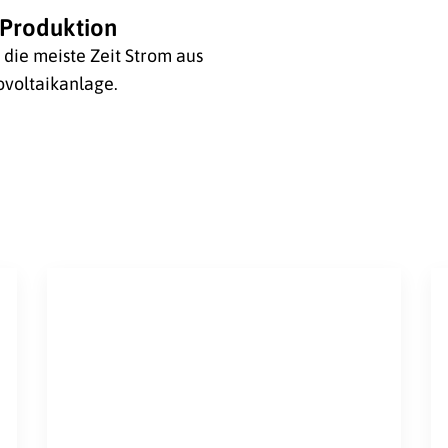
Produktion
die meiste Zeit Strom aus
voltaikanlage.