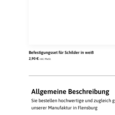
Befestigungsset für Schilder in weiß
2,90
€
inkl. MwSt.
Allgemeine Beschreibung
Sie bestellen hochwertige und zugleich g
unserer Manufaktur in Flensburg