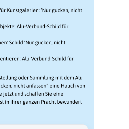
für Kunstgalerien: ‘Nur gucken, nicht
bjekte: Alu-Verbund-Schild für
nen: Schild ‘Nur gucken, nicht
entieren: Alu-Verbund-Schild für
sstellung oder Sammlung mit dem Alu-
cken, nicht anfassen” eine Hauch von
e jetzt und schaffen Sie eine
st in ihrer ganzen Pracht bewundert