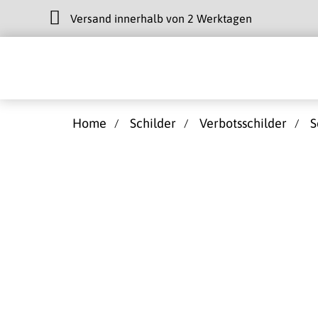
Versand innerhalb von 2 Werktagen
Home
Schilder
Verbotsschilder
S