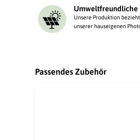
Umweltfreundliche 
Unsere Produktion bezieht 
unserer hauseigenen Photo
Passendes Zubehör