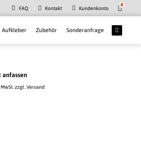
0
FAQ
Kontakt
Kundenkonto
Aufkleber
Zubehör
Sonderanfrage
t anfassen
. MwSt.
zzgl. Versand