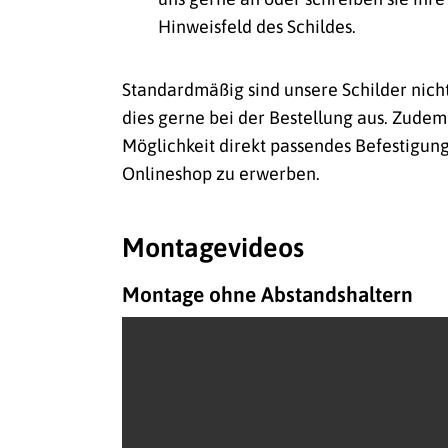
Hinweisfeld des Schildes.
Standardmäßig sind unsere Schilder nich
dies gerne bei der Bestellung aus. Zudem
Möglichkeit direkt passendes Befestigun
Onlineshop zu erwerben.
Montagevideos
Montage ohne Abstandshaltern