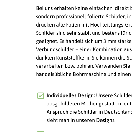
Bei uns erhalten keine einfachen, direkt
sondern professionell folierte Schilder, i
drucken alle Folien mit Hochleistungs-
Schilder sind sehr stabil und bestens für
geeignet. Es handelt sich um 3 mm stark
Verbundschilder – einer Kombination au
dunklen Kunststoffkern. Sie können die Sc
verarbeiten bzw. bohren. Verwenden Sie 
handelsübliche Bohrmaschine und einen 
Individuelles Design:
Unsere Schilde
ausgebildeten Mediengestaltern ent
Anspruch die Schilder in Deutschlan
sieht man in unseren Designs.