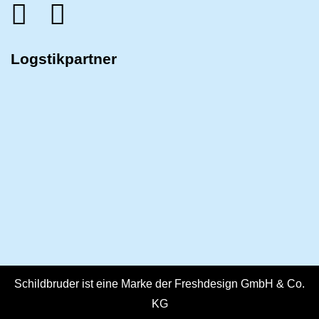
Logstikpartner
Schildbruder ist eine Marke der Freshdesign GmbH & Co.
KG