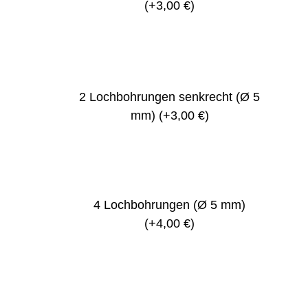
(+3,00 €)
2 Lochbohrungen senkrecht (Ø 5
mm)
(+3,00 €)
4 Lochbohrungen (Ø 5 mm)
(+4,00 €)