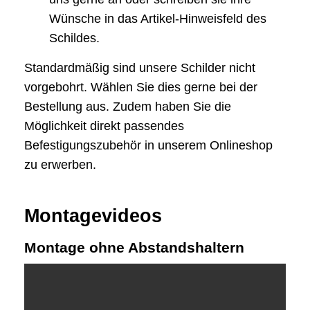
Wünsche in das Artikel-Hinweisfeld des
Schildes.
Standardmäßig sind unsere Schilder nicht
vorgebohrt. Wählen Sie dies gerne bei der
Bestellung aus. Zudem haben Sie die
Möglichkeit direkt passendes
Befestigungszubehör in unserem Onlineshop
zu erwerben.
Montagevideos
Montage ohne Abstandshaltern