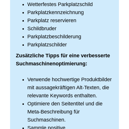
Wetterfestes Parkplatzschild
Parkplatzkennzeichnung
Parkplatz reservieren
Schildbruder
Parkplatzbeschilderung
Parkplatzschilder
Zusätzliche Tipps für eine verbesserte
Suchmaschinenoptimierung:
Verwende hochwertige Produktbilder
mit aussagekräftigen Alt-Texten, die
relevante Keywords enthalten.
Optimiere den Seitentitel und die
Meta-Beschreibung für
Suchmaschinen.
Sammle positive