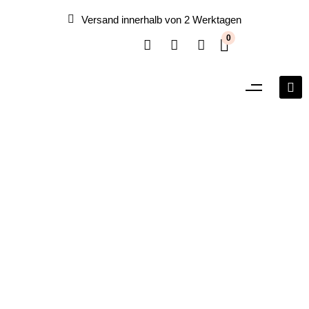
Versand innerhalb von 2 Werktagen
0