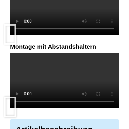
Montage mit Abstandshaltern