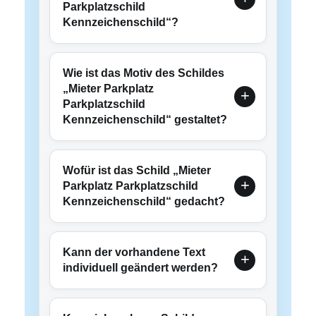
Parkplatzschild
Kennzeichenschild“?
Wie ist das Motiv des Schildes
„Mieter Parkplatz
Parkplatzschild
Kennzeichenschild“ gestaltet?
Wofür ist das Schild „Mieter
Parkplatz Parkplatzschild
Kennzeichenschild“ gedacht?
Kann der vorhandene Text
individuell geändert werden?