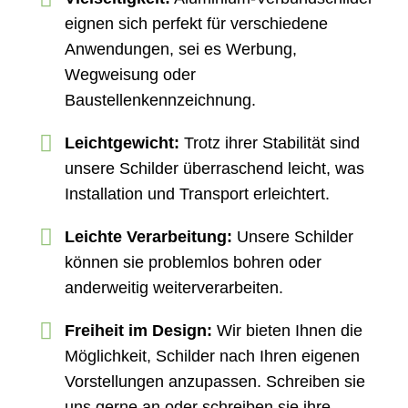
eignen sich perfekt für verschiedene
Anwendungen, sei es Werbung,
Wegweisung oder
Baustellenkennzeichnung.
Leichtgewicht:
Trotz ihrer Stabilität sind
unsere Schilder überraschend leicht, was
Installation und Transport erleichtert.
Leichte Verarbeitung:
Unsere Schilder
können sie problemlos bohren oder
anderweitig weiterverarbeiten.
Freiheit im Design:
Wir bieten Ihnen die
Möglichkeit, Schilder nach Ihren eigenen
Vorstellungen anzupassen. Schreiben sie
uns gerne an oder schreiben sie ihre