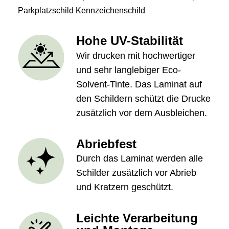
Parkplatzschild Kennzeichenschild
Hohe UV-Stabilität
Wir drucken mit hochwertiger
und sehr langlebiger Eco-
Solvent-Tinte. Das Laminat auf
den Schildern schützt die Drucke
zusätzlich vor dem Ausbleichen.
Abriebfest
Durch das Laminat werden alle
Schilder zusätzlich vor Abrieb
und Kratzern geschützt.
Leichte Verarbeitung