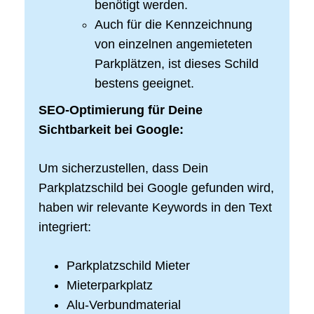
benötigt werden.
Auch für die Kennzeichnung
von einzelnen angemieteten
Parkplätzen, ist dieses Schild
bestens geeignet.
SEO-Optimierung für Deine
Sichtbarkeit bei Google:
Um sicherzustellen, dass Dein
Parkplatzschild bei Google gefunden wird,
haben wir relevante Keywords in den Text
integriert:
Parkplatzschild Mieter
Mieterparkplatz
Alu-Verbundmaterial