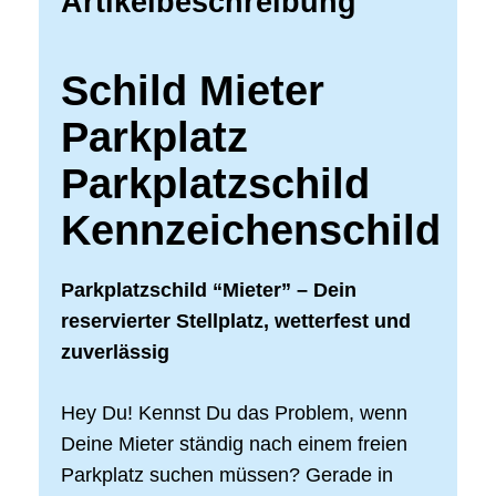
Artikelbeschreibung
Schild Mieter
Parkplatz
Parkplatzschild
Kennzeichenschild
Parkplatzschild “Mieter” – Dein
reservierter Stellplatz, wetterfest und
zuverlässig
Hey Du! Kennst Du das Problem, wenn
Deine Mieter ständig nach einem freien
Parkplatz suchen müssen? Gerade in