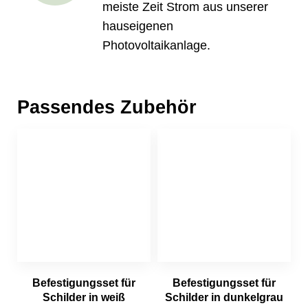
meiste Zeit Strom aus unserer
hauseigenen
Photovoltaikanlage.
Passendes Zubehör
Befestigungsset für
Befestigungsset für
Schilder in weiß
Schilder in dunkelgrau