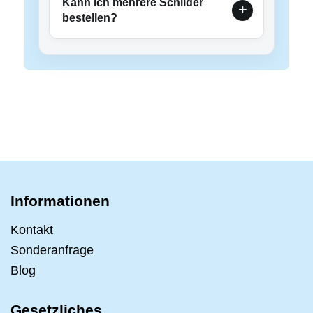
Kann ich mehrere Schilder
bestellen?
Informationen
Kontakt
Sonderanfrage
Blog
Gesetzliches