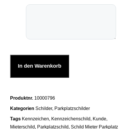
In den Warenkorb
Produktnr.
10000796
Kategorien
Schilder
,
Parkplatzschilder
Tags
Kennzeichen
,
Kennzeichenschild
,
Kunde
,
Mieterschild
,
Parkplatzschild
,
Schild Mieter Parkplatz