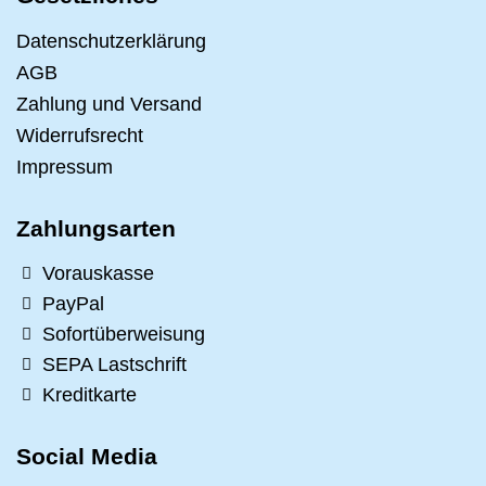
Datenschutzerklärung
AGB
Zahlung und Versand
Widerrufsrecht
Impressum
Zahlungsarten
Vorauskasse
PayPal
Sofortüberweisung
SEPA Lastschrift
Kreditkarte
Social Media