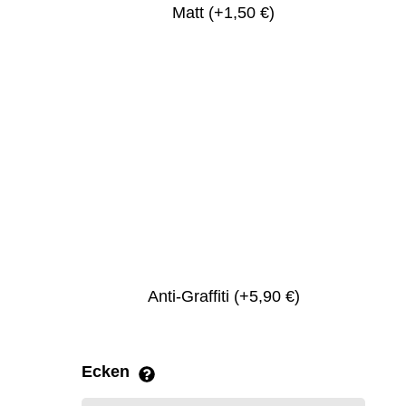
Matt
(+1,50 €)
Anti-Graffiti
(+5,90 €)
Ecken