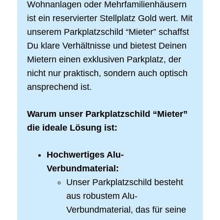
Wohnanlagen oder Mehrfamilienhäusern
ist ein reservierter Stellplatz Gold wert. Mit
unserem Parkplatzschild “Mieter” schaffst
Du klare Verhältnisse und bietest Deinen
Mietern einen exklusiven Parkplatz, der
nicht nur praktisch, sondern auch optisch
ansprechend ist.
Warum unser Parkplatzschild “Mieter”
die ideale Lösung ist:
Hochwertiges Alu-
Verbundmaterial:
Unser Parkplatzschild besteht
aus robustem Alu-
Verbundmaterial, das für seine