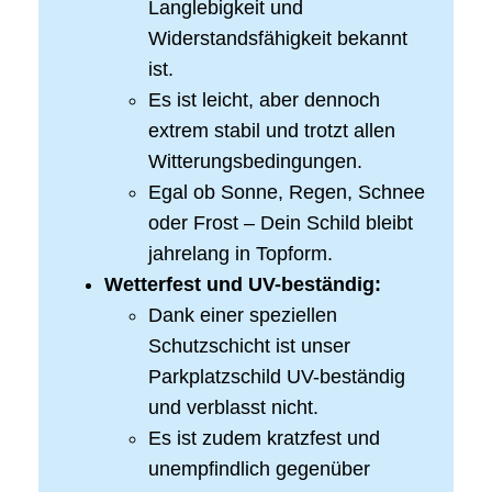
Langlebigkeit und
Widerstandsfähigkeit bekannt
ist.
Es ist leicht, aber dennoch
extrem stabil und trotzt allen
Witterungsbedingungen.
Egal ob Sonne, Regen, Schnee
oder Frost – Dein Schild bleibt
jahrelang in Topform.
Wetterfest und UV-beständig:
Dank einer speziellen
Schutzschicht ist unser
Parkplatzschild UV-beständig
und verblasst nicht.
Es ist zudem kratzfest und
unempfindlich gegenüber