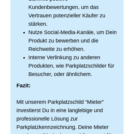
Kundenbewertungen, um das
Vertrauen potenzieller Käufer zu
stärken.
Nutze Social-Media-Kanäle, um Dein
Produkt zu bewerben und die
Reichweite zu erhöhen.
Interne Verlinkung zu anderen
Produkten, wie Parkplatzschilder für
Besucher, oder ähnlichem.
Fazit:
Mit unserem Parkplatzschild “Mieter”
investierst Du in eine langlebige und
professionelle Lösung zur
Parkplatzkennzeichnung. Deine Mieter