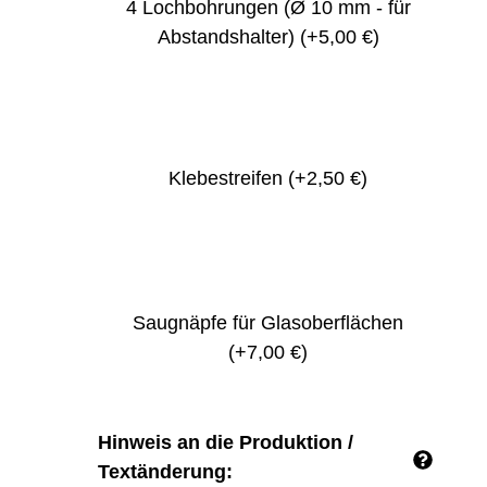
4 Lochbohrungen (Ø 10 mm - für
Abstandshalter)
(+5,00 €)
Klebestreifen
(+2,50 €)
Saugnäpfe für Glasoberflächen
(+7,00 €)
Hinweis an die Produktion /
Textänderung: