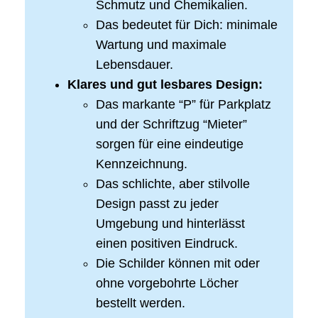
Schmutz und Chemikalien.
Das bedeutet für Dich: minimale
Wartung und maximale
Lebensdauer.
Klares und gut lesbares Design:
Das markante “P” für Parkplatz
und der Schriftzug “Mieter”
sorgen für eine eindeutige
Kennzeichnung.
Das schlichte, aber stilvolle
Design passt zu jeder
Umgebung und hinterlässt
einen positiven Eindruck.
Die Schilder können mit oder
ohne vorgebohrte Löcher
bestellt werden.