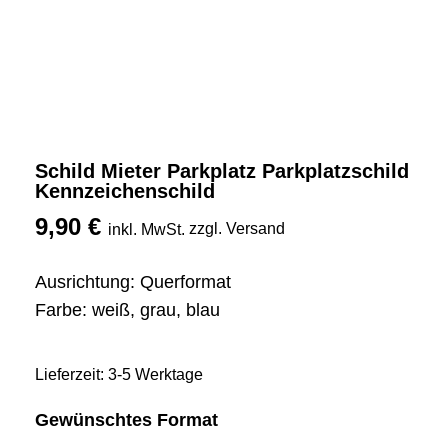
Schild Mieter Parkplatz Parkplatzschild
Kennzeichenschild
9,90
€
zzgl. Versand
inkl. MwSt.
Ausrichtung: Querformat
Farbe: weiß, grau, blau
Lieferzeit: 3-5 Werktage
Gewünschtes Format