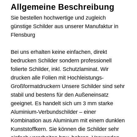
Allgemeine Beschreibung
Sie bestellen hochwertige und zugleich
günstige Schilder aus unserer Manufaktur in
Flensburg
Bei uns erhalten keine einfachen, direkt
bedrucken Schilder sondern professionell
folierte Schilder, inkl. Schutzlaminat. Wir
drucken alle Folien mit Hochleistungs-
Großformatdruckern Unsere Schilder sind sehr
stabil und bestens für den Außeneinsatz
geeignet. Es handelt sich um 3 mm starke
Aluminium-Verbundschilder – einer
Kombination aus Aluminium mit einem dunklen
Kunststoffkern. Sie können die Schilder sehr