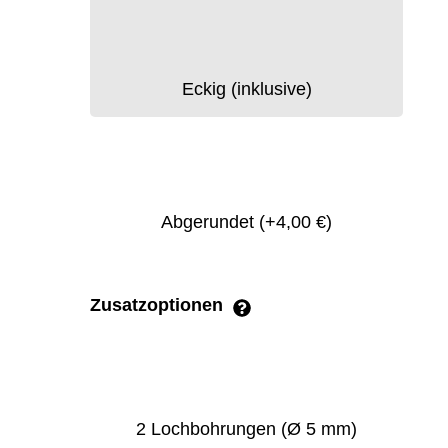
Eckig (inklusive)
Abgerundet
(+4,00 €)
Zusatzoptionen
2 Lochbohrungen (Ø 5 mm)