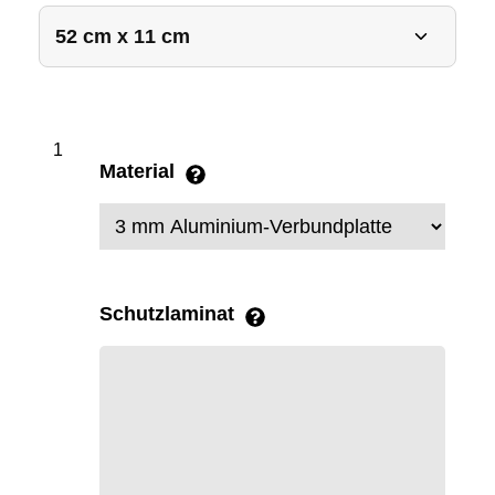
Material
Schutzlaminat