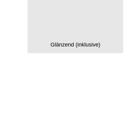
Glänzend (inklusive)