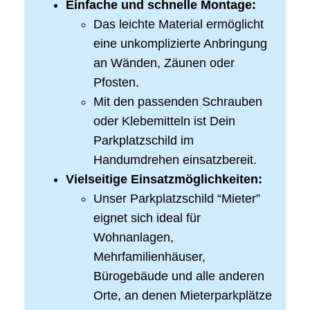
Einfache und schnelle Montage:
Das leichte Material ermöglicht
eine unkomplizierte Anbringung
an Wänden, Zäunen oder
Pfosten.
Mit den passenden Schrauben
oder Klebemitteln ist Dein
Parkplatzschild im
Handumdrehen einsatzbereit.
Vielseitige Einsatzmöglichkeiten:
Unser Parkplatzschild “Mieter”
eignet sich ideal für
Wohnanlagen,
Mehrfamilienhäuser,
Bürogebäude und alle anderen
Orte, an denen Mieterparkplätze