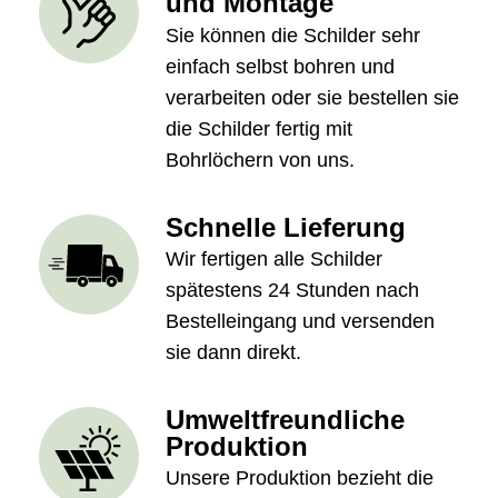
und Montage
Sie können die Schilder sehr
einfach selbst bohren und
verarbeiten oder sie bestellen sie
die Schilder fertig mit
Bohrlöchern von uns.
Schnelle Lieferung
Wir fertigen alle Schilder
spätestens 24 Stunden nach
Bestelleingang und versenden
sie dann direkt.
Umweltfreundliche
Produktion
Unsere Produktion bezieht die