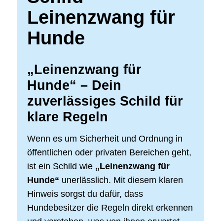
Leinenzwang für
Hunde
„Leinenzwang für
Hunde“ – Dein
zuverlässiges Schild für
klare Regeln
Wenn es um Sicherheit und Ordnung in
öffentlichen oder privaten Bereichen geht,
ist ein Schild wie
„Leinenzwang für
Hunde“
unerlässlich. Mit diesem klaren
Hinweis sorgst du dafür, dass
Hundebesitzer die Regeln direkt erkennen