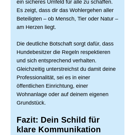
ein sicheres Umfeld für alle zu schaffen.
Es zeigt, dass dir das Wohlergehen aller
Beteiligten – ob Mensch, Tier oder Natur –
am Herzen liegt.
Die deutliche Botschaft sorgt dafür, dass
Hundebesitzer die Regeln respektieren
und sich entsprechend verhalten.
Gleichzeitig unterstreichst du damit deine
Professionalität, sei es in einer
öffentlichen Einrichtung, einer
Wohnanlage oder auf deinem eigenen
Grundstück.
Fazit: Dein Schild für
klare Kommunikation