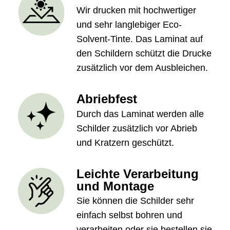
Wir drucken mit hochwertiger
und sehr langlebiger Eco-
Solvent-Tinte. Das Laminat auf
den Schildern schützt die Drucke
zusätzlich vor dem Ausbleichen.
Abriebfest
Durch das Laminat werden alle
Schilder zusätzlich vor Abrieb
und Kratzern geschützt.
Leichte Verarbeitung
und Montage
Sie können die Schilder sehr
einfach selbst bohren und
verarbeiten oder sie bestellen sie