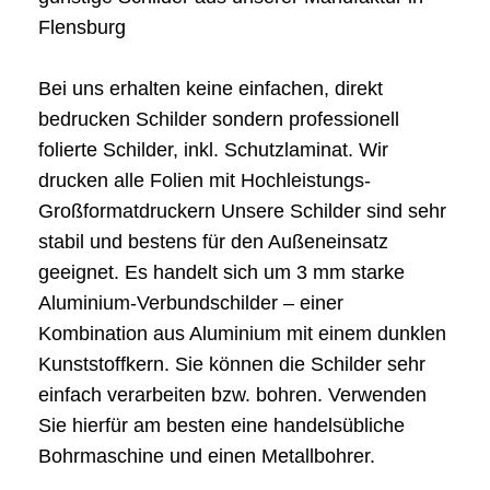
Flensburg
Bei uns erhalten keine einfachen, direkt
bedrucken Schilder sondern professionell
folierte Schilder, inkl. Schutzlaminat. Wir
drucken alle Folien mit Hochleistungs-
Großformatdruckern Unsere Schilder sind sehr
stabil und bestens für den Außeneinsatz
geeignet. Es handelt sich um 3 mm starke
Aluminium-Verbundschilder – einer
Kombination aus Aluminium mit einem dunklen
Kunststoffkern. Sie können die Schilder sehr
einfach verarbeiten bzw. bohren. Verwenden
Sie hierfür am besten eine handelsübliche
Bohrmaschine und einen Metallbohrer.