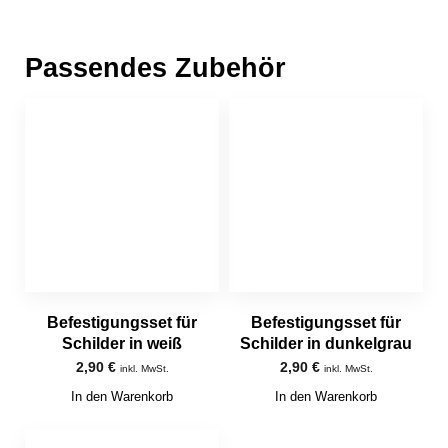
Passendes Zubehör
Befestigungsset für
Befestigungsset für
Schilder in weiß
Schilder in dunkelgrau
2,90
€
2,90
€
inkl. MwSt.
inkl. MwSt.
In den Warenkorb
In den Warenkorb