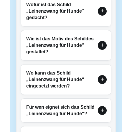
Wofür ist das Schild
„Leinenzwang für Hunde“
gedacht?
Wie ist das Motiv des Schildes
„Leinenzwang für Hunde“
gestaltet?
Wo kann das Schild
„Leinenzwang für Hunde“
eingesetzt werden?
Für wen eignet sich das Schild
„Leinenzwang für Hunde“?