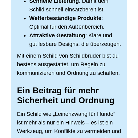
Schnelle Lieferung
: Damit dein
Schild schnell einsatzbereit ist.
Wetterbeständige Produkte
:
Optimal für den Außenbereich.
Attraktive Gestaltung
: Klare und
gut lesbare Designs, die überzeugen.
Mit einem Schild von Schildbruder bist du
bestens ausgestattet, um Regeln zu
kommunizieren und Ordnung zu schaffen.
Ein Beitrag für mehr
Sicherheit und Ordnung
Ein Schild wie „Leinenzwang für Hunde“
ist mehr als nur ein Hinweis – es ist ein
Werkzeug, um Konflikte zu vermeiden und