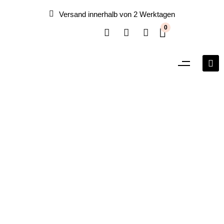
Versand innerhalb von 2 Werktagen
0