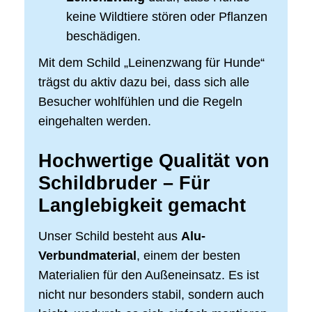
keine Wildtiere stören oder Pflanzen
beschädigen.
Mit dem Schild „Leinenzwang für Hunde“
trägst du aktiv dazu bei, dass sich alle
Besucher wohlfühlen und die Regeln
eingehalten werden.
Hochwertige Qualität von
Schildbruder – Für
Langlebigkeit gemacht
Unser Schild besteht aus
Alu-
Verbundmaterial
, einem der besten
Materialien für den Außeneinsatz. Es ist
nicht nur besonders stabil, sondern auch