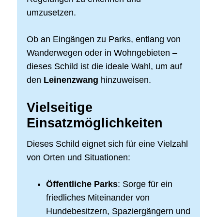
umzusetzen.
Ob an Eingängen zu Parks, entlang von
Wanderwegen oder in Wohngebieten –
dieses Schild ist die ideale Wahl, um auf
den
Leinenzwang
hinzuweisen.
Vielseitige
Einsatzmöglichkeiten
Dieses Schild eignet sich für eine Vielzahl
von Orten und Situationen:
Öffentliche Parks
: Sorge für ein
friedliches Miteinander von
Hundebesitzern, Spaziergängern und