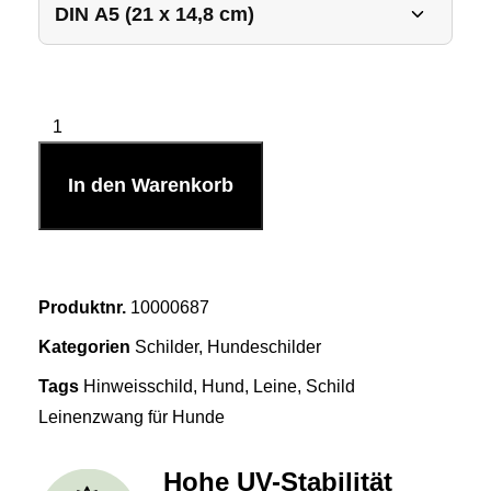
In den Warenkorb
Produktnr.
10000687
Kategorien
Schilder
,
Hundeschilder
Tags
Hinweisschild
,
Hund
,
Leine
,
Schild
Leinenzwang für Hunde
Hohe UV-Stabilität