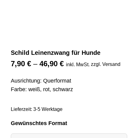
Schild Leinenzwang für Hunde
7,90
€
–
46,90
€
zzgl. Versand
inkl. MwSt.
Ausrichtung: Querformat
Farbe: weiß, rot, schwarz
Lieferzeit: 3-5 Werktage
Gewünschtes Format