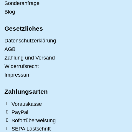
Sonderanfrage
Blog
Gesetzliches
Datenschutzerklärung
AGB
Zahlung und Versand
Widerrufsrecht
Impressum
Zahlungsarten
Vorauskasse
PayPal
Sofortüberweisung
SEPA Lastschrift