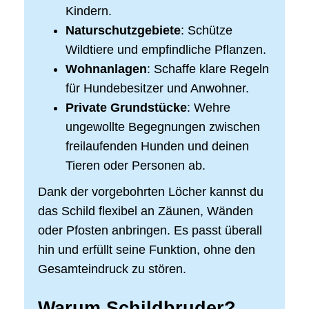
Kindern.
Naturschutzgebiete
: Schütze
Wildtiere und empfindliche Pflanzen.
Wohnanlagen
: Schaffe klare Regeln
für Hundebesitzer und Anwohner.
Private Grundstücke
: Wehre
ungewollte Begegnungen zwischen
freilaufenden Hunden und deinen
Tieren oder Personen ab.
Dank der vorgebohrten Löcher kannst du
das Schild flexibel an Zäunen, Wänden
oder Pfosten anbringen. Es passt überall
hin und erfüllt seine Funktion, ohne den
Gesamteindruck zu stören.
Warum Schildbruder?