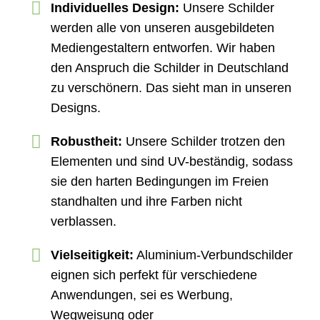
Individuelles Design:
Unsere Schilder
werden alle von unseren ausgebildeten
Mediengestaltern entworfen. Wir haben
den Anspruch die Schilder in Deutschland
zu verschönern. Das sieht man in unseren
Designs.
Robustheit:
Unsere Schilder trotzen den
Elementen und sind UV-beständig, sodass
sie den harten Bedingungen im Freien
standhalten und ihre Farben nicht
verblassen.
Vielseitigkeit:
Aluminium-Verbundschilder
eignen sich perfekt für verschiedene
Anwendungen, sei es Werbung,
Wegweisung oder