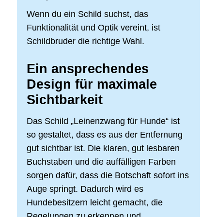
Wenn du ein Schild suchst, das
Funktionalität und Optik vereint, ist
Schildbruder die richtige Wahl.
Ein ansprechendes
Design für maximale
Sichtbarkeit
Das Schild „Leinenzwang für Hunde“ ist
so gestaltet, dass es aus der Entfernung
gut sichtbar ist. Die klaren, gut lesbaren
Buchstaben und die auffälligen Farben
sorgen dafür, dass die Botschaft sofort ins
Auge springt. Dadurch wird es
Hundebesitzern leicht gemacht, die
Regelungen zu erkennen und