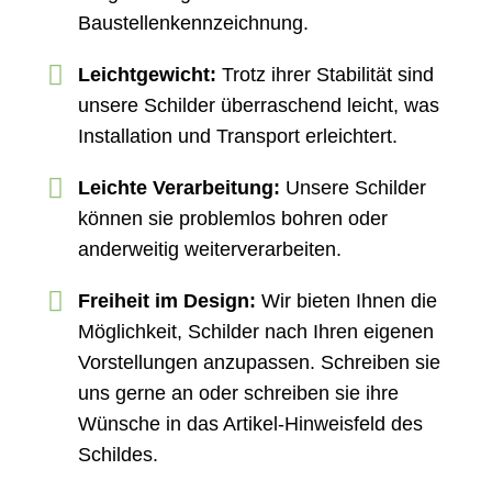
Baustellenkennzeichnung.
Leichtgewicht:
Trotz ihrer Stabilität sind
unsere Schilder überraschend leicht, was
Installation und Transport erleichtert.
Leichte Verarbeitung:
Unsere Schilder
können sie problemlos bohren oder
anderweitig weiterverarbeiten.
Freiheit im Design:
Wir bieten Ihnen die
Möglichkeit, Schilder nach Ihren eigenen
Vorstellungen anzupassen. Schreiben sie
uns gerne an oder schreiben sie ihre
Wünsche in das Artikel-Hinweisfeld des
Schildes.