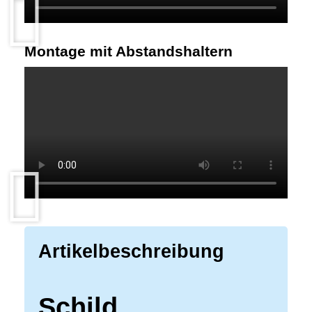
Montage mit Abstandshaltern
Artikelbeschreibung
Schild