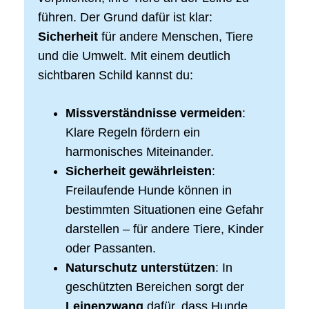
führen. Der Grund dafür ist klar:
Sicherheit
für andere Menschen, Tiere
und die Umwelt. Mit einem deutlich
sichtbaren Schild kannst du:
Missverständnisse vermeiden
:
Klare Regeln fördern ein
harmonisches Miteinander.
Sicherheit gewährleisten
:
Freilaufende Hunde können in
bestimmten Situationen eine Gefahr
darstellen – für andere Tiere, Kinder
oder Passanten.
Naturschutz unterstützen
: In
geschützten Bereichen sorgt der
Leinenzwang
dafür, dass Hunde