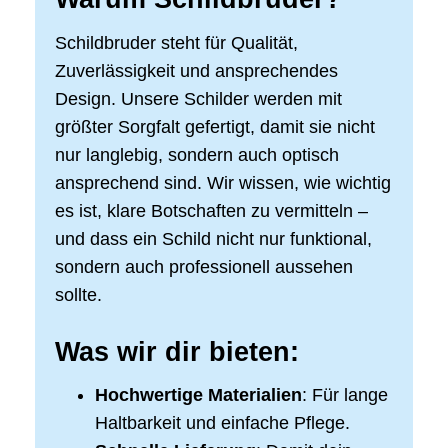
Schildbruder steht für Qualität,
Zuverlässigkeit und ansprechendes
Design. Unsere Schilder werden mit
größter Sorgfalt gefertigt, damit sie nicht
nur langlebig, sondern auch optisch
ansprechend sind. Wir wissen, wie wichtig
es ist, klare Botschaften zu vermitteln –
und dass ein Schild nicht nur funktional,
sondern auch professionell aussehen
sollte.
Was wir dir bieten:
Hochwertige Materialien
: Für lange
Haltbarkeit und einfache Pflege.