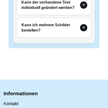
Kann der vorhandene Text
individuell geändert werden?
Kann ich mehrere Schilder
bestellen?
Informationen
Kontakt