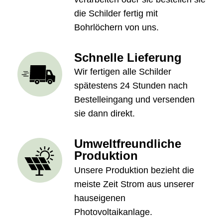
die Schilder fertig mit
Bohrlöchern von uns.
Schnelle Lieferung
Wir fertigen alle Schilder
spätestens 24 Stunden nach
Bestelleingang und versenden
sie dann direkt.
Umweltfreundliche
Produktion
Unsere Produktion bezieht die
meiste Zeit Strom aus unserer
hauseigenen
Photovoltaikanlage.