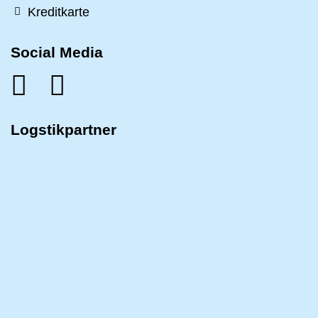
Kreditkarte
Social Media
Logstikpartner