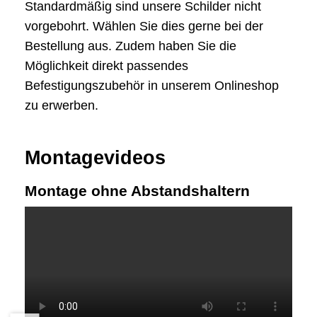
Standardmäßig sind unsere Schilder nicht
vorgebohrt. Wählen Sie dies gerne bei der
Bestellung aus. Zudem haben Sie die
Möglichkeit direkt passendes
Befestigungszubehör in unserem Onlineshop
zu erwerben.
Montagevideos
Montage ohne Abstandshaltern