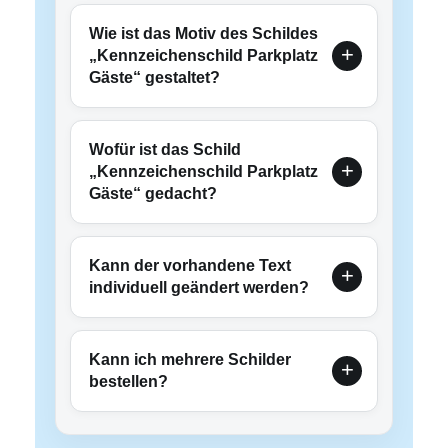
Wie ist das Motiv des Schildes
„Kennzeichenschild Parkplatz
Gäste“ gestaltet?
Wofür ist das Schild
„Kennzeichenschild Parkplatz
Gäste“ gedacht?
Kann der vorhandene Text
individuell geändert werden?
Kann ich mehrere Schilder
bestellen?