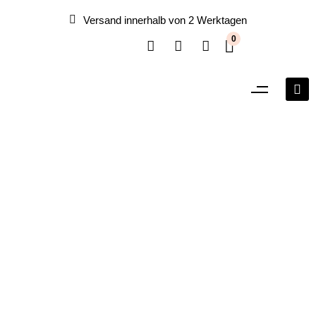
Versand innerhalb von 2 Werktagen
0