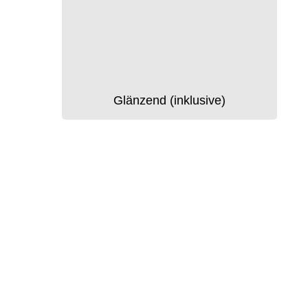
Glänzend (inklusive)