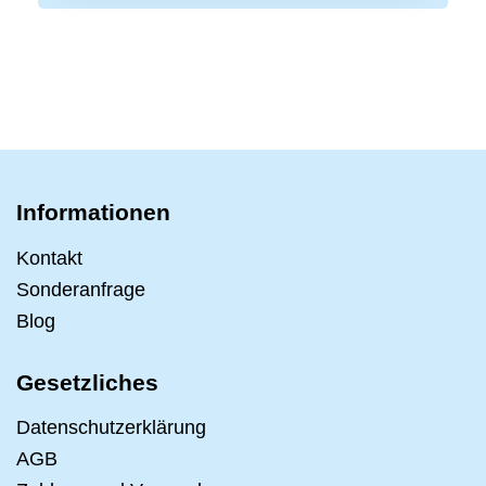
Informationen
Kontakt
Sonderanfrage
Blog
Gesetzliches
Datenschutzerklärung
AGB