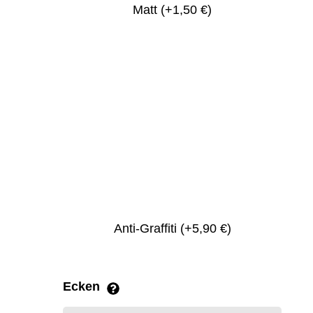
Matt
(+1,50 €)
Anti-Graffiti
(+5,90 €)
Ecken