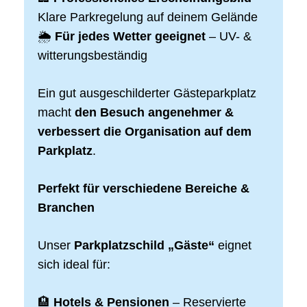
Klare Parkregelung auf deinem Gelände
🌦
Für jedes Wetter geeignet
– UV- &
witterungsbeständig
Ein gut ausgeschilderter Gästeparkplatz
macht
den Besuch angenehmer &
verbessert die Organisation auf dem
Parkplatz
.
Perfekt für verschiedene Bereiche &
Branchen
Unser
Parkplatzschild „Gäste“
eignet
sich ideal für:
🏨
Hotels & Pensionen
– Reservierte