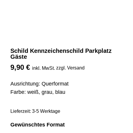
Schild Kennzeichenschild Parkplatz
Gäste
9,90
€
zzgl. Versand
inkl. MwSt.
Ausrichtung: Querformat
Farbe: weiß, grau, blau
Lieferzeit: 3-5 Werktage
Gewünschtes Format