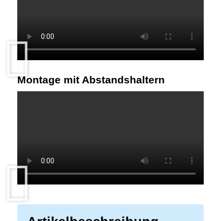
Montage mit Abstandshaltern