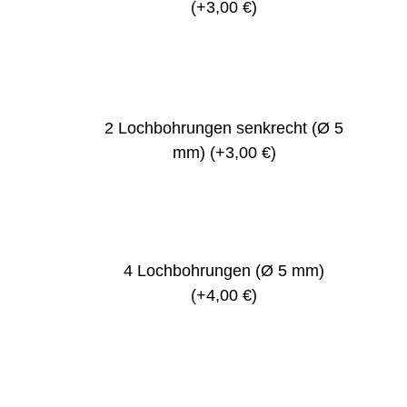
(+3,00 €)
2 Lochbohrungen senkrecht (Ø 5
mm)
(+3,00 €)
4 Lochbohrungen (Ø 5 mm)
(+4,00 €)