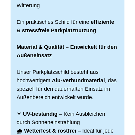
Witterung
Ein praktisches Schild für eine
effiziente
& stressfreie Parkplatznutzung
.
Material & Qualität – Entwickelt für den
Außeneinsatz
Unser Parkplatzschild besteht aus
hochwertigem
Alu-Verbundmaterial
, das
speziell für den dauerhaften Einsatz im
Außenbereich entwickelt wurde.
☀
UV-beständig
– Kein Ausbleichen
durch Sonneneinstrahlung
🌧
Wetterfest & rostfrei
– Ideal für jede