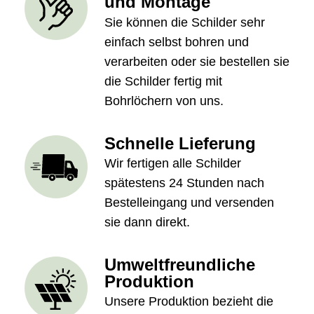
und Montage
Sie können die Schilder sehr
einfach selbst bohren und
verarbeiten oder sie bestellen sie
die Schilder fertig mit
Bohrlöchern von uns.
Schnelle Lieferung
Wir fertigen alle Schilder
spätestens 24 Stunden nach
Bestelleingang und versenden
sie dann direkt.
Umweltfreundliche
Produktion
Unsere Produktion bezieht die