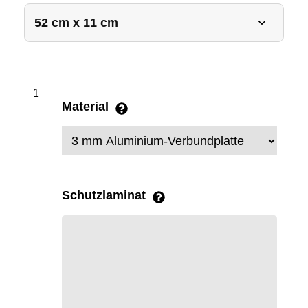
Material
Schutzlaminat