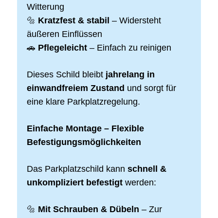
Witterung
🔩
Kratzfest & stabil
– Widersteht
äußeren Einflüssen
🚗
Pflegeleicht
– Einfach zu reinigen
Dieses Schild bleibt
jahrelang in
einwandfreiem Zustand
und sorgt für
eine klare Parkplatzregelung.
Einfache Montage – Flexible
Befestigungsmöglichkeiten
Das Parkplatzschild kann
schnell &
unkompliziert befestigt
werden:
🔩
Mit Schrauben & Dübeln
– Zur