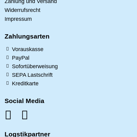
Zahlung und Versand
Widerrufsrecht
Impressum
Zahlungsarten
Vorauskasse
PayPal
Sofortüberweisung
SEPA Lastschrift
Kreditkarte
Social Media
Logstikpartner