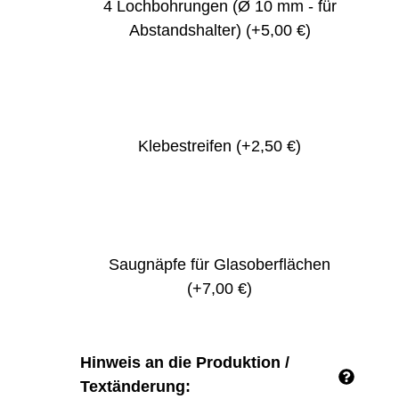
4 Lochbohrungen (Ø 10 mm - für
Abstandshalter)
(+5,00 €)
Klebestreifen
(+2,50 €)
Saugnäpfe für Glasoberflächen
(+7,00 €)
Hinweis an die Produktion /
Textänderung: