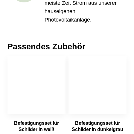
meiste Zeit Strom aus unserer
hauseigenen
Photovoltaikanlage.
Passendes Zubehör
Befestigungsset für
Befestigungsset für
Schilder in weiß
Schilder in dunkelgrau