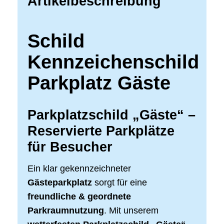
Artikelbeschreibung
Schild
Kennzeichenschild
Parkplatz Gäste
Parkplatzschild „Gäste“ –
Reservierte Parkplätze
für Besucher
Ein klar gekennzeichneter
Gästeparkplatz
sorgt für eine
freundliche & geordnete
Parkraumnutzung
. Mit unserem