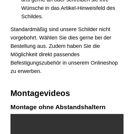
Wünsche in das Artikel-Hinweisfeld des
Schildes.
Standardmäßig sind unsere Schilder nicht
vorgebohrt. Wählen Sie dies gerne bei der
Bestellung aus. Zudem haben Sie die
Möglichkeit direkt passendes
Befestigungszubehör in unserem Onlineshop
zu erwerben.
Montagevideos
Montage ohne Abstandshaltern