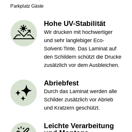
Parkplatz Gäste
Hohe UV-Stabilität
Wir drucken mit hochwertiger
und sehr langlebiger Eco-
Solvent-Tinte. Das Laminat auf
den Schildern schützt die Drucke
zusätzlich vor dem Ausbleichen.
Abriebfest
Durch das Laminat werden alle
Schilder zusätzlich vor Abrieb
und Kratzern geschützt.
Leichte Verarbeitung