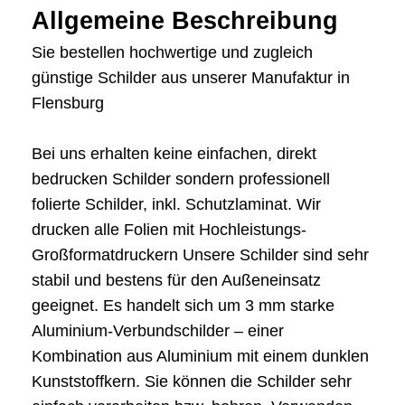
Allgemeine Beschreibung
Sie bestellen hochwertige und zugleich
günstige Schilder aus unserer Manufaktur in
Flensburg
Bei uns erhalten keine einfachen, direkt
bedrucken Schilder sondern professionell
folierte Schilder, inkl. Schutzlaminat. Wir
drucken alle Folien mit Hochleistungs-
Großformatdruckern Unsere Schilder sind sehr
stabil und bestens für den Außeneinsatz
geeignet. Es handelt sich um 3 mm starke
Aluminium-Verbundschilder – einer
Kombination aus Aluminium mit einem dunklen
Kunststoffkern. Sie können die Schilder sehr