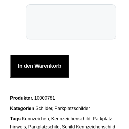
In den Warenkorb
Produktnr.
10000781
Kategorien
Schilder
,
Parkplatzschilder
Tags
Kennzeichen
,
Kennzeichenschild
,
Parkplatz
hinweis
,
Parkplatzschild
,
Schild Kennzeichenschild