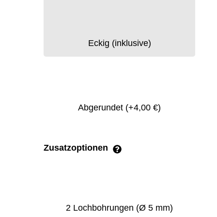
Eckig (inklusive)
Abgerundet
(+4,00 €)
Zusatzoptionen
2 Lochbohrungen (Ø 5 mm)