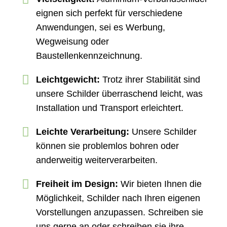
eignen sich perfekt für verschiedene
Anwendungen, sei es Werbung,
Wegweisung oder
Baustellenkennzeichnung.
Leichtgewicht:
Trotz ihrer Stabilität sind
unsere Schilder überraschend leicht, was
Installation und Transport erleichtert.
Leichte Verarbeitung:
Unsere Schilder
können sie problemlos bohren oder
anderweitig weiterverarbeiten.
Freiheit im Design:
Wir bieten Ihnen die
Möglichkeit, Schilder nach Ihren eigenen
Vorstellungen anzupassen. Schreiben sie
uns gerne an oder schreiben sie ihre