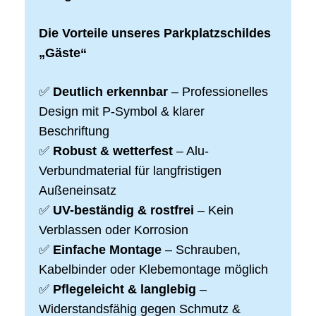
Die Vorteile unseres Parkplatzschildes
„Gäste“
✅
Deutlich erkennbar
– Professionelles
Design mit P-Symbol & klarer
Beschriftung
✅
Robust & wetterfest
– Alu-
Verbundmaterial für langfristigen
Außeneinsatz
✅
UV-beständig & rostfrei
– Kein
Verblassen oder Korrosion
✅
Einfache Montage
– Schrauben,
Kabelbinder oder Klebemontage möglich
✅
Pflegeleicht & langlebig
–
Widerstandsfähig gegen Schmutz &