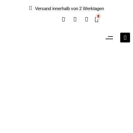
Versand innerhalb von 2 Werktagen
0