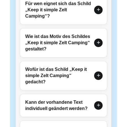
Für wen eignet sich das Schild
„Keep it simple Zelt
Camping“?
Wie ist das Motiv des Schildes
„Keep it simple Zelt Camping“
gestaltet?
Wofür ist das Schild „Keep it
simple Zelt Camping“
gedacht?
Kann der vorhandene Text
individuell geändert werden?