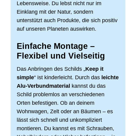
Lebensweise. Du lebst nicht nur im
Einklang mit der Natur, sondern
unterstützt auch Produkte, die sich positiv
auf unseren Planeten auswirken.
Einfache Montage –
Flexibel und Vielseitig
Das Anbringen des Schilds „
Keep it
simple
“ ist kinderleicht. Durch das
leichte
Alu-Verbundmaterial
kannst du das
Schild problemlos an verschiedenen
Orten befestigen. Ob an deinem
Wohnwagen, Zelt oder an Bäumen – es
lässt sich schnell und unkompliziert
montieren. Du kannst es mit Schrauben,