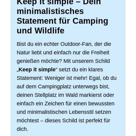
Keep it simple – Dein
minimalistisches
Statement für Camping
und Wildlife
Bist du ein echter Outdoor-Fan, der die
Natur liebt und einfach nur die Freiheit
genießen möchte? Mit unserem Schild
„
Keep it simple
“ setzt du ein klares
Statement: Weniger ist mehr! Egal, ob du
auf dem Campingplatz unterwegs bist,
deinen Stellplatz im Wald markierst oder
einfach ein Zeichen für einen bewussten
und minimalistischen Lebensstil setzen
möchtest – dieses Schild ist perfekt für
dich.