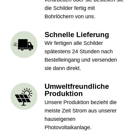
die Schilder fertig mit
Bohrlöchern von uns.
Schnelle Lieferung
Wir fertigen alle Schilder
spätestens 24 Stunden nach
Bestelleingang und versenden
sie dann direkt.
Umweltfreundliche
Produktion
Unsere Produktion bezieht die
meiste Zeit Strom aus unserer
hauseigenen
Photovoltaikanlage.