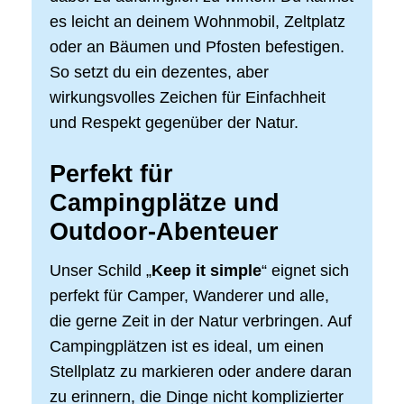
es leicht an deinem Wohnmobil, Zeltplatz
oder an Bäumen und Pfosten befestigen.
So setzt du ein dezentes, aber
wirkungsvolles Zeichen für Einfachheit
und Respekt gegenüber der Natur.
Perfekt für
Campingplätze und
Outdoor-Abenteuer
Unser Schild „
Keep it simple
“ eignet sich
perfekt für Camper, Wanderer und alle,
die gerne Zeit in der Natur verbringen. Auf
Campingplätzen ist es ideal, um einen
Stellplatz zu markieren oder andere daran
zu erinnern, die Dinge nicht komplizierter