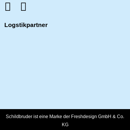
Logstikpartner
Schildbruder ist eine Marke der Freshdesign GmbH & Co.
KG