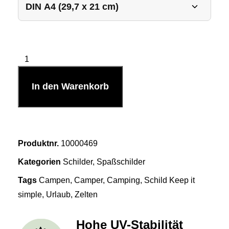
In den Warenkorb
Produktnr.
10000469
Kategorien
Schilder
,
Spaßschilder
Tags
Campen
,
Camper
,
Camping
,
Schild Keep it
simple
,
Urlaub
,
Zelten
Hohe UV-Stabilität