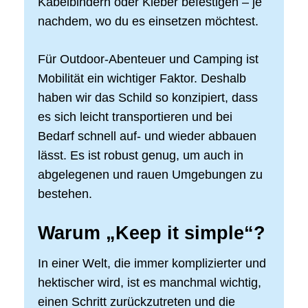
Kabelbindern oder Kleber befestigen – je
nachdem, wo du es einsetzen möchtest.
Für Outdoor-Abenteuer und Camping ist
Mobilität ein wichtiger Faktor. Deshalb
haben wir das Schild so konzipiert, dass
es sich leicht transportieren und bei
Bedarf schnell auf- und wieder abbauen
lässt. Es ist robust genug, um auch in
abgelegenen und rauen Umgebungen zu
bestehen.
Warum „Keep it simple“?
In einer Welt, die immer komplizierter und
hektischer wird, ist es manchmal wichtig,
einen Schritt zurückzutreten und die