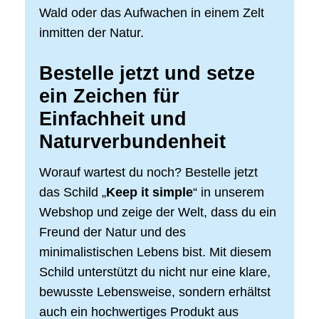
Wald oder das Aufwachen in einem Zelt
inmitten der Natur.
Bestelle jetzt und setze
ein Zeichen für
Einfachheit und
Naturverbundenheit
Worauf wartest du noch? Bestelle jetzt
das Schild „
Keep it simple
“ in unserem
Webshop und zeige der Welt, dass du ein
Freund der Natur und des
minimalistischen Lebens bist. Mit diesem
Schild unterstützt du nicht nur eine klare,
bewusste Lebensweise, sondern erhältst
auch ein hochwertiges Produkt aus