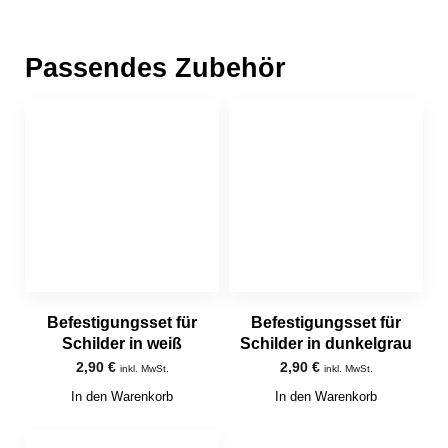
Passendes Zubehör
Befestigungsset für
Befestigungsset für
Schilder in weiß
Schilder in dunkelgrau
2,90
€
2,90
€
inkl. MwSt.
inkl. MwSt.
In den Warenkorb
In den Warenkorb