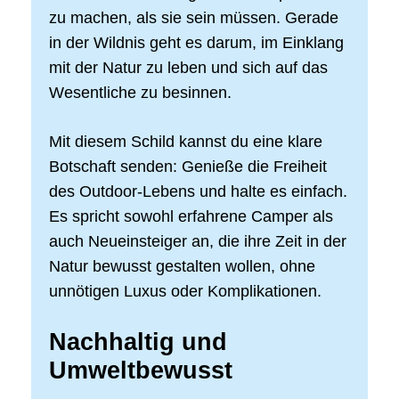
zu machen, als sie sein müssen. Gerade
in der Wildnis geht es darum, im Einklang
mit der Natur zu leben und sich auf das
Wesentliche zu besinnen.
Mit diesem Schild kannst du eine klare
Botschaft senden: Genieße die Freiheit
des Outdoor-Lebens und halte es einfach.
Es spricht sowohl erfahrene Camper als
auch Neueinsteiger an, die ihre Zeit in der
Natur bewusst gestalten wollen, ohne
unnötigen Luxus oder Komplikationen.
Nachhaltig und
Umweltbewusst