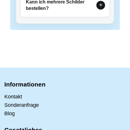
Kann ich mehrere Schilder
bestellen?
Informationen
Kontakt
Sonderanfrage
Blog
Gesetzliches