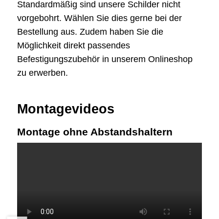
Standardmäßig sind unsere Schilder nicht
vorgebohrt. Wählen Sie dies gerne bei der
Bestellung aus. Zudem haben Sie die
Möglichkeit direkt passendes
Befestigungszubehör in unserem Onlineshop
zu erwerben.
Montagevideos
Montage ohne Abstandshaltern