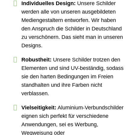
Individuelles Design:
Unsere Schilder
werden alle von unseren ausgebildeten
Mediengestaltern entworfen. Wir haben
den Anspruch die Schilder in Deutschland
zu verschönern. Das sieht man in unseren
Designs.
Robustheit:
Unsere Schilder trotzen den
Elementen und sind UV-beständig, sodass
sie den harten Bedingungen im Freien
standhalten und ihre Farben nicht
verblassen.
Vielseitigkeit:
Aluminium-Verbundschilder
eignen sich perfekt für verschiedene
Anwendungen, sei es Werbung,
Wegweisung oder