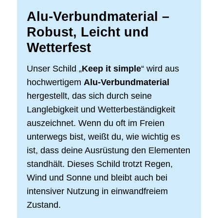
Alu-Verbundmaterial –
Robust, Leicht und
Wetterfest
Unser Schild „
Keep it simple
“ wird aus
hochwertigem
Alu-Verbundmaterial
hergestellt, das sich durch seine
Langlebigkeit und Wetterbeständigkeit
auszeichnet. Wenn du oft im Freien
unterwegs bist, weißt du, wie wichtig es
ist, dass deine Ausrüstung den Elementen
standhält. Dieses Schild trotzt Regen,
Wind und Sonne und bleibt auch bei
intensiver Nutzung in einwandfreiem
Zustand.