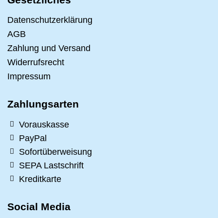
Datenschutzerklärung
AGB
Zahlung und Versand
Widerrufsrecht
Impressum
Zahlungsarten
Vorauskasse
PayPal
Sofortüberweisung
SEPA Lastschrift
Kreditkarte
Social Media