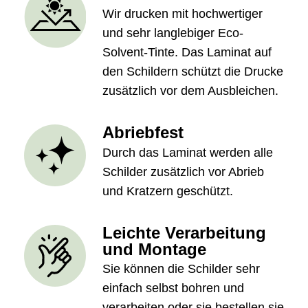
Wir drucken mit hochwertiger
und sehr langlebiger Eco-
Solvent-Tinte. Das Laminat auf
den Schildern schützt die Drucke
zusätzlich vor dem Ausbleichen.
Abriebfest
Durch das Laminat werden alle
Schilder zusätzlich vor Abrieb
und Kratzern geschützt.
Leichte Verarbeitung
und Montage
Sie können die Schilder sehr
einfach selbst bohren und
verarbeiten oder sie bestellen sie