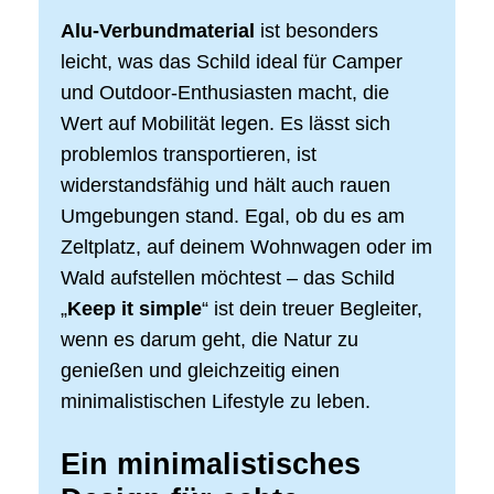
Alu-Verbundmaterial
ist besonders
leicht, was das Schild ideal für Camper
und Outdoor-Enthusiasten macht, die
Wert auf Mobilität legen. Es lässt sich
problemlos transportieren, ist
widerstandsfähig und hält auch rauen
Umgebungen stand. Egal, ob du es am
Zeltplatz, auf deinem Wohnwagen oder im
Wald aufstellen möchtest – das Schild
„
Keep it simple
“ ist dein treuer Begleiter,
wenn es darum geht, die Natur zu
genießen und gleichzeitig einen
minimalistischen Lifestyle zu leben.
Ein minimalistisches