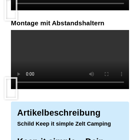
Montage mit Abstandshaltern
Artikelbeschreibung
Schild Keep it simple Zelt Camping