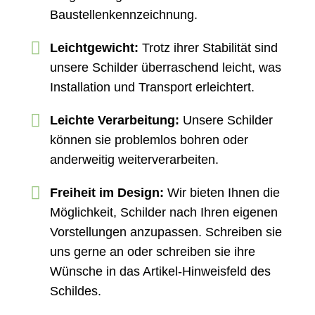
Baustellenkennzeichnung.
Leichtgewicht:
Trotz ihrer Stabilität sind
unsere Schilder überraschend leicht, was
Installation und Transport erleichtert.
Leichte Verarbeitung:
Unsere Schilder
können sie problemlos bohren oder
anderweitig weiterverarbeiten.
Freiheit im Design:
Wir bieten Ihnen die
Möglichkeit, Schilder nach Ihren eigenen
Vorstellungen anzupassen. Schreiben sie
uns gerne an oder schreiben sie ihre
Wünsche in das Artikel-Hinweisfeld des
Schildes.