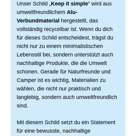
Unser Schild „
Keep it simple
“ wird aus
umweltfreundlichem
Alu-
Verbundmaterial
hergestellt, das
vollständig recycelbar ist. Wenn du dich
für dieses Schild entscheidest, trägst du
nicht nur zu einem minimalistischen
Lebensstil bei, sondern unterstützt auch
nachhaltige Produkte, die die Umwelt
schonen. Gerade für Naturfreunde und
Camper ist es wichtig, Materialien zu
wählen, die nicht nur praktisch und
langlebig, sondern auch umweltfreundlich
sind.
Mit diesem Schild setzt du ein Statement
für eine bewusste, nachhaltige