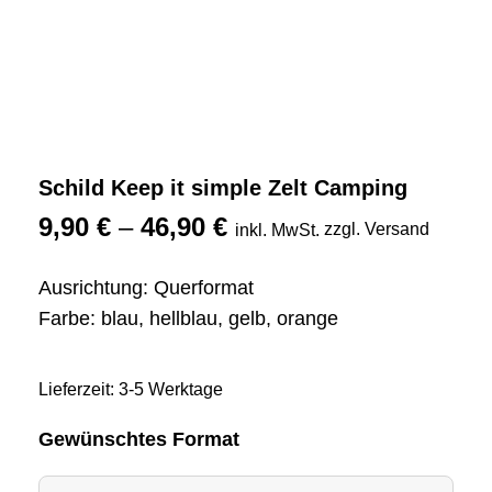
Schild Keep it simple Zelt Camping
9,90
€
–
46,90
€
zzgl. Versand
inkl. MwSt.
Ausrichtung: Querformat
Farbe: blau, hellblau, gelb, orange
Lieferzeit: 3-5 Werktage
Gewünschtes Format