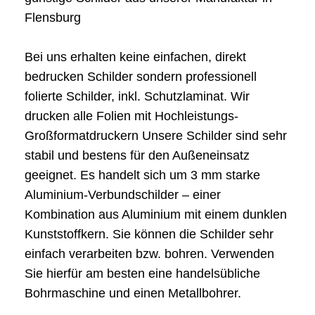
Flensburg
Bei uns erhalten keine einfachen, direkt
bedrucken Schilder sondern professionell
folierte Schilder, inkl. Schutzlaminat. Wir
drucken alle Folien mit Hochleistungs-
Großformatdruckern Unsere Schilder sind sehr
stabil und bestens für den Außeneinsatz
geeignet. Es handelt sich um 3 mm starke
Aluminium-Verbundschilder – einer
Kombination aus Aluminium mit einem dunklen
Kunststoffkern. Sie können die Schilder sehr
einfach verarbeiten bzw. bohren. Verwenden
Sie hierfür am besten eine handelsübliche
Bohrmaschine und einen Metallbohrer.