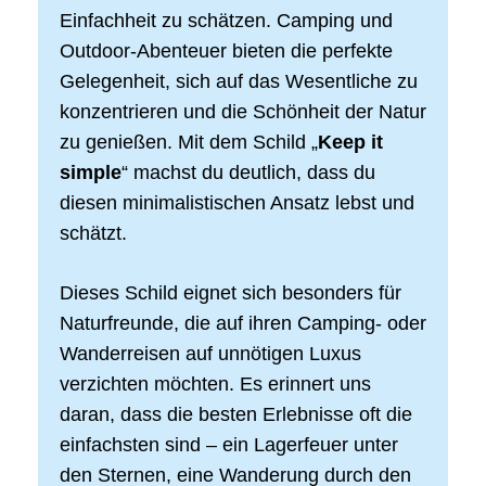
Einfachheit zu schätzen. Camping und
Outdoor-Abenteuer bieten die perfekte
Gelegenheit, sich auf das Wesentliche zu
konzentrieren und die Schönheit der Natur
zu genießen. Mit dem Schild „
Keep it
simple
“ machst du deutlich, dass du
diesen minimalistischen Ansatz lebst und
schätzt.
Dieses Schild eignet sich besonders für
Naturfreunde, die auf ihren Camping- oder
Wanderreisen auf unnötigen Luxus
verzichten möchten. Es erinnert uns
daran, dass die besten Erlebnisse oft die
einfachsten sind – ein Lagerfeuer unter
den Sternen, eine Wanderung durch den