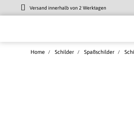
Versand innerhalb von 2 Werktagen
Home
Schilder
Spaßschilder
Schi