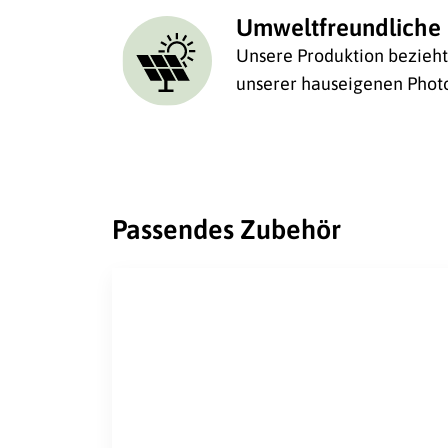
Umweltfreundliche 
Unsere Produktion bezieht 
unserer hauseigenen Photo
Passendes Zubehör