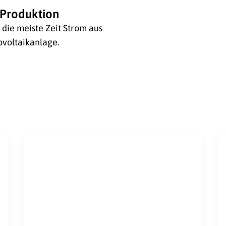
Produktion
die meiste Zeit Strom aus
voltaikanlage.