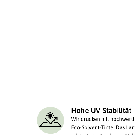
Hohe UV-Stabilität
Wir drucken mit hochwerti
Eco-Solvent-Tinte. Das Lam