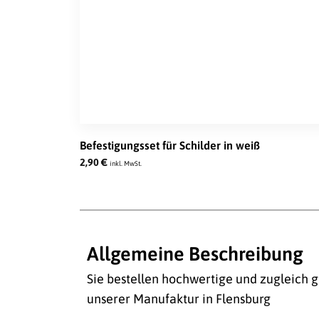
Befestigungsset für Schilder in weiß
2,90
€
inkl. MwSt.
Allgemeine Beschreibung
Sie bestellen hochwertige und zugleich g
unserer Manufaktur in Flensburg