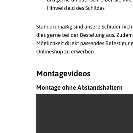
Hinweisfeld des Schildes.
Standardmäßig sind unsere Schilder nich
dies gerne bei der Bestellung aus. Zudem
Möglichkeit direkt passendes Befestigun
Onlineshop zu erwerben.
Montagevideos
Montage ohne Abstandshaltern