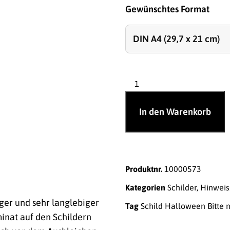
Gewünschtes Format
In den Warenkorb
Produktnr.
10000573
Kategorien
Schilder
,
Hinweis
ger und sehr langlebiger
Tag
Schild Halloween Bitte 
inat auf den Schildern