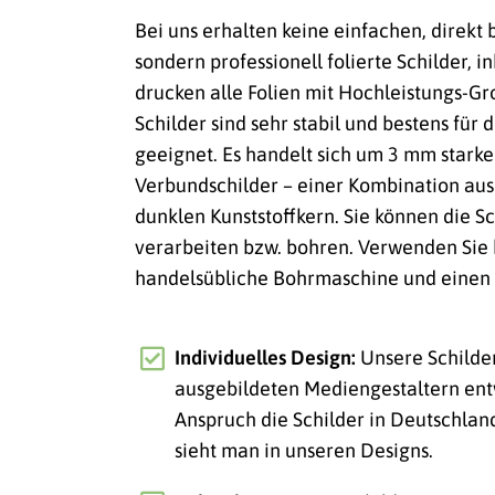
Bei uns erhalten keine einfachen, direkt
sondern professionell folierte Schilder, i
drucken alle Folien mit Hochleistungs-
Schilder sind sehr stabil und bestens für
geeignet. Es handelt sich um 3 mm stark
Verbundschilder – einer Kombination au
dunklen Kunststoffkern. Sie können die Sc
verarbeiten bzw. bohren. Verwenden Sie 
handelsübliche Bohrmaschine und einen 
Individuelles Design:
Unsere Schilde
ausgebildeten Mediengestaltern ent
Anspruch die Schilder in Deutschlan
sieht man in unseren Designs.