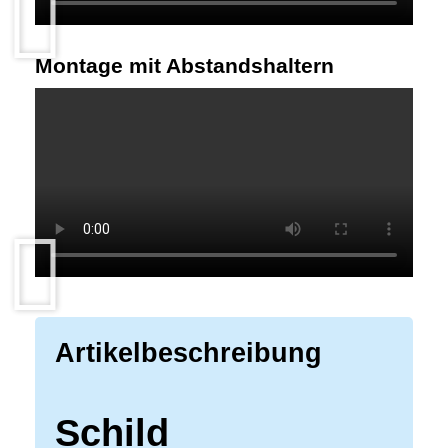
Montage mit Abstandshaltern
Artikelbeschreibung
Schild