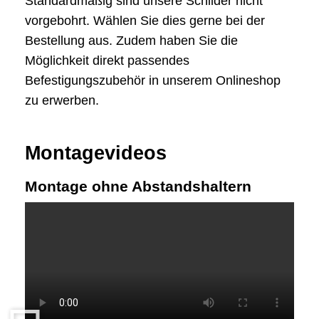
Standardmäßig sind unsere Schilder nicht
vorgebohrt. Wählen Sie dies gerne bei der
Bestellung aus. Zudem haben Sie die
Möglichkeit direkt passendes
Befestigungszubehör in unserem Onlineshop
zu erwerben.
Montagevideos
Montage ohne Abstandshaltern