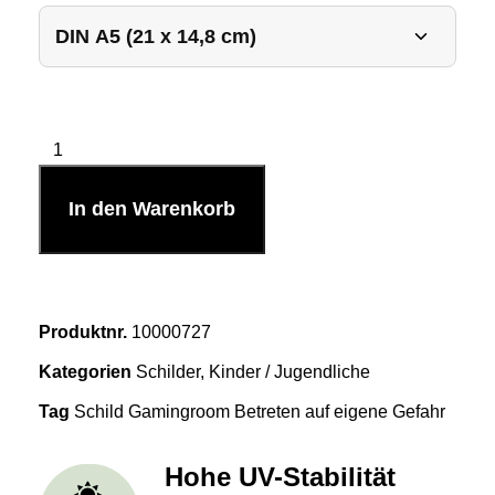
In den Warenkorb
Produktnr.
10000727
Kategorien
Schilder
,
Kinder / Jugendliche
Tag
Schild Gamingroom Betreten auf eigene Gefahr
Hohe UV-Stabilität