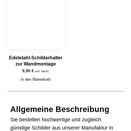
Edelstahl-Schilderhalter
zur Wandmontage
9,90
€
inkl. MwSt.
In den Warenkorb
Allgemeine Beschreibung
Sie bestellen hochwertige und zugleich
günstige Schilder aus unserer Manufaktur in