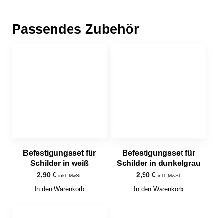
Passendes Zubehör
Befestigungsset für
Befestigungsset für
Schilder in weiß
Schilder in dunkelgrau
2,90
€
2,90
€
inkl. MwSt.
inkl. MwSt.
In den Warenkorb
In den Warenkorb