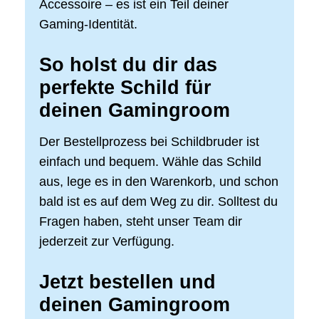
Accessoire – es ist ein Teil deiner
Gaming-Identität.
So holst du dir das
perfekte Schild für
deinen Gamingroom
Der Bestellprozess bei Schildbruder ist
einfach und bequem. Wähle das Schild
aus, lege es in den Warenkorb, und schon
bald ist es auf dem Weg zu dir. Solltest du
Fragen haben, steht unser Team dir
jederzeit zur Verfügung.
Jetzt bestellen und
deinen Gamingroom