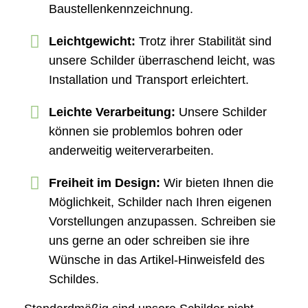
Baustellenkennzeichnung.
Leichtgewicht:
Trotz ihrer Stabilität sind
unsere Schilder überraschend leicht, was
Installation und Transport erleichtert.
Leichte Verarbeitung:
Unsere Schilder
können sie problemlos bohren oder
anderweitig weiterverarbeiten.
Freiheit im Design:
Wir bieten Ihnen die
Möglichkeit, Schilder nach Ihren eigenen
Vorstellungen anzupassen. Schreiben sie
uns gerne an oder schreiben sie ihre
Wünsche in das Artikel-Hinweisfeld des
Schildes.