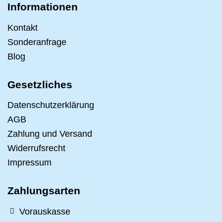
Informationen
Kontakt
Sonderanfrage
Blog
Gesetzliches
Datenschutzerklärung
AGB
Zahlung und Versand
Widerrufsrecht
Impressum
Zahlungsarten
Vorauskasse