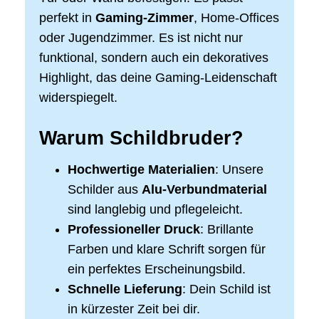
perfekt in
Gaming-Zimmer
, Home-Offices
oder Jugendzimmer. Es ist nicht nur
funktional, sondern auch ein dekoratives
Highlight, das deine Gaming-Leidenschaft
widerspiegelt.
Warum Schildbruder?
Hochwertige Materialien
: Unsere
Schilder aus
Alu-Verbundmaterial
sind langlebig und pflegeleicht.
Professioneller Druck
: Brillante
Farben und klare Schrift sorgen für
ein perfektes Erscheinungsbild.
Schnelle Lieferung
: Dein Schild ist
in kürzester Zeit bei dir.