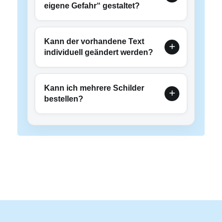
eigene Gefahr“ gestaltet?
Kann der vorhandene Text
individuell geändert werden?
Kann ich mehrere Schilder
bestellen?