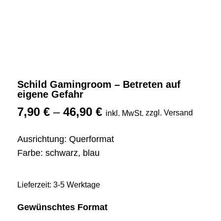
Schild Gamingroom – Betreten auf
eigene Gefahr
7,90
€
–
46,90
€
zzgl. Versand
inkl. MwSt.
Ausrichtung: Querformat
Farbe: schwarz, blau
Lieferzeit: 3-5 Werktage
Gewünschtes Format