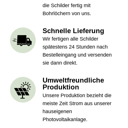
die Schilder fertig mit
Bohrlöchern von uns.
Schnelle Lieferung
Wir fertigen alle Schilder
spätestens 24 Stunden nach
Bestelleingang und versenden
sie dann direkt.
Umweltfreundliche
Produktion
Unsere Produktion bezieht die
meiste Zeit Strom aus unserer
hauseigenen
Photovoltaikanlage.