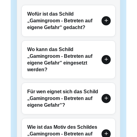
Wofür ist das Schild
„Gamingroom - Betreten auf
eigene Gefahr“ gedacht?
Wo kann das Schild
„Gamingroom - Betreten auf
eigene Gefahr“ eingesetzt
werden?
Für wen eignet sich das Schild
„Gamingroom - Betreten auf
eigene Gefahr“?
Wie ist das Motiv des Schildes
„Gamingroom - Betreten auf