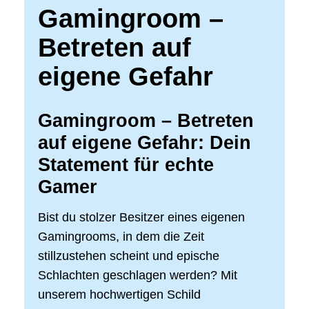
Gamingroom –
Betreten auf
eigene Gefahr
Gamingroom – Betreten
auf eigene Gefahr
: Dein
Statement für echte
Gamer
Bist du stolzer Besitzer eines eigenen
Gamingrooms, in dem die Zeit
stillzustehen scheint und epische
Schlachten geschlagen werden? Mit
unserem hochwertigen Schild