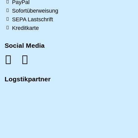
PayPal
Sofortüberweisung
SEPA Lastschrift
Kreditkarte
Social Media
Logstikpartner