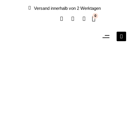
Versand innerhalb von 2 Werktagen
0