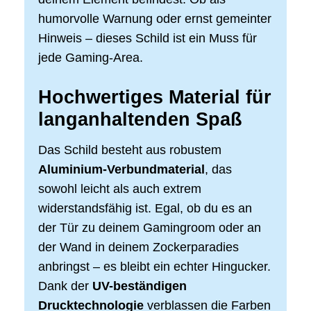
humorvolle Warnung oder ernst gemeinter
Hinweis – dieses Schild ist ein Muss für
jede Gaming-Area.
Hochwertiges Material für
langanhaltenden Spaß
Das Schild besteht aus robustem
Aluminium-Verbundmaterial
, das
sowohl leicht als auch extrem
widerstandsfähig ist. Egal, ob du es an
der Tür zu deinem Gamingroom oder an
der Wand in deinem Zockerparadies
anbringst – es bleibt ein echter Hingucker.
Dank der
UV-beständigen
Drucktechnologie
verblassen die Farben