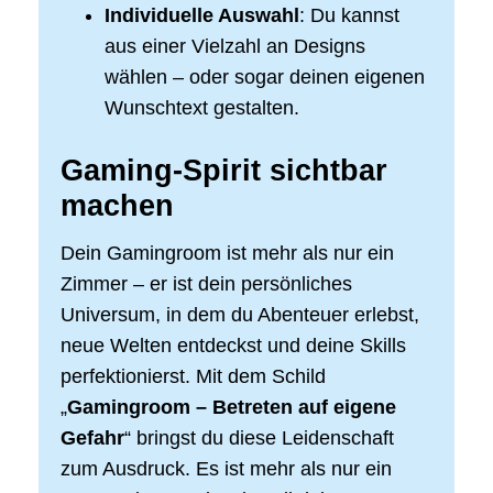
Individuelle Auswahl
: Du kannst
aus einer Vielzahl an Designs
wählen – oder sogar deinen eigenen
Wunschtext gestalten.
Gaming-Spirit sichtbar
machen
Dein Gamingroom ist mehr als nur ein
Zimmer – er ist dein persönliches
Universum, in dem du Abenteuer erlebst,
neue Welten entdeckst und deine Skills
perfektionierst. Mit dem Schild
„
Gamingroom – Betreten auf eigene
Gefahr
“ bringst du diese Leidenschaft
zum Ausdruck. Es ist mehr als nur ein