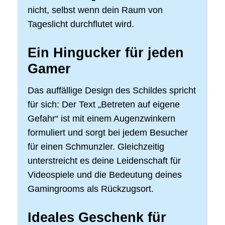
nicht, selbst wenn dein Raum von
Tageslicht durchflutet wird.
Ein Hingucker für jeden
Gamer
Das auffällige Design des Schildes spricht
für sich: Der Text „Betreten auf eigene
Gefahr“ ist mit einem Augenzwinkern
formuliert und sorgt bei jedem Besucher
für einen Schmunzler. Gleichzeitig
unterstreicht es deine Leidenschaft für
Videospiele und die Bedeutung deines
Gamingrooms als Rückzugsort.
Ideales Geschenk für