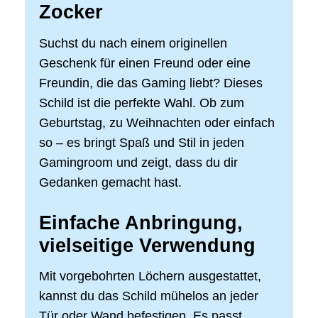
Zocker
Suchst du nach einem originellen
Geschenk für einen Freund oder eine
Freundin, die das Gaming liebt? Dieses
Schild ist die perfekte Wahl. Ob zum
Geburtstag, zu Weihnachten oder einfach
so – es bringt Spaß und Stil in jeden
Gamingroom und zeigt, dass du dir
Gedanken gemacht hast.
Einfache Anbringung,
vielseitige Verwendung
Mit vorgebohrten Löchern ausgestattet,
kannst du das Schild mühelos an jeder
Tür oder Wand befestigen. Es passt