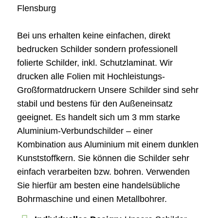
Flensburg
Bei uns erhalten keine einfachen, direkt
bedrucken Schilder sondern professionell
folierte Schilder, inkl. Schutzlaminat. Wir
drucken alle Folien mit Hochleistungs-
Großformatdruckern Unsere Schilder sind sehr
stabil und bestens für den Außeneinsatz
geeignet. Es handelt sich um 3 mm starke
Aluminium-Verbundschilder – einer
Kombination aus Aluminium mit einem dunklen
Kunststoffkern. Sie können die Schilder sehr
einfach verarbeiten bzw. bohren. Verwenden
Sie hierfür am besten eine handelsübliche
Bohrmaschine und einen Metallbohrer.