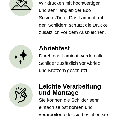
Wir drucken mit hochwertiger
und sehr langlebiger Eco-
Solvent-Tinte. Das Laminat auf
den Schildern schützt die Drucke
zusätzlich vor dem Ausbleichen.
Abriebfest
Durch das Laminat werden alle
Schilder zusätzlich vor Abrieb
und Kratzern geschützt.
Leichte Verarbeitung
und Montage
Sie können die Schilder sehr
einfach selbst bohren und
verarbeiten oder sie bestellen sie