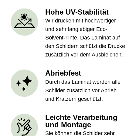
Hohe UV-Stabilität
Wir drucken mit hochwertiger
und sehr langlebiger Eco-
Solvent-Tinte. Das Laminat auf
den Schildern schützt die Drucke
zusätzlich vor dem Ausbleichen.
Abriebfest
Durch das Laminat werden alle
Schilder zusätzlich vor Abrieb
und Kratzern geschützt.
Leichte Verarbeitung
und Montage
Sie können die Schilder sehr