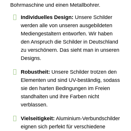
Bohrmaschine und einen Metallbohrer.
Individuelles Design:
Unsere Schilder
werden alle von unseren ausgebildeten
Mediengestaltern entworfen. Wir haben
den Anspruch die Schilder in Deutschland
zu verschönern. Das sieht man in unseren
Designs.
Robustheit:
Unsere Schilder trotzen den
Elementen und sind UV-beständig, sodass
sie den harten Bedingungen im Freien
standhalten und ihre Farben nicht
verblassen.
Vielseitigkeit:
Aluminium-Verbundschilder
eignen sich perfekt für verschiedene