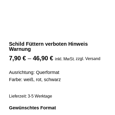
Schild Füttern verboten Hinweis
Warnung
7,90
€
–
46,90
€
zzgl. Versand
inkl. MwSt.
Ausrichtung: Querformat
Farbe: weiß, rot, schwarz
Lieferzeit: 3-5 Werktage
Gewünschtes Format