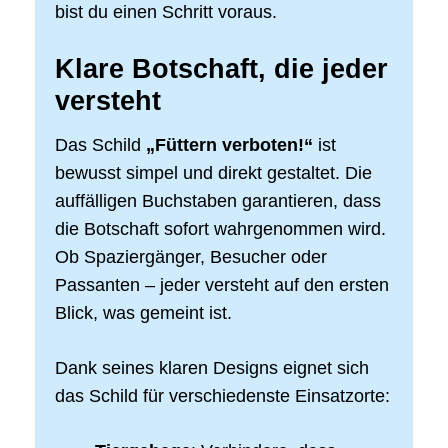
bist du einen Schritt voraus.
Klare Botschaft, die jeder
versteht
Das Schild
„Füttern verboten!“
ist
bewusst simpel und direkt gestaltet. Die
auffälligen Buchstaben garantieren, dass
die Botschaft sofort wahrgenommen wird.
Ob Spaziergänger, Besucher oder
Passanten – jeder versteht auf den ersten
Blick, was gemeint ist.
Dank seines klaren Designs eignet sich
das Schild für verschiedenste Einsatzorte: