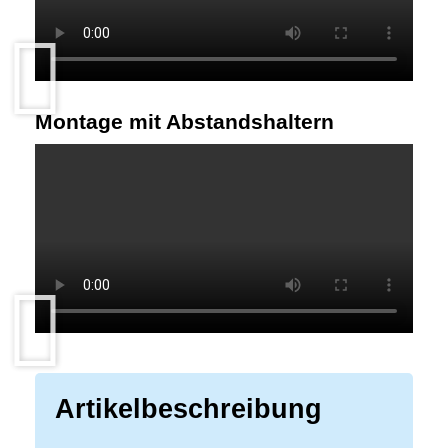
Montage mit Abstandshaltern
Artikelbeschreibung