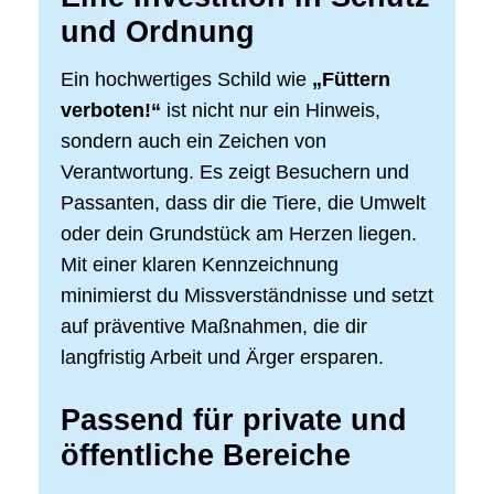
und Ordnung
Ein hochwertiges Schild wie
„Füttern
verboten!“
ist nicht nur ein Hinweis,
sondern auch ein Zeichen von
Verantwortung. Es zeigt Besuchern und
Passanten, dass dir die Tiere, die Umwelt
oder dein Grundstück am Herzen liegen.
Mit einer klaren Kennzeichnung
minimierst du Missverständnisse und setzt
auf präventive Maßnahmen, die dir
langfristig Arbeit und Ärger ersparen.
Passend für private und
öffentliche Bereiche