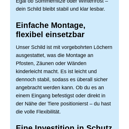
Egal ob Sommerhitze oder Winterfrost –
dein Schild bleibt stabil und klar lesbar.
Einfache Montage,
flexibel einsetzbar
Unser Schild ist mit vorgebohrten Löchern
ausgestattet, was die Montage an
Pfosten, Zäunen oder Wänden
kinderleicht macht. Es ist leicht und
dennoch stabil, sodass es überall sicher
angebracht werden kann. Ob du es an
einem Eingang befestigst oder direkt in
der Nähe der Tiere positionierst – du hast
die volle Flexibilität.
Eine Investition in Schutz