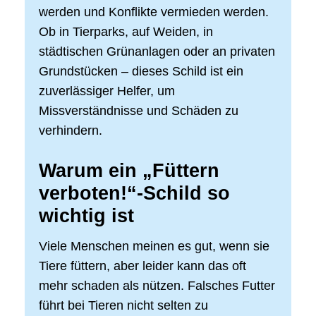
werden und Konflikte vermieden werden.
Ob in Tierparks, auf Weiden, in
städtischen Grünanlagen oder an privaten
Grundstücken – dieses Schild ist ein
zuverlässiger Helfer, um
Missverständnisse und Schäden zu
verhindern.
Warum ein „Füttern
verboten!“-Schild so
wichtig ist
Viele Menschen meinen es gut, wenn sie
Tiere füttern, aber leider kann das oft
mehr schaden als nützen. Falsches Futter
führt bei Tieren nicht selten zu