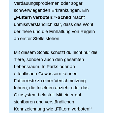
Verdauungsproblemen oder sogar
schwerwiegenden Erkrankungen. Ein
„Füttern verboten!“-Schild
macht
unmissverständlich klar, dass das Wohl
der Tiere und die Einhaltung von Regeln
an erster Stelle stehen.
Mit diesem Schild schützt du nicht nur die
Tiere, sondern auch den gesamten
Lebensraum. In Parks oder an
öffentlichen Gewässern können
Futterreste zu einer Verschmutzung
führen, die Insekten anzieht oder das
Ökosystem belastet. Mit einer gut
sichtbaren und verständlichen
Kennzeichnung wie „Füttern verboten!“