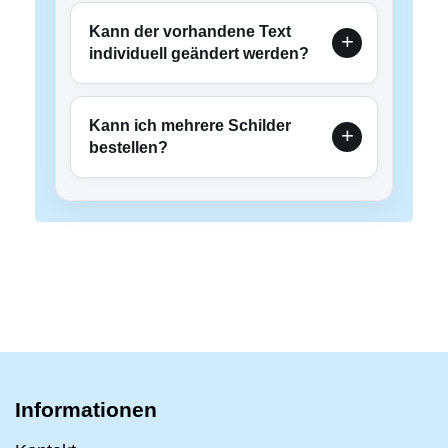
Kann der vorhandene Text
individuell geändert werden?
Kann ich mehrere Schilder
bestellen?
Informationen