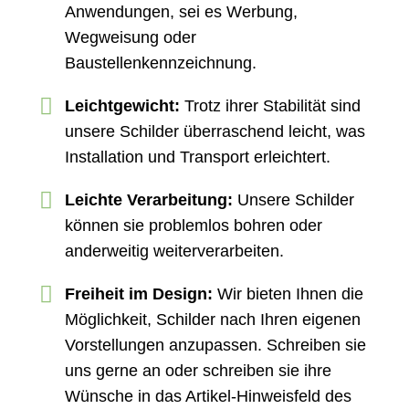
Anwendungen, sei es Werbung,
Wegweisung oder
Baustellenkennzeichnung.
Leichtgewicht:
Trotz ihrer Stabilität sind
unsere Schilder überraschend leicht, was
Installation und Transport erleichtert.
Leichte Verarbeitung:
Unsere Schilder
können sie problemlos bohren oder
anderweitig weiterverarbeiten.
Freiheit im Design:
Wir bieten Ihnen die
Möglichkeit, Schilder nach Ihren eigenen
Vorstellungen anzupassen. Schreiben sie
uns gerne an oder schreiben sie ihre
Wünsche in das Artikel-Hinweisfeld des