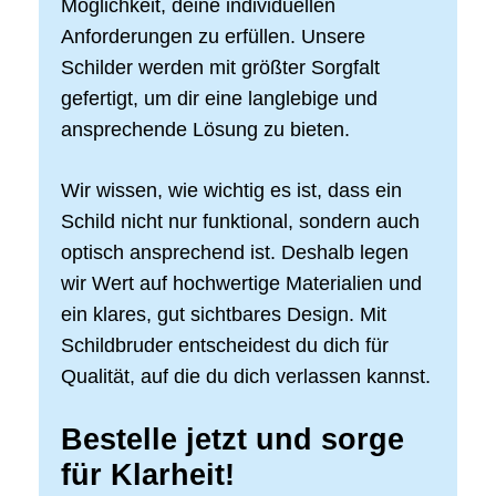
Möglichkeit, deine individuellen
Anforderungen zu erfüllen. Unsere
Schilder werden mit größter Sorgfalt
gefertigt, um dir eine langlebige und
ansprechende Lösung zu bieten.
Wir wissen, wie wichtig es ist, dass ein
Schild nicht nur funktional, sondern auch
optisch ansprechend ist. Deshalb legen
wir Wert auf hochwertige Materialien und
ein klares, gut sichtbares Design. Mit
Schildbruder entscheidest du dich für
Qualität, auf die du dich verlassen kannst.
Bestelle jetzt und sorge
für Klarheit!