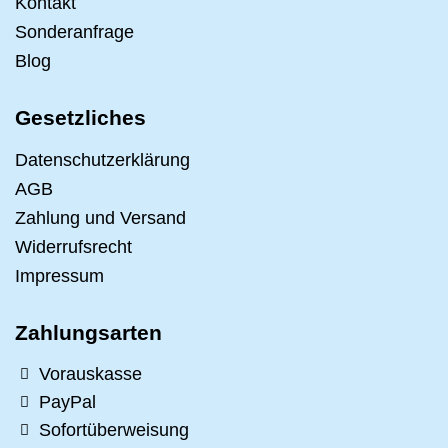
Kontakt
Sonderanfrage
Blog
Gesetzliches
Datenschutzerklärung
AGB
Zahlung und Versand
Widerrufsrecht
Impressum
Zahlungsarten
Vorauskasse
PayPal
Sofortüberweisung