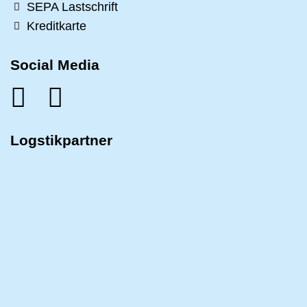
SEPA Lastschrift
Kreditkarte
Social Media
Logstikpartner