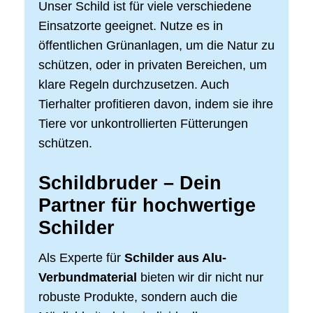
Unser Schild ist für viele verschiedene
Einsatzorte geeignet. Nutze es in
öffentlichen Grünanlagen, um die Natur zu
schützen, oder in privaten Bereichen, um
klare Regeln durchzusetzen. Auch
Tierhalter profitieren davon, indem sie ihre
Tiere vor unkontrollierten Fütterungen
schützen.
Schildbruder – Dein
Partner für hochwertige
Schilder
Als Experte für
Schilder aus Alu-
Verbundmaterial
bieten wir dir nicht nur
robuste Produkte, sondern auch die