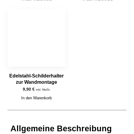
Edelstahl-Schilderhalter
zur Wandmontage
9,90
€
inkl. MwSt.
In den Warenkorb
Allgemeine Beschreibung