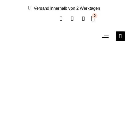
Versand innerhalb von 2 Werktagen
0