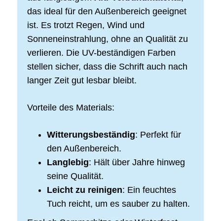
das ideal für den Außenbereich geeignet
ist. Es trotzt Regen, Wind und
Sonneneinstrahlung, ohne an Qualität zu
verlieren. Die UV-beständigen Farben
stellen sicher, dass die Schrift auch nach
langer Zeit gut lesbar bleibt.
Vorteile des Materials:
Witterungsbeständig
: Perfekt für
den Außenbereich.
Langlebig
: Hält über Jahre hinweg
seine Qualität.
Leicht zu reinigen
: Ein feuchtes
Tuch reicht, um es sauber zu halten.