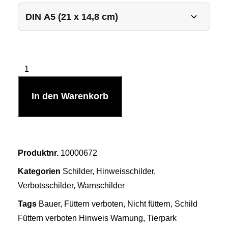
In den Warenkorb
Produktnr.
10000672
Kategorien
Schilder
,
Hinweisschilder
,
Verbotsschilder
,
Warnschilder
Tags
Bauer
,
Füttern verboten
,
Nicht füttern
,
Schild
Füttern verboten Hinweis Warnung
,
Tierpark