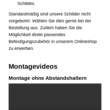
Schildes.
Standardmäßig sind unsere Schilder nicht
vorgebohrt. Wählen Sie dies gerne bei der
Bestellung aus. Zudem haben Sie die
Möglichkeit direkt passendes
Befestigungszubehör in unserem Onlineshop
zu erwerben.
Montagevideos
Montage ohne Abstandshaltern