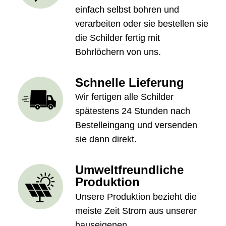
einfach selbst bohren und
verarbeiten oder sie bestellen sie
die Schilder fertig mit
Bohrlöchern von uns.
Schnelle Lieferung
Wir fertigen alle Schilder
spätestens 24 Stunden nach
Bestelleingang und versenden
sie dann direkt.
Umweltfreundliche
Produktion
Unsere Produktion bezieht die
meiste Zeit Strom aus unserer
hauseigenen