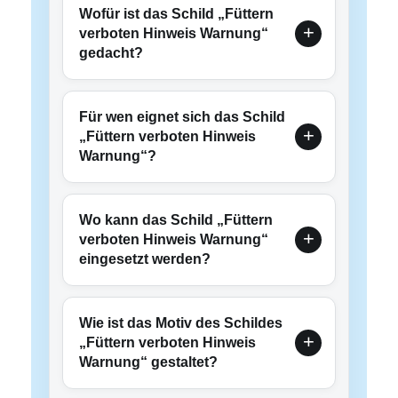
Wofür ist das Schild „Füttern
verboten Hinweis Warnung“
gedacht?
Für wen eignet sich das Schild
„Füttern verboten Hinweis
Warnung“?
Wo kann das Schild „Füttern
verboten Hinweis Warnung“
eingesetzt werden?
Wie ist das Motiv des Schildes
„Füttern verboten Hinweis
Warnung“ gestaltet?