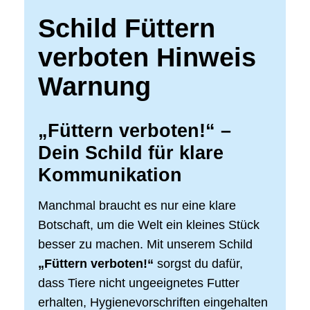
Schild Füttern
verboten Hinweis
Warnung
„Füttern verboten!“ –
Dein Schild für klare
Kommunikation
Manchmal braucht es nur eine klare
Botschaft, um die Welt ein kleines Stück
besser zu machen. Mit unserem Schild
„Füttern verboten!“
sorgst du dafür,
dass Tiere nicht ungeeignetes Futter
erhalten, Hygienevorschriften eingehalten