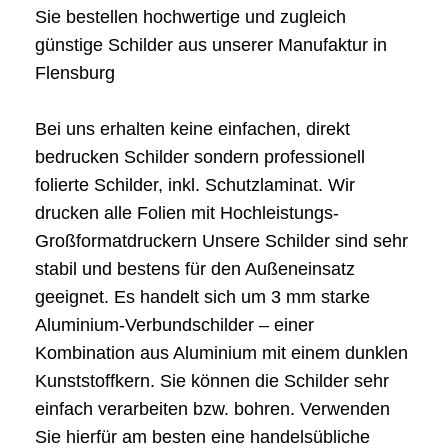
Sie bestellen hochwertige und zugleich
günstige Schilder aus unserer Manufaktur in
Flensburg
Bei uns erhalten keine einfachen, direkt
bedrucken Schilder sondern professionell
folierte Schilder, inkl. Schutzlaminat. Wir
drucken alle Folien mit Hochleistungs-
Großformatdruckern Unsere Schilder sind sehr
stabil und bestens für den Außeneinsatz
geeignet. Es handelt sich um 3 mm starke
Aluminium-Verbundschilder – einer
Kombination aus Aluminium mit einem dunklen
Kunststoffkern. Sie können die Schilder sehr
einfach verarbeiten bzw. bohren. Verwenden
Sie hierfür am besten eine handelsübliche