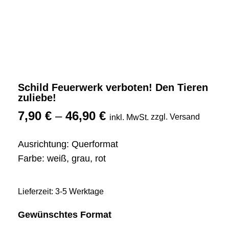
Schild Feuerwerk verboten! Den Tieren
zuliebe!
7,90
€
–
46,90
€
zzgl. Versand
inkl. MwSt.
Ausrichtung: Querformat
Farbe: weiß, grau, rot
Lieferzeit: 3-5 Werktage
Gewünschtes Format