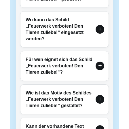
Wo kann das Schild
„Feuerwerk verboten! Den
Tieren zuliebe!“ eingesetzt
werden?
Für wen eignet sich das Schild
„Feuerwerk verboten! Den
Tieren zuliebe!“?
Wie ist das Motiv des Schildes
„Feuerwerk verboten! Den
Tieren zuliebe!“ gestaltet?
Kann der vorhandene Text