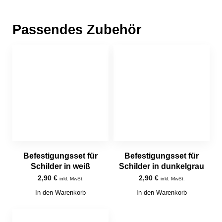
Passendes Zubehör
Befestigungsset für
Befestigungsset für
Schilder in weiß
Schilder in dunkelgrau
2,90
€
2,90
€
inkl. MwSt.
inkl. MwSt.
In den Warenkorb
In den Warenkorb