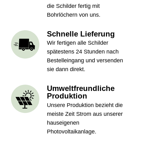
die Schilder fertig mit
Bohrlöchern von uns.
Schnelle Lieferung
Wir fertigen alle Schilder
spätestens 24 Stunden nach
Bestelleingang und versenden
sie dann direkt.
Umweltfreundliche
Produktion
Unsere Produktion bezieht die
meiste Zeit Strom aus unserer
hauseigenen
Photovoltaikanlage.