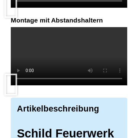
Montage mit Abstandshaltern
Artikelbeschreibung
Schild Feuerwerk