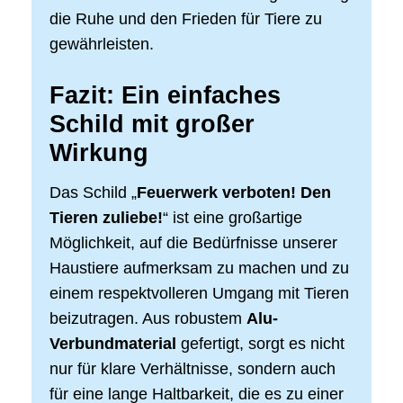
die Ruhe und den Frieden für Tiere zu
gewährleisten.
Fazit: Ein einfaches
Schild mit großer
Wirkung
Das Schild „
Feuerwerk verboten! Den
Tieren zuliebe!
“ ist eine großartige
Möglichkeit, auf die Bedürfnisse unserer
Haustiere aufmerksam zu machen und zu
einem respektvolleren Umgang mit Tieren
beizutragen. Aus robustem
Alu-
Verbundmaterial
gefertigt, sorgt es nicht
nur für klare Verhältnisse, sondern auch
für eine lange Haltbarkeit, die es zu einer