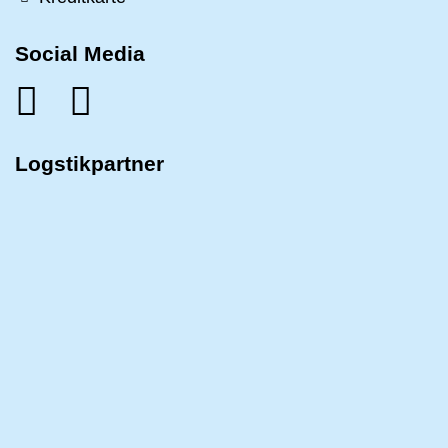
Social Media
Logstikpartner