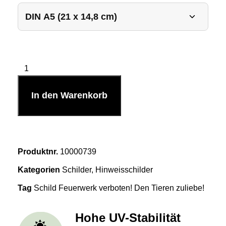
In den Warenkorb
Produktnr.
10000739
Kategorien
Schilder
,
Hinweisschilder
Tag
Schild Feuerwerk verboten! Den Tieren zuliebe!
Hohe UV-Stabilität