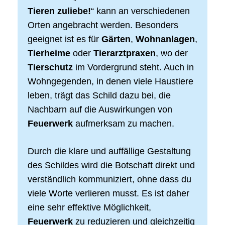
Tieren zuliebe!
“ kann an verschiedenen
Orten angebracht werden. Besonders
geeignet ist es für
Gärten
,
Wohnanlagen
,
Tierheime
oder
Tierarztpraxen
, wo der
Tierschutz
im Vordergrund steht. Auch in
Wohngegenden, in denen viele Haustiere
leben, trägt das Schild dazu bei, die
Nachbarn auf die Auswirkungen von
Feuerwerk
aufmerksam zu machen.
Durch die klare und auffällige Gestaltung
des Schildes wird die Botschaft direkt und
verständlich kommuniziert, ohne dass du
viele Worte verlieren musst. Es ist daher
eine sehr effektive Möglichkeit,
Feuerwerk
zu reduzieren und gleichzeitig