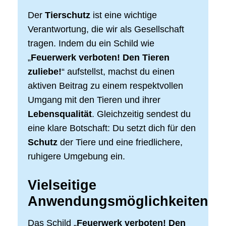
Der
Tierschutz
ist eine wichtige
Verantwortung, die wir als Gesellschaft
tragen. Indem du ein Schild wie
„
Feuerwerk verboten! Den Tieren
zuliebe!
“ aufstellst, machst du einen
aktiven Beitrag zu einem respektvollen
Umgang mit den Tieren und ihrer
Lebensqualität
. Gleichzeitig sendest du
eine klare Botschaft: Du setzt dich für den
Schutz
der Tiere und eine friedlichere,
ruhigere Umgebung ein.
Vielseitige
Anwendungsmöglichkeiten
Das Schild „
Feuerwerk verboten! Den