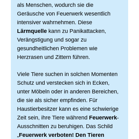
als Menschen, wodurch sie die
Geräusche von Feuerwerk wesentlich
intensiver wahrnehmen. Diese
Lärmquelle
kann zu Panikattacken,
Verängstigung und sogar zu
gesundheitlichen Problemen wie
Herzrasen und Zittern führen.
Viele Tiere suchen in solchen Momenten
Schutz und verstecken sich in Ecken,
unter Möbeln oder in anderen Bereichen,
die sie als sicher empfinden. Für
Haustierbesitzer kann es eine schwierige
Zeit sein, ihre Tiere während
Feuerwerk
-
Ausschnitten zu beruhigen. Das Schild
„
Feuerwerk verboten! Den Tieren