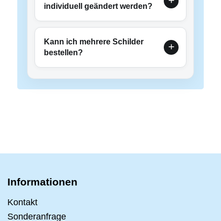
individuell geändert werden?
Kann ich mehrere Schilder
bestellen?
Informationen
Kontakt
Sonderanfrage