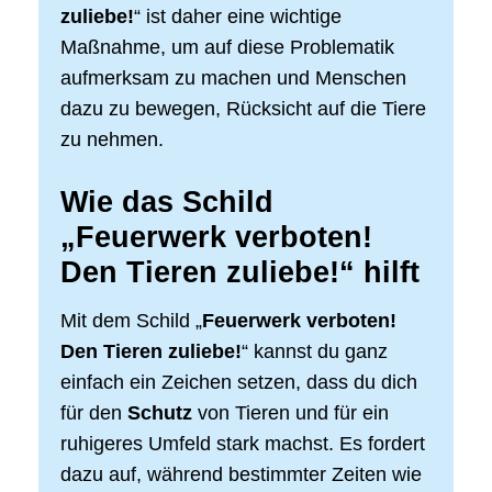
zuliebe!
“ ist daher eine wichtige
Maßnahme, um auf diese Problematik
aufmerksam zu machen und Menschen
dazu zu bewegen, Rücksicht auf die Tiere
zu nehmen.
Wie das Schild
„Feuerwerk verboten!
Den Tieren zuliebe!“ hilft
Mit dem Schild „
Feuerwerk verboten!
Den Tieren zuliebe!
“ kannst du ganz
einfach ein Zeichen setzen, dass du dich
für den
Schutz
von Tieren und für ein
ruhigeres Umfeld stark machst. Es fordert
dazu auf, während bestimmter Zeiten wie