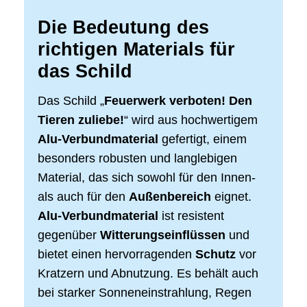
Die Bedeutung des
richtigen Materials für
das Schild
Das Schild „
Feuerwerk verboten! Den
Tieren zuliebe!
“ wird aus hochwertigem
Alu-Verbundmaterial
gefertigt, einem
besonders robusten und langlebigen
Material, das sich sowohl für den Innen-
als auch für den
Außenbereich
eignet.
Alu-Verbundmaterial
ist resistent
gegenüber
Witterungseinflüssen
und
bietet einen hervorragenden
Schutz
vor
Kratzern und Abnutzung. Es behält auch
bei starker Sonneneinstrahlung, Regen