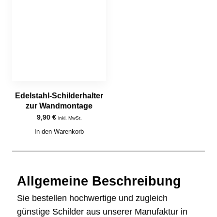
Edelstahl-Schilderhalter
zur Wandmontage
9,90
€
inkl. MwSt.
In den Warenkorb
Allgemeine Beschreibung
Sie bestellen hochwertige und zugleich
günstige Schilder aus unserer Manufaktur in