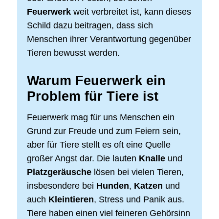
Feuerwerk
weit verbreitet ist, kann dieses
Schild dazu beitragen, dass sich
Menschen ihrer Verantwortung gegenüber
Tieren bewusst werden.
Warum Feuerwerk ein
Problem für Tiere ist
Feuerwerk mag für uns Menschen ein
Grund zur Freude und zum Feiern sein,
aber für Tiere stellt es oft eine Quelle
großer Angst dar. Die lauten
Knalle
und
Platzgeräusche
lösen bei vielen Tieren,
insbesondere bei
Hunden
,
Katzen
und
auch
Kleintieren
, Stress und Panik aus.
Tiere haben einen viel feineren Gehörsinn