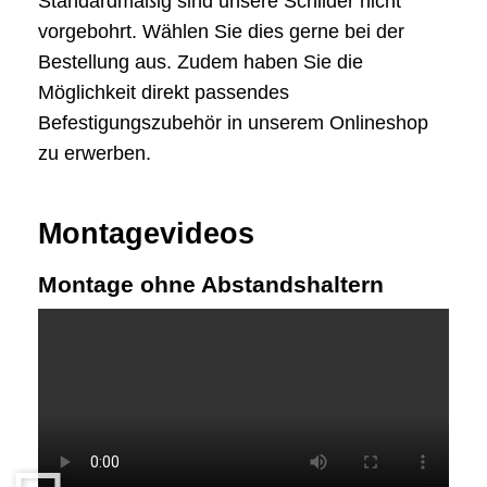
Standardmäßig sind unsere Schilder nicht
vorgebohrt. Wählen Sie dies gerne bei der
Bestellung aus. Zudem haben Sie die
Möglichkeit direkt passendes
Befestigungszubehör in unserem Onlineshop
zu erwerben.
Montagevideos
Montage ohne Abstandshaltern