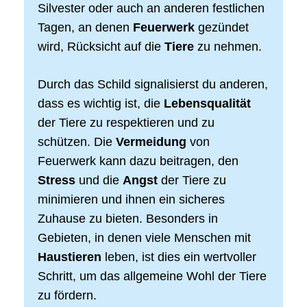
Silvester oder auch an anderen festlichen
Tagen, an denen
Feuerwerk
gezündet
wird, Rücksicht auf die
Tiere
zu nehmen.
Durch das Schild signalisierst du anderen,
dass es wichtig ist, die
Lebensqualität
der Tiere zu respektieren und zu
schützen. Die
Vermeidung
von
Feuerwerk kann dazu beitragen, den
Stress
und die
Angst
der Tiere zu
minimieren und ihnen ein sicheres
Zuhause zu bieten. Besonders in
Gebieten, in denen viele Menschen mit
Haustieren
leben, ist dies ein wertvoller
Schritt, um das allgemeine Wohl der Tiere
zu fördern.