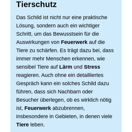
Tierschutz
Das Schild ist nicht nur eine praktische
Lösung, sondern auch ein wichtiger
Schritt, um das Bewusstsein für die
Auswirkungen von
Feuerwerk
auf die
Tiere zu schärfen. Es trägt dazu bei, dass
immer mehr Menschen erkennen, wie
sensibel Tiere auf
Lärm
und
Stress
reagieren. Auch ohne ein detailliertes
Gespräch kann ein solches Schild dazu
führen, dass sich Nachbarn oder
Besucher überlegen, ob es wirklich nötig
ist,
Feuerwerk
abzubrennen,
insbesondere in Gebieten, in denen viele
Tiere
leben.