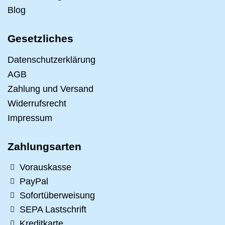
Blog
Gesetzliches
Datenschutzerklärung
AGB
Zahlung und Versand
Widerrufsrecht
Impressum
Zahlungsarten
Vorauskasse
PayPal
Sofortüberweisung
SEPA Lastschrift
Kreditkarte