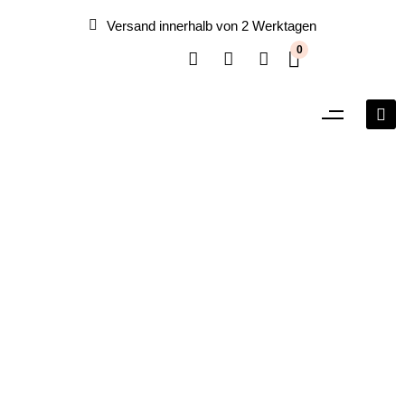
Versand innerhalb von 2 Werktagen
0