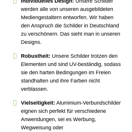
Individuelles Design:
Unsere Schilder
werden alle von unseren ausgebildeten
Mediengestaltern entworfen. Wir haben
den Anspruch die Schilder in Deutschland
zu verschönern. Das sieht man in unseren
Designs.
Robustheit:
Unsere Schilder trotzen den
Elementen und sind UV-beständig, sodass
sie den harten Bedingungen im Freien
standhalten und ihre Farben nicht
verblassen.
Vielseitigkeit:
Aluminium-Verbundschilder
eignen sich perfekt für verschiedene
Anwendungen, sei es Werbung,
Wegweisung oder