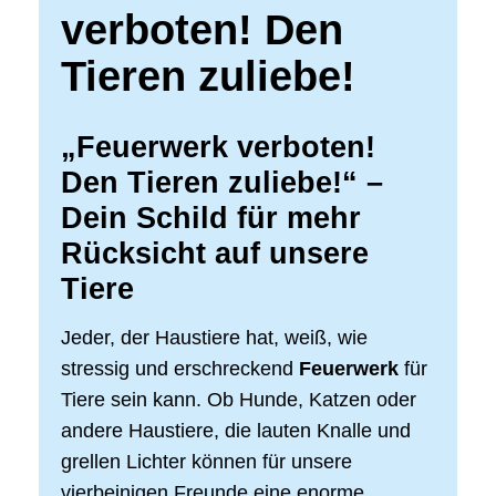
verboten! Den
Tieren zuliebe!
„Feuerwerk verboten!
Den Tieren zuliebe!“ –
Dein Schild für mehr
Rücksicht auf unsere
Tiere
Jeder, der Haustiere hat, weiß, wie
stressig und erschreckend
Feuerwerk
für
Tiere sein kann. Ob Hunde, Katzen oder
andere Haustiere, die lauten Knalle und
grellen Lichter können für unsere
vierbeinigen Freunde eine enorme