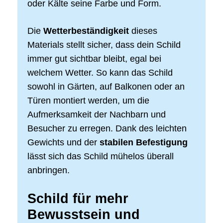
oder Kälte seine Farbe und Form.
Die
Wetterbeständigkeit
dieses
Materials stellt sicher, dass dein Schild
immer gut sichtbar bleibt, egal bei
welchem Wetter. So kann das Schild
sowohl in Gärten, auf Balkonen oder an
Türen montiert werden, um die
Aufmerksamkeit der Nachbarn und
Besucher zu erregen. Dank des leichten
Gewichts und der
stabilen Befestigung
lässt sich das Schild mühelos überall
anbringen.
Schild für mehr
Bewusstsein und