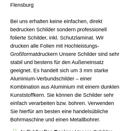
Flensburg
Bei uns erhalten keine einfachen, direkt
bedrucken Schilder sondern professionell
folierte Schilder, inkl. Schutzlaminat. Wir
drucken alle Folien mit Hochleistungs-
Großformatdruckern Unsere Schilder sind sehr
stabil und bestens für den Außeneinsatz
geeignet. Es handelt sich um 3 mm starke
Aluminium-Verbundschilder – einer
Kombination aus Aluminium mit einem dunklen
Kunststoffkern. Sie können die Schilder sehr
einfach verarbeiten bzw. bohren. Verwenden
Sie hierfür am besten eine handelsübliche
Bohrmaschine und einen Metallbohrer.