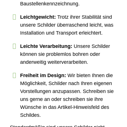
Baustellenkennzeichnung.
Leichtgewicht:
Trotz ihrer Stabilität sind
unsere Schilder überraschend leicht, was
Installation und Transport erleichtert.
Leichte Verarbeitung:
Unsere Schilder
können sie problemlos bohren oder
anderweitig weiterverarbeiten.
Freiheit im Design:
Wir bieten Ihnen die
Möglichkeit, Schilder nach Ihren eigenen
Vorstellungen anzupassen. Schreiben sie
uns gerne an oder schreiben sie ihre
Wünsche in das Artikel-Hinweisfeld des
Schildes.