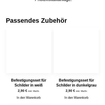
Passendes Zubehör
Befestigungsset für
Befestigungsset für
Schilder in weiß
Schilder in dunkelgrau
2,90
€
2,90
€
inkl. MwSt.
inkl. MwSt.
In den Warenkorb
In den Warenkorb