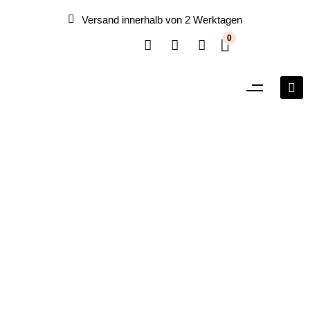
Versand innerhalb von 2 Werktagen
0