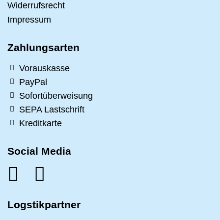
Widerrufsrecht
Impressum
Zahlungsarten
Vorauskasse
PayPal
Sofortüberweisung
SEPA Lastschrift
Kreditkarte
Social Media
Logstikpartner