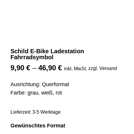
Schild E-Bike Ladestation
Fahrradsymbol
9,90
€
–
46,90
€
zzgl. Versand
inkl. MwSt.
Ausrichtung: Querformat
Farbe: grau, weiß, rot
Lieferzeit: 3-5 Werktage
Gewünschtes Format