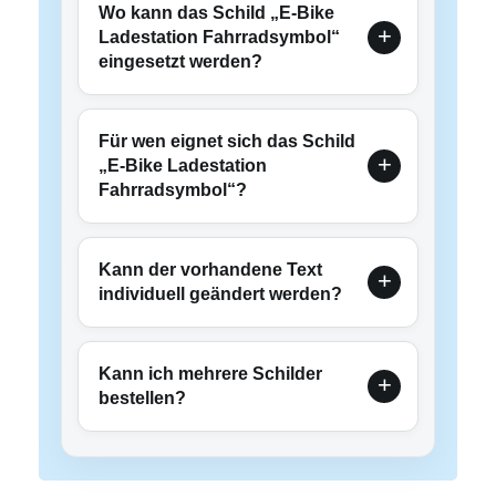
Wo kann das Schild „E-Bike
Ladestation Fahrradsymbol“
eingesetzt werden?
Für wen eignet sich das Schild
„E-Bike Ladestation
Fahrradsymbol“?
Kann der vorhandene Text
individuell geändert werden?
Kann ich mehrere Schilder
bestellen?