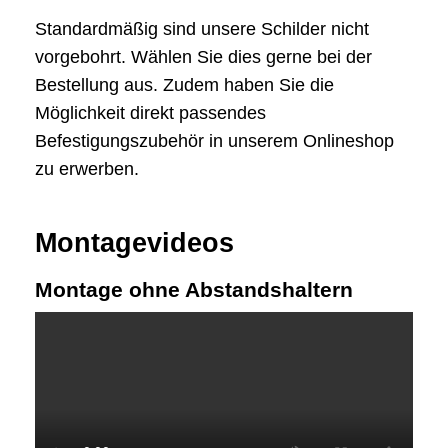
Standardmäßig sind unsere Schilder nicht
vorgebohrt. Wählen Sie dies gerne bei der
Bestellung aus. Zudem haben Sie die
Möglichkeit direkt passendes
Befestigungszubehör in unserem Onlineshop
zu erwerben.
Montagevideos
Montage ohne Abstandshaltern