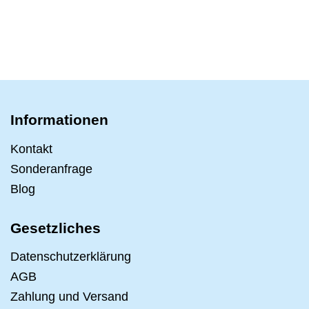
Informationen
Kontakt
Sonderanfrage
Blog
Gesetzliches
Datenschutzerklärung
AGB
Zahlung und Versand