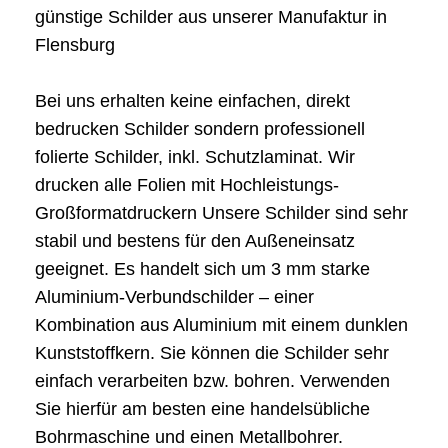
günstige Schilder aus unserer Manufaktur in
Flensburg
Bei uns erhalten keine einfachen, direkt
bedrucken Schilder sondern professionell
folierte Schilder, inkl. Schutzlaminat. Wir
drucken alle Folien mit Hochleistungs-
Großformatdruckern Unsere Schilder sind sehr
stabil und bestens für den Außeneinsatz
geeignet. Es handelt sich um 3 mm starke
Aluminium-Verbundschilder – einer
Kombination aus Aluminium mit einem dunklen
Kunststoffkern. Sie können die Schilder sehr
einfach verarbeiten bzw. bohren. Verwenden
Sie hierfür am besten eine handelsübliche
Bohrmaschine und einen Metallbohrer.