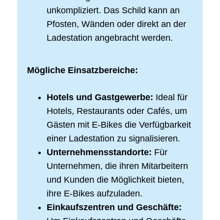
unkompliziert. Das Schild kann an
Pfosten, Wänden oder direkt an der
Ladestation angebracht werden.
Mögliche Einsatzbereiche:
Hotels und Gastgewerbe:
Ideal für
Hotels, Restaurants oder Cafés, um
Gästen mit E-Bikes die Verfügbarkeit
einer Ladestation zu signalisieren.
Unternehmensstandorte:
Für
Unternehmen, die ihren Mitarbeitern
und Kunden die Möglichkeit bieten,
ihre E-Bikes aufzuladen.
Einkaufszentren und Geschäfte: