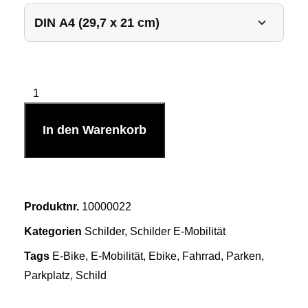
In den Warenkorb
Produktnr.
10000022
Kategorien
Schilder
,
Schilder E-Mobilität
Tags
E-Bike
,
E-Mobilität
,
Ebike
,
Fahrrad
,
Parken
,
Parkplatz
,
Schild