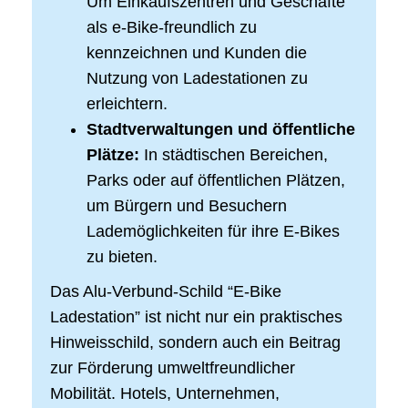
Um Einkaufszentren und Geschäfte
als e-Bike-freundlich zu
kennzeichnen und Kunden die
Nutzung von Ladestationen zu
erleichtern.
Stadtverwaltungen und öffentliche
Plätze:
In städtischen Bereichen,
Parks oder auf öffentlichen Plätzen,
um Bürgern und Besuchern
Lademöglichkeiten für ihre E-Bikes
zu bieten.
Das Alu-Verbund-Schild “E-Bike
Ladestation” ist nicht nur ein praktisches
Hinweisschild, sondern auch ein Beitrag
zur Förderung umweltfreundlicher
Mobilität. Hotels, Unternehmen,