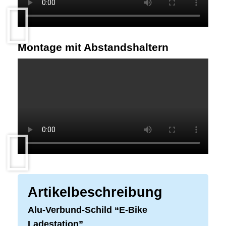
Montage mit Abstandshaltern
Artikelbeschreibung
Alu-Verbund-Schild “E-Bike
Ladestation”