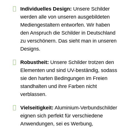
Individuelles Design:
Unsere Schilder
werden alle von unseren ausgebildeten
Mediengestaltern entworfen. Wir haben
den Anspruch die Schilder in Deutschland
zu verschönern. Das sieht man in unseren
Designs.
Robustheit:
Unsere Schilder trotzen den
Elementen und sind UV-beständig, sodass
sie den harten Bedingungen im Freien
standhalten und ihre Farben nicht
verblassen.
Vielseitigkeit:
Aluminium-Verbundschilder
eignen sich perfekt für verschiedene
Anwendungen, sei es Werbung,