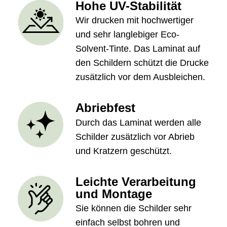
Hohe UV-Stabilität
Wir drucken mit hochwertiger
und sehr langlebiger Eco-
Solvent-Tinte. Das Laminat auf
den Schildern schützt die Drucke
zusätzlich vor dem Ausbleichen.
Abriebfest
Durch das Laminat werden alle
Schilder zusätzlich vor Abrieb
und Kratzern geschützt.
Leichte Verarbeitung
und Montage
Sie können die Schilder sehr
einfach selbst bohren und