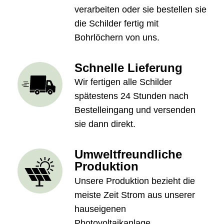
verarbeiten oder sie bestellen sie
die Schilder fertig mit
Bohrlöchern von uns.
Schnelle Lieferung
Wir fertigen alle Schilder
spätestens 24 Stunden nach
Bestelleingang und versenden
sie dann direkt.
Umweltfreundliche
Produktion
Unsere Produktion bezieht die
meiste Zeit Strom aus unserer
hauseigenen
Photovoltaikanlage.