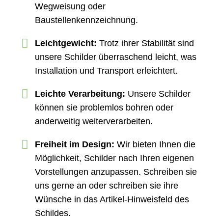
Wegweisung oder
Baustellenkennzeichnung.
Leichtgewicht:
Trotz ihrer Stabilität sind
unsere Schilder überraschend leicht, was
Installation und Transport erleichtert.
Leichte Verarbeitung:
Unsere Schilder
können sie problemlos bohren oder
anderweitig weiterverarbeiten.
Freiheit im Design:
Wir bieten Ihnen die
Möglichkeit, Schilder nach Ihren eigenen
Vorstellungen anzupassen. Schreiben sie
uns gerne an oder schreiben sie ihre
Wünsche in das Artikel-Hinweisfeld des
Schildes.