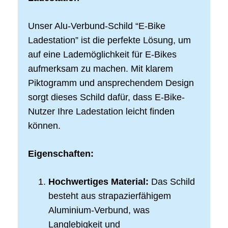
Unser Alu-Verbund-Schild “E-Bike
Ladestation” ist die perfekte Lösung, um
auf eine Lademöglichkeit für E-Bikes
aufmerksam zu machen. Mit klarem
Piktogramm und ansprechendem Design
sorgt dieses Schild dafür, dass E-Bike-
Nutzer Ihre Ladestation leicht finden
können.
Eigenschaften:
Hochwertiges Material:
Das Schild
besteht aus strapazierfähigem
Aluminium-Verbund, was
Langlebigkeit und