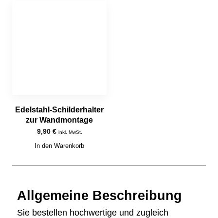
Edelstahl-Schilderhalter
zur Wandmontage
9,90
€
inkl. MwSt.
In den Warenkorb
Allgemeine Beschreibung
Sie bestellen hochwertige und zugleich