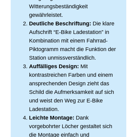
Witterungsbeständigkeit
gewährleistet.
Deutliche Beschriftung:
Die klare
Aufschrift “E-Bike Ladestation” in
Kombination mit einem Fahrrad-
Piktogramm macht die Funktion der
Station unmissverständlich.
Auffälliges Design:
Mit
kontrastreichen Farben und einem
ansprechenden Design zieht das
Schild die Aufmerksamkeit auf sich
und weist den Weg zur E-Bike
Ladestation.
Leichte Montage:
Dank
vorgebohrter Löcher gestaltet sich
die Montage einfach und