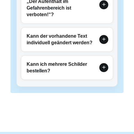
„Der Aufenthalt im
Gefahrenbereich ist
verboten!“?
Kann der vorhandene Text
individuell geändert werden?
Kann ich mehrere Schilder
bestellen?