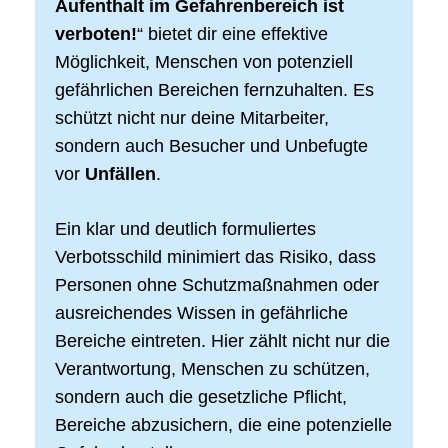
Aufenthalt im Gefahrenbereich ist
verboten!
“ bietet dir eine effektive
Möglichkeit, Menschen von potenziell
gefährlichen Bereichen fernzuhalten. Es
schützt nicht nur deine Mitarbeiter,
sondern auch Besucher und Unbefugte
vor
Unfällen
.
Ein klar und deutlich formuliertes
Verbotsschild minimiert das Risiko, dass
Personen ohne Schutzmaßnahmen oder
ausreichendes Wissen in gefährliche
Bereiche eintreten. Hier zählt nicht nur die
Verantwortung, Menschen zu schützen,
sondern auch die gesetzliche Pflicht,
Bereiche abzusichern, die eine potenzielle