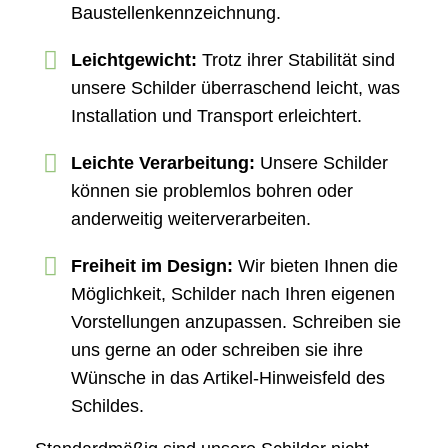
Baustellenkennzeichnung.
Leichtgewicht:
Trotz ihrer Stabilität sind
unsere Schilder überraschend leicht, was
Installation und Transport erleichtert.
Leichte Verarbeitung:
Unsere Schilder
können sie problemlos bohren oder
anderweitig weiterverarbeiten.
Freiheit im Design:
Wir bieten Ihnen die
Möglichkeit, Schilder nach Ihren eigenen
Vorstellungen anzupassen. Schreiben sie
uns gerne an oder schreiben sie ihre
Wünsche in das Artikel-Hinweisfeld des
Schildes.