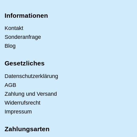
Informationen
Kontakt
Sonderanfrage
Blog
Gesetzliches
Datenschutzerklärung
AGB
Zahlung und Versand
Widerrufsrecht
Impressum
Zahlungsarten