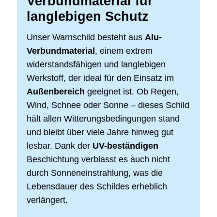
Verbundmaterial für
langlebigen Schutz
Unser Warnschild besteht aus
Alu-
Verbundmaterial
, einem extrem
widerstandsfähigen und langlebigen
Werkstoff, der ideal für den Einsatz im
Außenbereich
geeignet ist. Ob Regen,
Wind, Schnee oder Sonne – dieses Schild
hält allen Witterungsbedingungen stand
und bleibt über viele Jahre hinweg gut
lesbar. Dank der
UV-beständigen
Beschichtung verblasst es auch nicht
durch Sonneneinstrahlung, was die
Lebensdauer des Schildes erheblich
verlängert.