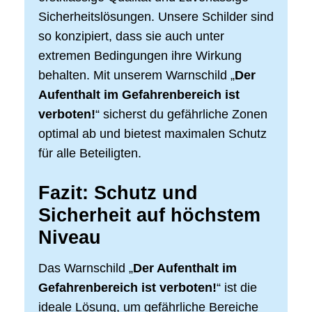
Sicherheitslösungen. Unsere Schilder sind
so konzipiert, dass sie auch unter
extremen Bedingungen ihre Wirkung
behalten. Mit unserem Warnschild „
Der
Aufenthalt im Gefahrenbereich ist
verboten!
“ sicherst du gefährliche Zonen
optimal ab und bietest maximalen Schutz
für alle Beteiligten.
Fazit: Schutz und
Sicherheit auf höchstem
Niveau
Das Warnschild „
Der Aufenthalt im
Gefahrenbereich ist verboten!
“ ist die
ideale Lösung, um gefährliche Bereiche