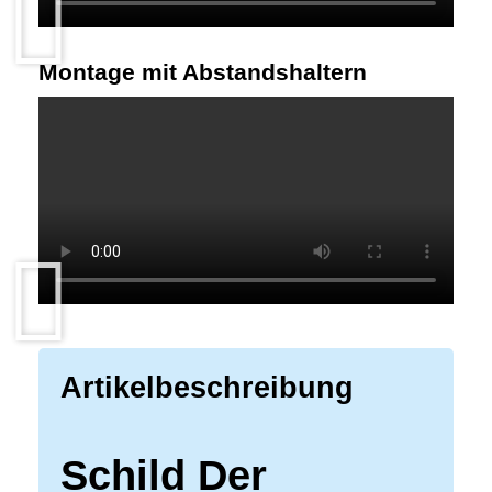
Montage mit Abstandshaltern
Artikelbeschreibung
Schild Der