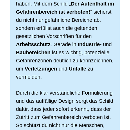
haben. Mit dem Schild „
Der Aufenthalt im
Gefahrenbereich ist verboten!
“ sicherst
du nicht nur gefährliche Bereiche ab,
sondern erfüllst auch die geltenden
gesetzlichen Vorschriften für den
Arbeitsschutz
. Gerade in
Industrie-
und
Baubereichen
ist es wichtig, potenzielle
Gefahrenzonen deutlich zu kennzeichnen,
um
Verletzungen
und
Unfälle
zu
vermeiden.
Durch die klar verständliche Formulierung
und das auffällige Design sorgt das Schild
dafür, dass jeder sofort erkennt, dass der
Zutritt zum Gefahrenbereich verboten ist.
So schützt du nicht nur die Menschen,