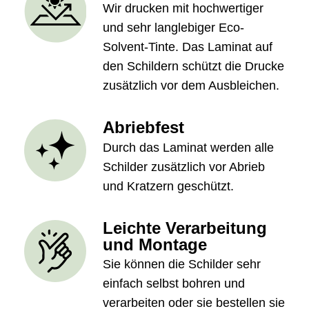
Wir drucken mit hochwertiger
und sehr langlebiger Eco-
Solvent-Tinte. Das Laminat auf
den Schildern schützt die Drucke
zusätzlich vor dem Ausbleichen.
Abriebfest
Durch das Laminat werden alle
Schilder zusätzlich vor Abrieb
und Kratzern geschützt.
Leichte Verarbeitung
und Montage
Sie können die Schilder sehr
einfach selbst bohren und
verarbeiten oder sie bestellen sie