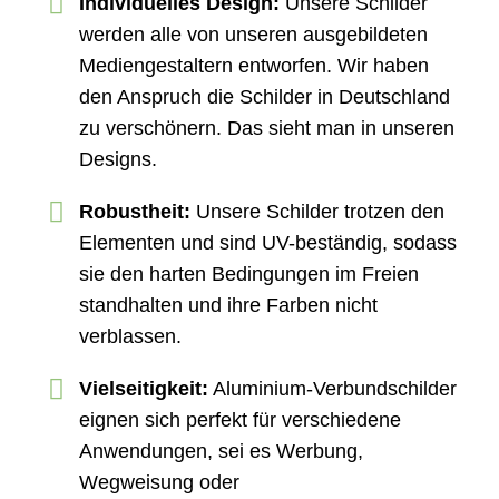
Individuelles Design:
Unsere Schilder
werden alle von unseren ausgebildeten
Mediengestaltern entworfen. Wir haben
den Anspruch die Schilder in Deutschland
zu verschönern. Das sieht man in unseren
Designs.
Robustheit:
Unsere Schilder trotzen den
Elementen und sind UV-beständig, sodass
sie den harten Bedingungen im Freien
standhalten und ihre Farben nicht
verblassen.
Vielseitigkeit:
Aluminium-Verbundschilder
eignen sich perfekt für verschiedene
Anwendungen, sei es Werbung,
Wegweisung oder