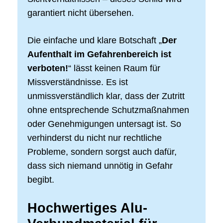
garantiert nicht übersehen.
Die einfache und klare Botschaft „
Der
Aufenthalt im Gefahrenbereich ist
verboten!
“ lässt keinen Raum für
Missverständnisse. Es ist
unmissverständlich klar, dass der Zutritt
ohne entsprechende Schutzmaßnahmen
oder Genehmigungen untersagt ist. So
verhinderst du nicht nur rechtliche
Probleme, sondern sorgst auch dafür,
dass sich niemand unnötig in Gefahr
begibt.
Hochwertiges Alu-