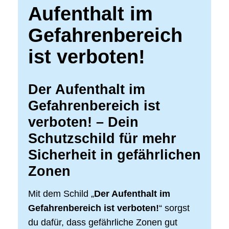
Aufenthalt im
Gefahrenbereich
ist verboten!
Der Aufenthalt im
Gefahrenbereich ist
verboten!
– Dein
Schutzschild für mehr
Sicherheit in gefährlichen
Zonen
Mit dem Schild „
Der Aufenthalt im
Gefahrenbereich ist verboten!
“ sorgst
du dafür, dass gefährliche Zonen gut