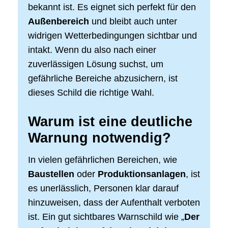
bekannt ist. Es eignet sich perfekt für den
Außenbereich
und bleibt auch unter
widrigen Wetterbedingungen sichtbar und
intakt. Wenn du also nach einer
zuverlässigen Lösung suchst, um
gefährliche Bereiche abzusichern, ist
dieses Schild die richtige Wahl.
Warum ist eine deutliche
Warnung notwendig?
In vielen gefährlichen Bereichen, wie
Baustellen
oder
Produktionsanlagen
, ist
es unerlässlich, Personen klar darauf
hinzuweisen, dass der Aufenthalt verboten
ist. Ein gut sichtbares Warnschild wie „
Der