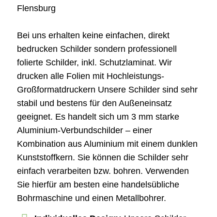
Flensburg
Bei uns erhalten keine einfachen, direkt
bedrucken Schilder sondern professionell
folierte Schilder, inkl. Schutzlaminat. Wir
drucken alle Folien mit Hochleistungs-
Großformatdruckern Unsere Schilder sind sehr
stabil und bestens für den Außeneinsatz
geeignet. Es handelt sich um 3 mm starke
Aluminium-Verbundschilder – einer
Kombination aus Aluminium mit einem dunklen
Kunststoffkern. Sie können die Schilder sehr
einfach verarbeiten bzw. bohren. Verwenden
Sie hierfür am besten eine handelsübliche
Bohrmaschine und einen Metallbohrer.