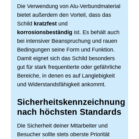
Die Verwendung von Alu-Verbundmaterial
bietet außerdem den Vorteil, dass das
Schild
kratzfest
und
korrosionsbeständig
ist. Es behält auch
bei intensiver Beanspruchung und rauen
Bedingungen seine Form und Funktion.
Damit eignet sich das Schild besonders
gut für stark frequentierte oder gefährliche
Bereiche, in denen es auf Langlebigkeit
und Widerstandsfähigkeit ankommt.
Sicherheitskennzeichnung
nach höchsten Standards
Die Sicherheit deiner Mitarbeiter und
Besucher sollte stets oberste Priorität