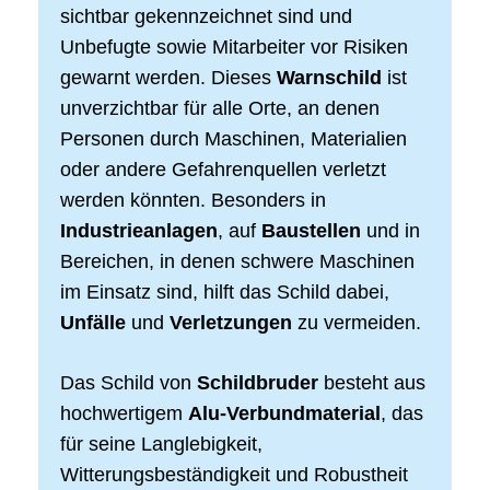
sichtbar gekennzeichnet sind und
Unbefugte sowie Mitarbeiter vor Risiken
gewarnt werden. Dieses
Warnschild
ist
unverzichtbar für alle Orte, an denen
Personen durch Maschinen, Materialien
oder andere Gefahrenquellen verletzt
werden könnten. Besonders in
Industrieanlagen
, auf
Baustellen
und in
Bereichen, in denen schwere Maschinen
im Einsatz sind, hilft das Schild dabei,
Unfälle
und
Verletzungen
zu vermeiden.
Das Schild von
Schildbruder
besteht aus
hochwertigem
Alu-Verbundmaterial
, das
für seine Langlebigkeit,
Witterungsbeständigkeit und Robustheit