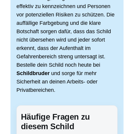
effektiv zu kennzeichnen und Personen
vor potenziellen Risiken zu schützen. Die
auffällige Farbgebung und die klare
Botschaft sorgen dafür, dass das Schild
nicht übersehen wird und jeder sofort
erkennt, dass der Aufenthalt im
Gefahrenbereich streng untersagt ist.
Bestelle dein Schild noch heute bei
Schildbruder
und sorge für mehr
Sicherheit an deinen Arbeits- oder
Privatbereichen.
Häufige Fragen zu
diesem Schild