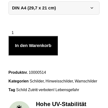
In den Warenkorb
Produktnr.
10000514
Kategorien
Schilder
,
Hinweisschilder
,
Warnschilder
Tag
Schild Zutritt verboten! Lebensgefahr
Hohe UV-Stabilität