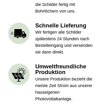
die Schilder fertig mit
Bohrlöchern von uns.
Schnelle Lieferung
Wir fertigen alle Schilder
spätestens 24 Stunden nach
Bestelleingang und versenden
sie dann direkt.
Umweltfreundliche
Produktion
Unsere Produktion bezieht die
meiste Zeit Strom aus unserer
hauseigenen
Photovoltaikanlage.