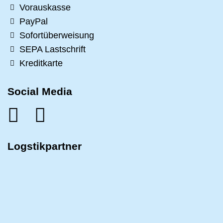
Vorauskasse
PayPal
Sofortüberweisung
SEPA Lastschrift
Kreditkarte
Social Media
Logstikpartner