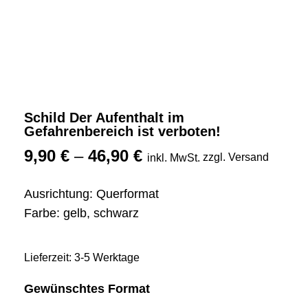
Schild Der Aufenthalt im
Gefahrenbereich ist verboten!
9,90
€
–
46,90
€
zzgl. Versand
inkl. MwSt.
Ausrichtung: Querformat
Farbe: gelb, schwarz
Lieferzeit: 3-5 Werktage
Gewünschtes Format