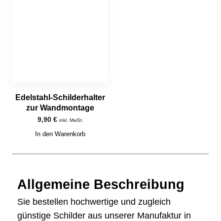
Edelstahl-Schilderhalter
zur Wandmontage
9,90
€
inkl. MwSt.
In den Warenkorb
Allgemeine Beschreibung
Sie bestellen hochwertige und zugleich
günstige Schilder aus unserer Manufaktur in