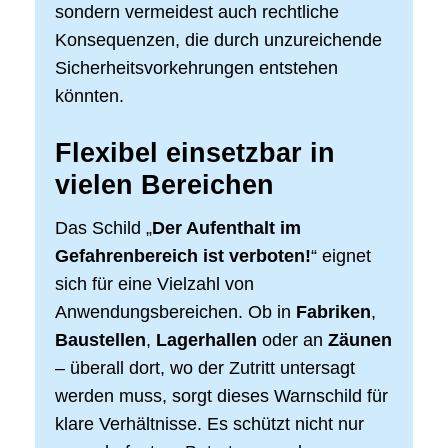
sondern vermeidest auch rechtliche
Konsequenzen, die durch unzureichende
Sicherheitsvorkehrungen entstehen
könnten.
Flexibel einsetzbar in
vielen Bereichen
Das Schild „
Der Aufenthalt im
Gefahrenbereich ist verboten!
“ eignet
sich für eine Vielzahl von
Anwendungsbereichen. Ob in
Fabriken
,
Baustellen
,
Lagerhallen
oder an
Zäunen
– überall dort, wo der Zutritt untersagt
werden muss, sorgt dieses Warnschild für
klare Verhältnisse. Es schützt nicht nur