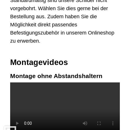
Standardmäßig sind unsere Schilder nicht
vorgebohrt. Wählen Sie dies gerne bei der
Bestellung aus. Zudem haben Sie die
Möglichkeit direkt passendes
Befestigungszubehör in unserem Onlineshop
zu erwerben.
Montagevideos
Montage ohne Abstandshaltern