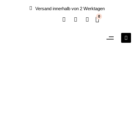
Versand innerhalb von 2 Werktagen
0