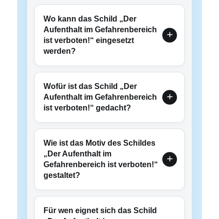
Wo kann das Schild „Der
Aufenthalt im Gefahrenbereich
ist verboten!“ eingesetzt
werden?
Wofür ist das Schild „Der
Aufenthalt im Gefahrenbereich
ist verboten!“ gedacht?
Wie ist das Motiv des Schildes
„Der Aufenthalt im
Gefahrenbereich ist verboten!“
gestaltet?
Für wen eignet sich das Schild