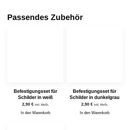
Passendes Zubehör
Befestigungsset für
Befestigungsset für
Schilder in weiß
Schilder in dunkelgrau
2,90
€
2,90
€
inkl. MwSt.
inkl. MwSt.
In den Warenkorb
In den Warenkorb