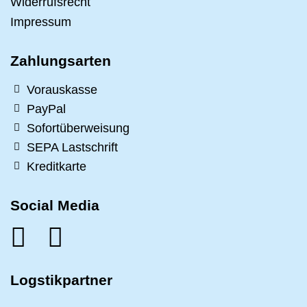
Widerrufsrecht
Impressum
Zahlungsarten
Vorauskasse
PayPal
Sofortüberweisung
SEPA Lastschrift
Kreditkarte
Social Media
Logstikpartner