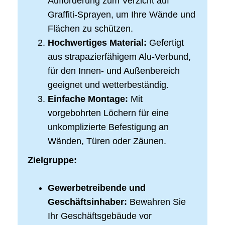
Aufforderung zum Verzicht auf
Graffiti-Sprayen, um Ihre Wände und
Flächen zu schützen.
Hochwertiges Material:
Gefertigt
aus strapazierfähigem Alu-Verbund,
für den Innen- und Außenbereich
geeignet und wetterbeständig.
Einfache Montage:
Mit
vorgebohrten Löchern für eine
unkomplizierte Befestigung an
Wänden, Türen oder Zäunen.
Zielgruppe:
Gewerbetreibende und
Geschäftsinhaber:
Bewahren Sie
Ihr Geschäftsgebäude vor