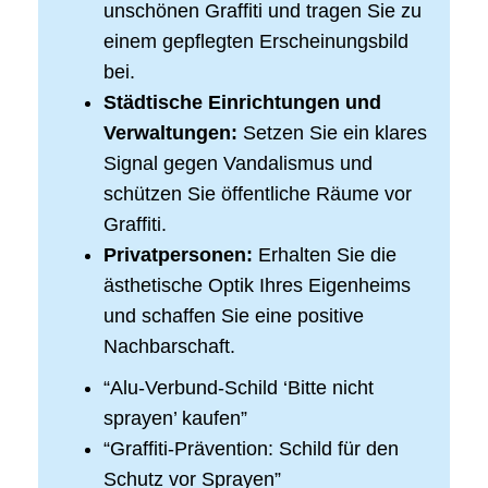
unschönen Graffiti und tragen Sie zu
einem gepflegten Erscheinungsbild
bei.
Städtische Einrichtungen und
Verwaltungen:
Setzen Sie ein klares
Signal gegen Vandalismus und
schützen Sie öffentliche Räume vor
Graffiti.
Privatpersonen:
Erhalten Sie die
ästhetische Optik Ihres Eigenheims
und schaffen Sie eine positive
Nachbarschaft.
“Alu-Verbund-Schild ‘Bitte nicht
sprayen’ kaufen”
“Graffiti-Prävention: Schild für den
Schutz vor Sprayen”