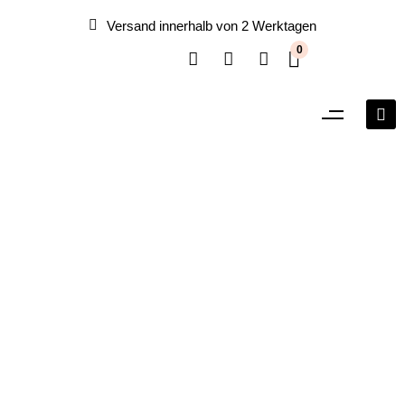
Versand innerhalb von 2 Werktagen
0