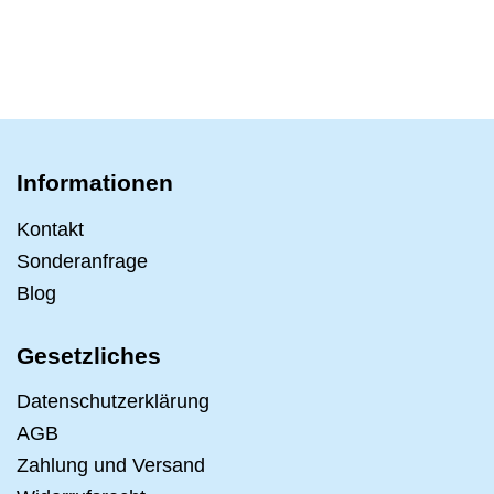
Informationen
Kontakt
Sonderanfrage
Blog
Gesetzliches
Datenschutzerklärung
AGB
Zahlung und Versand