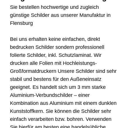
Sie bestellen hochwertige und zugleich
günstige Schilder aus unserer Manufaktur in
Flensburg
Bei uns erhalten keine einfachen, direkt
bedrucken Schilder sondern professionell
folierte Schilder, inkl. Schutzlaminat. Wir
drucken alle Folien mit Hochleistungs-
Großformatdruckern Unsere Schilder sind sehr
stabil und bestens für den Außeneinsatz
geeignet. Es handelt sich um 3 mm starke
Aluminium-Verbundschilder – einer
Kombination aus Aluminium mit einem dunklen
Kunststoffkern. Sie können die Schilder sehr
einfach verarbeiten bzw. bohren. Verwenden
Sie hierfür am besten eine handelsübliche