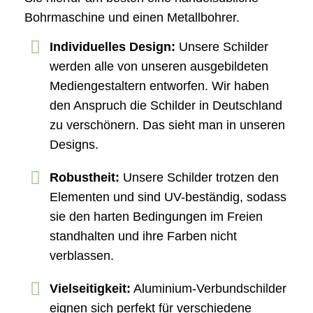
Bohrmaschine und einen Metallbohrer.
Individuelles Design:
Unsere Schilder
werden alle von unseren ausgebildeten
Mediengestaltern entworfen. Wir haben
den Anspruch die Schilder in Deutschland
zu verschönern. Das sieht man in unseren
Designs.
Robustheit:
Unsere Schilder trotzen den
Elementen und sind UV-beständig, sodass
sie den harten Bedingungen im Freien
standhalten und ihre Farben nicht
verblassen.
Vielseitigkeit:
Aluminium-Verbundschilder
eignen sich perfekt für verschiedene