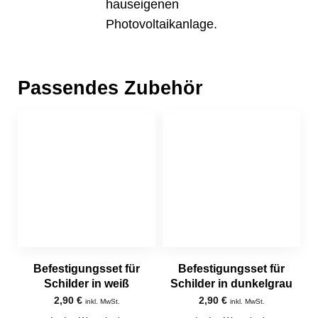
hauseigenen
Photovoltaikanlage.
Passendes Zubehör
Befestigungsset für
Befestigungsset für
Schilder in weiß
Schilder in dunkelgrau
2,90
€
2,90
€
inkl. MwSt.
inkl. MwSt.