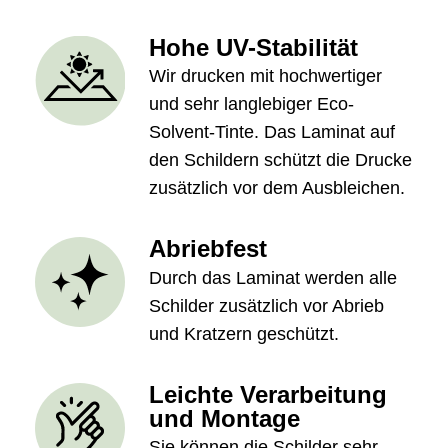
Hohe UV-Stabilität
Wir drucken mit hochwertiger
und sehr langlebiger Eco-
Solvent-Tinte. Das Laminat auf
den Schildern schützt die Drucke
zusätzlich vor dem Ausbleichen.
Abriebfest
Durch das Laminat werden alle
Schilder zusätzlich vor Abrieb
und Kratzern geschützt.
Leichte Verarbeitung
und Montage
Sie können die Schilder sehr