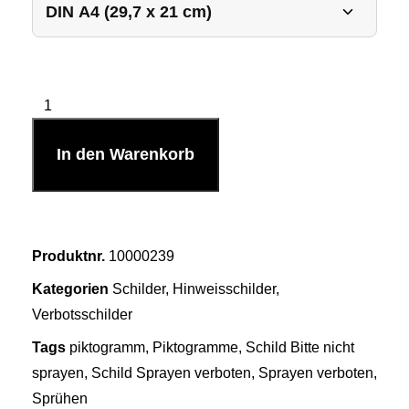
In den Warenkorb
Produktnr.
10000239
Kategorien
Schilder
,
Hinweisschilder
,
Verbotsschilder
Tags
piktogramm
,
Piktogramme
,
Schild Bitte nicht
sprayen
,
Schild Sprayen verboten
,
Sprayen verboten
,
Sprühen