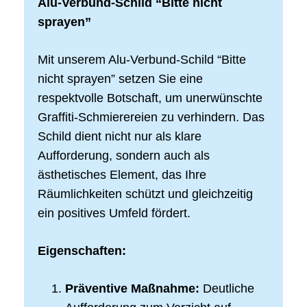
Alu-Verbund-Schild “Bitte nicht
sprayen”
Mit unserem Alu-Verbund-Schild “Bitte
nicht sprayen” setzen Sie eine
respektvolle Botschaft, um unerwünschte
Graffiti-Schmierereien zu verhindern. Das
Schild dient nicht nur als klare
Aufforderung, sondern auch als
ästhetisches Element, das Ihre
Räumlichkeiten schützt und gleichzeitig
ein positives Umfeld fördert.
Eigenschaften:
Präventive Maßnahme:
Deutliche