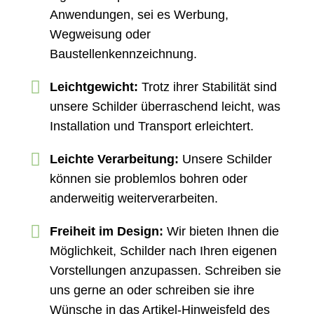
Anwendungen, sei es Werbung,
Wegweisung oder
Baustellenkennzeichnung.
Leichtgewicht:
Trotz ihrer Stabilität sind
unsere Schilder überraschend leicht, was
Installation und Transport erleichtert.
Leichte Verarbeitung:
Unsere Schilder
können sie problemlos bohren oder
anderweitig weiterverarbeiten.
Freiheit im Design:
Wir bieten Ihnen die
Möglichkeit, Schilder nach Ihren eigenen
Vorstellungen anzupassen. Schreiben sie
uns gerne an oder schreiben sie ihre
Wünsche in das Artikel-Hinweisfeld des