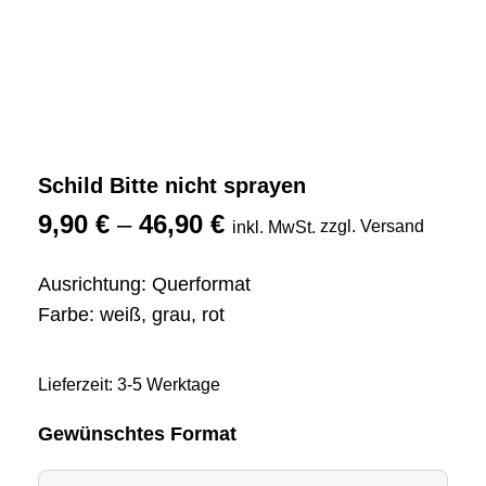
Schild Bitte nicht sprayen
9,90
€
–
46,90
€
zzgl. Versand
inkl. MwSt.
Ausrichtung: Querformat
Farbe: weiß, grau, rot
Lieferzeit: 3-5 Werktage
Gewünschtes Format