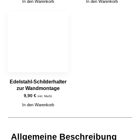
In den Warenkorb
In den Warenkorb
Edelstahl-Schilderhalter
zur Wandmontage
9,90
€
inkl. MwSt.
In den Warenkorb
Allgemeine Beschreibung