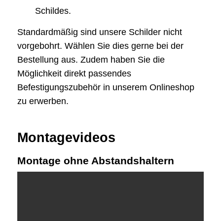
Schildes.
Standardmäßig sind unsere Schilder nicht
vorgebohrt. Wählen Sie dies gerne bei der
Bestellung aus. Zudem haben Sie die
Möglichkeit direkt passendes
Befestigungszubehör in unserem Onlineshop
zu erwerben.
Montagevideos
Montage ohne Abstandshaltern