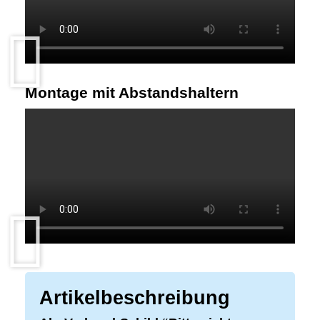
Montage mit Abstandshaltern
Artikelbeschreibung