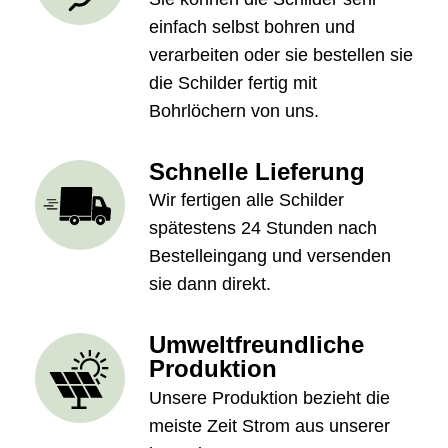
einfach selbst bohren und
verarbeiten oder sie bestellen sie
die Schilder fertig mit
Bohrlöchern von uns.
Schnelle Lieferung
Wir fertigen alle Schilder
spätestens 24 Stunden nach
Bestelleingang und versenden
sie dann direkt.
Umweltfreundliche
Produktion
Unsere Produktion bezieht die
meiste Zeit Strom aus unserer