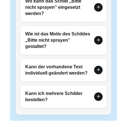
Wo kann das Schild „Bitte
nicht sprayen“ eingesetzt
werden?
Wie ist das Motiv des Schildes
„Bitte nicht sprayen“
gestaltet?
Kann der vorhandene Text
individuell geändert werden?
Kann ich mehrere Schilder
bestellen?