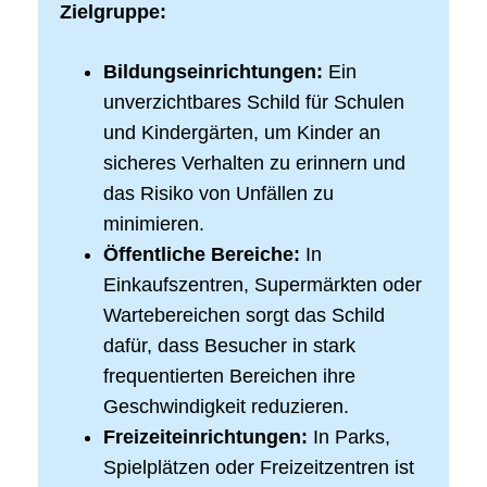
Zielgruppe:
Bildungseinrichtungen:
Ein
unverzichtbares Schild für Schulen
und Kindergärten, um Kinder an
sicheres Verhalten zu erinnern und
das Risiko von Unfällen zu
minimieren.
Öffentliche Bereiche:
In
Einkaufszentren, Supermärkten oder
Wartebereichen sorgt das Schild
dafür, dass Besucher in stark
frequentierten Bereichen ihre
Geschwindigkeit reduzieren.
Freizeiteinrichtungen:
In Parks,
Spielplätzen oder Freizeitzentren ist