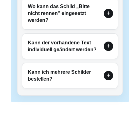
Wo kann das Schild „Bitte
nicht rennen“ eingesetzt
werden?
Kann der vorhandene Text
individuell geändert werden?
Kann ich mehrere Schilder
bestellen?