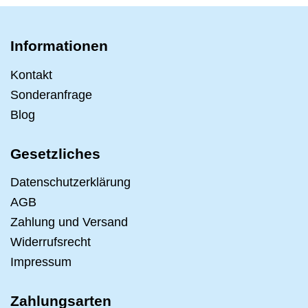
Informationen
Kontakt
Sonderanfrage
Blog
Gesetzliches
Datenschutzerklärung
AGB
Zahlung und Versand
Widerrufsrecht
Impressum
Zahlungsarten