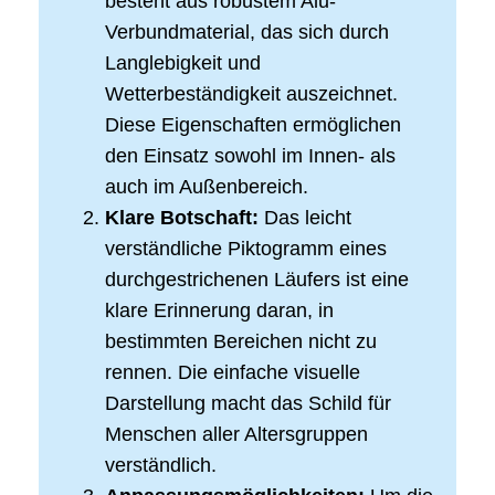
besteht aus robustem Alu-
Verbundmaterial, das sich durch
Langlebigkeit und
Wetterbeständigkeit auszeichnet.
Diese Eigenschaften ermöglichen
den Einsatz sowohl im Innen- als
auch im Außenbereich.
Klare Botschaft:
Das leicht
verständliche Piktogramm eines
durchgestrichenen Läufers ist eine
klare Erinnerung daran, in
bestimmten Bereichen nicht zu
rennen. Die einfache visuelle
Darstellung macht das Schild für
Menschen aller Altersgruppen
verständlich.