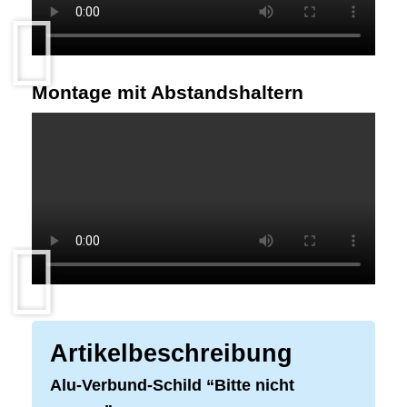
Montage mit Abstandshaltern
Artikelbeschreibung
Alu-Verbund-Schild “Bitte nicht