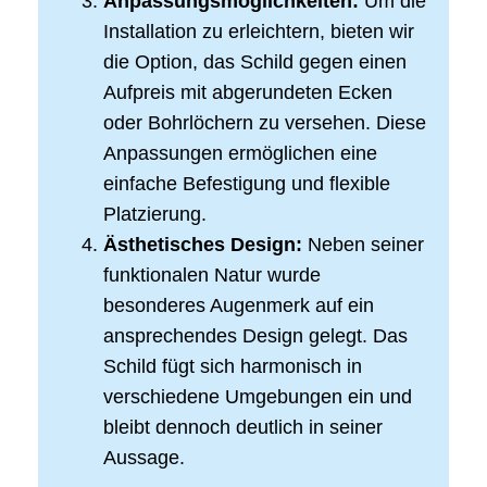
Anpassungsmöglichkeiten:
Um die
Installation zu erleichtern, bieten wir
die Option, das Schild gegen einen
Aufpreis mit abgerundeten Ecken
oder Bohrlöchern zu versehen. Diese
Anpassungen ermöglichen eine
einfache Befestigung und flexible
Platzierung.
Ästhetisches Design:
Neben seiner
funktionalen Natur wurde
besonderes Augenmerk auf ein
ansprechendes Design gelegt. Das
Schild fügt sich harmonisch in
verschiedene Umgebungen ein und
bleibt dennoch deutlich in seiner
Aussage.