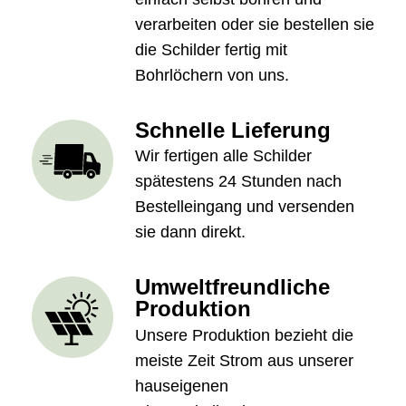
verarbeiten oder sie bestellen sie
die Schilder fertig mit
Bohrlöchern von uns.
Schnelle Lieferung
Wir fertigen alle Schilder
spätestens 24 Stunden nach
Bestelleingang und versenden
sie dann direkt.
Umweltfreundliche
Produktion
Unsere Produktion bezieht die
meiste Zeit Strom aus unserer
hauseigenen