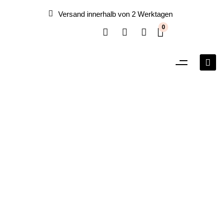
Versand innerhalb von 2 Werktagen
0