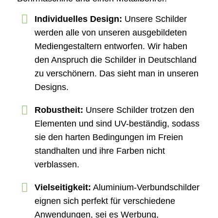
Individuelles Design:
Unsere Schilder
werden alle von unseren ausgebildeten
Mediengestaltern entworfen. Wir haben
den Anspruch die Schilder in Deutschland
zu verschönern. Das sieht man in unseren
Designs.
Robustheit:
Unsere Schilder trotzen den
Elementen und sind UV-beständig, sodass
sie den harten Bedingungen im Freien
standhalten und ihre Farben nicht
verblassen.
Vielseitigkeit:
Aluminium-Verbundschilder
eignen sich perfekt für verschiedene
Anwendungen, sei es Werbung,