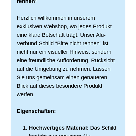
rennen”
Herzlich willkommen in unserem
exklusiven Webshop, wo jedes Produkt
eine klare Botschaft trägt. Unser Alu-
Verbund-Schild “Bitte nicht rennen” ist
nicht nur ein visueller Hinweis, sondern
eine freundliche Aufforderung, Rücksicht
auf die Umgebung zu nehmen. Lassen
Sie uns gemeinsam einen genaueren
Blick auf dieses besondere Produkt
werfen.
Eigenschaften:
Hochwertiges Material:
Das Schild