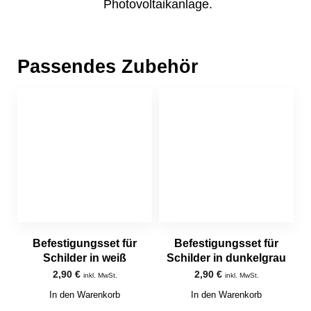
Photovoltaikanlage.
Passendes Zubehör
Befestigungsset für
Befestigungsset für
Schilder in weiß
Schilder in dunkelgrau
2,90
€
2,90
€
inkl. MwSt.
inkl. MwSt.
In den Warenkorb
In den Warenkorb