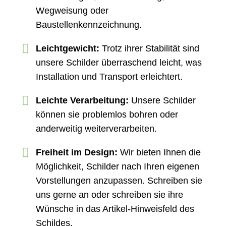
Wegweisung oder
Baustellenkennzeichnung.
Leichtgewicht:
Trotz ihrer Stabilität sind
unsere Schilder überraschend leicht, was
Installation und Transport erleichtert.
Leichte Verarbeitung:
Unsere Schilder
können sie problemlos bohren oder
anderweitig weiterverarbeiten.
Freiheit im Design:
Wir bieten Ihnen die
Möglichkeit, Schilder nach Ihren eigenen
Vorstellungen anzupassen. Schreiben sie
uns gerne an oder schreiben sie ihre
Wünsche in das Artikel-Hinweisfeld des
Schildes.