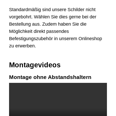
Standardmäßig sind unsere Schilder nicht
vorgebohrt. Wählen Sie dies gerne bei der
Bestellung aus. Zudem haben Sie die
Möglichkeit direkt passendes
Befestigungszubehör in unserem Onlineshop
zu erwerben.
Montagevideos
Montage ohne Abstandshaltern