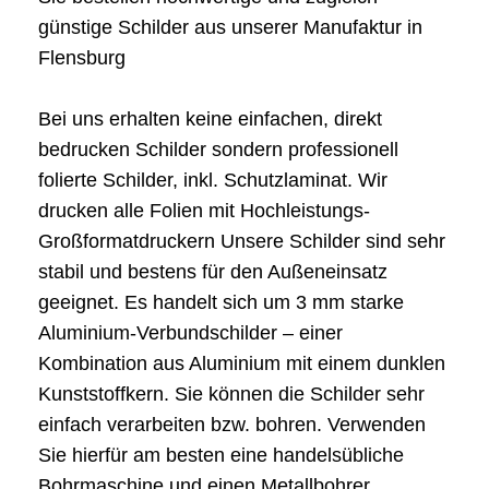
günstige Schilder aus unserer Manufaktur in
Flensburg
Bei uns erhalten keine einfachen, direkt
bedrucken Schilder sondern professionell
folierte Schilder, inkl. Schutzlaminat. Wir
drucken alle Folien mit Hochleistungs-
Großformatdruckern Unsere Schilder sind sehr
stabil und bestens für den Außeneinsatz
geeignet. Es handelt sich um 3 mm starke
Aluminium-Verbundschilder – einer
Kombination aus Aluminium mit einem dunklen
Kunststoffkern. Sie können die Schilder sehr
einfach verarbeiten bzw. bohren. Verwenden
Sie hierfür am besten eine handelsübliche
Bohrmaschine und einen Metallbohrer.