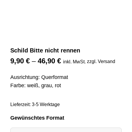
Schild Bitte nicht rennen
9,90
€
–
46,90
€
zzgl. Versand
inkl. MwSt.
Ausrichtung: Querformat
Farbe: weiß, grau, rot
Lieferzeit: 3-5 Werktage
Gewünschtes Format