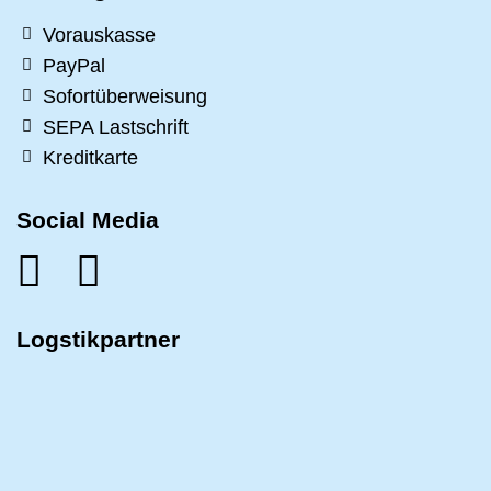
Vorauskasse
PayPal
Sofortüberweisung
SEPA Lastschrift
Kreditkarte
Social Media
Logstikpartner