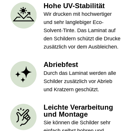
Hohe UV-Stabilität
Wir drucken mit hochwertiger
und sehr langlebiger Eco-
Solvent-Tinte. Das Laminat auf
den Schildern schützt die Drucke
zusätzlich vor dem Ausbleichen.
Abriebfest
Durch das Laminat werden alle
Schilder zusätzlich vor Abrieb
und Kratzern geschützt.
Leichte Verarbeitung
und Montage
Sie können die Schilder sehr
einfach selbst bohren und