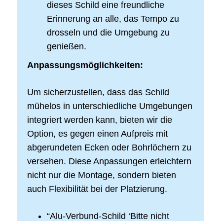
dieses Schild eine freundliche
Erinnerung an alle, das Tempo zu
drosseln und die Umgebung zu
genießen.
Anpassungsmöglichkeiten:
Um sicherzustellen, dass das Schild
mühelos in unterschiedliche Umgebungen
integriert werden kann, bieten wir die
Option, es gegen einen Aufpreis mit
abgerundeten Ecken oder Bohrlöchern zu
versehen. Diese Anpassungen erleichtern
nicht nur die Montage, sondern bieten
auch Flexibilität bei der Platzierung.
“Alu-Verbund-Schild ‘Bitte nicht