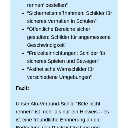
rennen’ bestellen”
“Sicherheitsmaßnahmen: Schilder für
sicheres Verhalten in Schulen”
“Öffentliche Bereiche sicher
gestalten: Schilder für angemessene
Geschwindigkeit”
“Freizeiteinrichtungen: Schilder für
sicheres Spielen und Bewegen”
“Ästhetische Warnschilder für
verschiedene Umgebungen”
Fazit:
Unser Alu-Verbund-Schild “Bitte nicht
rennen” ist mehr als nur ein Hinweis – es
ist eine freundliche Erinnerung an die
Bedeutung von Rücksichtnahme und