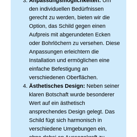
Anpassungsmöglichkeiten:
Um
den individuellen Bedürfnissen
gerecht zu werden, bieten wir die
Option, das Schild gegen einen
Aufpreis mit abgerundeten Ecken
oder Bohrlöchern zu versehen. Diese
Anpassungen erleichtern die
Installation und ermöglichen eine
einfache Befestigung an
verschiedenen Oberflächen.
Ästhetisches Design:
Neben seiner
klaren Botschaft wurde besonderer
Wert auf ein ästhetisch
ansprechendes Design gelegt. Das
Schild fügt sich harmonisch in
verschiedene Umgebungen ein,