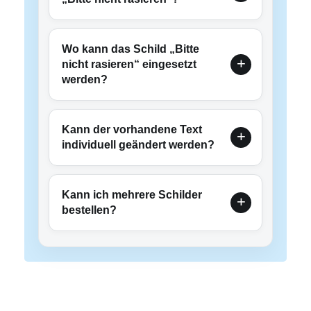
Wo kann das Schild „Bitte
nicht rasieren“ eingesetzt
werden?
Kann der vorhandene Text
individuell geändert werden?
Kann ich mehrere Schilder
bestellen?