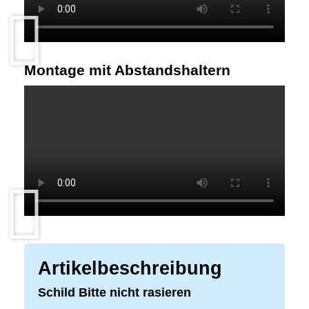
Montage mit Abstandshaltern
Artikelbeschreibung
Schild Bitte nicht rasieren