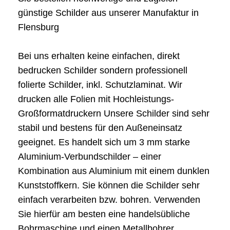
günstige Schilder aus unserer Manufaktur in
Flensburg
Bei uns erhalten keine einfachen, direkt
bedrucken Schilder sondern professionell
folierte Schilder, inkl. Schutzlaminat. Wir
drucken alle Folien mit Hochleistungs-
Großformatdruckern Unsere Schilder sind sehr
stabil und bestens für den Außeneinsatz
geeignet. Es handelt sich um 3 mm starke
Aluminium-Verbundschilder – einer
Kombination aus Aluminium mit einem dunklen
Kunststoffkern. Sie können die Schilder sehr
einfach verarbeiten bzw. bohren. Verwenden
Sie hierfür am besten eine handelsübliche
Bohrmaschine und einen Metallbohrer.