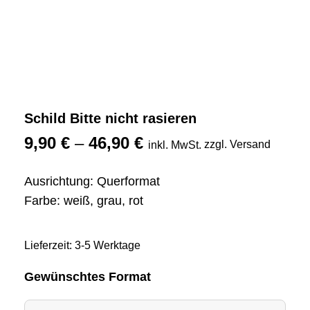
Schild Bitte nicht rasieren
9,90
€
–
46,90
€
zzgl. Versand
inkl. MwSt.
Ausrichtung: Querformat
Farbe: weiß, grau, rot
Lieferzeit: 3-5 Werktage
Gewünschtes Format