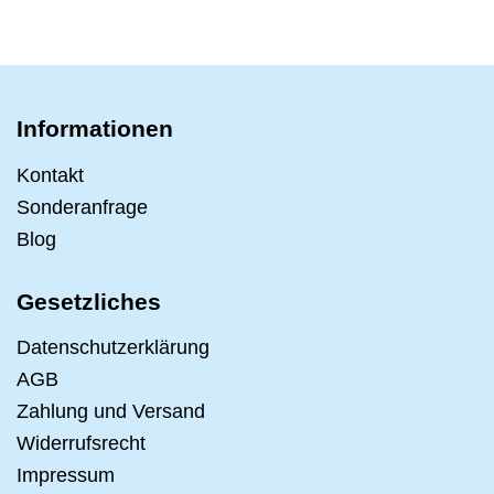
Informationen
Kontakt
Sonderanfrage
Blog
Gesetzliches
Datenschutzerklärung
AGB
Zahlung und Versand
Widerrufsrecht
Impressum