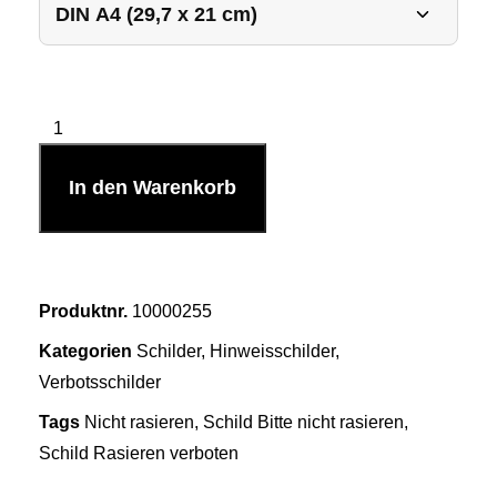
In den Warenkorb
Produktnr.
10000255
Kategorien
Schilder
,
Hinweisschilder
,
Verbotsschilder
Tags
Nicht rasieren
,
Schild Bitte nicht rasieren
,
Schild Rasieren verboten