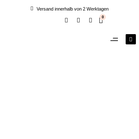
Versand innerhalb von 2 Werktagen
0