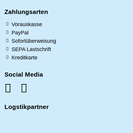
Zahlungsarten
Vorauskasse
PayPal
Sofortüberweisung
SEPA Lastschrift
Kreditkarte
Social Media
Logstikpartner