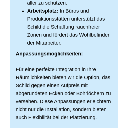
aller zu schützen.
Arbeitsplatz:
In Büros und
Produktionsstätten unterstützt das
Schild die Schaffung rauchfreier
Zonen und fördert das Wohlbefinden
der Mitarbeiter.
Anpassungsmöglichkeiten:
Für eine perfekte Integration in Ihre
Räumlichkeiten bieten wir die Option, das
Schild gegen einen Aufpreis mit
abgerundeten Ecken oder Bohrlöchern zu
versehen. Diese Anpassungen erleichtern
nicht nur die Installation, sondern bieten
auch Flexibilität bei der Platzierung.