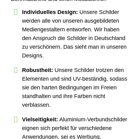
Individuelles Design:
Unsere Schilder
werden alle von unseren ausgebildeten
Mediengestaltern entworfen. Wir haben
den Anspruch die Schilder in Deutschland
zu verschönern. Das sieht man in unseren
Designs.
Robustheit:
Unsere Schilder trotzen den
Elementen und sind UV-beständig, sodass
sie den harten Bedingungen im Freien
standhalten und ihre Farben nicht
verblassen.
Vielseitigkeit:
Aluminium-Verbundschilder
eignen sich perfekt für verschiedene
Anwendungen, sei es Werbung,