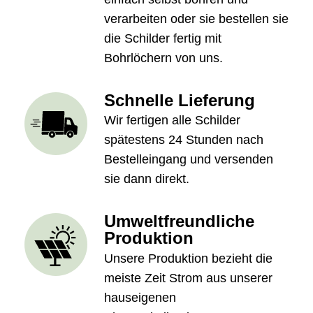
verarbeiten oder sie bestellen sie
die Schilder fertig mit
Bohrlöchern von uns.
Schnelle Lieferung
Wir fertigen alle Schilder
spätestens 24 Stunden nach
Bestelleingang und versenden
sie dann direkt.
Umweltfreundliche
Produktion
Unsere Produktion bezieht die
meiste Zeit Strom aus unserer
hauseigenen