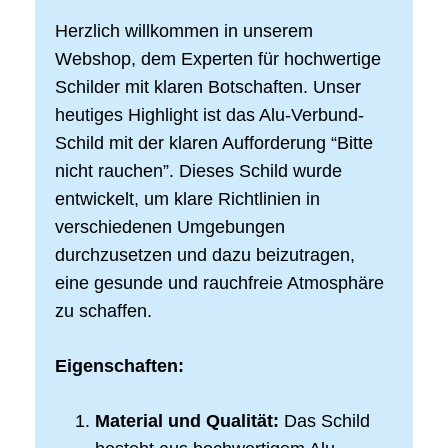
Herzlich willkommen in unserem
Webshop, dem Experten für hochwertige
Schilder mit klaren Botschaften. Unser
heutiges Highlight ist das Alu-Verbund-
Schild mit der klaren Aufforderung “Bitte
nicht rauchen”. Dieses Schild wurde
entwickelt, um klare Richtlinien in
verschiedenen Umgebungen
durchzusetzen und dazu beizutragen,
eine gesunde und rauchfreie Atmosphäre
zu schaffen.
Eigenschaften:
Material und Qualität:
Das Schild