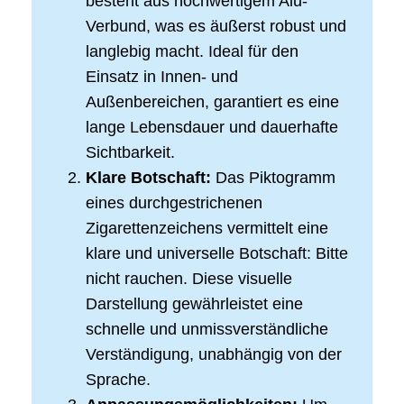
besteht aus hochwertigem Alu-
Verbund, was es äußerst robust und
langlebig macht. Ideal für den
Einsatz in Innen- und
Außenbereichen, garantiert es eine
lange Lebensdauer und dauerhafte
Sichtbarkeit.
Klare Botschaft:
Das Piktogramm
eines durchgestrichenen
Zigarettenzeichens vermittelt eine
klare und universelle Botschaft: Bitte
nicht rauchen. Diese visuelle
Darstellung gewährleistet eine
schnelle und unmissverständliche
Verständigung, unabhängig von der
Sprache.