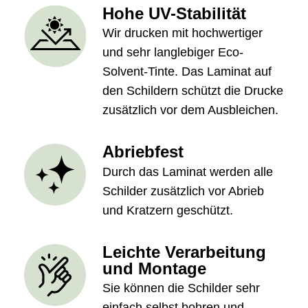
Hohe UV-Stabilität
Wir drucken mit hochwertiger
und sehr langlebiger Eco-
Solvent-Tinte. Das Laminat auf
den Schildern schützt die Drucke
zusätzlich vor dem Ausbleichen.
Abriebfest
Durch das Laminat werden alle
Schilder zusätzlich vor Abrieb
und Kratzern geschützt.
Leichte Verarbeitung
und Montage
Sie können die Schilder sehr
einfach selbst bohren und