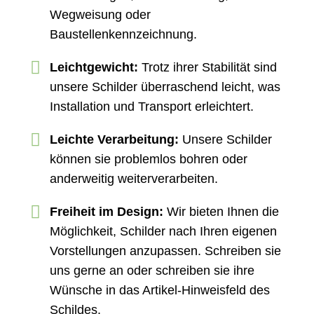
Wegweisung oder
Baustellenkennzeichnung.
Leichtgewicht:
Trotz ihrer Stabilität sind
unsere Schilder überraschend leicht, was
Installation und Transport erleichtert.
Leichte Verarbeitung:
Unsere Schilder
können sie problemlos bohren oder
anderweitig weiterverarbeiten.
Freiheit im Design:
Wir bieten Ihnen die
Möglichkeit, Schilder nach Ihren eigenen
Vorstellungen anzupassen. Schreiben sie
uns gerne an oder schreiben sie ihre
Wünsche in das Artikel-Hinweisfeld des
Schildes.