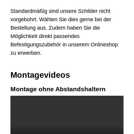
Standardmäßig sind unsere Schilder nicht
vorgebohrt. Wählen Sie dies gerne bei der
Bestellung aus. Zudem haben Sie die
Möglichkeit direkt passendes
Befestigungszubehör in unserem Onlineshop
zu erwerben.
Montagevideos
Montage ohne Abstandshaltern