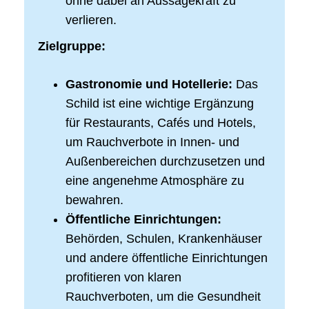
ohne dabei an Aussagekraft zu
verlieren.
Zielgruppe:
Gastronomie und Hotellerie:
Das
Schild ist eine wichtige Ergänzung
für Restaurants, Cafés und Hotels,
um Rauchverbote in Innen- und
Außenbereichen durchzusetzen und
eine angenehme Atmosphäre zu
bewahren.
Öffentliche Einrichtungen:
Behörden, Schulen, Krankenhäuser
und andere öffentliche Einrichtungen
profitieren von klaren
Rauchverboten, um die Gesundheit