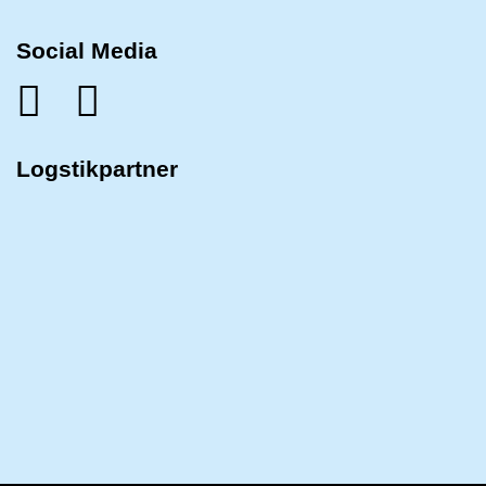
Social Media
Logstikpartner