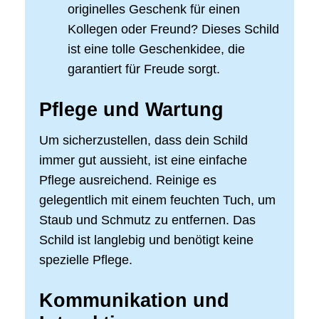
originelles Geschenk für einen
Kollegen oder Freund? Dieses Schild
ist eine tolle Geschenkidee, die
garantiert für Freude sorgt.
Pflege und Wartung
Um sicherzustellen, dass dein Schild
immer gut aussieht, ist eine einfache
Pflege ausreichend. Reinige es
gelegentlich mit einem feuchten Tuch, um
Staub und Schmutz zu entfernen. Das
Schild ist langlebig und benötigt keine
spezielle Pflege.
Kommunikation und