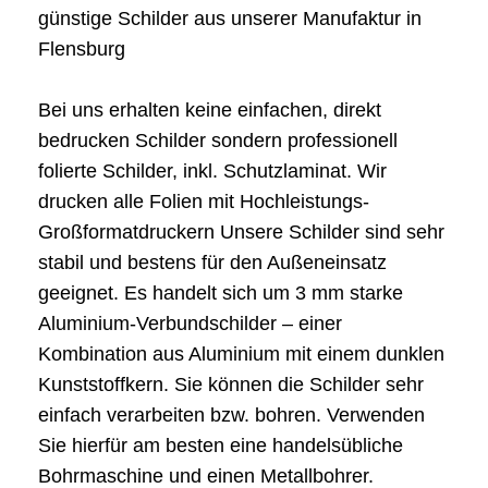
günstige Schilder aus unserer Manufaktur in
Flensburg
Bei uns erhalten keine einfachen, direkt
bedrucken Schilder sondern professionell
folierte Schilder, inkl. Schutzlaminat. Wir
drucken alle Folien mit Hochleistungs-
Großformatdruckern Unsere Schilder sind sehr
stabil und bestens für den Außeneinsatz
geeignet. Es handelt sich um 3 mm starke
Aluminium-Verbundschilder – einer
Kombination aus Aluminium mit einem dunklen
Kunststoffkern. Sie können die Schilder sehr
einfach verarbeiten bzw. bohren. Verwenden
Sie hierfür am besten eine handelsübliche
Bohrmaschine und einen Metallbohrer.