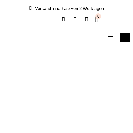
Versand innerhalb von 2 Werktagen
0