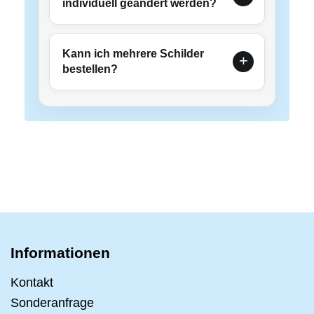
individuell geändert werden?
Kann ich mehrere Schilder
bestellen?
Informationen
Kontakt
Sonderanfrage