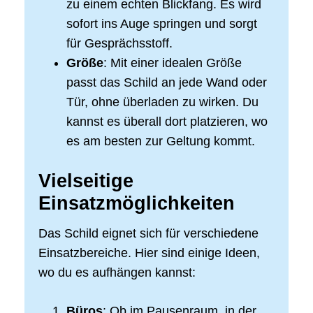
zu einem echten Blickfang. Es wird
sofort ins Auge springen und sorgt
für Gesprächsstoff.
Größe
: Mit einer idealen Größe
passt das Schild an jede Wand oder
Tür, ohne überladen zu wirken. Du
kannst es überall dort platzieren, wo
es am besten zur Geltung kommt.
Vielseitige
Einsatzmöglichkeiten
Das Schild eignet sich für verschiedene
Einsatzbereiche. Hier sind einige Ideen,
wo du es aufhängen kannst:
Büros
: Ob im Pausenraum, in der