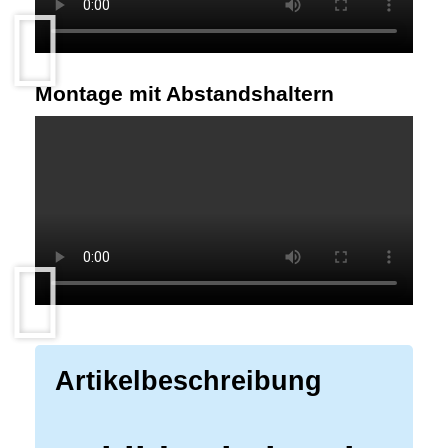
Montage mit Abstandshaltern
Artikelbeschreibung