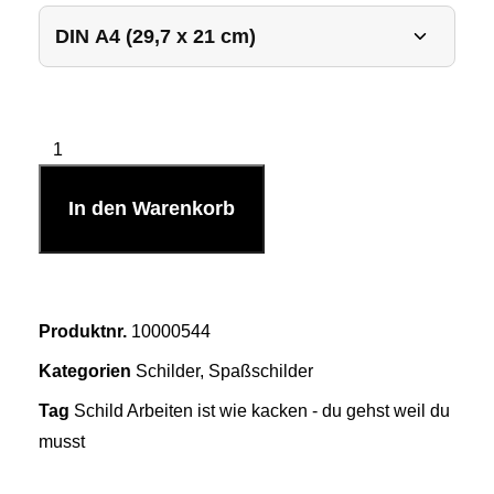
In den Warenkorb
Produktnr.
10000544
Kategorien
Schilder
,
Spaßschilder
Tag
Schild Arbeiten ist wie kacken - du gehst weil du
musst