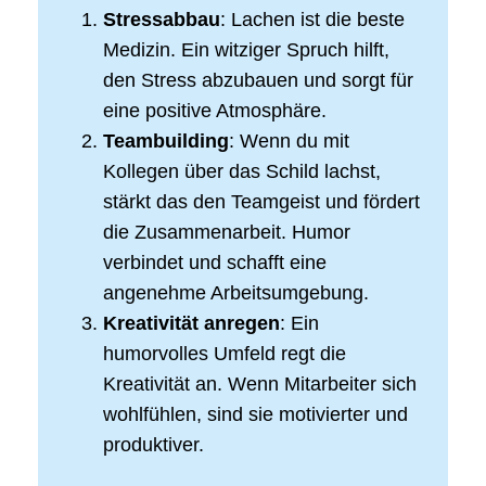
Stressabbau
: Lachen ist die beste
Medizin. Ein witziger Spruch hilft,
den Stress abzubauen und sorgt für
eine positive Atmosphäre.
Teambuilding
: Wenn du mit
Kollegen über das Schild lachst,
stärkt das den Teamgeist und fördert
die Zusammenarbeit. Humor
verbindet und schafft eine
angenehme Arbeitsumgebung.
Kreativität anregen
: Ein
humorvolles Umfeld regt die
Kreativität an. Wenn Mitarbeiter sich
wohlfühlen, sind sie motivierter und
produktiver.