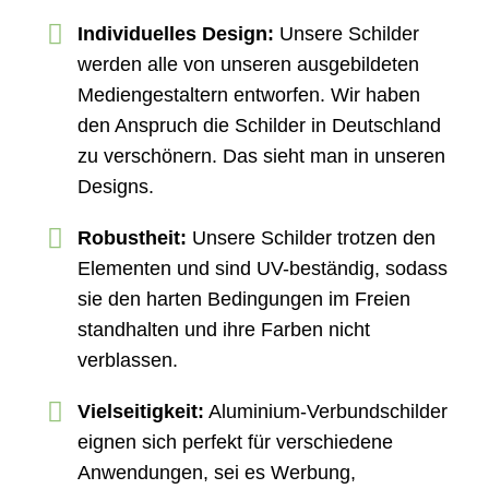
Individuelles Design:
Unsere Schilder
werden alle von unseren ausgebildeten
Mediengestaltern entworfen. Wir haben
den Anspruch die Schilder in Deutschland
zu verschönern. Das sieht man in unseren
Designs.
Robustheit:
Unsere Schilder trotzen den
Elementen und sind UV-beständig, sodass
sie den harten Bedingungen im Freien
standhalten und ihre Farben nicht
verblassen.
Vielseitigkeit:
Aluminium-Verbundschilder
eignen sich perfekt für verschiedene
Anwendungen, sei es Werbung,