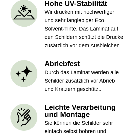
Hohe UV-Stabilität
Wir drucken mit hochwertiger
und sehr langlebiger Eco-
Solvent-Tinte. Das Laminat auf
den Schildern schützt die Drucke
zusätzlich vor dem Ausbleichen.
Abriebfest
Durch das Laminat werden alle
Schilder zusätzlich vor Abrieb
und Kratzern geschützt.
Leichte Verarbeitung
und Montage
Sie können die Schilder sehr
einfach selbst bohren und