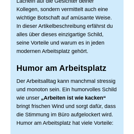
Lächeln auf die Gesichter deiner
Kollegen, sondern vermittelt auch eine
wichtige Botschaft auf amüsante Weise.
In dieser Artikelbeschreibung erfährst du
alles über dieses einzigartige Schild,
seine Vorteile und warum es in jeden
modernen Arbeitsplatz gehört.
Humor am Arbeitsplatz
Der Arbeitsalltag kann manchmal stressig
und monoton sein. Ein humorvolles Schild
wie unser
„Arbeiten ist wie kacken“
bringt frischen Wind und sorgt dafür, dass
die Stimmung im Büro aufgelockert wird.
Humor am Arbeitsplatz hat viele Vorteile: