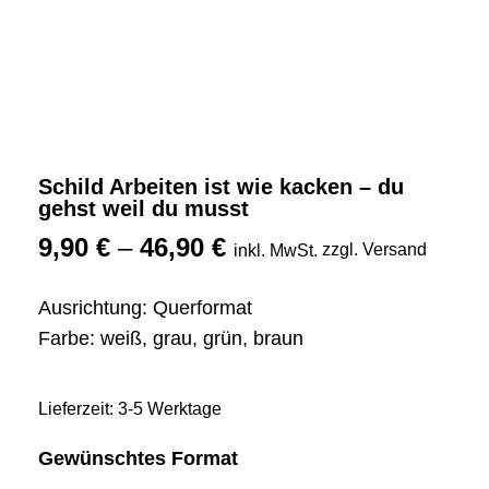
Schild Arbeiten ist wie kacken – du
gehst weil du musst
9,90
€
–
46,90
€
zzgl. Versand
inkl. MwSt.
Ausrichtung: Querformat
Farbe: weiß, grau, grün, braun
Lieferzeit: 3-5 Werktage
Gewünschtes Format