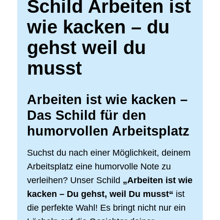
Schild Arbeiten ist
wie kacken – du
gehst weil du
musst
Arbeiten ist wie kacken –
Das Schild für den
humorvollen Arbeitsplatz
Suchst du nach einer Möglichkeit, deinem
Arbeitsplatz eine humorvolle Note zu
verleihen? Unser Schild
„Arbeiten ist wie
kacken – Du gehst, weil Du musst“
ist
die perfekte Wahl! Es bringt nicht nur ein