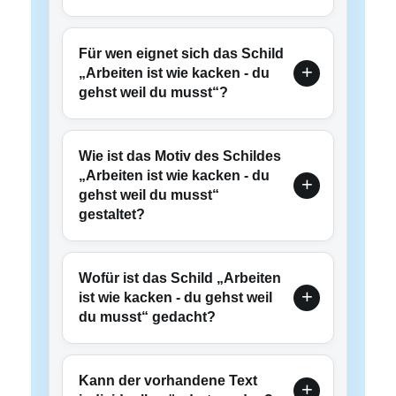
Für wen eignet sich das Schild
„Arbeiten ist wie kacken - du
gehst weil du musst“?
Wie ist das Motiv des Schildes
„Arbeiten ist wie kacken - du
gehst weil du musst“
gestaltet?
Wofür ist das Schild „Arbeiten
ist wie kacken - du gehst weil
du musst“ gedacht?
Kann der vorhandene Text