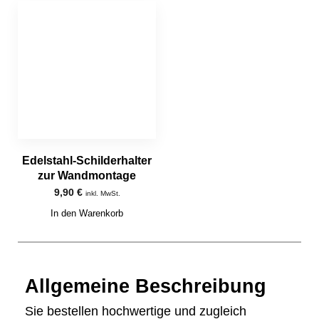
Edelstahl-Schilderhalter
zur Wandmontage
9,90
€
inkl. MwSt.
In den Warenkorb
Allgemeine Beschreibung
Sie bestellen hochwertige und zugleich