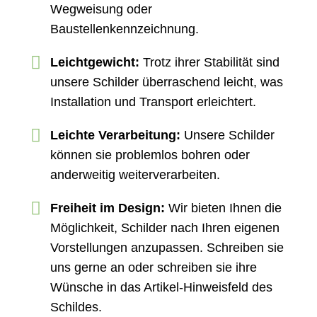
Wegweisung oder
Baustellenkennzeichnung.
Leichtgewicht:
Trotz ihrer Stabilität sind
unsere Schilder überraschend leicht, was
Installation und Transport erleichtert.
Leichte Verarbeitung:
Unsere Schilder
können sie problemlos bohren oder
anderweitig weiterverarbeiten.
Freiheit im Design:
Wir bieten Ihnen die
Möglichkeit, Schilder nach Ihren eigenen
Vorstellungen anzupassen. Schreiben sie
uns gerne an oder schreiben sie ihre
Wünsche in das Artikel-Hinweisfeld des
Schildes.