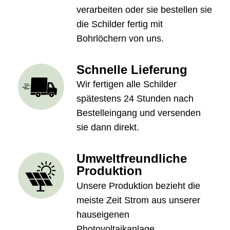
verarbeiten oder sie bestellen sie
die Schilder fertig mit
Bohrlöchern von uns.
Schnelle Lieferung
Wir fertigen alle Schilder
spätestens 24 Stunden nach
Bestelleingang und versenden
sie dann direkt.
Umweltfreundliche
Produktion
Unsere Produktion bezieht die
meiste Zeit Strom aus unserer
hauseigenen
Photovoltaikanlage.