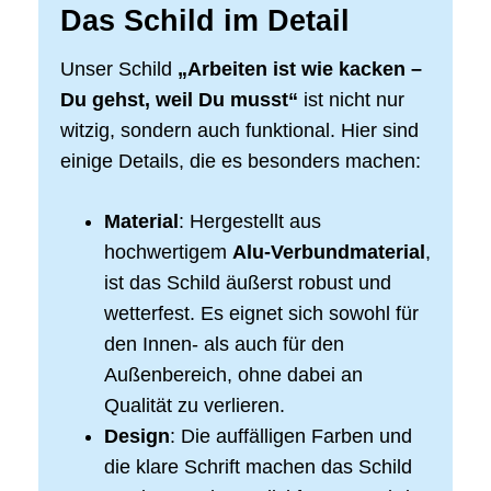
Das Schild im Detail
Unser Schild
„Arbeiten ist wie kacken –
Du gehst, weil Du musst“
ist nicht nur
witzig, sondern auch funktional. Hier sind
einige Details, die es besonders machen:
Material
: Hergestellt aus
hochwertigem
Alu-Verbundmaterial
,
ist das Schild äußerst robust und
wetterfest. Es eignet sich sowohl für
den Innen- als auch für den
Außenbereich, ohne dabei an
Qualität zu verlieren.
Design
: Die auffälligen Farben und
die klare Schrift machen das Schild