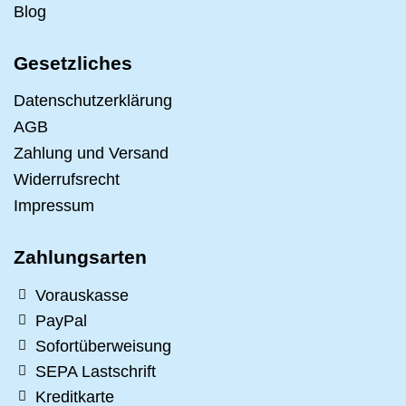
Blog
Gesetzliches
Datenschutzerklärung
AGB
Zahlung und Versand
Widerrufsrecht
Impressum
Zahlungsarten
Vorauskasse
PayPal
Sofortüberweisung
SEPA Lastschrift
Kreditkarte