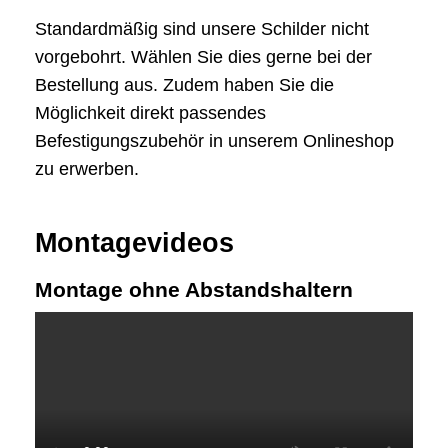
Standardmäßig sind unsere Schilder nicht
vorgebohrt. Wählen Sie dies gerne bei der
Bestellung aus. Zudem haben Sie die
Möglichkeit direkt passendes
Befestigungszubehör in unserem Onlineshop
zu erwerben.
Montagevideos
Montage ohne Abstandshaltern