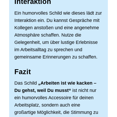
Interaktion
Ein humorvolles Schild wie dieses lädt zur
Interaktion ein. Du kannst Gespräche mit
Kollegen anstoßen und eine angenehme
Atmosphäre schaffen. Nutze die
Gelegenheit, um über lustige Erlebnisse
im Arbeitsalltag zu sprechen und
gemeinsame Erinnerungen zu schaffen.
Fazit
Das Schild
„Arbeiten ist wie kacken –
Du gehst, weil Du musst“
ist nicht nur
ein humorvolles Accessoire für deinen
Arbeitsplatz, sondern auch eine
großartige Möglichkeit, die Stimmung zu