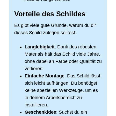
Vorteile des Schildes
Es gibt viele gute Gründe, warum du dir
dieses Schild zulegen solltest:
Langlebigkeit
: Dank des robusten
Materials hält das Schild viele Jahre,
ohne dabei an Farbe oder Qualität zu
verlieren.
Einfache Montage
: Das Schild lässt
sich leicht aufhängen. Du benötigst
keine speziellen Werkzeuge, um es
in deinem Arbeitsbereich zu
installieren.
Geschenkidee
: Suchst du ein