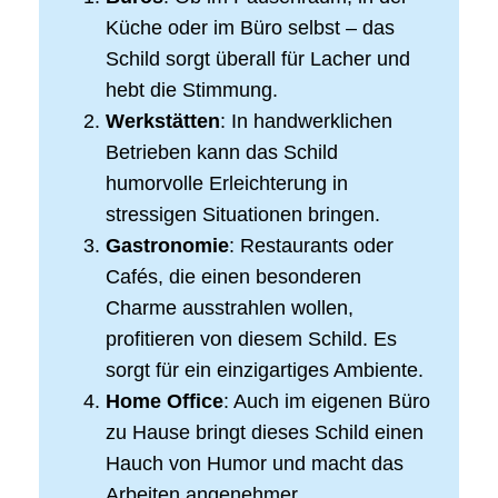
Küche oder im Büro selbst – das
Schild sorgt überall für Lacher und
hebt die Stimmung.
Werkstätten
: In handwerklichen
Betrieben kann das Schild
humorvolle Erleichterung in
stressigen Situationen bringen.
Gastronomie
: Restaurants oder
Cafés, die einen besonderen
Charme ausstrahlen wollen,
profitieren von diesem Schild. Es
sorgt für ein einzigartiges Ambiente.
Home Office
: Auch im eigenen Büro
zu Hause bringt dieses Schild einen
Hauch von Humor und macht das
Arbeiten angenehmer.