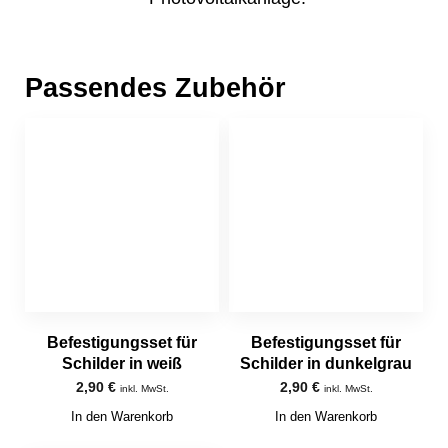
Passendes Zubehör
Befestigungsset für
Befestigungsset für
Schilder in weiß
Schilder in dunkelgrau
2,90
€
2,90
€
inkl. MwSt.
inkl. MwSt.
In den Warenkorb
In den Warenkorb