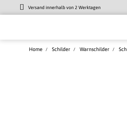
Versand innerhalb von 2 Werktagen
Home
Schilder
Warnschilder
Sch