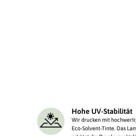
Hohe UV-Stabilität
Wir drucken mit hochwerti
Eco-Solvent-Tinte. Das Lam