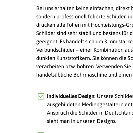
Bei uns erhalten keine einfachen, direkt
sondern professionell folierte Schilder, i
drucken alle Folien mit Hochleistungs-
Schilder sind sehr stabil und bestens für
geeignet. Es handelt sich um 3 mm stark
Verbundschilder – einer Kombination au
dunklen Kunststoffkern. Sie können die Sc
verarbeiten bzw. bohren. Verwenden Sie 
handelsübliche Bohrmaschine und einen 
Individuelles Design:
Unsere Schilde
ausgebildeten Mediengestaltern ent
Anspruch die Schilder in Deutschlan
sieht man in unseren Designs.