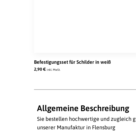
Befestigungsset für Schilder in weiß
2,90
€
inkl. MwSt.
Allgemeine Beschreibung
Sie bestellen hochwertige und zugleich g
unserer Manufaktur in Flensburg