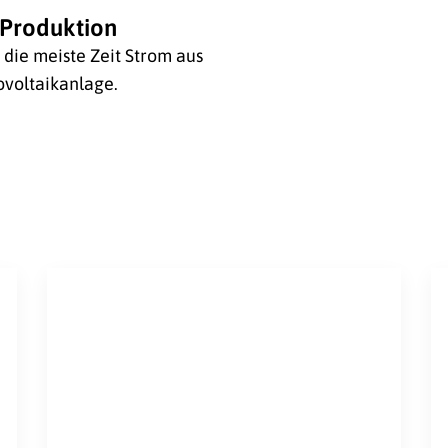
Produktion
die meiste Zeit Strom aus
voltaikanlage.