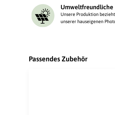
Umweltfreundliche 
Unsere Produktion bezieht 
unserer hauseigenen Photo
Passendes Zubehör