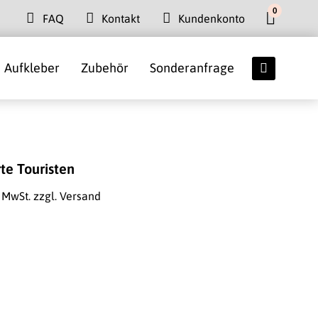
0
FAQ
Kontakt
Kundenkonto
Aufkleber
Zubehör
Sonderanfrage
te Touristen
. MwSt.
zzgl. Versand