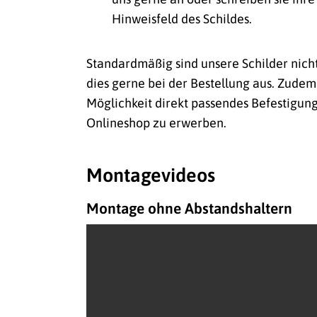
Hinweisfeld des Schildes.
Standardmäßig sind unsere Schilder nich
dies gerne bei der Bestellung aus. Zudem
Möglichkeit direkt passendes Befestigun
Onlineshop zu erwerben.
Montagevideos
Montage ohne Abstandshaltern