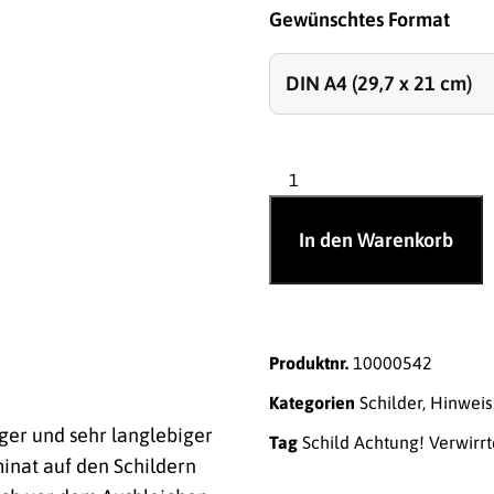
Gewünschtes Format
In den Warenkorb
Produktnr.
10000542
Kategorien
Schilder
,
Hinweis
ger und sehr langlebiger
Tag
Schild Achtung! Verwirrt
inat auf den Schildern