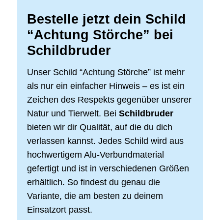
Bestelle jetzt dein Schild
“Achtung Störche” bei
Schildbruder
Unser Schild “Achtung Störche” ist mehr
als nur ein einfacher Hinweis – es ist ein
Zeichen des Respekts gegenüber unserer
Natur und Tierwelt. Bei
Schildbruder
bieten wir dir Qualität, auf die du dich
verlassen kannst. Jedes Schild wird aus
hochwertigem Alu-Verbundmaterial
gefertigt und ist in verschiedenen Größen
erhältlich. So findest du genau die
Variante, die am besten zu deinem
Einsatzort passt.