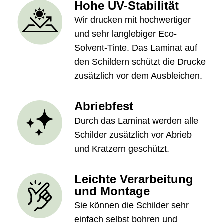
Hohe UV-Stabilität
Wir drucken mit hochwertiger
und sehr langlebiger Eco-
Solvent-Tinte. Das Laminat auf
den Schildern schützt die Drucke
zusätzlich vor dem Ausbleichen.
Abriebfest
Durch das Laminat werden alle
Schilder zusätzlich vor Abrieb
und Kratzern geschützt.
Leichte Verarbeitung
und Montage
Sie können die Schilder sehr
einfach selbst bohren und