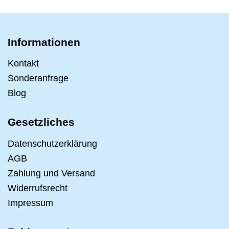
Informationen
Kontakt
Sonderanfrage
Blog
Gesetzliches
Datenschutzerklärung
AGB
Zahlung und Versand
Widerrufsrecht
Impressum