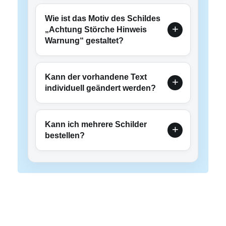
Wie ist das Motiv des Schildes
„Achtung Störche Hinweis
Warnung“ gestaltet?
Kann der vorhandene Text
individuell geändert werden?
Kann ich mehrere Schilder
bestellen?