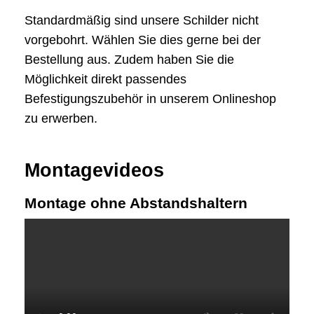
Standardmäßig sind unsere Schilder nicht
vorgebohrt. Wählen Sie dies gerne bei der
Bestellung aus. Zudem haben Sie die
Möglichkeit direkt passendes
Befestigungszubehör in unserem Onlineshop
zu erwerben.
Montagevideos
Montage ohne Abstandshaltern