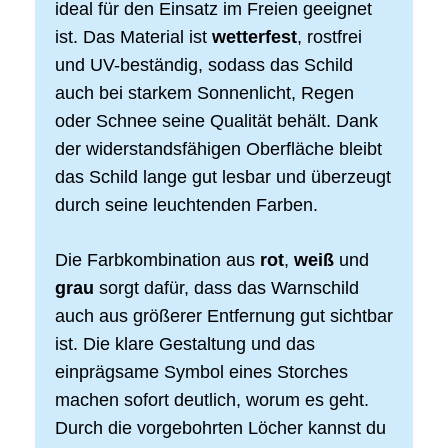
ideal für den Einsatz im Freien geeignet
ist. Das Material ist
wetterfest
, rostfrei
und UV-beständig, sodass das Schild
auch bei starkem Sonnenlicht, Regen
oder Schnee seine Qualität behält. Dank
der widerstandsfähigen Oberfläche bleibt
das Schild lange gut lesbar und überzeugt
durch seine leuchtenden Farben.
Die Farbkombination aus
rot
,
weiß
und
grau
sorgt dafür, dass das Warnschild
auch aus größerer Entfernung gut sichtbar
ist. Die klare Gestaltung und das
einprägsame Symbol eines Storches
machen sofort deutlich, worum es geht.
Durch die vorgebohrten Löcher kannst du