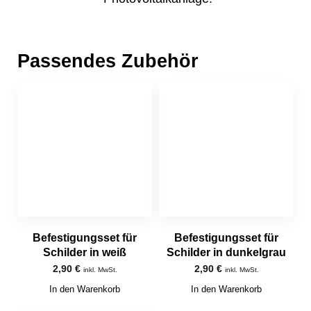
Passendes Zubehör
Befestigungsset für
Befestigungsset für
Schilder in weiß
Schilder in dunkelgrau
2,90
€
2,90
€
inkl. MwSt.
inkl. MwSt.
In den Warenkorb
In den Warenkorb