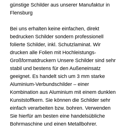
günstige Schilder aus unserer Manufaktur in
Flensburg
Bei uns erhalten keine einfachen, direkt
bedrucken Schilder sondern professionell
folierte Schilder, inkl. Schutzlaminat. Wir
drucken alle Folien mit Hochleistungs-
Großformatdruckern Unsere Schilder sind sehr
stabil und bestens für den Außeneinsatz
geeignet. Es handelt sich um 3 mm starke
Aluminium-Verbundschilder – einer
Kombination aus Aluminium mit einem dunklen
Kunststoffkern. Sie können die Schilder sehr
einfach verarbeiten bzw. bohren. Verwenden
Sie hierfür am besten eine handelsübliche
Bohrmaschine und einen Metallbohrer.