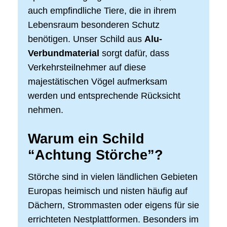
auch empfindliche Tiere, die in ihrem
Lebensraum besonderen Schutz
benötigen. Unser Schild aus
Alu-
Verbundmaterial
sorgt dafür, dass
Verkehrsteilnehmer auf diese
majestätischen Vögel aufmerksam
werden und entsprechende Rücksicht
nehmen.
Warum ein Schild
“Achtung Störche”?
Störche sind in vielen ländlichen Gebieten
Europas heimisch und nisten häufig auf
Dächern, Strommasten oder eigens für sie
errichteten Nestplattformen. Besonders im