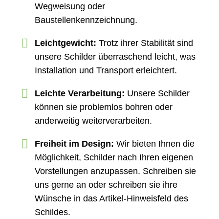
Wegweisung oder
Baustellenkennzeichnung.
Leichtgewicht:
Trotz ihrer Stabilität sind
unsere Schilder überraschend leicht, was
Installation und Transport erleichtert.
Leichte Verarbeitung:
Unsere Schilder
können sie problemlos bohren oder
anderweitig weiterverarbeiten.
Freiheit im Design:
Wir bieten Ihnen die
Möglichkeit, Schilder nach Ihren eigenen
Vorstellungen anzupassen. Schreiben sie
uns gerne an oder schreiben sie ihre
Wünsche in das Artikel-Hinweisfeld des
Schildes.