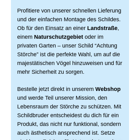
Profitiere von unserer schnellen Lieferung
und der einfachen Montage des Schildes.
Ob für den Einsatz an einer
Landstraße
,
einem
Naturschutzgebiet
oder im
privaten Garten – unser Schild “Achtung
Störche” ist die perfekte Wahl, um auf die
majestätischen Vögel hinzuweisen und für
mehr Sicherheit zu sorgen.
Bestelle jetzt direkt in unserem
Webshop
und werde Teil unserer Mission, den
Lebensraum der Störche zu schützen. Mit
Schildbruder entscheidest du dich für ein
Produkt, das nicht nur funktional, sondern
auch ästhetisch ansprechend ist. Setze