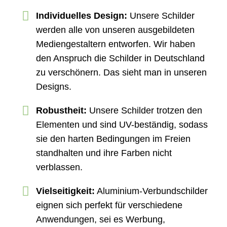
Individuelles Design:
Unsere Schilder
werden alle von unseren ausgebildeten
Mediengestaltern entworfen. Wir haben
den Anspruch die Schilder in Deutschland
zu verschönern. Das sieht man in unseren
Designs.
Robustheit:
Unsere Schilder trotzen den
Elementen und sind UV-beständig, sodass
sie den harten Bedingungen im Freien
standhalten und ihre Farben nicht
verblassen.
Vielseitigkeit:
Aluminium-Verbundschilder
eignen sich perfekt für verschiedene
Anwendungen, sei es Werbung,