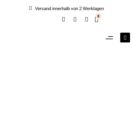
Versand innerhalb von 2 Werktagen
0