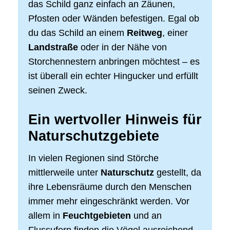
das Schild ganz einfach an Zäunen,
Pfosten oder Wänden befestigen. Egal ob
du das Schild an einem
Reitweg
, einer
Landstraße
oder in der Nähe von
Storchennestern anbringen möchtest – es
ist überall ein echter Hingucker und erfüllt
seinen Zweck.
Ein wertvoller Hinweis für
Naturschutzgebiete
In vielen Regionen sind Störche
mittlerweile unter
Naturschutz
gestellt, da
ihre Lebensräume durch den Menschen
immer mehr eingeschränkt werden. Vor
allem in
Feuchtgebieten
und an