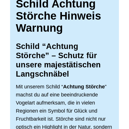
Schild Achtung
Störche Hinweis
Warnung
Schild “Achtung
Störche” – Schutz für
unsere majestätischen
Langschnäbel
Mit unserem Schild “
Achtung Störche
”
machst du auf eine beeindruckende
Vogelart aufmerksam, die in vielen
Regionen ein Symbol für Glück und
Fruchtbarkeit ist. Störche sind nicht nur
optisch ein Highlight in der Natur, sondern