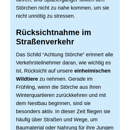
Störchen nicht zu nahe kommen, um sie
nicht unnötig zu stressen.
Rücksichtnahme im
Straßenverkehr
Das Schild “Achtung Störche” erinnert alle
Verkehrsteilnehmer daran, wie wichtig es
ist, Rücksicht auf unsere
einheimischen
Wildtiere
zu nehmen. Gerade im
Frühling, wenn die Störche aus ihren
Winterquartieren zurückkehren und mit
dem Nestbau beginnen, sind sie
besonders aktiv. In dieser Zeit fliegen sie
häufig über Straßen und Wege, um
Baumaterial oder Nahrung für ihre Jungen