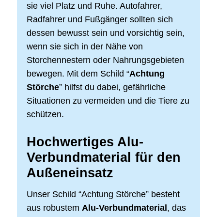
sie viel Platz und Ruhe. Autofahrer,
Radfahrer und Fußgänger sollten sich
dessen bewusst sein und vorsichtig sein,
wenn sie sich in der Nähe von
Storchennestern oder Nahrungsgebieten
bewegen. Mit dem Schild “
Achtung
Störche
” hilfst du dabei, gefährliche
Situationen zu vermeiden und die Tiere zu
schützen.
Hochwertiges Alu-
Verbundmaterial für den
Außeneinsatz
Unser Schild “Achtung Störche” besteht
aus robustem
Alu-Verbundmaterial
, das