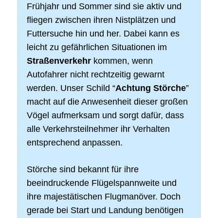
Frühjahr und Sommer sind sie aktiv und
fliegen zwischen ihren Nistplätzen und
Futtersuche hin und her. Dabei kann es
leicht zu gefährlichen Situationen im
Straßenverkehr
kommen, wenn
Autofahrer nicht rechtzeitig gewarnt
werden. Unser Schild “
Achtung Störche
”
macht auf die Anwesenheit dieser großen
Vögel aufmerksam und sorgt dafür, dass
alle Verkehrsteilnehmer ihr Verhalten
entsprechend anpassen.
Störche sind bekannt für ihre
beeindruckende Flügelspannweite und
ihre majestätischen Flugmanöver. Doch
gerade bei Start und Landung benötigen