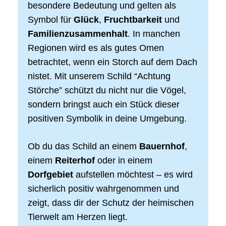
besondere Bedeutung und gelten als
Symbol für
Glück
,
Fruchtbarkeit
und
Familienzusammenhalt
. In manchen
Regionen wird es als gutes Omen
betrachtet, wenn ein Storch auf dem Dach
nistet. Mit unserem Schild “Achtung
Störche” schützt du nicht nur die Vögel,
sondern bringst auch ein Stück dieser
positiven Symbolik in deine Umgebung.
Ob du das Schild an einem
Bauernhof
,
einem
Reiterhof
oder in einem
Dorfgebiet
aufstellen möchtest – es wird
sicherlich positiv wahrgenommen und
zeigt, dass dir der Schutz der heimischen
Tierwelt am Herzen liegt.