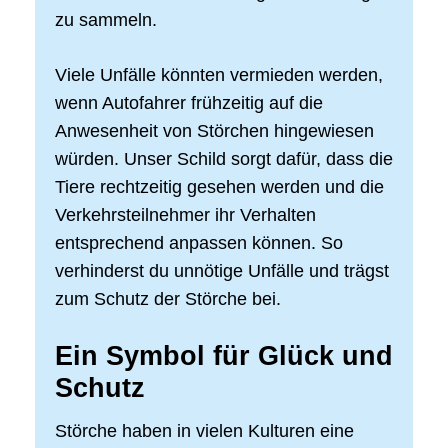
zu sammeln.
Viele Unfälle könnten vermieden werden,
wenn Autofahrer frühzeitig auf die
Anwesenheit von Störchen hingewiesen
würden. Unser Schild sorgt dafür, dass die
Tiere rechtzeitig gesehen werden und die
Verkehrsteilnehmer ihr Verhalten
entsprechend anpassen können. So
verhinderst du unnötige Unfälle und trägst
zum Schutz der Störche bei.
Ein Symbol für Glück und
Schutz
Störche haben in vielen Kulturen eine