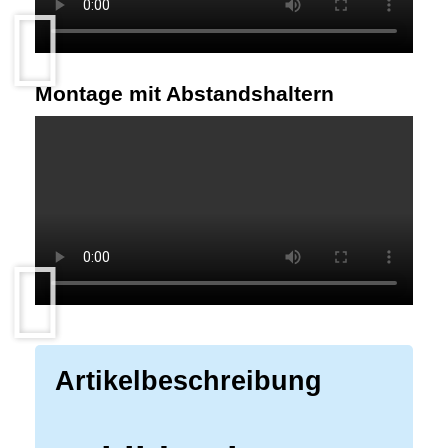
Montage mit Abstandshaltern
Artikelbeschreibung