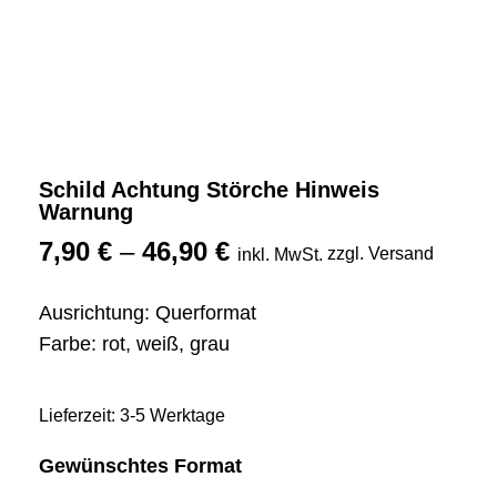
Schild Achtung Störche Hinweis
Warnung
7,90
€
–
46,90
€
zzgl. Versand
inkl. MwSt.
Ausrichtung: Querformat
Farbe: rot, weiß, grau
Lieferzeit: 3-5 Werktage
Gewünschtes Format