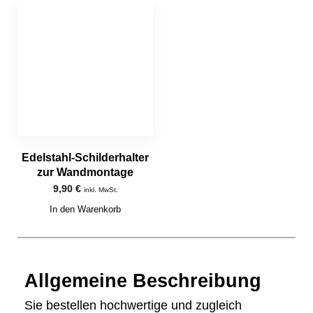
Edelstahl-Schilderhalter
zur Wandmontage
9,90
€
inkl. MwSt.
In den Warenkorb
Allgemeine Beschreibung
Sie bestellen hochwertige und zugleich