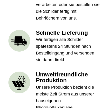
verarbeiten oder sie bestellen sie
die Schilder fertig mit
Bohrlöchern von uns.
Schnelle Lieferung
Wir fertigen alle Schilder
spätestens 24 Stunden nach
Bestelleingang und versenden
sie dann direkt.
Umweltfreundliche
Produktion
Unsere Produktion bezieht die
meiste Zeit Strom aus unserer
hauseigenen
Photovoltaikanlage.