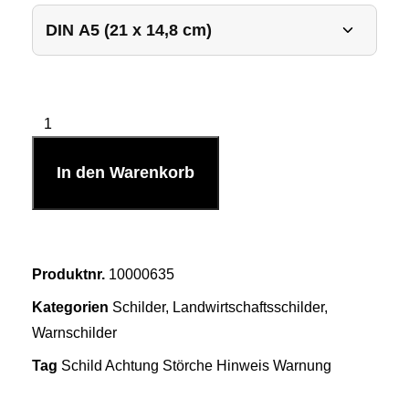
In den Warenkorb
Produktnr.
10000635
Kategorien
Schilder
,
Landwirtschaftsschilder
,
Warnschilder
Tag
Schild Achtung Störche Hinweis Warnung