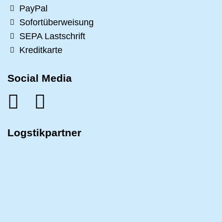
PayPal
Sofortüberweisung
SEPA Lastschrift
Kreditkarte
Social Media
Logstikpartner