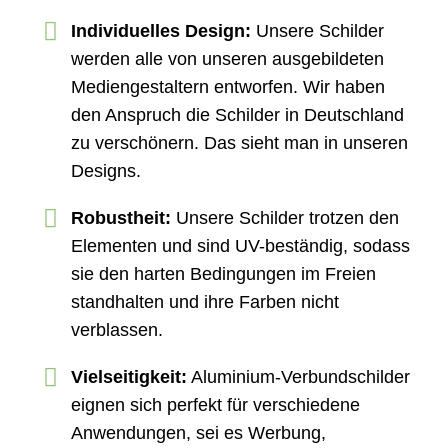
Individuelles Design:
Unsere Schilder
werden alle von unseren ausgebildeten
Mediengestaltern entworfen. Wir haben
den Anspruch die Schilder in Deutschland
zu verschönern. Das sieht man in unseren
Designs.
Robustheit:
Unsere Schilder trotzen den
Elementen und sind UV-beständig, sodass
sie den harten Bedingungen im Freien
standhalten und ihre Farben nicht
verblassen.
Vielseitigkeit:
Aluminium-Verbundschilder
eignen sich perfekt für verschiedene
Anwendungen, sei es Werbung,