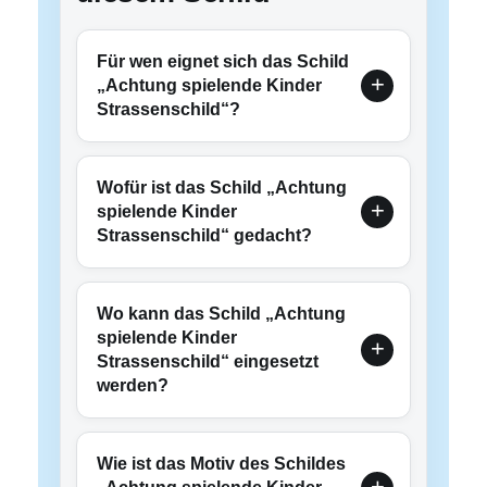
Für wen eignet sich das Schild
„Achtung spielende Kinder
Strassenschild“?
Wofür ist das Schild „Achtung
spielende Kinder
Strassenschild“ gedacht?
Wo kann das Schild „Achtung
spielende Kinder
Strassenschild“ eingesetzt
werden?
Wie ist das Motiv des Schildes