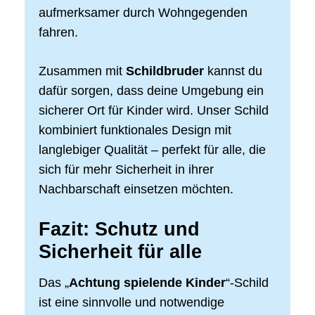
aufmerksamer durch Wohngegenden
fahren.
Zusammen mit
Schildbruder
kannst du
dafür sorgen, dass deine Umgebung ein
sicherer Ort für Kinder wird. Unser Schild
kombiniert funktionales Design mit
langlebiger Qualität – perfekt für alle, die
sich für mehr Sicherheit in ihrer
Nachbarschaft einsetzen möchten.
Fazit: Schutz und
Sicherheit für alle
Das „
Achtung spielende Kinder
“-Schild
ist eine sinnvolle und notwendige