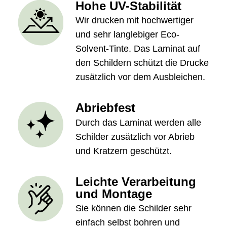
Hohe UV-Stabilität
Wir drucken mit hochwertiger
und sehr langlebiger Eco-
Solvent-Tinte. Das Laminat auf
den Schildern schützt die Drucke
zusätzlich vor dem Ausbleichen.
Abriebfest
Durch das Laminat werden alle
Schilder zusätzlich vor Abrieb
und Kratzern geschützt.
Leichte Verarbeitung
und Montage
Sie können die Schilder sehr
einfach selbst bohren und