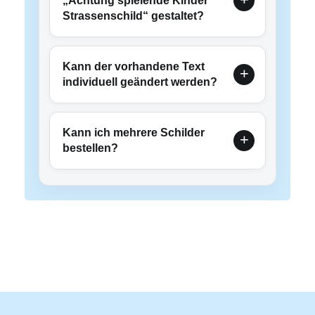
„Achtung spielende Kinder
Strassenschild“ gestaltet?
Kann der vorhandene Text
individuell geändert werden?
Kann ich mehrere Schilder
bestellen?