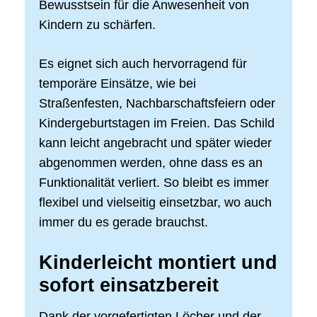
Bewusstsein für die Anwesenheit von
Kindern zu schärfen.
Es eignet sich auch hervorragend für
temporäre Einsätze, wie bei
Straßenfesten, Nachbarschaftsfeiern oder
Kindergeburtstagen im Freien. Das Schild
kann leicht angebracht und später wieder
abgenommen werden, ohne dass es an
Funktionalität verliert. So bleibt es immer
flexibel und vielseitig einsetzbar, wo auch
immer du es gerade brauchst.
Kinderleicht montiert und
sofort einsatzbereit
Dank der vorgefertigten Löcher und der