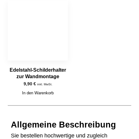
Edelstahl-Schilderhalter
zur Wandmontage
9,90
€
inkl. MwSt.
In den Warenkorb
Allgemeine Beschreibung
Sie bestellen hochwertige und zugleich