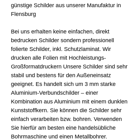
günstige Schilder aus unserer Manufaktur in
Flensburg
Bei uns erhalten keine einfachen, direkt
bedrucken Schilder sondern professionell
folierte Schilder, inkl. Schutzlaminat. Wir
drucken alle Folien mit Hochleistungs-
Großformatdruckern Unsere Schilder sind sehr
stabil und bestens für den Außeneinsatz
geeignet. Es handelt sich um 3 mm starke
Aluminium-Verbundschilder – einer
Kombination aus Aluminium mit einem dunklen
Kunststoffkern. Sie können die Schilder sehr
einfach verarbeiten bzw. bohren. Verwenden
Sie hierfür am besten eine handelsübliche
Bohrmaschine und einen Metallbohrer.