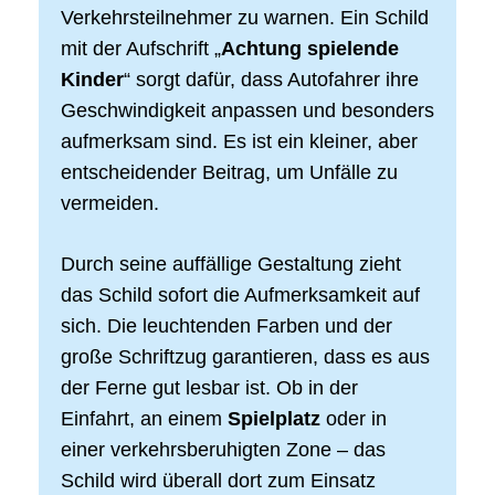
Verkehrsteilnehmer zu warnen. Ein Schild
mit der Aufschrift „
Achtung spielende
Kinder
“ sorgt dafür, dass Autofahrer ihre
Geschwindigkeit anpassen und besonders
aufmerksam sind. Es ist ein kleiner, aber
entscheidender Beitrag, um Unfälle zu
vermeiden.
Durch seine auffällige Gestaltung zieht
das Schild sofort die Aufmerksamkeit auf
sich. Die leuchtenden Farben und der
große Schriftzug garantieren, dass es aus
der Ferne gut lesbar ist. Ob in der
Einfahrt, an einem
Spielplatz
oder in
einer verkehrsberuhigten Zone – das
Schild wird überall dort zum Einsatz