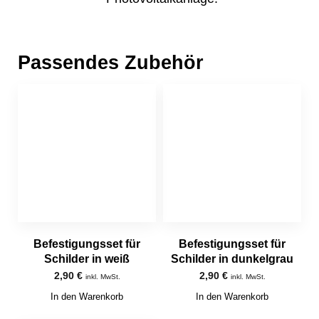
Passendes Zubehör
Befestigungsset für
Befestigungsset für
Schilder in weiß
Schilder in dunkelgrau
2,90
€
2,90
€
inkl. MwSt.
inkl. MwSt.
In den Warenkorb
In den Warenkorb