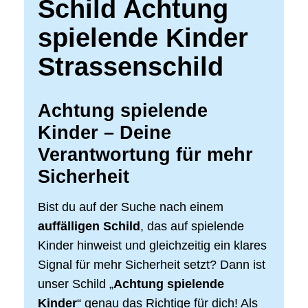
Schild Achtung
spielende Kinder
Strassenschild
Achtung spielende
Kinder – Deine
Verantwortung für mehr
Sicherheit
Bist du auf der Suche nach einem
auffälligen Schild
, das auf spielende
Kinder hinweist und gleichzeitig ein klares
Signal für mehr Sicherheit setzt? Dann ist
unser Schild „
Achtung spielende
Kinder
“ genau das Richtige für dich! Als