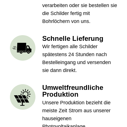
verarbeiten oder sie bestellen sie
die Schilder fertig mit
Bohrlöchern von uns.
Schnelle Lieferung
Wir fertigen alle Schilder
spätestens 24 Stunden nach
Bestelleingang und versenden
sie dann direkt.
Umweltfreundliche
Produktion
Unsere Produktion bezieht die
meiste Zeit Strom aus unserer
hauseigenen
Photovoltaikanlage.