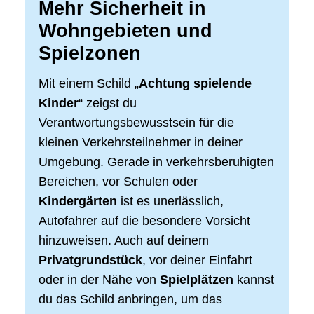
Mehr Sicherheit in
Wohngebieten und
Spielzonen
Mit einem Schild „
Achtung spielende
Kinder
“ zeigst du
Verantwortungsbewusstsein für die
kleinen Verkehrsteilnehmer in deiner
Umgebung. Gerade in verkehrsberuhigten
Bereichen, vor Schulen oder
Kindergärten
ist es unerlässlich,
Autofahrer auf die besondere Vorsicht
hinzuweisen. Auch auf deinem
Privatgrundstück
, vor deiner Einfahrt
oder in der Nähe von
Spielplätzen
kannst
du das Schild anbringen, um das