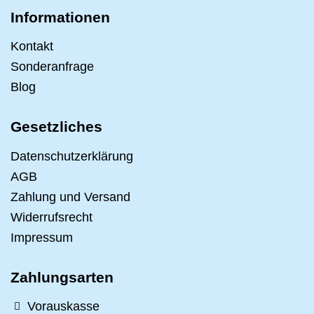
Informationen
Kontakt
Sonderanfrage
Blog
Gesetzliches
Datenschutzerklärung
AGB
Zahlung und Versand
Widerrufsrecht
Impressum
Zahlungsarten
Vorauskasse