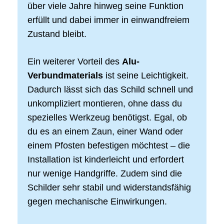
über viele Jahre hinweg seine Funktion
erfüllt und dabei immer in einwandfreiem
Zustand bleibt.
Ein weiterer Vorteil des
Alu-
Verbundmaterials
ist seine Leichtigkeit.
Dadurch lässt sich das Schild schnell und
unkompliziert montieren, ohne dass du
spezielles Werkzeug benötigst. Egal, ob
du es an einem Zaun, einer Wand oder
einem Pfosten befestigen möchtest – die
Installation ist kinderleicht und erfordert
nur wenige Handgriffe. Zudem sind die
Schilder sehr stabil und widerstandsfähig
gegen mechanische Einwirkungen.