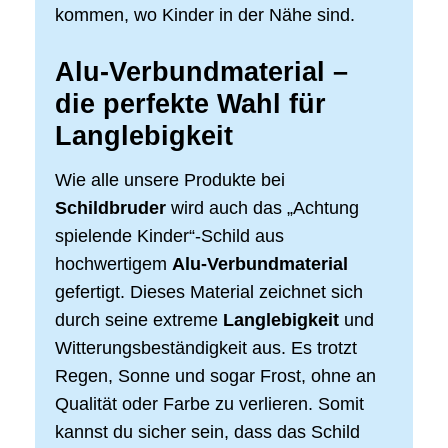
kommen, wo Kinder in der Nähe sind.
Alu-Verbundmaterial –
die perfekte Wahl für
Langlebigkeit
Wie alle unsere Produkte bei
Schildbruder
wird auch das „Achtung
spielende Kinder“-Schild aus
hochwertigem
Alu-Verbundmaterial
gefertigt. Dieses Material zeichnet sich
durch seine extreme
Langlebigkeit
und
Witterungsbeständigkeit aus. Es trotzt
Regen, Sonne und sogar Frost, ohne an
Qualität oder Farbe zu verlieren. Somit
kannst du sicher sein, dass das Schild