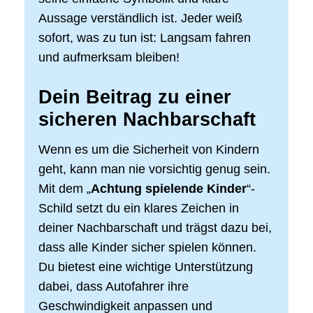
Aussage verständlich ist. Jeder weiß
sofort, was zu tun ist: Langsam fahren
und aufmerksam bleiben!
Dein Beitrag zu einer
sicheren Nachbarschaft
Wenn es um die Sicherheit von Kindern
geht, kann man nie vorsichtig genug sein.
Mit dem „
Achtung spielende Kinder
“-
Schild setzt du ein klares Zeichen in
deiner Nachbarschaft und trägst dazu bei,
dass alle Kinder sicher spielen können.
Du bietest eine wichtige Unterstützung
dabei, dass Autofahrer ihre
Geschwindigkeit anpassen und