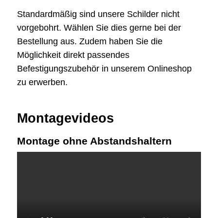
Standardmäßig sind unsere Schilder nicht
vorgebohrt. Wählen Sie dies gerne bei der
Bestellung aus. Zudem haben Sie die
Möglichkeit direkt passendes
Befestigungszubehör in unserem Onlineshop
zu erwerben.
Montagevideos
Montage ohne Abstandshaltern