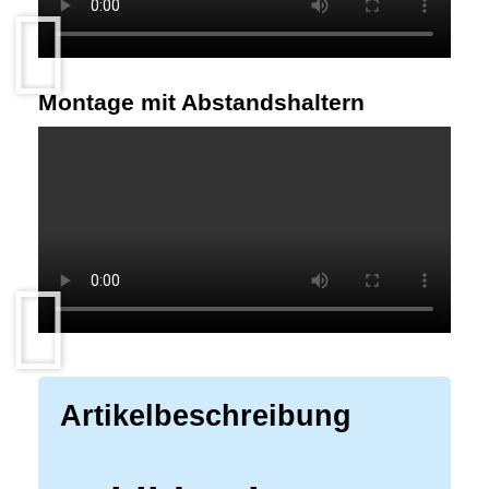
Montage mit Abstandshaltern
Artikelbeschreibung