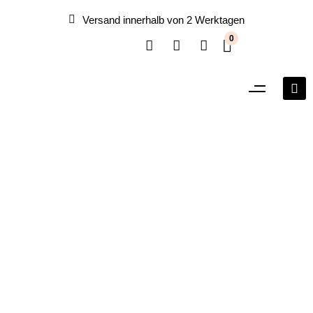
Versand innerhalb von 2 Werktagen
0