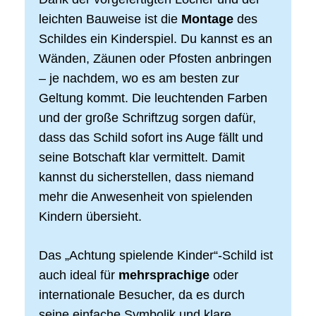
leichten Bauweise ist die
Montage
des
Schildes ein Kinderspiel. Du kannst es an
Wänden, Zäunen oder Pfosten anbringen
– je nachdem, wo es am besten zur
Geltung kommt. Die leuchtenden Farben
und der große Schriftzug sorgen dafür,
dass das Schild sofort ins Auge fällt und
seine Botschaft klar vermittelt. Damit
kannst du sicherstellen, dass niemand
mehr die Anwesenheit von spielenden
Kindern übersieht.
Das „Achtung spielende Kinder“-Schild ist
auch ideal für
mehrsprachige
oder
internationale Besucher, da es durch
seine einfache Symbolik und klare