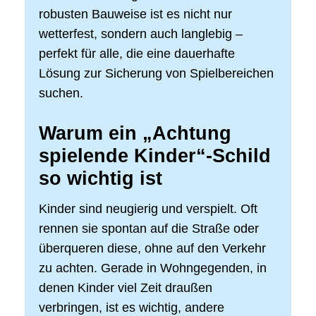
robusten Bauweise ist es nicht nur
wetterfest, sondern auch langlebig –
perfekt für alle, die eine dauerhafte
Lösung zur Sicherung von Spielbereichen
suchen.
Warum ein „Achtung
spielende Kinder“-Schild
so wichtig ist
Kinder sind neugierig und verspielt. Oft
rennen sie spontan auf die Straße oder
überqueren diese, ohne auf den Verkehr
zu achten. Gerade in Wohngegenden, in
denen Kinder viel Zeit draußen
verbringen, ist es wichtig, andere