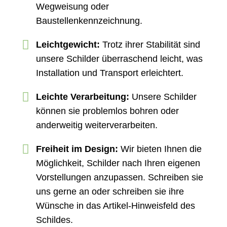
Wegweisung oder
Baustellenkennzeichnung.
Leichtgewicht:
Trotz ihrer Stabilität sind
unsere Schilder überraschend leicht, was
Installation und Transport erleichtert.
Leichte Verarbeitung:
Unsere Schilder
können sie problemlos bohren oder
anderweitig weiterverarbeiten.
Freiheit im Design:
Wir bieten Ihnen die
Möglichkeit, Schilder nach Ihren eigenen
Vorstellungen anzupassen. Schreiben sie
uns gerne an oder schreiben sie ihre
Wünsche in das Artikel-Hinweisfeld des
Schildes.