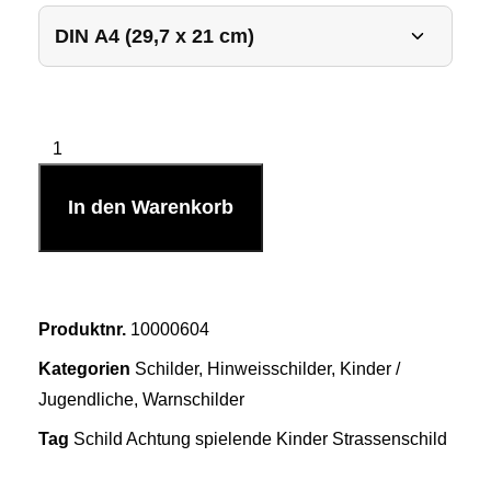
In den Warenkorb
Produktnr.
10000604
Kategorien
Schilder
,
Hinweisschilder
,
Kinder /
Jugendliche
,
Warnschilder
Tag
Schild Achtung spielende Kinder Strassenschild