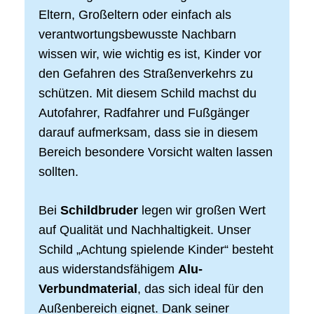
Eltern, Großeltern oder einfach als
verantwortungsbewusste Nachbarn
wissen wir, wie wichtig es ist, Kinder vor
den Gefahren des Straßenverkehrs zu
schützen. Mit diesem Schild machst du
Autofahrer, Radfahrer und Fußgänger
darauf aufmerksam, dass sie in diesem
Bereich besondere Vorsicht walten lassen
sollten.
Bei
Schildbruder
legen wir großen Wert
auf Qualität und Nachhaltigkeit. Unser
Schild „Achtung spielende Kinder“ besteht
aus widerstandsfähigem
Alu-
Verbundmaterial
, das sich ideal für den
Außenbereich eignet. Dank seiner