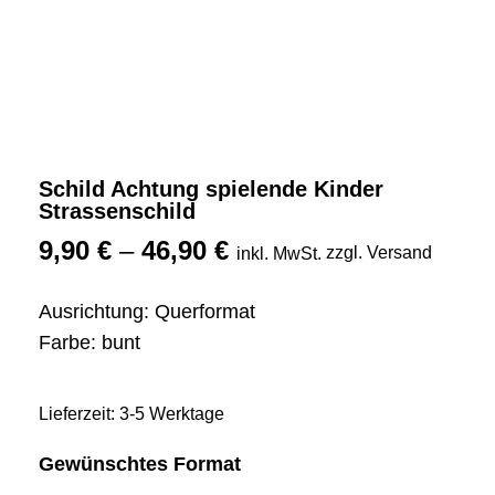
Schild Achtung spielende Kinder
Strassenschild
9,90
€
–
46,90
€
zzgl. Versand
inkl. MwSt.
Ausrichtung: Querformat
Farbe: bunt
Lieferzeit: 3-5 Werktage
Gewünschtes Format