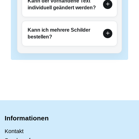
Kann der vorhandene Text
individuell geändert werden?
Kann ich mehrere Schilder
bestellen?
Informationen
Kontakt