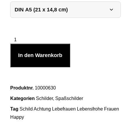
In den Warenkorb
Produktnr.
10000630
Kategorien
Schilder
,
Spaßschilder
Tag
Schild Achtung Lebefrauen Lebensfrohe Frauen
Happy