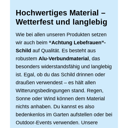
Hochwertiges Material –
Wetterfest und langlebig
Wie bei allen unseren Produkten setzen
wir auch beim
“Achtung Lebefrauen”-
Schild
auf Qualität. Es besteht aus
robustem
Alu-Verbundmaterial
, das
besonders widerstandsfähig und langlebig
ist. Egal, ob du das Schild drinnen oder
draußen verwendest – es hält allen
Witterungsbedingungen stand. Regen,
Sonne oder Wind können dem Material
nichts anhaben. Du kannst es also
bedenkenlos im Garten aufstellen oder bei
Outdoor-Events verwenden. Unsere