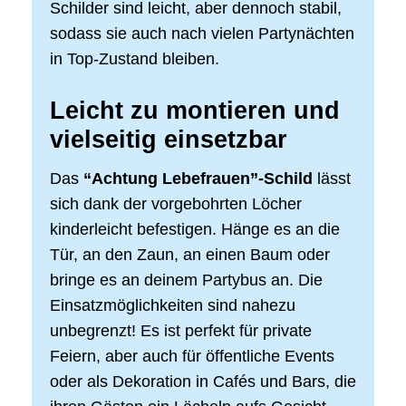
Schilder sind leicht, aber dennoch stabil,
sodass sie auch nach vielen Partynächten
in Top-Zustand bleiben.
Leicht zu montieren und
vielseitig einsetzbar
Das
“Achtung Lebefrauen”-Schild
lässt
sich dank der vorgebohrten Löcher
kinderleicht befestigen. Hänge es an die
Tür, an den Zaun, an einen Baum oder
bringe es an deinem Partybus an. Die
Einsatzmöglichkeiten sind nahezu
unbegrenzt! Es ist perfekt für private
Feiern, aber auch für öffentliche Events
oder als Dekoration in Cafés und Bars, die