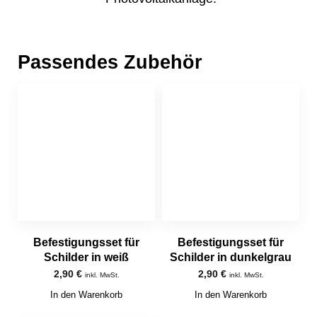
Passendes Zubehör
Befestigungsset für
Befestigungsset für
Schilder in weiß
Schilder in dunkelgrau
2,90
€
2,90
€
inkl. MwSt.
inkl. MwSt.
In den Warenkorb
In den Warenkorb