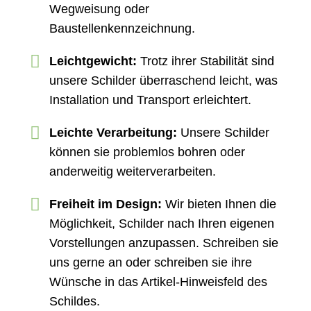
Wegweisung oder
Baustellenkennzeichnung.
Leichtgewicht:
Trotz ihrer Stabilität sind
unsere Schilder überraschend leicht, was
Installation und Transport erleichtert.
Leichte Verarbeitung:
Unsere Schilder
können sie problemlos bohren oder
anderweitig weiterverarbeiten.
Freiheit im Design:
Wir bieten Ihnen die
Möglichkeit, Schilder nach Ihren eigenen
Vorstellungen anzupassen. Schreiben sie
uns gerne an oder schreiben sie ihre
Wünsche in das Artikel-Hinweisfeld des
Schildes.