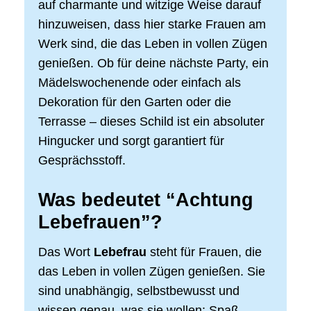
auf charmante und witzige Weise darauf
hinzuweisen, dass hier starke Frauen am
Werk sind, die das Leben in vollen Zügen
genießen. Ob für deine nächste Party, ein
Mädelswochenende oder einfach als
Dekoration für den Garten oder die
Terrasse – dieses Schild ist ein absoluter
Hingucker und sorgt garantiert für
Gesprächsstoff.
Was bedeutet “Achtung
Lebefrauen”?
Das Wort
Lebefrau
steht für Frauen, die
das Leben in vollen Zügen genießen. Sie
sind unabhängig, selbstbewusst und
wissen genau, was sie wollen: Spaß,