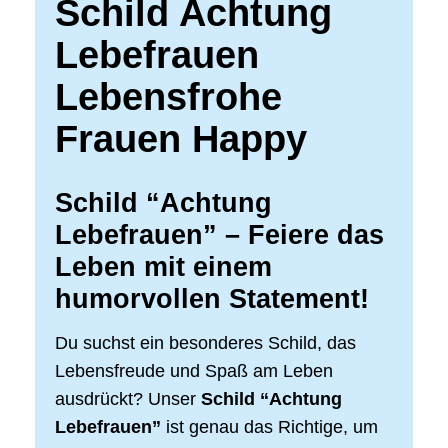
Schild Achtung
Lebefrauen
Lebensfrohe
Frauen Happy
Schild “Achtung
Lebefrauen” – Feiere das
Leben mit einem
humorvollen Statement!
Du suchst ein besonderes Schild, das
Lebensfreude und Spaß am Leben
ausdrückt? Unser
Schild “Achtung
Lebefrauen”
ist genau das Richtige, um