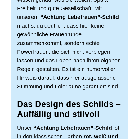
Freiheit und gute Gesellschaft. Mit
unserem
“Achtung Lebefrauen”-Schild
machst du deutlich, dass hier keine
gewöhnliche Frauenrunde
zusammenkommt, sondern echte
Powerfrauen, die sich nicht verbiegen
lassen und das Leben nach ihren eigenen
Regeln gestalten. Es ist ein humorvoller
Hinweis darauf, dass hier ausgelassene
Stimmung und Feierlaune garantiert sind.
Das Design des Schilds –
Auffällig und stilvoll
Unser
“Achtung Lebefrauen”-Schild
ist
in den klassischen Farben
rot, weiß und