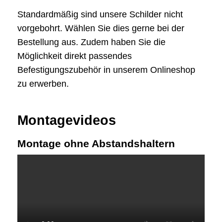
Standardmäßig sind unsere Schilder nicht
vorgebohrt. Wählen Sie dies gerne bei der
Bestellung aus. Zudem haben Sie die
Möglichkeit direkt passendes
Befestigungszubehör in unserem Onlineshop
zu erwerben.
Montagevideos
Montage ohne Abstandshaltern