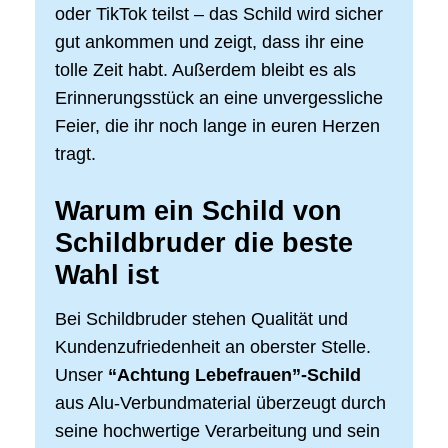
oder TikTok teilst – das Schild wird sicher
gut ankommen und zeigt, dass ihr eine
tolle Zeit habt. Außerdem bleibt es als
Erinnerungsstück an eine unvergessliche
Feier, die ihr noch lange in euren Herzen
tragt.
Warum ein Schild von
Schildbruder die beste
Wahl ist
Bei Schildbruder stehen Qualität und
Kundenzufriedenheit an oberster Stelle.
Unser
“Achtung Lebefrauen”-Schild
aus Alu-Verbundmaterial überzeugt durch
seine hochwertige Verarbeitung und sein