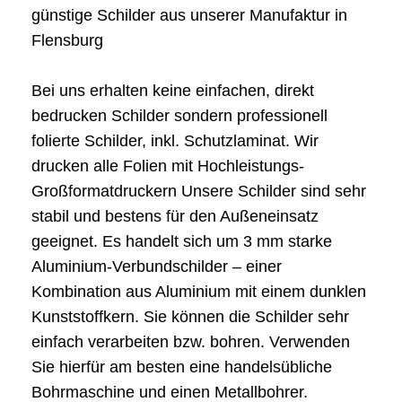
günstige Schilder aus unserer Manufaktur in
Flensburg
Bei uns erhalten keine einfachen, direkt
bedrucken Schilder sondern professionell
folierte Schilder, inkl. Schutzlaminat. Wir
drucken alle Folien mit Hochleistungs-
Großformatdruckern Unsere Schilder sind sehr
stabil und bestens für den Außeneinsatz
geeignet. Es handelt sich um 3 mm starke
Aluminium-Verbundschilder – einer
Kombination aus Aluminium mit einem dunklen
Kunststoffkern. Sie können die Schilder sehr
einfach verarbeiten bzw. bohren. Verwenden
Sie hierfür am besten eine handelsübliche
Bohrmaschine und einen Metallbohrer.