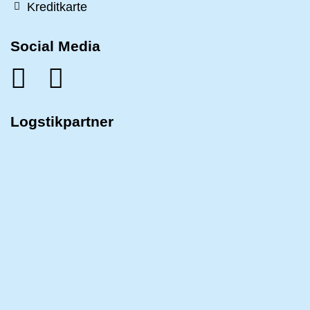
Kreditkarte
Social Media
Logstikpartner