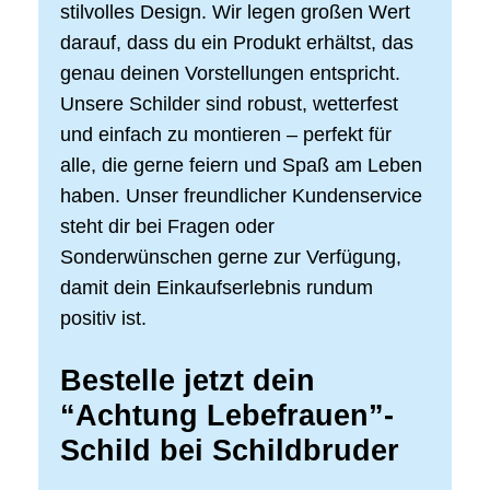
stilvolles Design. Wir legen großen Wert
darauf, dass du ein Produkt erhältst, das
genau deinen Vorstellungen entspricht.
Unsere Schilder sind robust, wetterfest
und einfach zu montieren – perfekt für
alle, die gerne feiern und Spaß am Leben
haben. Unser freundlicher Kundenservice
steht dir bei Fragen oder
Sonderwünschen gerne zur Verfügung,
damit dein Einkaufserlebnis rundum
positiv ist.
Bestelle jetzt dein
“Achtung Lebefrauen”-
Schild bei Schildbruder