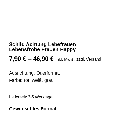
Schild Achtung Lebefrauen
Lebensfrohe Frauen Happy
7,90
€
–
46,90
€
zzgl. Versand
inkl. MwSt.
Ausrichtung: Querformat
Farbe: rot, weiß, grau
Lieferzeit: 3-5 Werktage
Gewünschtes Format