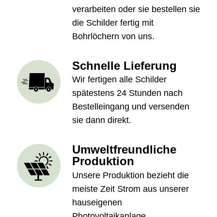
verarbeiten oder sie bestellen sie
die Schilder fertig mit
Bohrlöchern von uns.
Schnelle Lieferung
Wir fertigen alle Schilder
spätestens 24 Stunden nach
Bestelleingang und versenden
sie dann direkt.
Umweltfreundliche
Produktion
Unsere Produktion bezieht die
meiste Zeit Strom aus unserer
hauseigenen
Photovoltaikanlage.