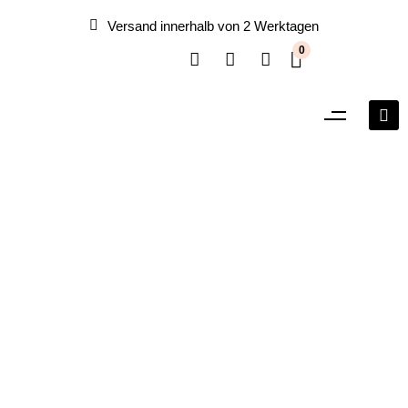
Versand innerhalb von 2 Werktagen
0