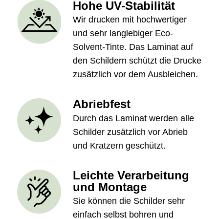
Hohe UV-Stabilität
Wir drucken mit hochwertiger
und sehr langlebiger Eco-
Solvent-Tinte. Das Laminat auf
den Schildern schützt die Drucke
zusätzlich vor dem Ausbleichen.
Abriebfest
Durch das Laminat werden alle
Schilder zusätzlich vor Abrieb
und Kratzern geschützt.
Leichte Verarbeitung
und Montage
Sie können die Schilder sehr
einfach selbst bohren und