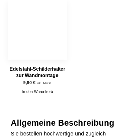
Edelstahl-Schilderhalter
zur Wandmontage
9,90
€
inkl. MwSt.
In den Warenkorb
Allgemeine Beschreibung
Sie bestellen hochwertige und zugleich