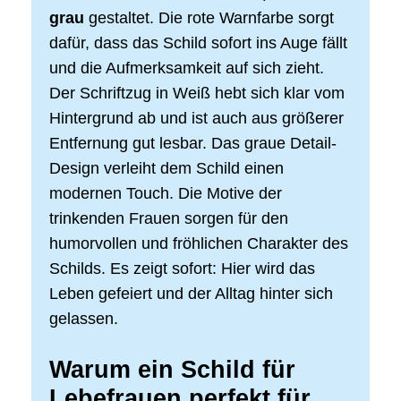
grau
gestaltet. Die rote Warnfarbe sorgt
dafür, dass das Schild sofort ins Auge fällt
und die Aufmerksamkeit auf sich zieht.
Der Schriftzug in Weiß hebt sich klar vom
Hintergrund ab und ist auch aus größerer
Entfernung gut lesbar. Das graue Detail-
Design verleiht dem Schild einen
modernen Touch. Die Motive der
trinkenden Frauen sorgen für den
humorvollen und fröhlichen Charakter des
Schilds. Es zeigt sofort: Hier wird das
Leben gefeiert und der Alltag hinter sich
gelassen.
Warum ein Schild für
Lebefrauen perfekt für