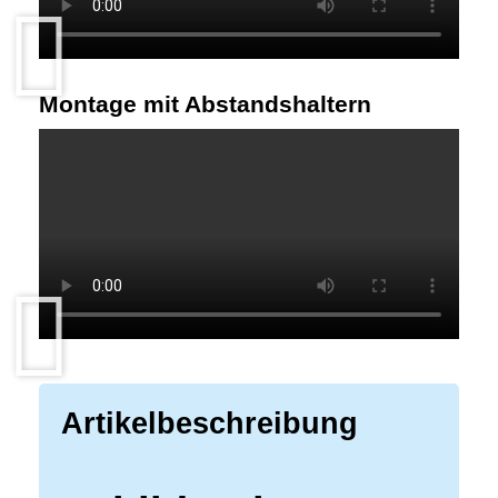
Montage mit Abstandshaltern
Artikelbeschreibung