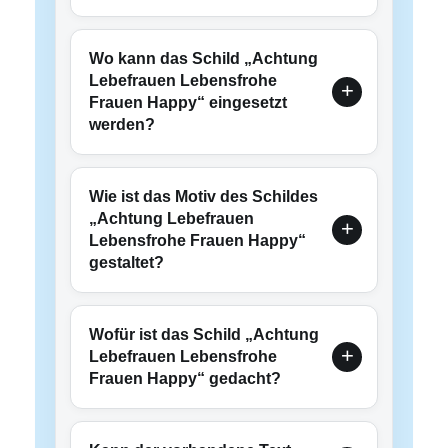
Wo kann das Schild „Achtung
Lebefrauen Lebensfrohe
Frauen Happy“ eingesetzt
werden?
Wie ist das Motiv des Schildes
„Achtung Lebefrauen
Lebensfrohe Frauen Happy“
gestaltet?
Wofür ist das Schild „Achtung
Lebefrauen Lebensfrohe
Frauen Happy“ gedacht?