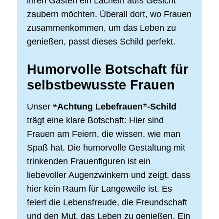
ihren Gästen ein Lächeln aufs Gesicht
zaubern möchten. Überall dort, wo Frauen
zusammenkommen, um das Leben zu
genießen, passt dieses Schild perfekt.
Humorvolle Botschaft für
selbstbewusste Frauen
Unser
“Achtung Lebefrauen”-Schild
trägt eine klare Botschaft: Hier sind
Frauen am Feiern, die wissen, wie man
Spaß hat. Die humorvolle Gestaltung mit
trinkenden Frauenfiguren ist ein
liebevoller Augenzwinkern und zeigt, dass
hier kein Raum für Langeweile ist. Es
feiert die Lebensfreude, die Freundschaft
und den Mut, das Leben zu genießen. Ein