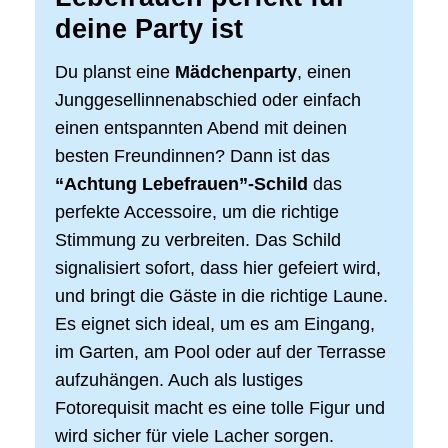
deine Party ist
Du planst eine
Mädchenparty
, einen
Junggesellinnenabschied oder einfach
einen entspannten Abend mit deinen
besten Freundinnen? Dann ist das
“Achtung Lebefrauen”-Schild
das
perfekte Accessoire, um die richtige
Stimmung zu verbreiten. Das Schild
signalisiert sofort, dass hier gefeiert wird,
und bringt die Gäste in die richtige Laune.
Es eignet sich ideal, um es am Eingang,
im Garten, am Pool oder auf der Terrasse
aufzuhängen. Auch als lustiges
Fotorequisit macht es eine tolle Figur und
wird sicher für viele Lacher sorgen.