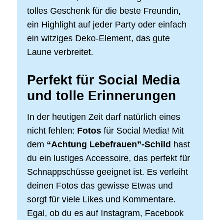
tolles Geschenk für die beste Freundin,
ein Highlight auf jeder Party oder einfach
ein witziges Deko-Element, das gute
Laune verbreitet.
Perfekt für Social Media
und tolle Erinnerungen
In der heutigen Zeit darf natürlich eines
nicht fehlen:
Fotos
für Social Media! Mit
dem
“Achtung Lebefrauen”-Schild
hast
du ein lustiges Accessoire, das perfekt für
Schnappschüsse geeignet ist. Es verleiht
deinen Fotos das gewisse Etwas und
sorgt für viele Likes und Kommentare.
Egal, ob du es auf Instagram, Facebook