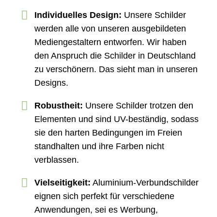
Individuelles Design:
Unsere Schilder
werden alle von unseren ausgebildeten
Mediengestaltern entworfen. Wir haben
den Anspruch die Schilder in Deutschland
zu verschönern. Das sieht man in unseren
Designs.
Robustheit:
Unsere Schilder trotzen den
Elementen und sind UV-beständig, sodass
sie den harten Bedingungen im Freien
standhalten und ihre Farben nicht
verblassen.
Vielseitigkeit:
Aluminium-Verbundschilder
eignen sich perfekt für verschiedene
Anwendungen, sei es Werbung,