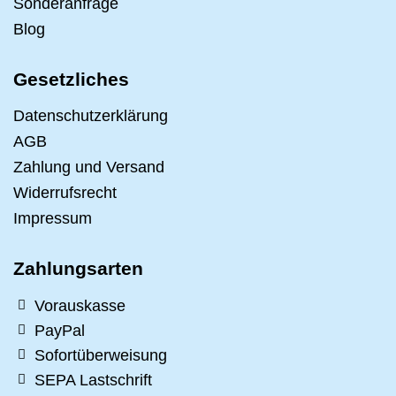
Sonderanfrage
Blog
Gesetzliches
Datenschutzerklärung
AGB
Zahlung und Versand
Widerrufsrecht
Impressum
Zahlungsarten
Vorauskasse
PayPal
Sofortüberweisung
SEPA Lastschrift