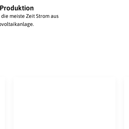
Produktion
die meiste Zeit Strom aus
voltaikanlage.