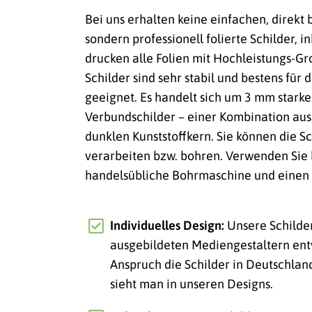
Bei uns erhalten keine einfachen, direkt
sondern professionell folierte Schilder, i
drucken alle Folien mit Hochleistungs-
Schilder sind sehr stabil und bestens für
geeignet. Es handelt sich um 3 mm stark
Verbundschilder – einer Kombination au
dunklen Kunststoffkern. Sie können die Sc
verarbeiten bzw. bohren. Verwenden Sie 
handelsübliche Bohrmaschine und einen 
Individuelles Design:
Unsere Schilde
ausgebildeten Mediengestaltern ent
Anspruch die Schilder in Deutschlan
sieht man in unseren Designs.