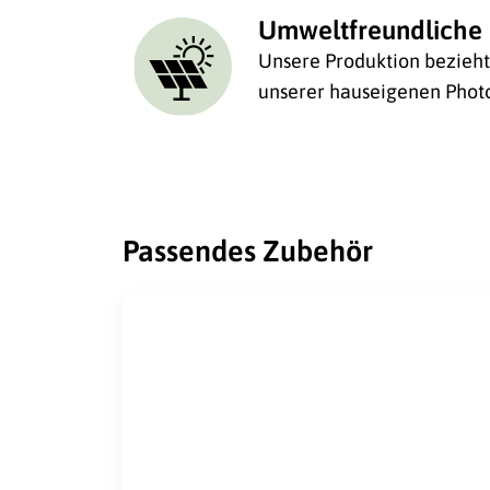
Umweltfreundliche 
Unsere Produktion bezieht 
unserer hauseigenen Photo
Passendes Zubehör