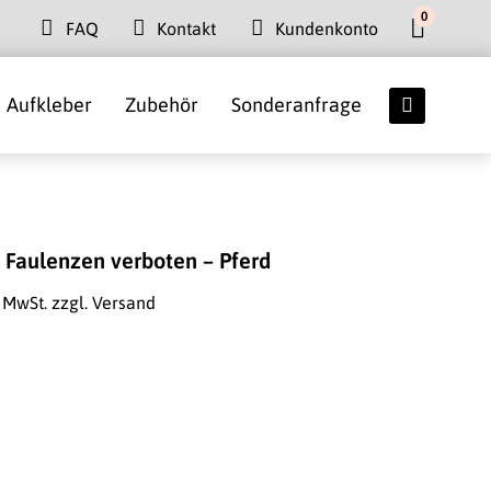
0
FAQ
Kontakt
Kundenkonto
Aufkleber
Zubehör
Sonderanfrage
 Faulenzen verboten – Pferd
. MwSt.
zzgl. Versand