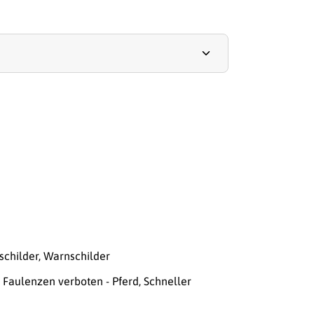
schilder
,
Warnschilder
 Faulenzen verboten - Pferd
,
Schneller