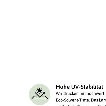
Hohe UV-Stabilität
Wir drucken mit hochwerti
Eco-Solvent-Tinte. Das Lam