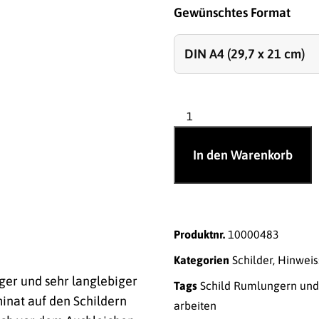
Gewünschtes Format
In den Warenkorb
Produktnr.
10000483
Kategorien
Schilder
,
Hinweis
ger und sehr langlebiger
Tags
Schild Rumlungern und
inat auf den Schildern
arbeiten