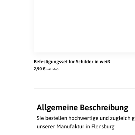
Befestigungsset für Schilder in weiß
2,90
€
inkl. MwSt.
Allgemeine Beschreibung
Sie bestellen hochwertige und zugleich g
unserer Manufaktur in Flensburg