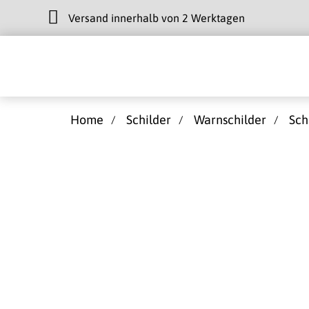
Versand innerhalb von 2 Werktagen
Home
Schilder
Warnschilder
Sch