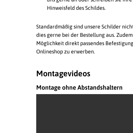
Hinweisfeld des Schildes.
Standardmäßig sind unsere Schilder nich
dies gerne bei der Bestellung aus. Zudem
Möglichkeit direkt passendes Befestigun
Onlineshop zu erwerben.
Montagevideos
Montage ohne Abstandshaltern