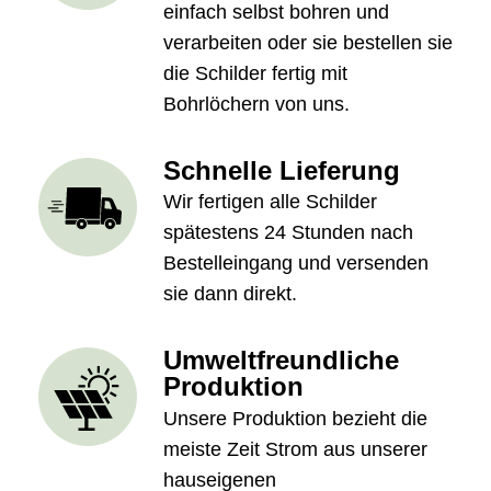
einfach selbst bohren und
verarbeiten oder sie bestellen sie
die Schilder fertig mit
Bohrlöchern von uns.
Schnelle Lieferung
Wir fertigen alle Schilder
spätestens 24 Stunden nach
Bestelleingang und versenden
sie dann direkt.
Umweltfreundliche
Produktion
Unsere Produktion bezieht die
meiste Zeit Strom aus unserer
hauseigenen