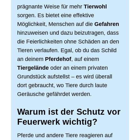
prägnante Weise für mehr
Tierwohl
sorgen. Es bietet eine effektive
Möglichkeit, Menschen auf die
Gefahren
hinzuweisen und dazu beizutragen, dass
die Feierlichkeiten ohne Schäden an den
Tieren verlaufen. Egal, ob du das Schild
an deinem
Pferdehof
, auf einem
Tiergelände
oder an einem privaten
Grundstück aufstellst – es wird überall
dort gebraucht, wo Tiere durch laute
Geräusche gefährdet werden.
Warum ist der Schutz vor
Feuerwerk wichtig?
Pferde und andere Tiere reagieren auf