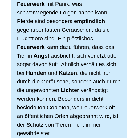
Feuerwerk
mit Panik, was
schwerwiegende Folgen haben kann.
Pferde sind besonders
empfindlich
gegenüber lauten Geräuschen, da sie
Fluchttiere sind. Ein plötzliches
Feuerwerk
kann dazu führen, dass das
Tier in
Angst
ausbricht, sich verletzt oder
sogar davonläuft. Ähnlich verhält es sich
bei
Hunden
und
Katzen
, die nicht nur
durch die Geräusche, sondern auch durch
die ungewohnten
Lichter
verängstigt
werden können. Besonders in dicht
besiedelten Gebieten, wo Feuerwerk oft
an öffentlichen Orten abgebrannt wird, ist
der Schutz von Tieren nicht immer
gewährleistet.