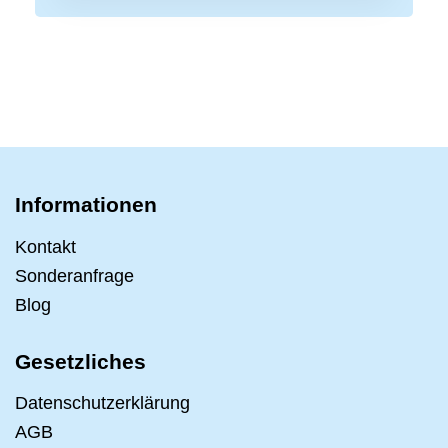
Informationen
Kontakt
Sonderanfrage
Blog
Gesetzliches
Datenschutzerklärung
AGB