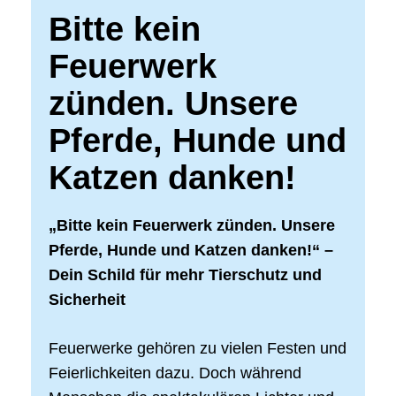
Bitte kein
Feuerwerk
zünden. Unsere
Pferde, Hunde und
Katzen danken!
„Bitte kein Feuerwerk zünden. Unsere
Pferde, Hunde und Katzen danken!“ –
Dein Schild für mehr Tierschutz und
Sicherheit
Feuerwerke gehören zu vielen Festen und
Feierlichkeiten dazu. Doch während