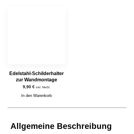
Edelstahl-Schilderhalter
zur Wandmontage
9,90
€
inkl. MwSt.
In den Warenkorb
Allgemeine Beschreibung