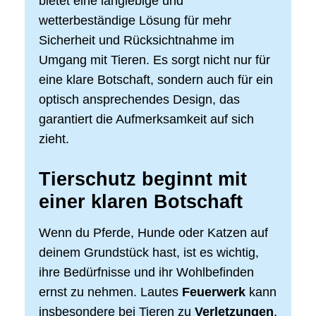
bietet eine langlebige und
wetterbeständige Lösung für mehr
Sicherheit und Rücksichtnahme im
Umgang mit Tieren. Es sorgt nicht nur für
eine klare Botschaft, sondern auch für ein
optisch ansprechendes Design, das
garantiert die Aufmerksamkeit auf sich
zieht.
Tierschutz beginnt mit
einer klaren Botschaft
Wenn du Pferde, Hunde oder Katzen auf
deinem Grundstück hast, ist es wichtig,
ihre Bedürfnisse und ihr Wohlbefinden
ernst zu nehmen. Lautes
Feuerwerk
kann
insbesondere bei Tieren zu
Verletzungen
,