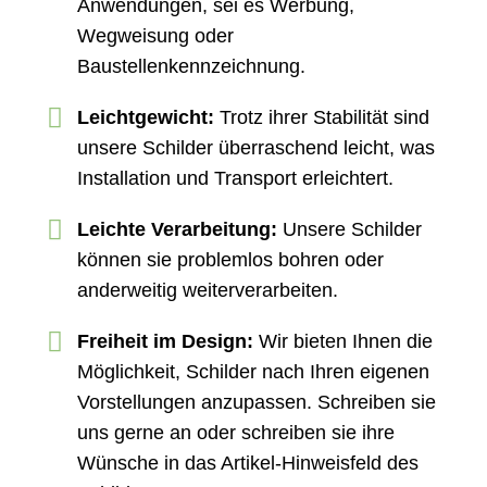
Anwendungen, sei es Werbung,
Wegweisung oder
Baustellenkennzeichnung.
Leichtgewicht:
Trotz ihrer Stabilität sind
unsere Schilder überraschend leicht, was
Installation und Transport erleichtert.
Leichte Verarbeitung:
Unsere Schilder
können sie problemlos bohren oder
anderweitig weiterverarbeiten.
Freiheit im Design:
Wir bieten Ihnen die
Möglichkeit, Schilder nach Ihren eigenen
Vorstellungen anzupassen. Schreiben sie
uns gerne an oder schreiben sie ihre
Wünsche in das Artikel-Hinweisfeld des