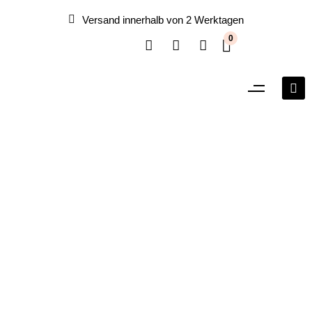
Versand innerhalb von 2 Werktagen
0