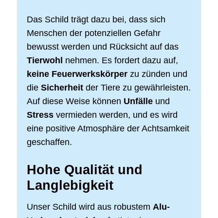
Das Schild trägt dazu bei, dass sich
Menschen der potenziellen Gefahr
bewusst werden und Rücksicht auf das
Tierwohl
nehmen. Es fordert dazu auf,
keine Feuerwerkskörper
zu zünden und
die
Sicherheit
der Tiere zu gewährleisten.
Auf diese Weise können
Unfälle
und
Stress
vermieden werden, und es wird
eine positive Atmosphäre der Achtsamkeit
geschaffen.
Hohe Qualität und
Langlebigkeit
Unser Schild wird aus robustem
Alu-