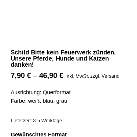
Schild Bitte kein Feuerwerk zünden.
Unsere Pferde, Hunde und Katzen
danken!
7,90
€
–
46,90
€
zzgl. Versand
inkl. MwSt.
Ausrichtung: Querformat
Farbe: weiß, blau, grau
Lieferzeit: 3-5 Werktage
Gewünschtes Format