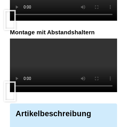
Montage mit Abstandshaltern
Artikelbeschreibung