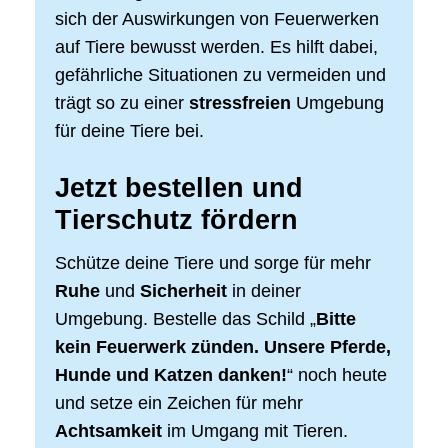
sich der Auswirkungen von Feuerwerken
auf Tiere bewusst werden. Es hilft dabei,
gefährliche Situationen zu vermeiden und
trägt so zu einer
stressfreien
Umgebung
für deine Tiere bei.
Jetzt bestellen und
Tierschutz fördern
Schütze deine Tiere und sorge für mehr
Ruhe
und
Sicherheit
in deiner
Umgebung. Bestelle das Schild „
Bitte
kein Feuerwerk zünden. Unsere Pferde,
Hunde und Katzen danken!
“ noch heute
und setze ein Zeichen für mehr
Achtsamkeit
im Umgang mit Tieren.