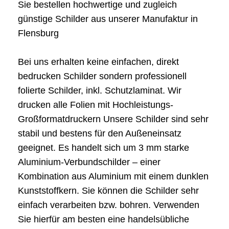
Sie bestellen hochwertige und zugleich
günstige Schilder aus unserer Manufaktur in
Flensburg
Bei uns erhalten keine einfachen, direkt
bedrucken Schilder sondern professionell
folierte Schilder, inkl. Schutzlaminat. Wir
drucken alle Folien mit Hochleistungs-
Großformatdruckern Unsere Schilder sind sehr
stabil und bestens für den Außeneinsatz
geeignet. Es handelt sich um 3 mm starke
Aluminium-Verbundschilder – einer
Kombination aus Aluminium mit einem dunklen
Kunststoffkern. Sie können die Schilder sehr
einfach verarbeiten bzw. bohren. Verwenden
Sie hierfür am besten eine handelsübliche