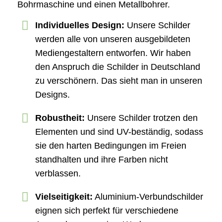
Bohrmaschine und einen Metallbohrer.
Individuelles Design:
Unsere Schilder
werden alle von unseren ausgebildeten
Mediengestaltern entworfen. Wir haben
den Anspruch die Schilder in Deutschland
zu verschönern. Das sieht man in unseren
Designs.
Robustheit:
Unsere Schilder trotzen den
Elementen und sind UV-beständig, sodass
sie den harten Bedingungen im Freien
standhalten und ihre Farben nicht
verblassen.
Vielseitigkeit:
Aluminium-Verbundschilder
eignen sich perfekt für verschiedene