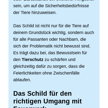
sein, um auf die Sicherheitsbedürfnisse
der Tiere hinzuweisen.
Das Schild ist nicht nur für die Tiere auf
deinem Grundstück wichtig, sondern auch
für alle Passanten oder Nachbarn, die
sich der Problematik nicht bewusst sind.
Es trägt dazu bei, das Bewusstsein für
den
Tierschutz
zu schärfen und
gleichzeitig dafür zu sorgen, dass die
Feierlichkeiten ohne Zwischenfälle
ablaufen.
Das Schild für den
richtigen Umgang mit