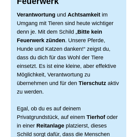
Feuerwerk
Verantwortung
und
Achtsamkeit
im
Umgang mit Tieren sind heute wichtiger
denn je. Mit dem Schild „
Bitte kein
Feuerwerk zünden
. Unsere Pferde,
Hunde und Katzen danken!“ zeigst du,
dass du dich für das Wohl der Tiere
einsetzt. Es ist eine kleine, aber effektive
Möglichkeit, Verantwortung zu
übernehmen und für den
Tierschutz
aktiv
zu werden.
Egal, ob du es auf deinem
Privatgrundstück, auf einem
Tierhof
oder
in einer
Reitanlage
platzierst, dieses
Schild sorgt dafür, dass die Menschen