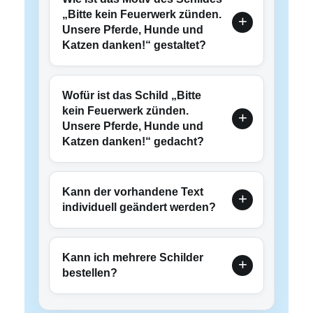
„Bitte kein Feuerwerk zünden.
Unsere Pferde, Hunde und
Katzen danken!“ gestaltet?
Wofür ist das Schild „Bitte
kein Feuerwerk zünden.
Unsere Pferde, Hunde und
Katzen danken!“ gedacht?
Kann der vorhandene Text
individuell geändert werden?
Kann ich mehrere Schilder
bestellen?