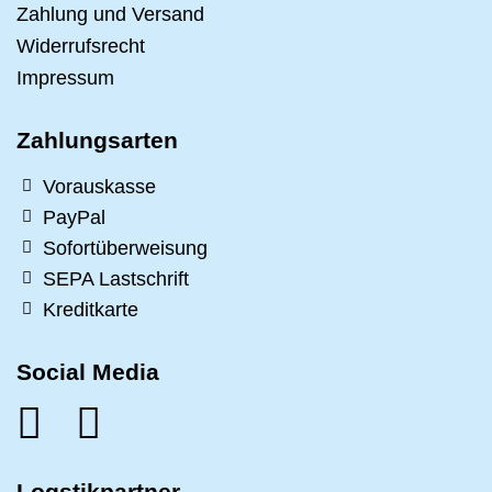
Zahlung und Versand
Widerrufsrecht
Impressum
Zahlungsarten
Vorauskasse
PayPal
Sofortüberweisung
SEPA Lastschrift
Kreditkarte
Social Media
Logstikpartner