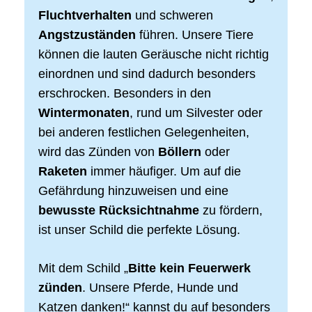
Fluchtverhalten
und schweren
Angstzuständen
führen. Unsere Tiere
können die lauten Geräusche nicht richtig
einordnen und sind dadurch besonders
erschrocken. Besonders in den
Wintermonaten
, rund um Silvester oder
bei anderen festlichen Gelegenheiten,
wird das Zünden von
Böllern
oder
Raketen
immer häufiger. Um auf die
Gefährdung hinzuweisen und eine
bewusste Rücksichtnahme
zu fördern,
ist unser Schild die perfekte Lösung.
Mit dem Schild „
Bitte kein Feuerwerk
zünden
. Unsere Pferde, Hunde und
Katzen danken!“ kannst du auf besonders