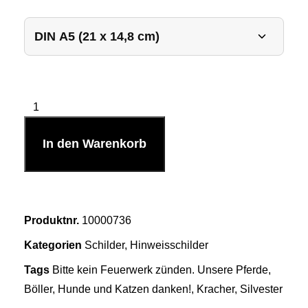
In den Warenkorb
Produktnr.
10000736
Kategorien
Schilder
,
Hinweisschilder
Tags
Bitte kein Feuerwerk zünden. Unsere Pferde
,
Böller
,
Hunde und Katzen danken!
,
Kracher
,
Silvester