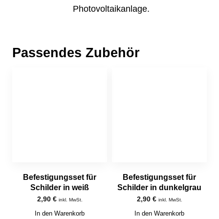
Photovoltaikanlage.
Passendes Zubehör
Befestigungsset für
Befestigungsset für
Schilder in weiß
Schilder in dunkelgrau
2,90
€
2,90
€
inkl. MwSt.
inkl. MwSt.
In den Warenkorb
In den Warenkorb