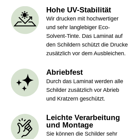
Hohe UV-Stabilität
Wir drucken mit hochwertiger
und sehr langlebiger Eco-
Solvent-Tinte. Das Laminat auf
den Schildern schützt die Drucke
zusätzlich vor dem Ausbleichen.
Abriebfest
Durch das Laminat werden alle
Schilder zusätzlich vor Abrieb
und Kratzern geschützt.
Leichte Verarbeitung
und Montage
Sie können die Schilder sehr