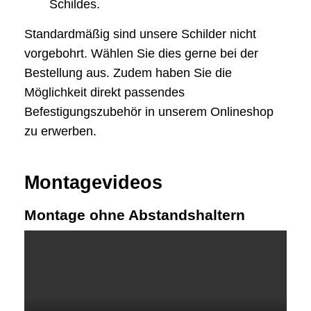
Schildes.
Standardmäßig sind unsere Schilder nicht
vorgebohrt. Wählen Sie dies gerne bei der
Bestellung aus. Zudem haben Sie die
Möglichkeit direkt passendes
Befestigungszubehör in unserem Onlineshop
zu erwerben.
Montagevideos
Montage ohne Abstandshaltern