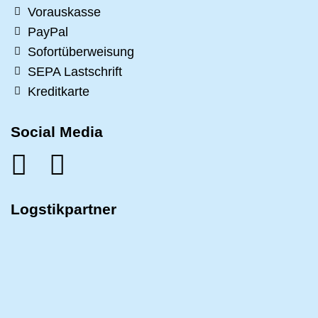
Vorauskasse
PayPal
Sofortüberweisung
SEPA Lastschrift
Kreditkarte
Social Media
Logstikpartner