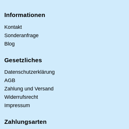
Informationen
Kontakt
Sonderanfrage
Blog
Gesetzliches
Datenschutzerklärung
AGB
Zahlung und Versand
Widerrufsrecht
Impressum
Zahlungsarten