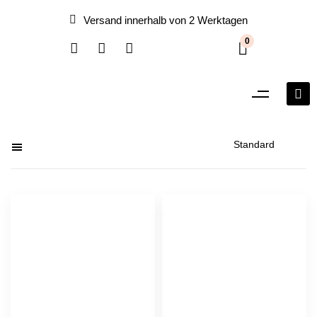
Versand innerhalb von 2 Werktagen
0
Filter