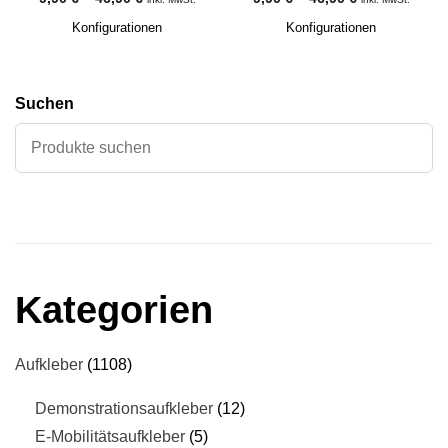
Konfigurationen
Konfigurationen
Suchen
Kategorien
Aufkleber
1108
Demonstrationsaufkleber
12
E-Mobilitätsaufkleber
5