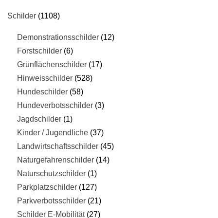
Schilder
1108
Demonstrationsschilder
12
Forstschilder
6
Grünflächenschilder
17
Hinweisschilder
528
Hundeschilder
58
Hundeverbotsschilder
3
Jagdschilder
1
Kinder / Jugendliche
37
Landwirtschaftsschilder
45
Naturgefahrenschilder
14
Naturschutzschilder
1
Parkplatzschilder
127
Parkverbotsschilder
21
Schilder E-Mobilität
27