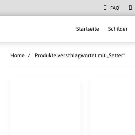
FAQ
Startseite
Schilder
Home
Produkte verschlagwortet mit „Setter“