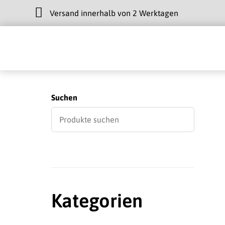
Versand innerhalb von 2 Werktagen
Suchen
Kategorien