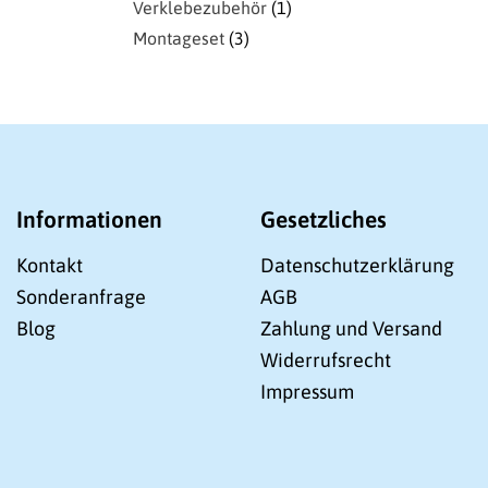
Verklebezubehör
1
Montageset
3
Informationen
Gesetzliches
Kontakt
Datenschutzerklärung
Sonderanfrage
AGB
Blog
Zahlung und Versand
Widerrufsrecht
Impressum