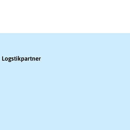
Logstikpartner