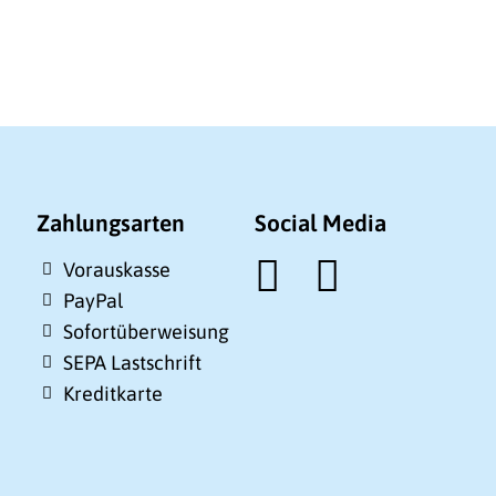
Zahlungsarten
Social Media
Vorauskasse
PayPal
Sofortüberweisung
SEPA Lastschrift
Kreditkarte