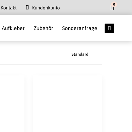
0
Kontakt
Kundenkonto
Aufkleber
Zubehör
Sonderanfrage