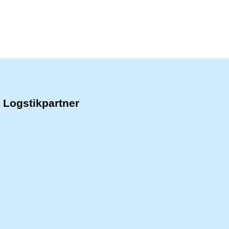
Logstikpartner