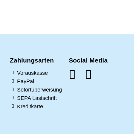
Zahlungsarten
Social Media
Vorauskasse
PayPal
Sofortüberweisung
SEPA Lastschrift
Kreditkarte