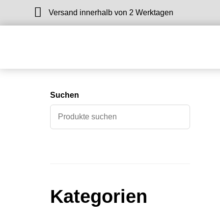
Versand innerhalb von 2 Werktagen
Suchen
Kategorien