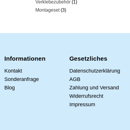
Verklebezubehör
1
Montageset
3
Informationen
Gesetzliches
Kontakt
Datenschutzerklärung
Sonderanfrage
AGB
Blog
Zahlung und Versand
Widerrufsrecht
Impressum