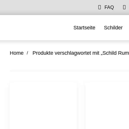
FAQ
Startseite
Schilder
Home
Produkte verschlagwortet mit „Schild Ru