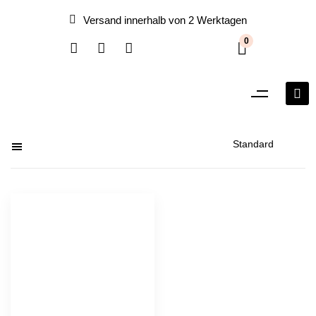
Versand innerhalb von 2 Werktagen
0
Filter