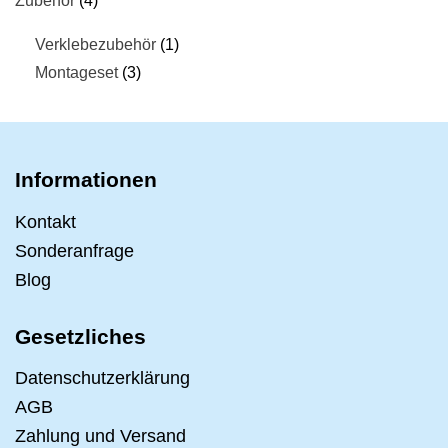
Zubehör
4
Verklebezubehör
1
Montageset
3
Informationen
Kontakt
Sonderanfrage
Blog
Gesetzliches
Datenschutzerklärung
AGB
Zahlung und Versand