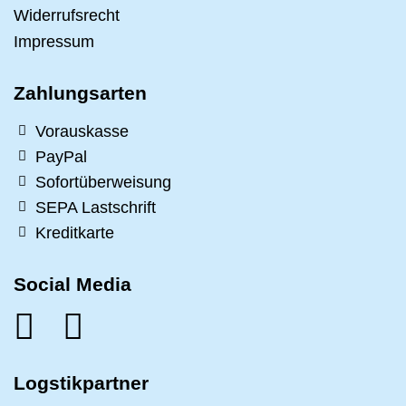
Widerrufsrecht
Impressum
Zahlungsarten
Vorauskasse
PayPal
Sofortüberweisung
SEPA Lastschrift
Kreditkarte
Social Media
Logstikpartner