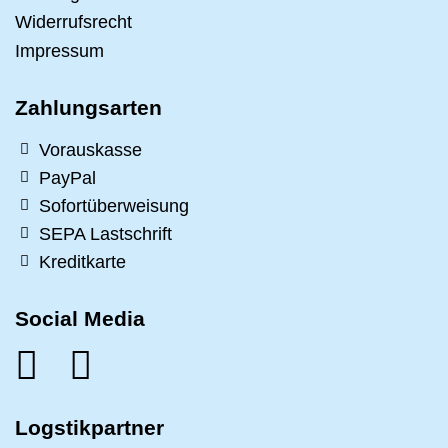
Widerrufsrecht
Impressum
Zahlungsarten
Vorauskasse
PayPal
Sofortüberweisung
SEPA Lastschrift
Kreditkarte
Social Media
Logstikpartner