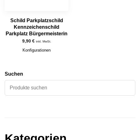
Schild Parkplatzschild
Kennzeichenschild
Parkplatz Bürgermeisterin
9,90
€
inkl. MwSt.
Konfigurationen
Suchen
Kategorien