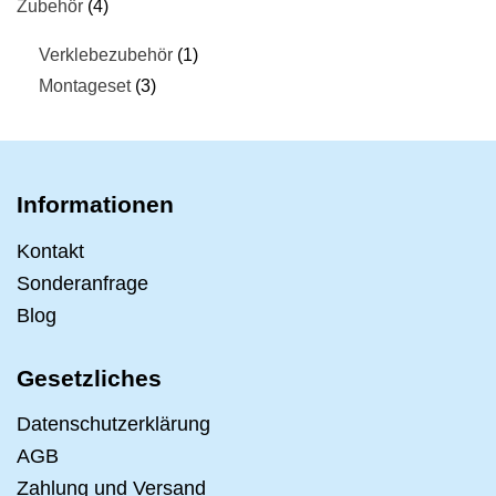
Zubehör
4
Verklebezubehör
1
Montageset
3
Informationen
Kontakt
Sonderanfrage
Blog
Gesetzliches
Datenschutzerklärung
AGB
Zahlung und Versand