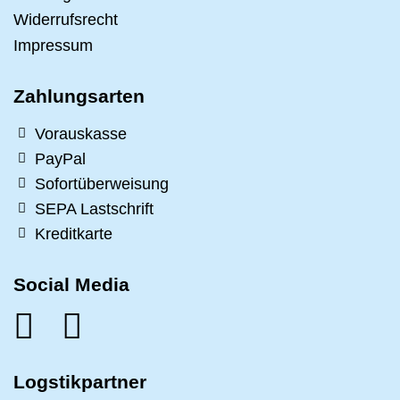
Widerrufsrecht
Impressum
Zahlungsarten
Vorauskasse
PayPal
Sofortüberweisung
SEPA Lastschrift
Kreditkarte
Social Media
Logstikpartner