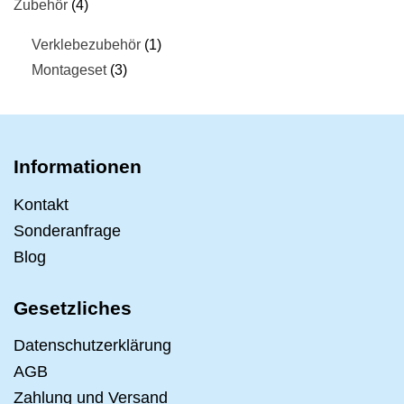
Zubehör
4
Verklebezubehör
1
Montageset
3
Informationen
Kontakt
Sonderanfrage
Blog
Gesetzliches
Datenschutzerklärung
AGB
Zahlung und Versand