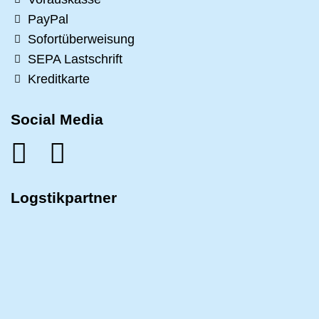
PayPal
Sofortüberweisung
SEPA Lastschrift
Kreditkarte
Social Media
Logstikpartner