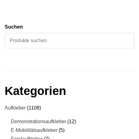
Suchen
Kategorien
Aufkleber
1108
Demonstrationsaufkleber
12
E-Mobilitätsaufkleber
5
Forstaufkleber
7