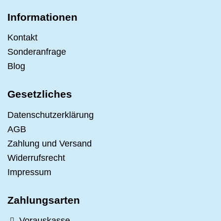
Informationen
Kontakt
Sonderanfrage
Blog
Gesetzliches
Datenschutzerklärung
AGB
Zahlung und Versand
Widerrufsrecht
Impressum
Zahlungsarten
Vorauskasse