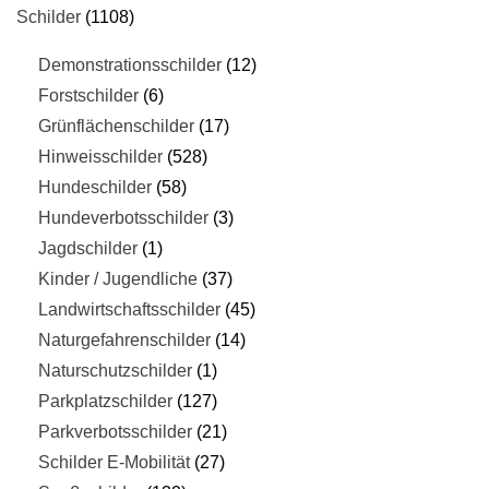
Schilder
1108
Demonstrationsschilder
12
Forstschilder
6
Grünflächenschilder
17
Hinweisschilder
528
Hundeschilder
58
Hundeverbotsschilder
3
Jagdschilder
1
Kinder / Jugendliche
37
Landwirtschaftsschilder
45
Naturgefahrenschilder
14
Naturschutzschilder
1
Parkplatzschilder
127
Parkverbotsschilder
21
Schilder E-Mobilität
27