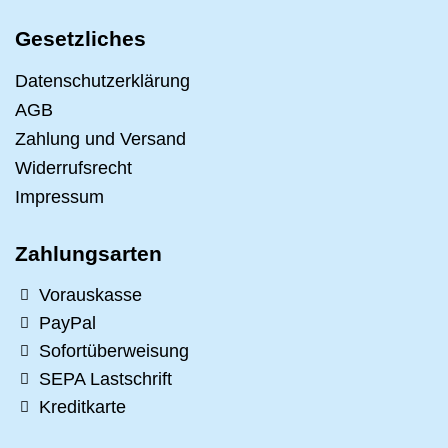
Gesetzliches
Datenschutzerklärung
AGB
Zahlung und Versand
Widerrufsrecht
Impressum
Zahlungsarten
Vorauskasse
PayPal
Sofortüberweisung
SEPA Lastschrift
Kreditkarte