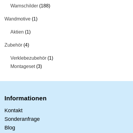
Warnschilder
188
Wandmotive
1
Aktien
1
Zubehör
4
Verklebezubehör
1
Montageset
3
Informationen
Kontakt
Sonderanfrage
Blog