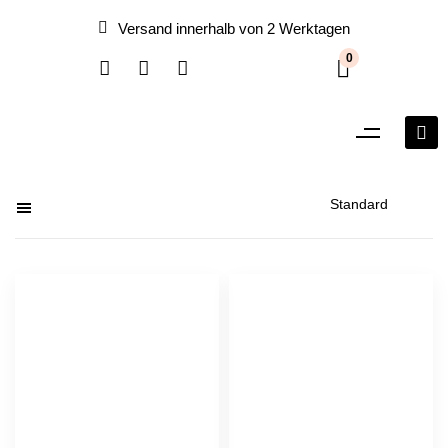
Versand innerhalb von 2 Werktagen
0
Filter