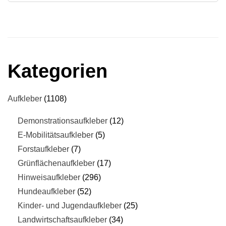
Kategorien
Aufkleber
1108
Demonstrationsaufkleber
12
E-Mobilitätsaufkleber
5
Forstaufkleber
7
Grünflächenaufkleber
17
Hinweisaufkleber
296
Hundeaufkleber
52
Kinder- und Jugendaufkleber
25
Landwirtschaftsaufkleber
34