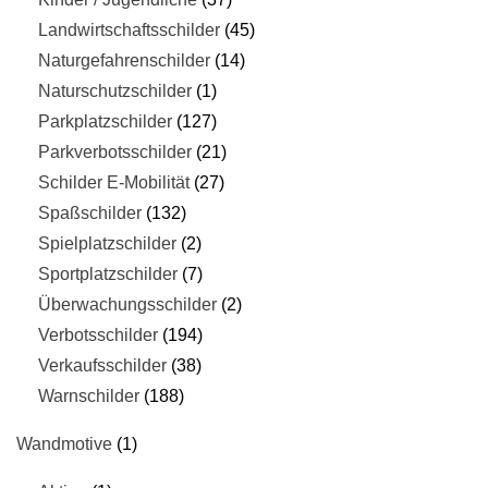
Landwirtschaftsschilder
45
Naturgefahrenschilder
14
Naturschutzschilder
1
Parkplatzschilder
127
Parkverbotsschilder
21
Schilder E-Mobilität
27
Spaßschilder
132
Spielplatzschilder
2
Sportplatzschilder
7
Überwachungsschilder
2
Verbotsschilder
194
Verkaufsschilder
38
Warnschilder
188
Wandmotive
1