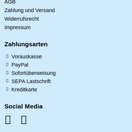
AGB
Zahlung und Versand
Widerrufsrecht
Impressum
Zahlungsarten
Vorauskasse
PayPal
Sofortüberweisung
SEPA Lastschrift
Kreditkarte
Social Media