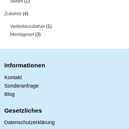
Aktien
1
Zubehör
4
Verklebezubehör
1
Montageset
3
Informationen
Kontakt
Sonderanfrage
Blog
Gesetzliches
Datenschutzerklärung